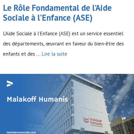
Le Rôle Fondamental de l’Aide
Sociale à l’Enfance (ASE)
L’Aide Sociale à l’Enfance (ASE) est un service essentiel
des départements, œuvrant en faveur du bien-être des
enfants et des …
Lire la suite