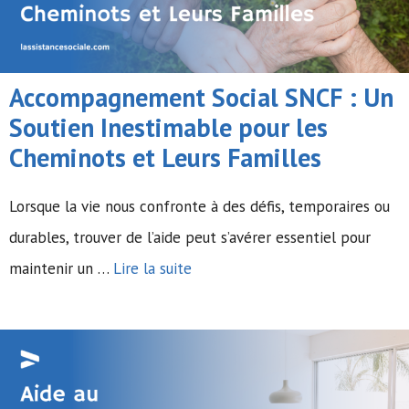
Accompagnement Social SNCF : Un
Soutien Inestimable pour les
Cheminots et Leurs Familles
Lorsque la vie nous confronte à des défis, temporaires ou
durables, trouver de l’aide peut s’avérer essentiel pour
maintenir un …
Lire la suite