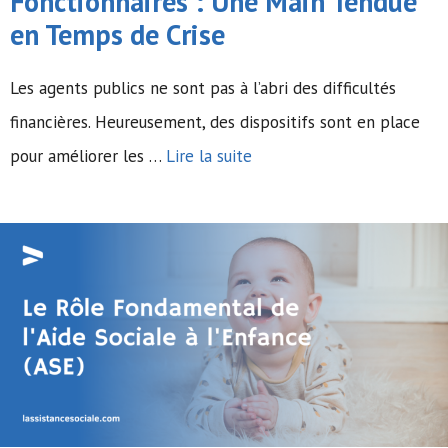
Fonctionnaires : Une Main Tendue
en Temps de Crise
Les agents publics ne sont pas à l’abri des difficultés
financières. Heureusement, des dispositifs sont en place
pour améliorer les …
Lire la suite