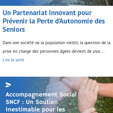
Un Partenariat Innovant pour
Prévenir la Perte d’Autonomie des
Seniors
Dans une société où la population vieillit, la question de la
prise en charge des personnes âgées devient de plus …
Lire la suite