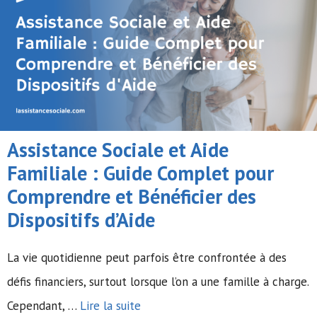
Assistance Sociale et Aide
Familiale : Guide Complet pour
Comprendre et Bénéficier des
Dispositifs d’Aide
La vie quotidienne peut parfois être confrontée à des
défis financiers, surtout lorsque l’on a une famille à charge.
Cependant, …
Lire la suite