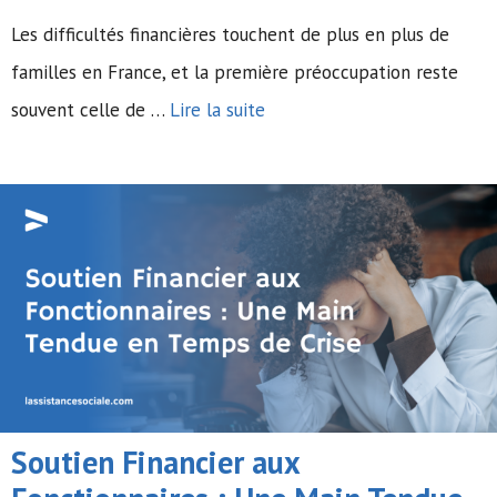
Les difficultés financières touchent de plus en plus de
familles en France, et la première préoccupation reste
souvent celle de …
Lire la suite
Soutien Financier aux