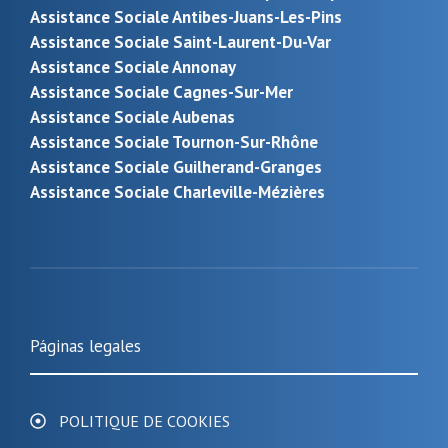
Assistance Sociale Antibes-Juans-Les-Pins
Assistance Sociale Saint-Laurent-Du-Var
Assistance Sociale Annonay
Assistance Sociale Cagnes-Sur-Mer
Assistance Sociale Aubenas
Assistance Sociale Tournon-Sur-Rhône
Assistance Sociale Guilherand-Granges
Assistance Sociale Charleville-Mézières
Páginas legales
POLITIQUE DE COOKIES