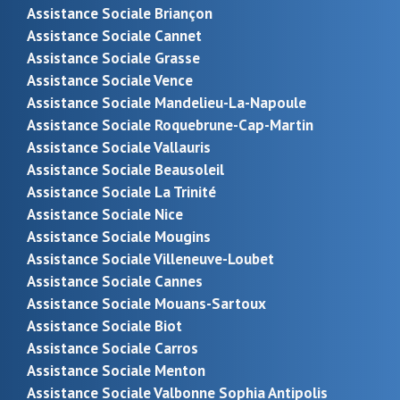
Assistance Sociale Briançon
Assistance Sociale Cannet
Assistance Sociale Grasse
Assistance Sociale Vence
Assistance Sociale Mandelieu-La-Napoule
Assistance Sociale Roquebrune-Cap-Martin
Assistance Sociale Vallauris
Assistance Sociale Beausoleil
Assistance Sociale La Trinité
Assistance Sociale Nice
Assistance Sociale Mougins
Assistance Sociale Villeneuve-Loubet
Assistance Sociale Cannes
Assistance Sociale Mouans-Sartoux
Assistance Sociale Biot
Assistance Sociale Carros
Assistance Sociale Menton
Assistance Sociale Valbonne Sophia Antipolis