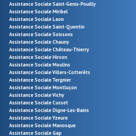
Assistance Sociale Saint-Genis-Pouilly
Assistance Sociale Miribel
Assistance Sociale Laon
Assistance Sociale Saint-Quentin
Assistance Sociale Soissons
Assistance Sociale Chauny
Assistance Sociale Château-Thierry
Assistance Sociale Hirson
Assistance Sociale Moulins
Assistance Sociale Villers-Cotterêts
Assistance Sociale Tergnier
Assistance Sociale Montluçon
Assistance Sociale Vichy
Assistance Sociale Cusset
Assistance Sociale Digne-Les-Bains
Assistance Sociale Yzeure
Assistance Sociale Manosque
Assistance Sociale Gap