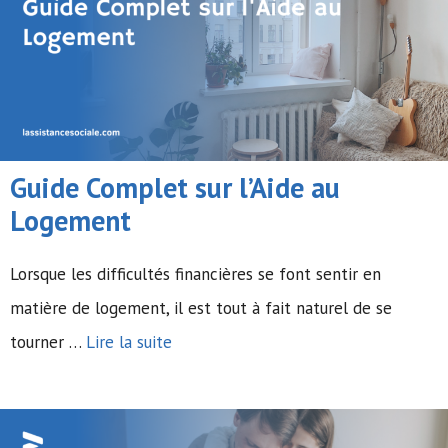
Guide Complet sur l’Aide au
Logement
Lorsque les difficultés financières se font sentir en
matière de logement, il est tout à fait naturel de se
tourner …
Lire la suite