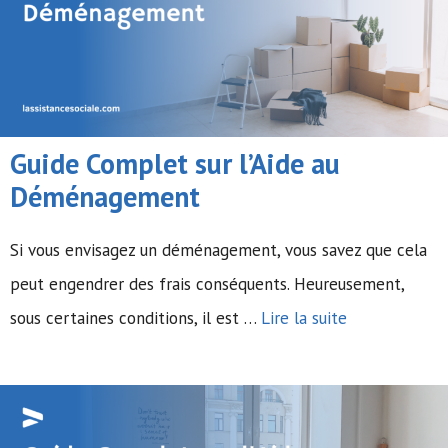
Guide Complet sur l’Aide au
Déménagement
Si vous envisagez un déménagement, vous savez que cela
peut engendrer des frais conséquents. Heureusement,
sous certaines conditions, il est …
Lire la suite