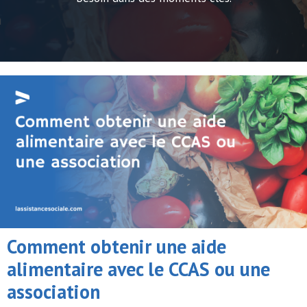
Comment obtenir une aide
alimentaire avec le CCAS ou une
association