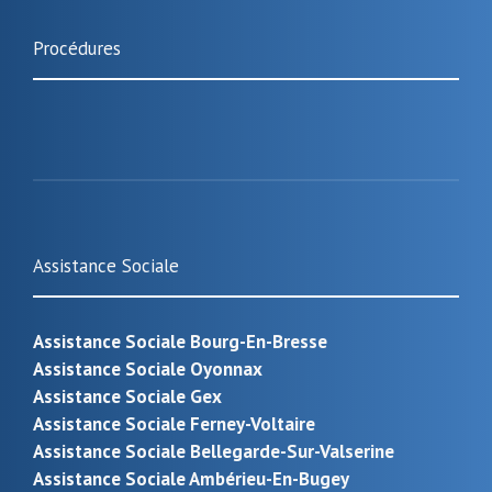
Procédures
Assistance Sociale
Assistance Sociale Bourg-En-Bresse
Assistance Sociale Oyonnax
Assistance Sociale Gex
Assistance Sociale Ferney-Voltaire
Assistance Sociale Bellegarde-Sur-Valserine
Assistance Sociale Ambérieu-En-Bugey