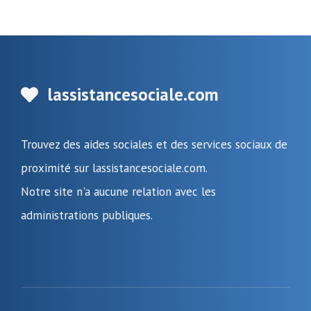
lassistancesociale.com
Trouvez des aides sociales et des services sociaux de
proximité sur lassistancesociale.com.
Notre site n'a aucune relation avec les
administrations publiques.