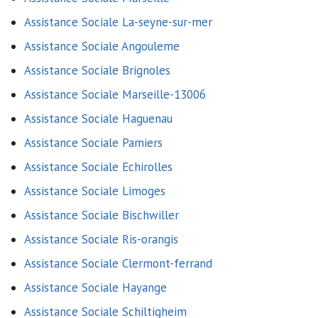
Assistance Sociale La-seyne-sur-mer
Assistance Sociale Angouleme
Assistance Sociale Brignoles
Assistance Sociale Marseille-13006
Assistance Sociale Haguenau
Assistance Sociale Pamiers
Assistance Sociale Echirolles
Assistance Sociale Limoges
Assistance Sociale Bischwiller
Assistance Sociale Ris-orangis
Assistance Sociale Clermont-ferrand
Assistance Sociale Hayange
Assistance Sociale Schiltigheim