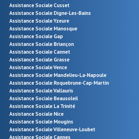
Assistance Sociale Cusset
Assistance Sociale Digne-Les-Bains
Assistance Sociale Yzeure
Assistance Sociale Manosque
Assistance Sociale Gap
Assistance Sociale Briançon
Assistance Sociale Cannet
Assistance Sociale Grasse
Assistance Sociale Vence
Assistance Sociale Mandelieu-La-Napoule
Assistance Sociale Roquebrune-Cap-Martin
Assistance Sociale Vallauris
Assistance Sociale Beausoleil
Assistance Sociale La Trinité
Assistance Sociale Nice
Assistance Sociale Mougins
Assistance Sociale Villeneuve-Loubet
Assistance Sociale Cannes