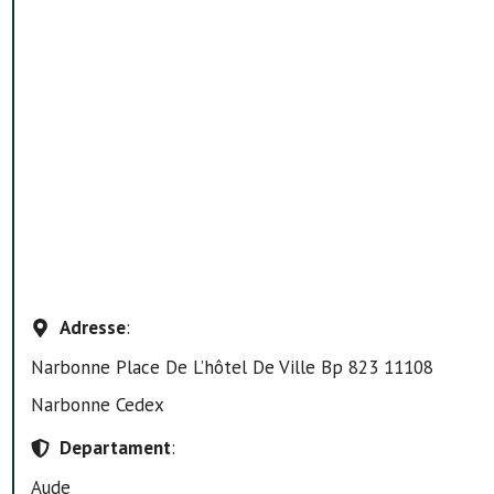
Adresse
:
Narbonne Place De L’hôtel De Ville Bp 823 11108
Narbonne Cedex
Departament
:
Aude