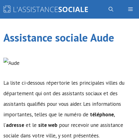
Aller
Me
au
contenu
Assistance sociale Aude
La liste ci-dessous répertorie les principales villes du
département qui ont des assistants sociaux et des
assistants qualifiés pour vous aider. Les informations
importantes, telles que le numéro de
téléphone
,
l’
adresse
et le
site web
pour recevoir une assistance
sociale dans votre ville, y sont présentées.