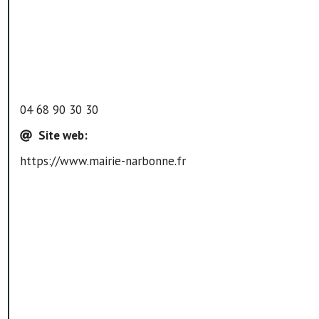
04 68 90 30 30
Site web
:
https://www.mairie-narbonne.fr