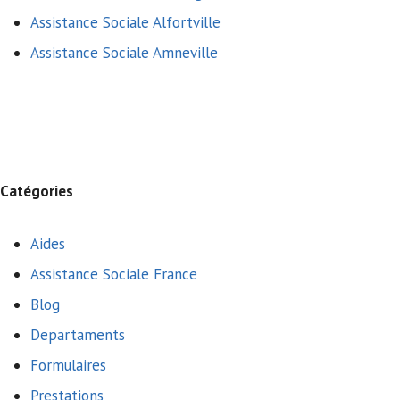
Assistance Sociale Alfortville
Assistance Sociale Amneville
Catégories
Aides
Assistance Sociale France
Blog
Departaments
Formulaires
Prestations