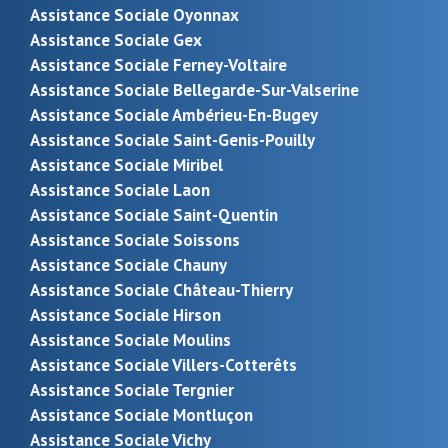
Assistance Sociale Oyonnax
Assistance Sociale Gex
Assistance Sociale Ferney-Voltaire
Assistance Sociale Bellegarde-Sur-Valserine
Assistance Sociale Ambérieu-En-Bugey
Assistance Sociale Saint-Genis-Pouilly
Assistance Sociale Miribel
Assistance Sociale Laon
Assistance Sociale Saint-Quentin
Assistance Sociale Soissons
Assistance Sociale Chauny
Assistance Sociale Château-Thierry
Assistance Sociale Hirson
Assistance Sociale Moulins
Assistance Sociale Villers-Cotterêts
Assistance Sociale Tergnier
Assistance Sociale Montluçon
Assistance Sociale Vichy