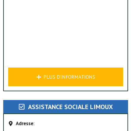
PLUS D’INFORMATIONS
ASSISTANCE SOCIALE LIMOUX
Adresse
: