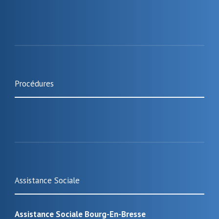
Procédures
Assistance Sociale
Assistance Sociale Bourg-En-Bresse