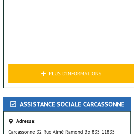
PLUS D’INFORMATIONS
ASSISTANCE SOCIALE CARCASSONNE
Adresse
:
Carcassonne 32 Rue Aimé Ramond Bp 835 11835