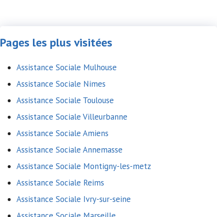
Pages les plus visitées
Assistance Sociale Mulhouse
Assistance Sociale Nimes
Assistance Sociale Toulouse
Assistance Sociale Villeurbanne
Assistance Sociale Amiens
Assistance Sociale Annemasse
Assistance Sociale Montigny-les-metz
Assistance Sociale Reims
Assistance Sociale Ivry-sur-seine
Assistance Sociale Marseille