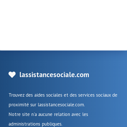
lassistancesociale.com
Trouvez des aides sociales et des services sociaux de
proximité sur lassistancesociale.com.
Notre site n'a aucune relation avec les
administrations publiques.