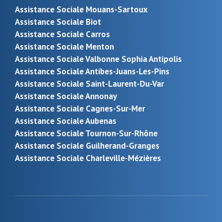
Assistance Sociale Mouans-Sartoux
Assistance Sociale Biot
Assistance Sociale Carros
Assistance Sociale Menton
Assistance Sociale Valbonne Sophia Antipolis
Assistance Sociale Antibes-Juans-Les-Pins
Assistance Sociale Saint-Laurent-Du-Var
Assistance Sociale Annonay
Assistance Sociale Cagnes-Sur-Mer
Assistance Sociale Aubenas
Assistance Sociale Tournon-Sur-Rhône
Assistance Sociale Guilherand-Granges
Assistance Sociale Charleville-Mézières