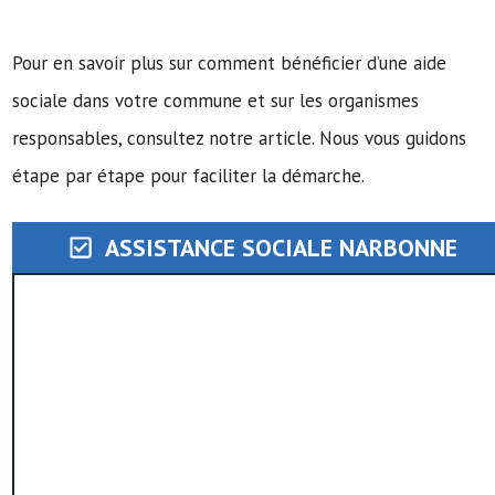
Pour en savoir plus sur comment bénéficier d’une aide
sociale dans votre commune et sur les organismes
responsables, consultez notre article. Nous vous guidons
étape par étape pour faciliter la démarche.
ASSISTANCE SOCIALE NARBONNE