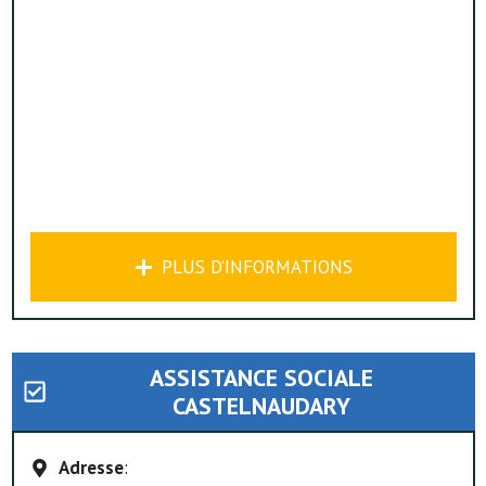
PLUS D’INFORMATIONS
ASSISTANCE SOCIALE
CASTELNAUDARY
Adresse
: