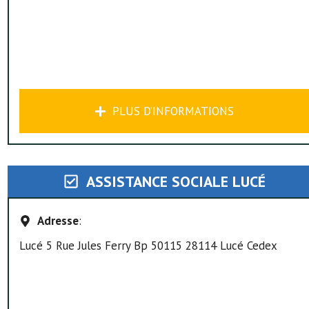
PLUS D’INFORMATIONS
ASSISTANCE SOCIALE LUCÉ
Adresse
:
Lucé 5 Rue Jules Ferry Bp 50115 28114 Lucé Cedex