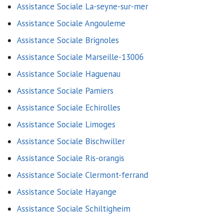
Assistance Sociale La-seyne-sur-mer
Assistance Sociale Angouleme
Assistance Sociale Brignoles
Assistance Sociale Marseille-13006
Assistance Sociale Haguenau
Assistance Sociale Pamiers
Assistance Sociale Echirolles
Assistance Sociale Limoges
Assistance Sociale Bischwiller
Assistance Sociale Ris-orangis
Assistance Sociale Clermont-ferrand
Assistance Sociale Hayange
Assistance Sociale Schiltigheim