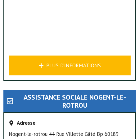
PLUS D’INFORMATIONS
ASSISTANCE SOCIALE NOGENT-LE-
ROTROU
Adresse
:
Nogent-le-rotrou 44 Rue Villette Gâté Bp 60189