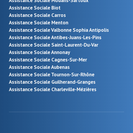
Assistance Sociale Mouans-Sartoux
Assistance Sociale Biot
Assistance Sociale Carros
Assistance Sociale Menton
Assistance Sociale Valbonne Sophia Antipolis
Assistance Sociale Antibes-Juans-Les-Pins
Assistance Sociale Saint-Laurent-Du-Var
Assistance Sociale Annonay
Assistance Sociale Cagnes-Sur-Mer
Assistance Sociale Aubenas
Assistance Sociale Tournon-Sur-Rhône
Assistance Sociale Guilherand-Granges
Assistance Sociale Charleville-Mézières