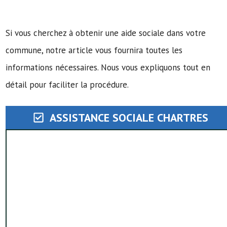
Si vous cherchez à obtenir une aide sociale dans votre
commune, notre article vous fournira toutes les
informations nécessaires. Nous vous expliquons tout en
détail pour faciliter la procédure.
ASSISTANCE SOCIALE CHARTRES