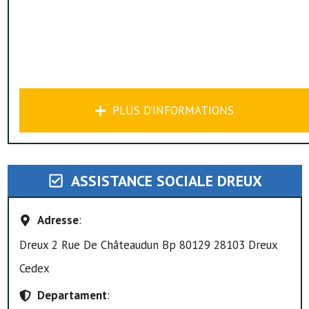
PLUS D’INFORMATIONS
ASSISTANCE SOCIALE DREUX
Adresse
:
Dreux 2 Rue De Châteaudun Bp 80129 28103 Dreux
Cedex
Departament
: