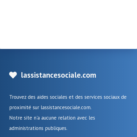
lassistancesociale.com
Trouvez des aides sociales et des services sociaux de
proximité sur lassistancesociale.com.
Notre site n'a aucune relation avec les
administrations publiques.