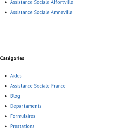
Assistance Sociale Alfortville
Assistance Sociale Amneville
Catégories
Aides
Assistance Sociale France
Blog
Departaments
Formulaires
Prestations