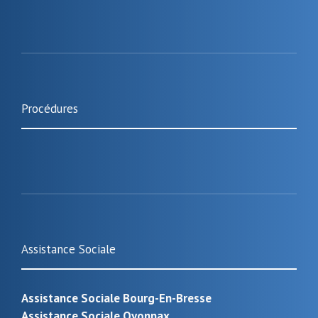
Procédures
Assistance Sociale
Assistance Sociale Bourg-En-Bresse
Assistance Sociale Oyonnax