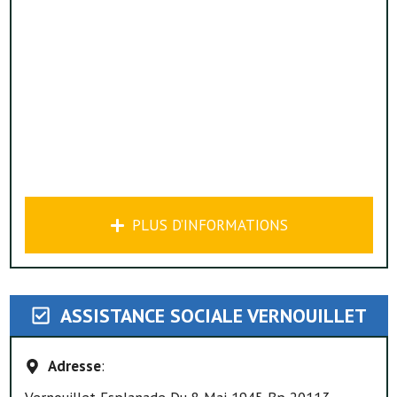
PLUS D’INFORMATIONS
ASSISTANCE SOCIALE VERNOUILLET
Adresse
: