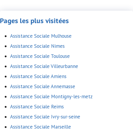
Pages les plus visitées
Assistance Sociale Mulhouse
Assistance Sociale Nimes
Assistance Sociale Toulouse
Assistance Sociale Villeurbanne
Assistance Sociale Amiens
Assistance Sociale Annemasse
Assistance Sociale Montigny-les-metz
Assistance Sociale Reims
Assistance Sociale Ivry-sur-seine
Assistance Sociale Marseille