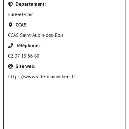
Departament
:
Eure-et-Loir
CCAS
:
CCAS Saint-Aubin-des-Bois
Téléphone
:
02 37 18 56 80
Site web
:
https://www.ville-mainvilliers.fr