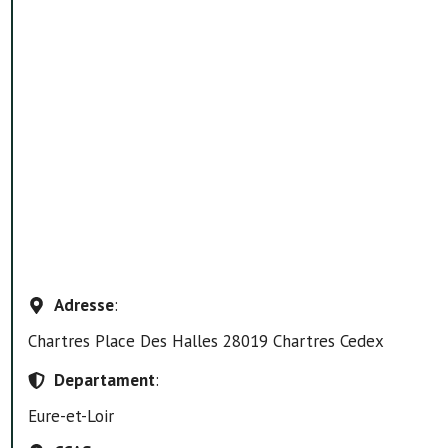
Adresse
:
Chartres Place Des Halles 28019 Chartres Cedex
Departament
:
Eure-et-Loir