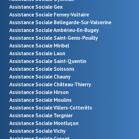
Assistance Sociale Gex
Assistance Sociale Ferney-Voltaire
Assistance Sociale Bellegarde-Sur-Valserine
Assistance Sociale Ambérieu-En-Bugey
Assistance Sociale Saint-Genis-Pouilly
Assistance Sociale Miribel
Assistance Sociale Laon
Assistance Sociale Saint-Quentin
Assistance Sociale Soissons
Assistance Sociale Chauny
Assistance Sociale Château-Thierry
Assistance Sociale Hirson
Assistance Sociale Moulins
Assistance Sociale Villers-Cotterêts
Assistance Sociale Tergnier
Assistance Sociale Montluçon
Assistance Sociale Vichy
Assistance Sociale Cusset