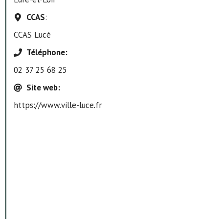
CCAS
:
CCAS Lucé
Téléphone
:
02 37 25 68 25
Site web
:
https://www.ville-luce.fr