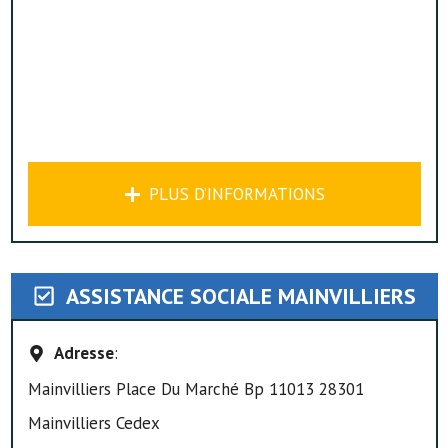
PLUS D’INFORMATIONS
ASSISTANCE SOCIALE MAINVILLIERS
Adresse
:
Mainvilliers Place Du Marché Bp 11013 28301
Mainvilliers Cedex