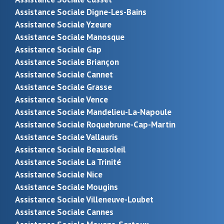
Assistance Sociale Digne-Les-Bains
Assistance Sociale Yzeure
Assistance Sociale Manosque
Assistance Sociale Gap
Assistance Sociale Briançon
Assistance Sociale Cannet
Assistance Sociale Grasse
Assistance Sociale Vence
Assistance Sociale Mandelieu-La-Napoule
Assistance Sociale Roquebrune-Cap-Martin
Assistance Sociale Vallauris
Assistance Sociale Beausoleil
Assistance Sociale La Trinité
Assistance Sociale Nice
Assistance Sociale Mougins
Assistance Sociale Villeneuve-Loubet
Assistance Sociale Cannes