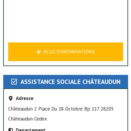
PLUS D’INFORMATIONS
ASSISTANCE SOCIALE CHÂTEAUDUN
Adresse
:
Châteaudun 2 Place Du 18 Octobre Bp 117 28205
Châteaudun Cedex
Departament
: