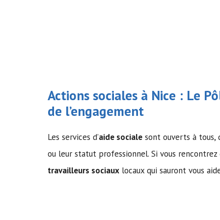
Actions sociales à Nice : Le Pô
de l’engagement
Les services d’
aide sociale
sont ouverts à tous, q
ou leur statut professionnel. Si vous rencontrez 
travailleurs sociaux
locaux qui sauront vous aide