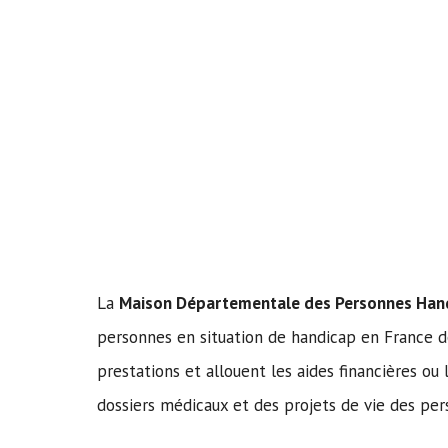
La
Maison Départementale des Personnes Han
personnes en situation de handicap en France d
prestations et allouent les aides financières o
dossiers médicaux et des projets de vie des pe