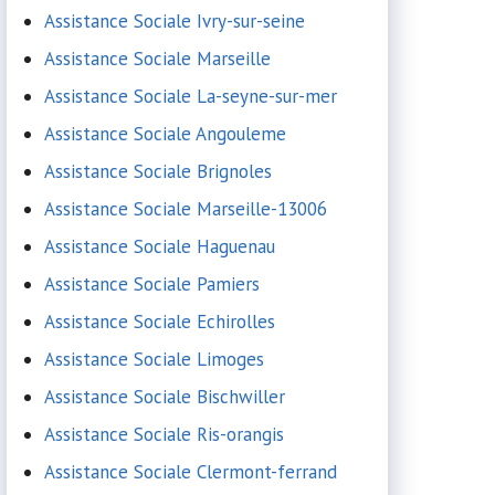
Assistance Sociale Ivry-sur-seine
Assistance Sociale Marseille
Assistance Sociale La-seyne-sur-mer
Assistance Sociale Angouleme
Assistance Sociale Brignoles
Assistance Sociale Marseille-13006
Assistance Sociale Haguenau
Assistance Sociale Pamiers
Assistance Sociale Echirolles
Assistance Sociale Limoges
Assistance Sociale Bischwiller
Assistance Sociale Ris-orangis
Assistance Sociale Clermont-ferrand