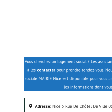
Vous cherchez un logement social ? Les assistan
à les
contacter
pour prendre rendez-vous. Nou
sociale MAIRIE Nice est disponible pour vous ai
les informations dont vou
Adresse
: Nice 5 Rue De L’hôtel De Ville 