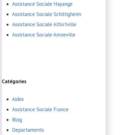
Assistance Sociale Hayange
Assistance Sociale Schiltigheim
Assistance Sociale Alfortville
Assistance Sociale Amneville
Catégories
Aides
Assistance Sociale France
Blog
Departaments