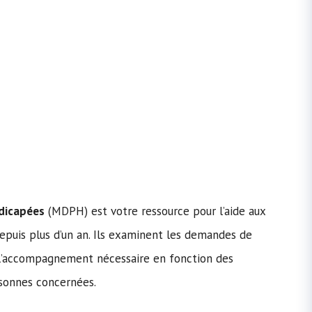
dicapées
(MDPH) est votre ressource pour l’aide aux
epuis plus d’un an. Ils examinent les demandes de
u l’accompagnement nécessaire en fonction des
rsonnes concernées.