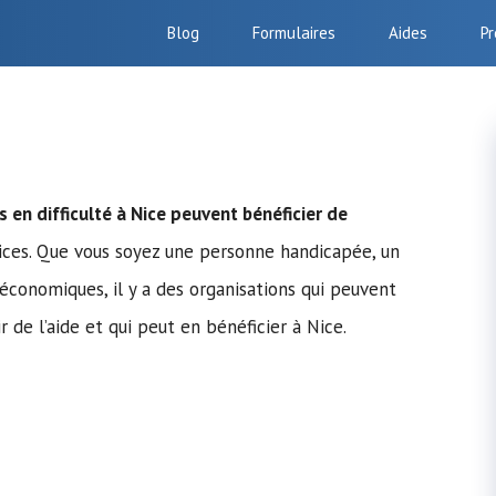
Blog
Formulaires
Aides
Pr
s en difficulté à Nice peuvent bénéficier de
ices. Que vous soyez une personne handicapée, un
conomiques, il y a des organisations qui peuvent
 de l’aide et qui peut en bénéficier à Nice.