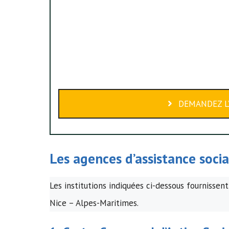
DEMANDEZ L’
Les agences d’assistance soci
Les institutions indiquées ci-dessous fournissent
Nice – Alpes-Maritimes.