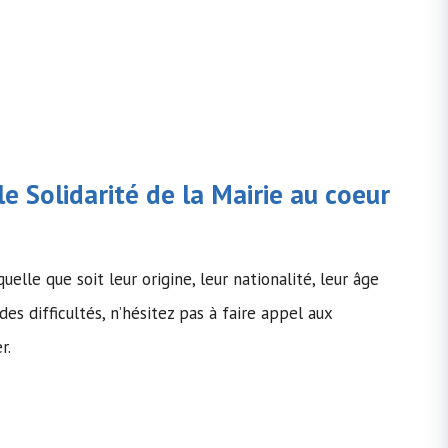
le Solidarité de la Mairie au coeur
uelle que soit leur origine, leur nationalité, leur âge
des difficultés, n’hésitez pas à faire appel aux
r.