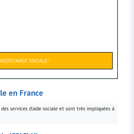
ASSISTANCE SOCIALE !
ale en France
 des services d’aide sociale et sont très impliquées à