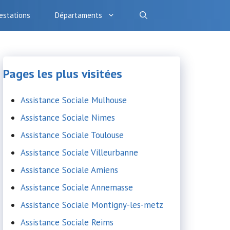
estations
Départaments
Pages les plus visitées
Assistance Sociale Mulhouse
Assistance Sociale Nimes
Assistance Sociale Toulouse
Assistance Sociale Villeurbanne
Assistance Sociale Amiens
Assistance Sociale Annemasse
Assistance Sociale Montigny-les-metz
Assistance Sociale Reims