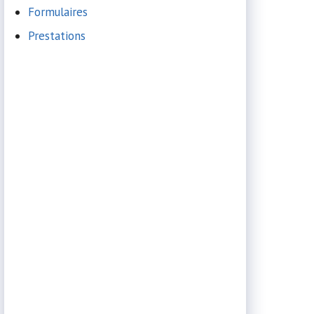
Formulaires
Prestations