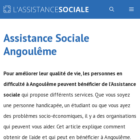
Aller
Me
au
contenu
Assistance Sociale
Angoulême
Pour améliorer leur qualité de vie, les personnes en
difficulté à Angoulême peuvent bénéficier de
l’Assistance
sociale
qui propose différents services. Que vous soyez
une personne handicapée, un étudiant ou que vous ayez
des problèmes socio-économiques, il y a des organisations
qui peuvent vous aider. Cet article explique comment
obtenir de l’aide et qui peut en bénéficier à Angoulême.