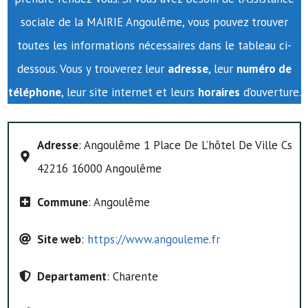
sociale de la MAIRIE Angoulême, vous pouvez trouver
toutes les informations nécessaires dans le tableau ci-
dessous. Vous y trouverez leur
adresse
, leur
numéro de
téléphone
, leur site internet et leurs
horaires
d’ouverture.
Adresse
: Angoulême 1 Place De L’hôtel De Ville Cs
42216 16000 Angoulême
Commune
: Angoulême
Site web
:
https://www.angouleme.fr
Departament
: Charente