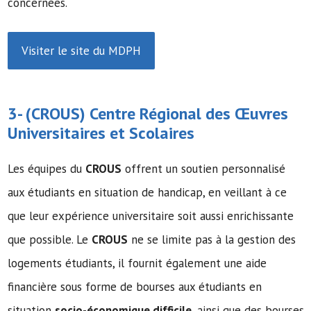
concernées.
Visiter le site du MDPH
3- (
CROUS
) Centre Régional des Œuvres
Universitaires et Scolaires
Les équipes du
CROUS
offrent un soutien personnalisé
aux étudiants en situation de handicap, en veillant à ce
que leur expérience universitaire soit aussi enrichissante
que possible. Le
CROUS
ne se limite pas à la gestion des
logements étudiants, il fournit également une aide
financière sous forme de bourses aux étudiants en
situation
socio-économique difficile
, ainsi que des bourses