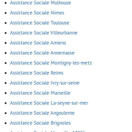
Assistance Sociale Mulhouse
Assistance Sociale Nimes
Assistance Sociale Toulouse
Assistance Sociale Villeurbanne
Assistance Sociale Amiens
Assistance Sociale Annemasse
Assistance Sociale Montigny-les-metz
Assistance Sociale Reims
Assistance Sociale Ivry-sur-seine
Assistance Sociale Marseille
Assistance Sociale La-seyne-sur-mer
Assistance Sociale Angouleme
Assistance Sociale Brignoles