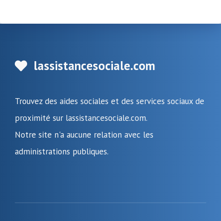
lassistancesociale.com
Trouvez des aides sociales et des services sociaux de
proximité sur lassistancesociale.com.
Notre site n'a aucune relation avec les
administrations publiques.