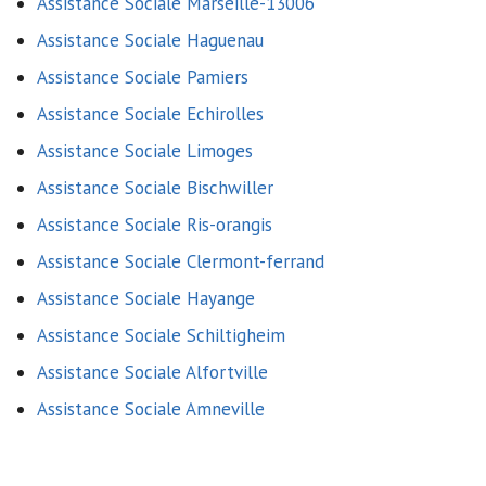
Assistance Sociale Marseille-13006
Assistance Sociale Haguenau
Assistance Sociale Pamiers
Assistance Sociale Echirolles
Assistance Sociale Limoges
Assistance Sociale Bischwiller
Assistance Sociale Ris-orangis
Assistance Sociale Clermont-ferrand
Assistance Sociale Hayange
Assistance Sociale Schiltigheim
Assistance Sociale Alfortville
Assistance Sociale Amneville