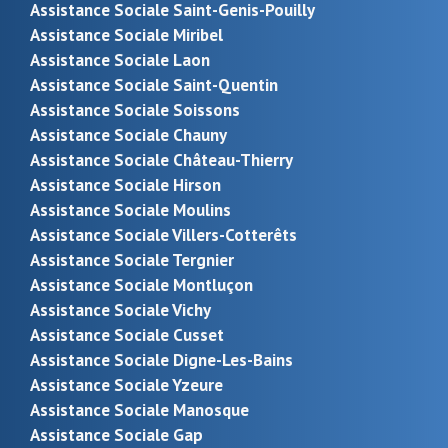
Assistance Sociale Saint-Genis-Pouilly
Assistance Sociale Miribel
Assistance Sociale Laon
Assistance Sociale Saint-Quentin
Assistance Sociale Soissons
Assistance Sociale Chauny
Assistance Sociale Château-Thierry
Assistance Sociale Hirson
Assistance Sociale Moulins
Assistance Sociale Villers-Cotterêts
Assistance Sociale Tergnier
Assistance Sociale Montluçon
Assistance Sociale Vichy
Assistance Sociale Cusset
Assistance Sociale Digne-Les-Bains
Assistance Sociale Yzeure
Assistance Sociale Manosque
Assistance Sociale Gap