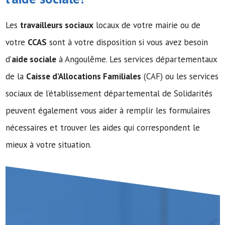
Les
travailleurs sociaux
locaux de votre mairie ou de
votre
CCAS
sont à votre disposition si vous avez besoin
d’
aide sociale
à Angoulême. Les services départementaux
de la
Caisse d’Allocations Familiales
(CAF) ou les services
sociaux de l’établissement départemental de Solidarités
peuvent également vous aider à remplir les formulaires
nécessaires et trouver les aides qui correspondent le
mieux à votre situation.