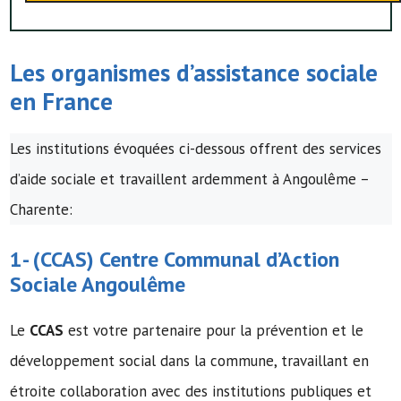
Les organismes d’assistance sociale
en France
Les institutions évoquées ci-dessous offrent des services
d’aide sociale et travaillent ardemment à Angoulême –
Charente:
1- (
CCAS
)
Centre Communal d’Action
Sociale
Angoulême
Le
CCAS
est votre partenaire pour la prévention et le
développement social dans la commune, travaillant en
étroite collaboration avec des institutions publiques et