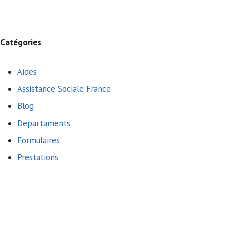
Catégories
Aides
Assistance Sociale France
Blog
Departaments
Formulaires
Prestations