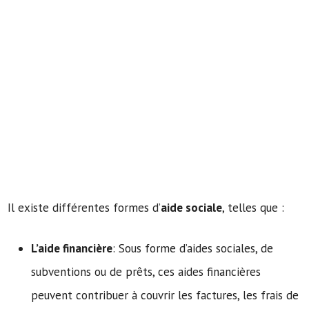
Il existe différentes formes d’
aide sociale
, telles que :
L’aide financière
: Sous forme d’aides sociales, de
subventions ou de prêts, ces aides financières
peuvent contribuer à couvrir les factures, les frais de