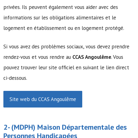
privées. Ils peuvent également vous aider avec des
informations sur les obligations alimentaires et le
logement en établissement ou en logement protégé.
Si vous avez des problèmes sociaux, vous devez prendre
rendez-vous et vous rendre au
CCAS Angoulême
. Vous
pouvez trouver leur site officiel en suivant le lien direct
ci-dessous.
Site web du CCAS Angoulême
2- (MDPH)
Maison Départementale des
Personnes Handicapées