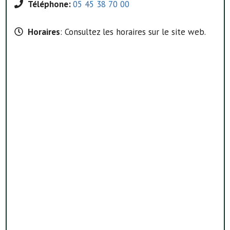
Téléphone:
05 45 38 70 00
Horaires
: Consultez les horaires sur le site web.