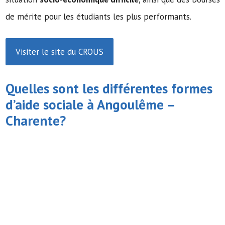
de mérite pour les étudiants les plus performants.
Visiter le site du CROUS
Quelles sont les différentes formes
d’
aide sociale
à Angoulême –
Charente?