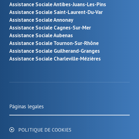
Assistance Sociale Antibes-Juans-Les-Pins
Assistance Sociale Saint-Laurent-Du-Var
Assistance Sociale Annonay
Assistance Sociale Cagnes-Sur-Mer
Assistance Sociale Aubenas
Assistance Sociale Tournon-Sur-Rhône
Assistance Sociale Guilherand-Granges
Assistance Sociale Charleville-Mézières
Páginas legales
POLITIQUE DE COOKIES