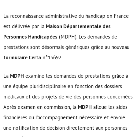
La reconnaissance administrative du handicap en France
est délivrée par la
Maison Départementale des
Personnes Handicapées
(MDPH). Les demandes de
prestations sont désormais génériques grâce au nouveau
formulaire Cerfa
n°15692.
La
MDPH
examine les demandes de prestations grâce à
une équipe pluridisciplinaire en fonction des dossiers
médicaux et des projets de vie des personnes concernées.
Après examen en commission, la
MDPH
alloue les aides
financières ou l’accompagnement nécessaire et envoie
une notification de décision directement aux personnes