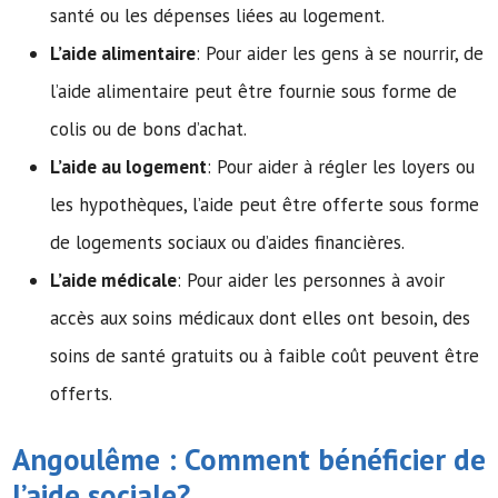
santé ou les dépenses liées au logement.
L’aide alimentaire
: Pour aider les gens à se nourrir, de
l’aide alimentaire peut être fournie sous forme de
colis ou de bons d’achat.
L’aide au logement
: Pour aider à régler les loyers ou
les hypothèques, l’aide peut être offerte sous forme
de logements sociaux ou d’aides financières.
L’aide médicale
: Pour aider les personnes à avoir
accès aux soins médicaux dont elles ont besoin, des
soins de santé gratuits ou à faible coût peuvent être
offerts.
Angoulême : Comment bénéficier de
l’
aide sociale
?