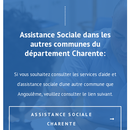
Assistance Sociale dans les
autres communes du
département Charente:
Si vous souhaitez consulter les services d’aide et
d’assistance sociale d’une autre commune que
Angoulême, veuillez consulter le lien suivant.
ASSISTANCE SOCIALE
CHARENTE