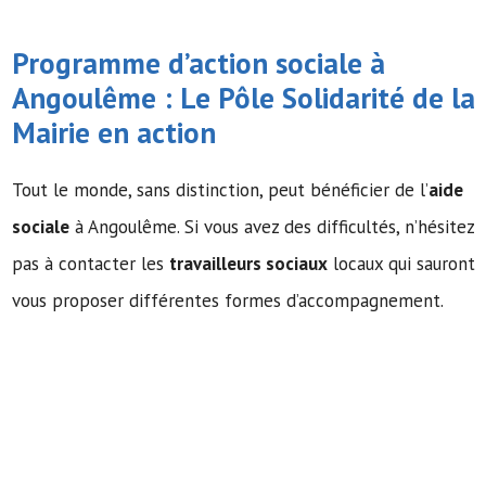
Programme d’action sociale à
Angoulême : Le Pôle Solidarité de la
Mairie en action
Tout le monde, sans distinction, peut bénéficier de l’
aide
sociale
à Angoulême. Si vous avez des difficultés, n’hésitez
pas à contacter les
travailleurs sociaux
locaux qui sauront
vous proposer différentes formes d’accompagnement.