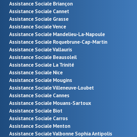
Assistance Sociale Briançon
Assistance Sociale Cannet
Assistance Sociale Grasse
Assistance Sociale Vence
Assistance Sociale Mandelieu-La-Napoule
Assistance Sociale Roquebrune-Cap-Martin
Assistance Sociale Vallauris
Assistance Sociale Beausoleil
Assistance Sociale La Trinité
Assistance Sociale Nice
Assistance Sociale Mougins
Assistance Sociale Villeneuve-Loubet
Assistance Sociale Cannes
Assistance Sociale Mouans-Sartoux
Assistance Sociale Biot
Assistance Sociale Carros
Assistance Sociale Menton
Assistance Sociale Valbonne Sophia Antipolis