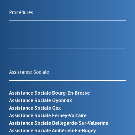
Procédures
Assistance Sociale
Assistance Sociale Bourg-En-Bresse
Assistance Sociale Oyonnax
Assistance Sociale Gex
Assistance Sociale Ferney-Voltaire
Assistance Sociale Bellegarde-Sur-Valserine
Assistance Sociale Ambérieu-En-Bugey