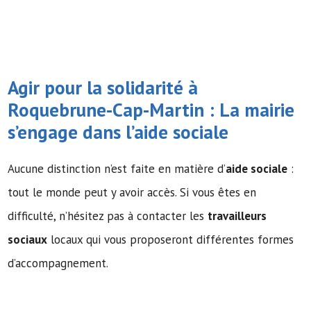
Agir pour la solidarité à
Roquebrune-Cap-Martin : La mairie
s’engage dans l’
aide sociale
Aucune distinction n’est faite en matière d’
aide sociale
:
tout le monde peut y avoir accès. Si vous êtes en
difficulté, n’hésitez pas à contacter les
travailleurs
sociaux
locaux qui vous proposeront différentes formes
d’accompagnement.