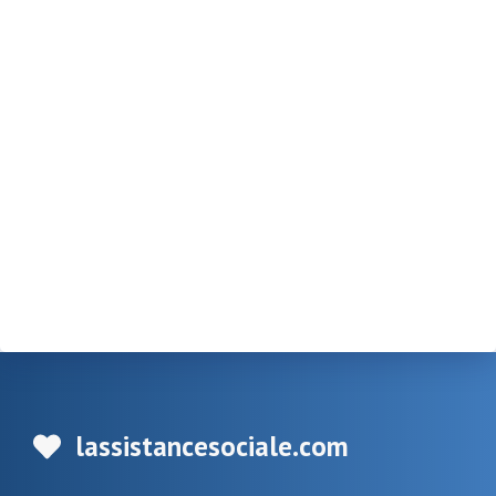
lassistancesociale.com