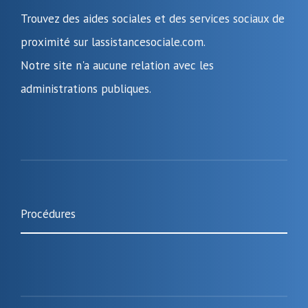
Trouvez des aides sociales et des services sociaux de
proximité sur lassistancesociale.com.
Notre site n'a aucune relation avec les
administrations publiques.
Procédures