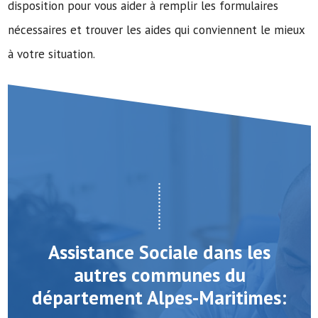
disposition pour vous aider à remplir les formulaires
nécessaires et trouver les aides qui conviennent le mieux
à votre situation.
Assistance Sociale dans les
autres communes du
département Alpes-Maritimes: