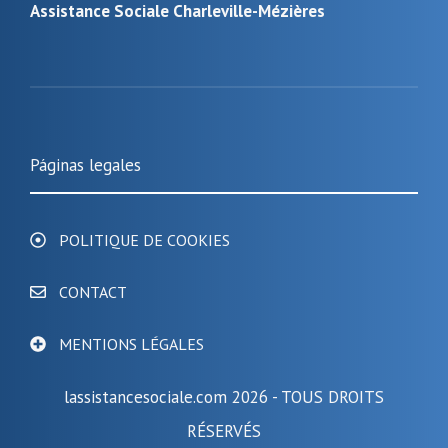
Assistance Sociale Charleville-Mézières
Páginas legales
POLITIQUE DE COOKIES
CONTACT
MENTIONS LÉGALES
lassistancesociale.com 2026 - TOUS DROITS
RÉSERVÉS