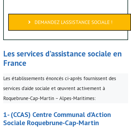
DEMANDEZ L’ASSISTANCE SOCIALE !
Les services d’assistance sociale en
France
Les établissements énoncés ci-après fournissent des
services d’aide sociale et œuvrent activement à
Roquebrune-Cap-Martin – Alpes-Maritimes:
1- (
CCAS
)
Centre Communal d’Action
Sociale
Roquebrune-Cap-Martin