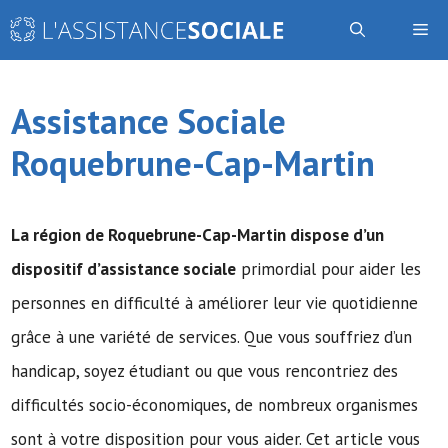
Aller
Me
au
contenu
Assistance Sociale
Roquebrune-Cap-Martin
La région de Roquebrune-Cap-Martin dispose d’un
dispositif d’assistance sociale
primordial pour aider les
personnes en difficulté à améliorer leur vie quotidienne
grâce à une variété de services. Que vous souffriez d’un
handicap, soyez étudiant ou que vous rencontriez des
difficultés socio-économiques, de nombreux organismes
sont à votre disposition pour vous aider. Cet article vous