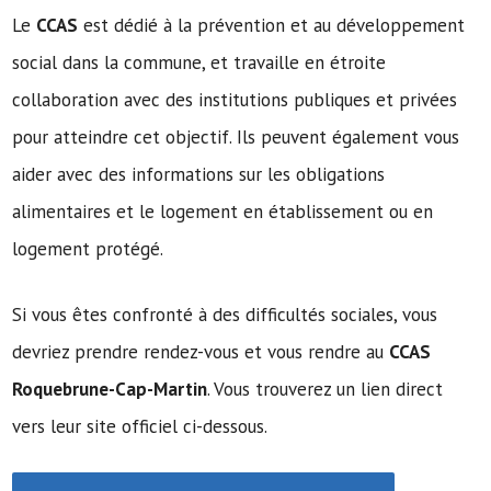
Le
CCAS
est dédié à la prévention et au développement
social dans la commune, et travaille en étroite
collaboration avec des institutions publiques et privées
pour atteindre cet objectif. Ils peuvent également vous
aider avec des informations sur les obligations
alimentaires et le logement en établissement ou en
logement protégé.
Si vous êtes confronté à des difficultés sociales, vous
devriez prendre rendez-vous et vous rendre au
CCAS
Roquebrune-Cap-Martin
. Vous trouverez un lien direct
vers leur site officiel ci-dessous.