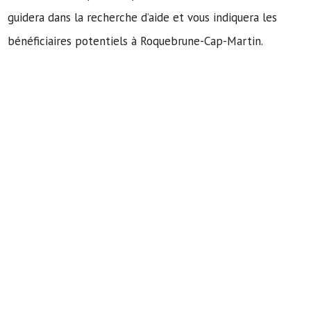
guidera dans la recherche d’aide et vous indiquera les
bénéficiaires potentiels à Roquebrune-Cap-Martin.