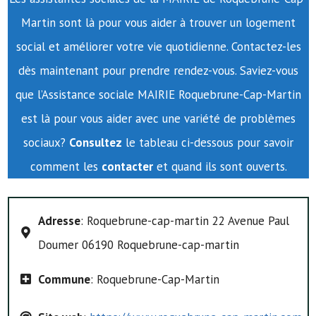
Martin sont là pour vous aider à trouver un logement
social et améliorer votre vie quotidienne. Contactez-les
dès maintenant pour prendre rendez-vous. Saviez-vous
que l’Assistance sociale MAIRIE Roquebrune-Cap-Martin
est là pour vous aider avec une variété de problèmes
sociaux?
Consultez
le tableau ci-dessous pour savoir
comment les
contacter
et quand ils sont ouverts.
Adresse
: Roquebrune-cap-martin 22 Avenue Paul
Doumer 06190 Roquebrune-cap-martin
Commune
: Roquebrune-Cap-Martin