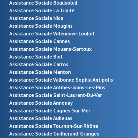
Assistance Sociale Beausoleil
Assistance Sociale La Trinité
Assistance Sociale Nice
Assistance Sociale Mougins
Assistance Sociale Villeneuve-Loubet
Assistance Sociale Cannes
Assistance Sociale Mouans-Sartoux
Assistance Sociale Biot
Assistance Sociale Carros
Assistance Sociale Menton
Assistance Sociale Valbonne Sophia Antipolis
Assistance Sociale Antibes-Juans-Les-Pins
Assistance Sociale Saint-Laurent-Du-Var
Assistance Sociale Annonay
Assistance Sociale Cagnes-Sur-Mer
Assistance Sociale Aubenas
Assistance Sociale Tournon-Sur-Rhône
Assistance Sociale Guilherand-Granges