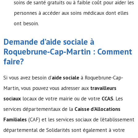
soins de santé gratuits ou à faible coût pour aider les
personnes à accéder aux soins médicaux dont elles
ont besoin.
Demande d’
aide sociale
à
Roquebrune-Cap-Martin : Comment
faire?
Si vous avez besoin d’
aide sociale
à Roquebrune-Cap-
Martin, vous pouvez vous adresser aux
travailleurs
sociaux
locaux de votre mairie ou de votre
CCAS
. Les
services départementaux de la
Caisse d’Allocations
Familiales
(CAF) et les services sociaux de l’établissement
départemental de Solidarités sont également à votre