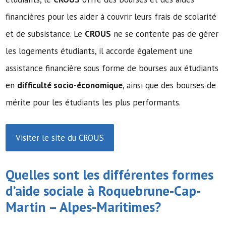
financières pour les aider à couvrir leurs frais de scolarité
et de subsistance. Le
CROUS
ne se contente pas de gérer
les logements étudiants, il accorde également une
assistance financière sous forme de bourses aux étudiants
en
difficulté socio-économique
, ainsi que des bourses de
mérite pour les étudiants les plus performants.
Visiter le site du CROUS
Quelles sont les différentes formes
d’
aide sociale
à Roquebrune-Cap-
Martin – Alpes-Maritimes?