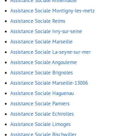
Assistance Sociale Annemasse
Assistance Sociale Montigny-les-metz
Assistance Sociale Reims
Assistance Sociale Ivry-sur-seine
Assistance Sociale Marseille
Assistance Sociale La-seyne-sur-mer
Assistance Sociale Angouleme
Assistance Sociale Brignoles
Assistance Sociale Marseille-13006
Assistance Sociale Haguenau
Assistance Sociale Pamiers
Assistance Sociale Echirolles
Assistance Sociale Limoges
Assistance Sociale Bischwiller