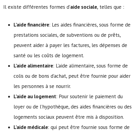
Il existe différentes formes d’
aide sociale
, telles que :
L’aide financière
: Les aides financières, sous forme de
prestations sociales, de subventions ou de prêts,
peuvent aider à payer les factures, les dépenses de
santé ou les coûts de logement.
L’aide alimentaire
: L’aide alimentaire, sous forme de
colis ou de bons d’achat, peut être fournie pour aider
les personnes à se nourrir.
L’aide au logement
: Pour soutenir le paiement du
loyer ou de l’hypothèque, des aides financières ou des
logements sociaux peuvent être mis à disposition.
L’aide médicale
: qui peut être fournie sous forme de