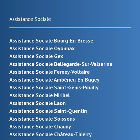
Assistance Sociale
Assistance Sociale Bourg-En-Bresse
Assistance Sociale Oyonnax
Assistance Sociale Gex
Assistance Sociale Bellegarde-Sur-Valserine
Assistance Sociale Ferney-Voltaire
Assistance Sociale Ambérieu-En-Bugey
Assistance Sociale Saint-Genis-Pouilly
Assistance Sociale Miribel
Assistance Sociale Laon
Assistance Sociale Saint-Quentin
Assistance Sociale Soissons
Assistance Sociale Chauny
Assistance Sociale Château-Thierry