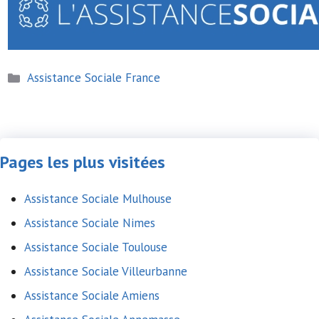
Catégories
Assistance Sociale France
Pages les plus visitées
Assistance Sociale Mulhouse
Assistance Sociale Nimes
Assistance Sociale Toulouse
Assistance Sociale Villeurbanne
Assistance Sociale Amiens