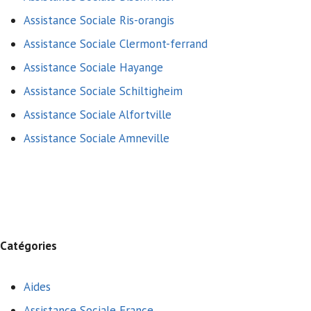
Assistance Sociale Ris-orangis
Assistance Sociale Clermont-ferrand
Assistance Sociale Hayange
Assistance Sociale Schiltigheim
Assistance Sociale Alfortville
Assistance Sociale Amneville
Catégories
Aides
Assistance Sociale France