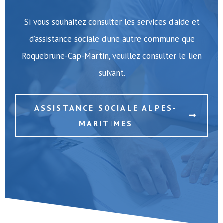
Si vous souhaitez consulter les services d’aide et
d’assistance sociale d’une autre commune que
Roquebrune-Cap-Martin, veuillez consulter le lien
suivant.
ASSISTANCE SOCIALE ALPES-
MARITIMES