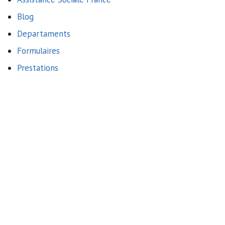
Blog
Departaments
Formulaires
Prestations