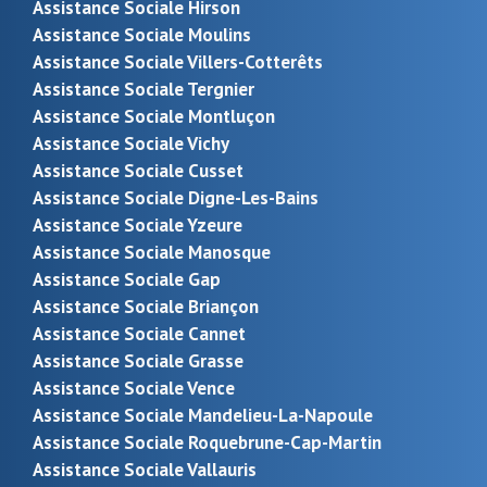
Assistance Sociale Hirson
Assistance Sociale Moulins
Assistance Sociale Villers-Cotterêts
Assistance Sociale Tergnier
Assistance Sociale Montluçon
Assistance Sociale Vichy
Assistance Sociale Cusset
Assistance Sociale Digne-Les-Bains
Assistance Sociale Yzeure
Assistance Sociale Manosque
Assistance Sociale Gap
Assistance Sociale Briançon
Assistance Sociale Cannet
Assistance Sociale Grasse
Assistance Sociale Vence
Assistance Sociale Mandelieu-La-Napoule
Assistance Sociale Roquebrune-Cap-Martin
Assistance Sociale Vallauris