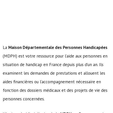
La
Maison Départementale des Personnes Handicapées
(MDPH) est votre ressource pour l’aide aux personnes en
situation de handicap en France depuis plus d’un an. Ils
examinent les demandes de prestations et allouent les
aides financières ou l’accompagnement nécessaire en
fonction des dossiers médicaux et des projets de vie des
personnes concernées.