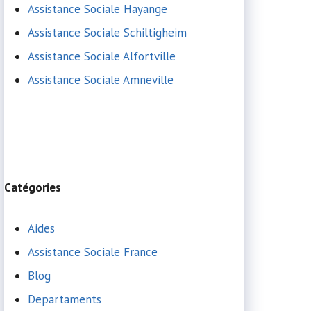
Assistance Sociale Hayange
Assistance Sociale Schiltigheim
Assistance Sociale Alfortville
Assistance Sociale Amneville
Catégories
Aides
Assistance Sociale France
Blog
Departaments