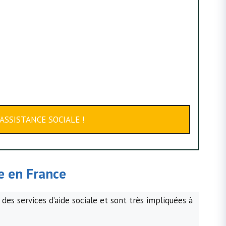
ASSISTANCE SOCIALE !
le en France
 des services d’aide sociale et sont très impliquées à