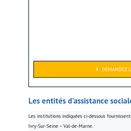
DEMANDEZ L’
Les entités d’assistance socia
Les institutions indiquées ci-dessous fournissent
Ivry-Sur-Seine – Val-de-Marne.