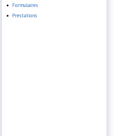
Formulaires
Prestations