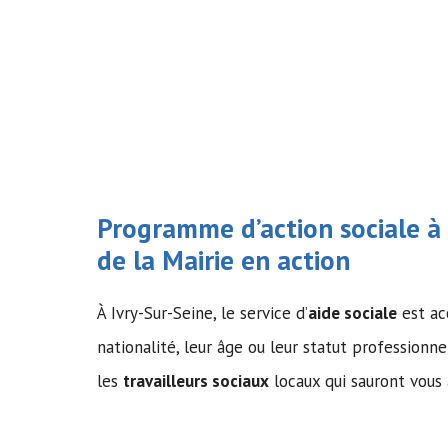
Programme d’action sociale à I
de la Mairie en action
À Ivry-Sur-Seine, le service d’
aide sociale
est acc
nationalité, leur âge ou leur statut professionne
les
travailleurs sociaux
locaux qui sauront vous