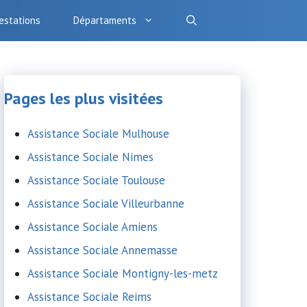
estations
Départaments
Pages les plus visitées
Assistance Sociale Mulhouse
Assistance Sociale Nimes
Assistance Sociale Toulouse
Assistance Sociale Villeurbanne
Assistance Sociale Amiens
Assistance Sociale Annemasse
Assistance Sociale Montigny-les-metz
Assistance Sociale Reims