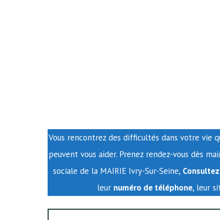
Vous rencontrez des difficultés dans votre vie q
peuvent vous aider. Prenez rendez-vous dès mai
sociale de la MAIRIE Ivry-Sur-Seine,
Consultez
leur
numéro de téléphone
, leur s