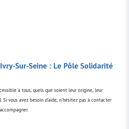
vry-Sur-Seine : Le Pôle Solidarité
essible à tous, quels que soient leur origine, leur
l. Si vous avez besoin d’aide, n’hésitez pas à contacter
 accompagner.