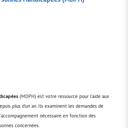
dicapées
(MDPH) est votre ressource pour l’aide aux
epuis plus d’un an. Ils examinent les demandes de
u l’accompagnement nécessaire en fonction des
rsonnes concernées.