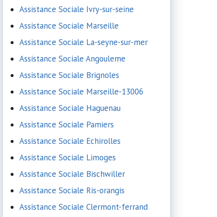
Assistance Sociale Ivry-sur-seine
Assistance Sociale Marseille
Assistance Sociale La-seyne-sur-mer
Assistance Sociale Angouleme
Assistance Sociale Brignoles
Assistance Sociale Marseille-13006
Assistance Sociale Haguenau
Assistance Sociale Pamiers
Assistance Sociale Echirolles
Assistance Sociale Limoges
Assistance Sociale Bischwiller
Assistance Sociale Ris-orangis
Assistance Sociale Clermont-ferrand