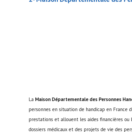
La
Maison Départementale des Personnes Han
personnes en situation de handicap en France d
prestations et allouent les aides financières o
dossiers médicaux et des projets de vie des pe