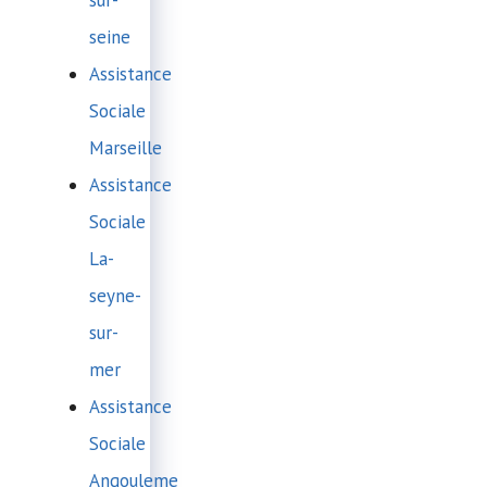
seine
Assistance
Sociale
Marseille
Assistance
Sociale
La-
seyne-
sur-
mer
Assistance
Sociale
Angouleme