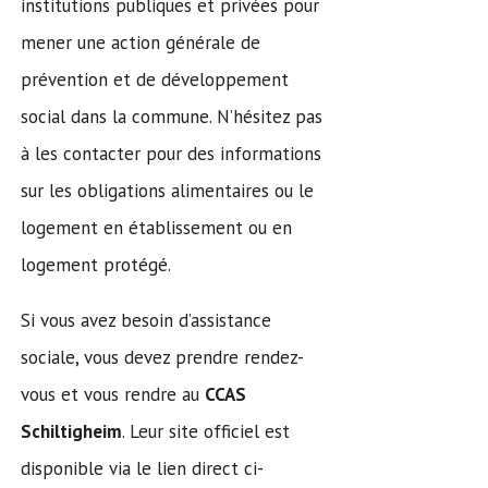
institutions publiques et privées pour
mener une action générale de
prévention et de développement
social dans la commune. N’hésitez pas
à les contacter pour des informations
sur les obligations alimentaires ou le
logement en établissement ou en
logement protégé.
Si vous avez besoin d’assistance
sociale, vous devez prendre rendez-
vous et vous rendre au
CCAS
Schiltigheim
. Leur site officiel est
disponible via le lien direct ci-