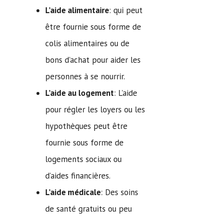
L’aide alimentaire
: qui peut
être fournie sous forme de
colis alimentaires ou de
bons d’achat pour aider les
personnes à se nourrir.
L’aide au logement
: L’aide
pour régler les loyers ou les
hypothèques peut être
fournie sous forme de
logements sociaux ou
d’aides financières.
L’aide médicale
: Des soins
de santé gratuits ou peu