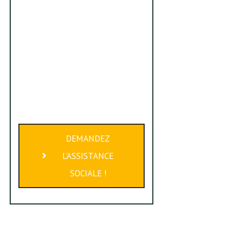
DEMANDEZ
L’ASSISTANCE
SOCIALE !