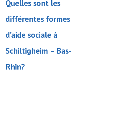
Quelles sont les
différentes formes
d’
aide sociale
à
Schiltigheim – Bas-
Rhin?