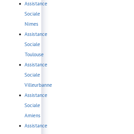
Assistance
Sociale
Nimes
Assistance
Sociale
Toulouse
Assistance
Sociale
Villeurbanne
Assistance
Sociale
Amiens
Assistance