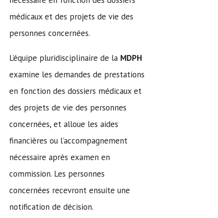
médicaux et des projets de vie des
personnes concernées.
L’équipe pluridisciplinaire de la
MDPH
examine les demandes de prestations
en fonction des dossiers médicaux et
des projets de vie des personnes
concernées, et alloue les aides
financières ou l’accompagnement
nécessaire après examen en
commission. Les personnes
concernées recevront ensuite une
notification de décision.