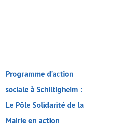
Programme d’action
sociale à Schiltigheim :
Le Pôle Solidarité de la
Mairie en action