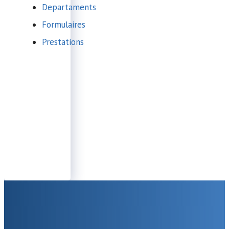
Departaments
Formulaires
Prestations