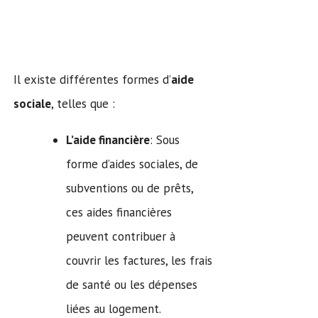
Il existe différentes formes d’
aide
sociale
, telles que :
L’aide financière
: Sous
forme d’aides sociales, de
subventions ou de prêts,
ces aides financières
peuvent contribuer à
couvrir les factures, les frais
de santé ou les dépenses
liées au logement.