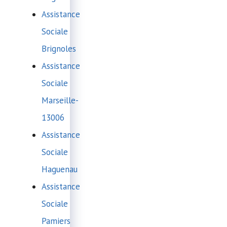
Assistance
Sociale
Brignoles
Assistance
Sociale
Marseille-
13006
Assistance
Sociale
Haguenau
Assistance
Sociale
Pamiers