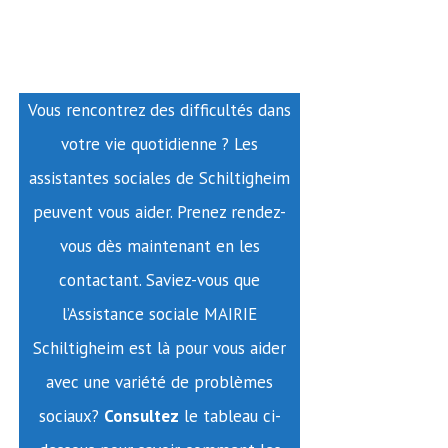
Vous rencontrez des difficultés dans
votre vie quotidienne ? Les
assistantes sociales de Schiltigheim
peuvent vous aider. Prenez rendez-
vous dès maintenant en les
contactant. Saviez-vous que
l’Assistance sociale MAIRIE
Schiltigheim est là pour vous aider
avec une variété de problèmes
sociaux?
Consultez
le tableau ci-