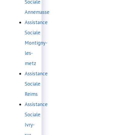
Sociale
Annemasse
Assistance
Sociale
Montigny-
les-
metz
Assistance
Sociale
Reims
Assistance
Sociale
Ivry-
sur-