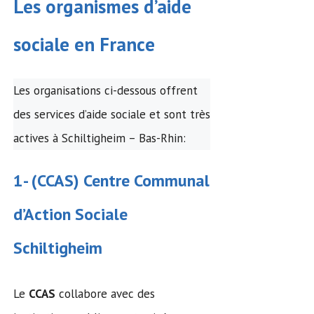
Les organismes d’
aide
sociale
en France
Les organisations ci-dessous offrent
des services d’aide sociale et sont très
actives à Schiltigheim – Bas-Rhin:
1- (
CCAS
)
Centre Communal
d’Action Sociale
Schiltigheim
Le
CCAS
collabore avec des