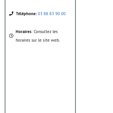
Téléphone:
03 88 83 90 00
Horaires
: Consultez les
horaires sur le site web.