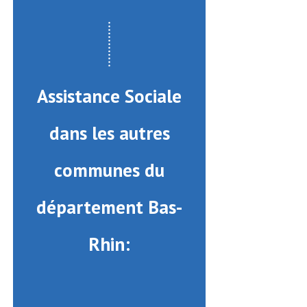
Assistance Sociale
dans les autres
communes du
département Bas-
Rhin: