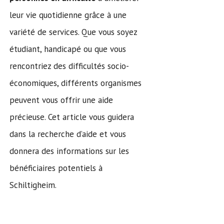
leur vie quotidienne grâce à une
variété de services. Que vous soyez
étudiant, handicapé ou que vous
rencontriez des difficultés socio-
économiques, différents organismes
peuvent vous offrir une aide
précieuse. Cet article vous guidera
dans la recherche d’aide et vous
donnera des informations sur les
bénéficiaires potentiels à
Schiltigheim.