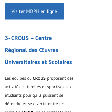
Visiter MDPH en ligne
3-
CROUS
– Centre
Régional des Œuvres
Universitaires et Scolaires
Les équipes du
CROUS
proposent des
activités culturelles et sportives aux
étudiants pour qu’ils puissent se
détendre et se divertir entre les