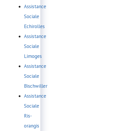
Assistance
Sociale
Echirolles
Assistance
Sociale
Limoges
Assistance
Sociale
Bischwiller
Assistance
Sociale
Ris-
orangis