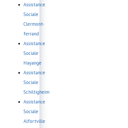
Assistance
Sociale
Clermont-
ferrand
Assistance
Sociale
Hayange
Assistance
Sociale
Schiltigheim
Assistance
Sociale
Alfortville