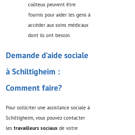
coûteux peuvent être
fournis pour aider les gens à
accéder aux soins médicaux
dont ils ont besoin.
Demande d’
aide sociale
à Schiltigheim :
Comment faire?
Pour solliciter une assistance sociale à
Schiltigheim, vous pouvez contacter
les
travailleurs sociaux
de votre