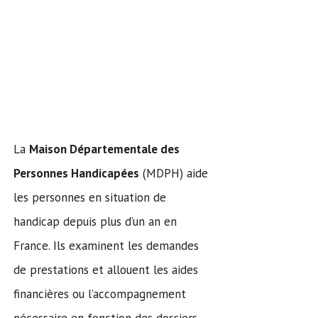
La
Maison Départementale des
Personnes Handicapées
(MDPH) aide
les personnes en situation de
handicap depuis plus d’un an en
France. Ils examinent les demandes
de prestations et allouent les aides
financières ou l’accompagnement
nécessaire en fonction des dossiers