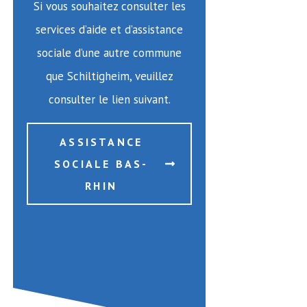
Si vous souhaitez consulter les
services d’aide et d’assistance
sociale d’une autre commune
que Schiltigheim, veuillez
consulter le lien suivant.
ASSISTANCE
SOCIALE BAS-
RHIN