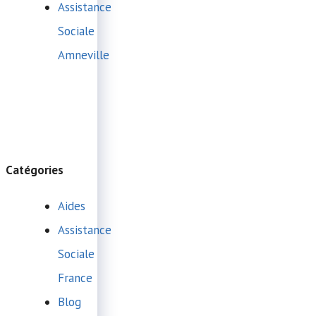
Assistance
Sociale
Amneville
Catégories
Aides
Assistance
Sociale
France
Blog