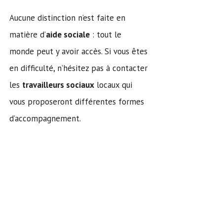
Aucune distinction n’est faite en
matière d’
aide sociale
: tout le
monde peut y avoir accès. Si vous êtes
en difficulté, n’hésitez pas à contacter
les
travailleurs sociaux
locaux qui
vous proposeront différentes formes
d’accompagnement.