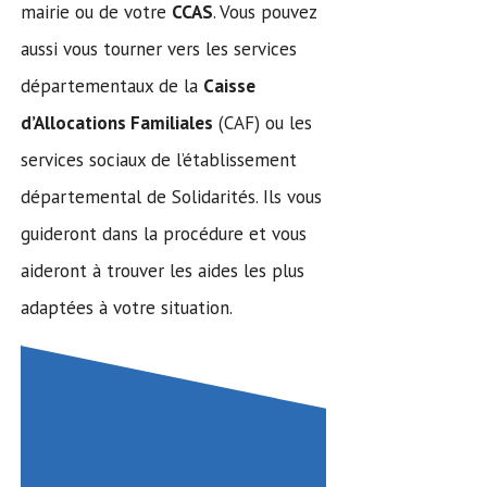
mairie ou de votre
CCAS
. Vous pouvez
aussi vous tourner vers les services
départementaux de la
Caisse
d’Allocations Familiales
(CAF) ou les
services sociaux de l’établissement
départemental de Solidarités. Ils vous
guideront dans la procédure et vous
aideront à trouver les aides les plus
adaptées à votre situation.