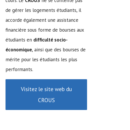
cours. Le
CROUS
ne se contente pas
de gérer les logements étudiants, il
accorde également une assistance
financière sous forme de bourses aux
étudiants en
difficulté socio-
économique
, ainsi que des bourses de
mérite pour les étudiants les plus
performants.
Visitez le site web du
CROUS