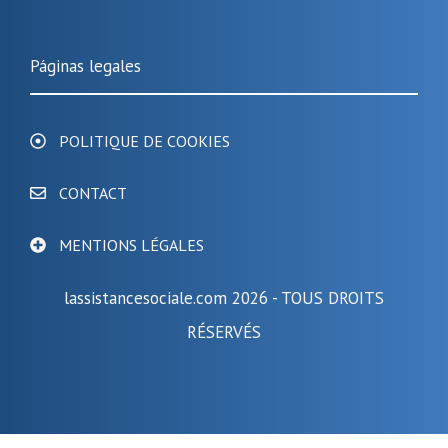
Páginas legales
POLITIQUE DE COOKIES
CONTACT
MENTIONS LÉGALES
lassistancesociale.com 2026 - TOUS DROITS
RÉSERVÉS