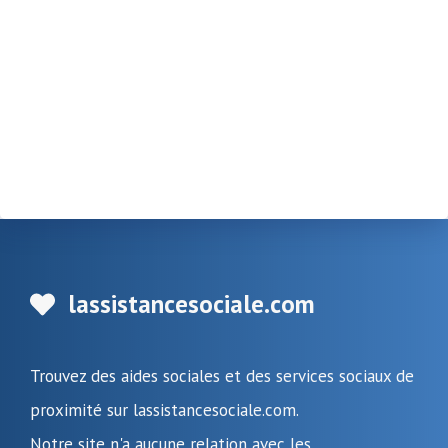
lassistancesociale.com
Trouvez des aides sociales et des services sociaux de
proximité sur lassistancesociale.com.
Notre site n'a aucune relation avec les