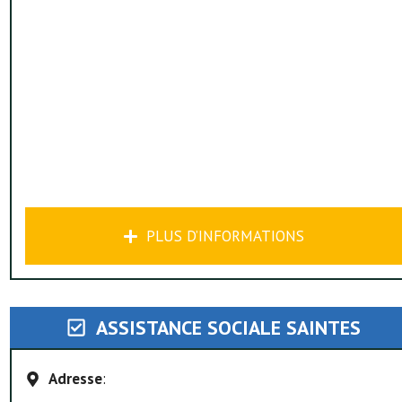
PLUS D’INFORMATIONS
ASSISTANCE SOCIALE SAINTES
Adresse
: