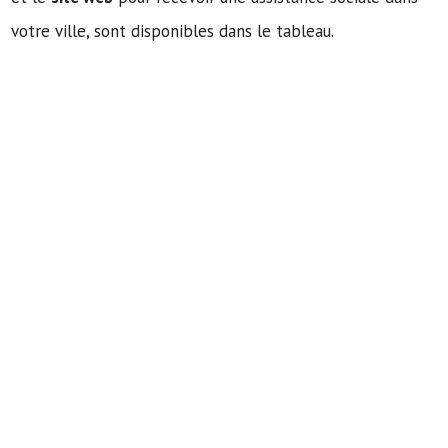
votre ville, sont disponibles dans le tableau.