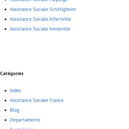
Assistance Sociale Schiltigheim
Assistance Sociale Alfortville
Assistance Sociale Amneville
Catégories
Aides
Assistance Sociale France
Blog
Departaments