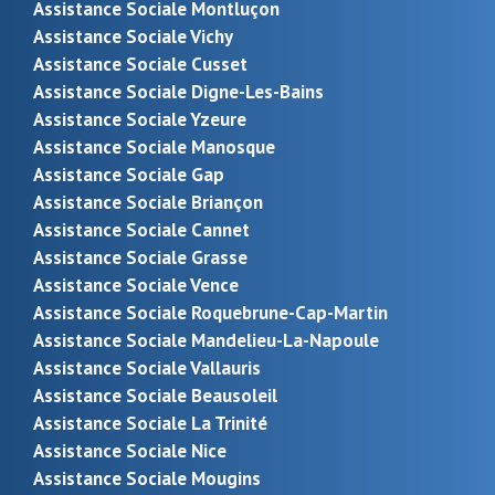
Assistance Sociale Montluçon
Assistance Sociale Vichy
Assistance Sociale Cusset
Assistance Sociale Digne-Les-Bains
Assistance Sociale Yzeure
Assistance Sociale Manosque
Assistance Sociale Gap
Assistance Sociale Briançon
Assistance Sociale Cannet
Assistance Sociale Grasse
Assistance Sociale Vence
Assistance Sociale Roquebrune-Cap-Martin
Assistance Sociale Mandelieu-La-Napoule
Assistance Sociale Vallauris
Assistance Sociale Beausoleil
Assistance Sociale La Trinité
Assistance Sociale Nice
Assistance Sociale Mougins