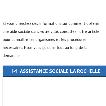
Si vous cherchez des informations sur comment obtenir
une aide sociale dans votre ville, consultez notre article
pour connaître les organismes et les procédures
nécessaires. Nous vous guidons tout au long de la
démarche.
ASSISTANCE SOCIALE LA ROCHELLE