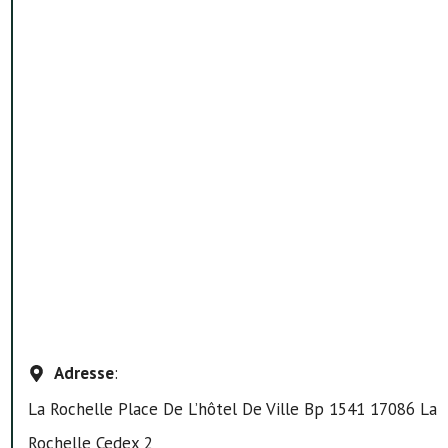
Adresse
:
La Rochelle Place De L’hôtel De Ville Bp 1541 17086 La
Rochelle Cedex 2