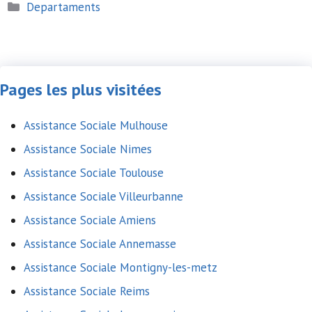
Catégories
Departaments
Pages les plus visitées
Assistance Sociale Mulhouse
Assistance Sociale Nimes
Assistance Sociale Toulouse
Assistance Sociale Villeurbanne
Assistance Sociale Amiens
Assistance Sociale Annemasse
Assistance Sociale Montigny-les-metz
Assistance Sociale Reims