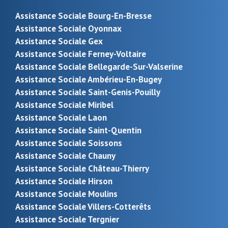
Assistance Sociale Bourg-En-Bresse
Assistance Sociale Oyonnax
Assistance Sociale Gex
Assistance Sociale Ferney-Voltaire
Assistance Sociale Bellegarde-Sur-Valserine
Assistance Sociale Ambérieu-En-Bugey
Assistance Sociale Saint-Genis-Pouilly
Assistance Sociale Miribel
Assistance Sociale Laon
Assistance Sociale Saint-Quentin
Assistance Sociale Soissons
Assistance Sociale Chauny
Assistance Sociale Château-Thierry
Assistance Sociale Hirson
Assistance Sociale Moulins
Assistance Sociale Villers-Cotterêts
Assistance Sociale Tergnier