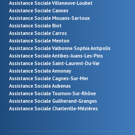
Assistance Sociale Villeneuve-Loubet
Assistance Sociale Cannes
Assistance Sociale Mouans-Sartoux
Assistance Sociale Biot
Assistance Sociale Carros
Assistance Sociale Menton
Assistance Sociale Valbonne Sophia Antipolis
Assistance Sociale Antibes-Juans-Les-Pins
Assistance Sociale Saint-Laurent-Du-Var
Assistance Sociale Annonay
Assistance Sociale Cagnes-Sur-Mer
Assistance Sociale Aubenas
Assistance Sociale Tournon-Sur-Rhône
Assistance Sociale Guilherand-Granges
Assistance Sociale Charleville-Mézières