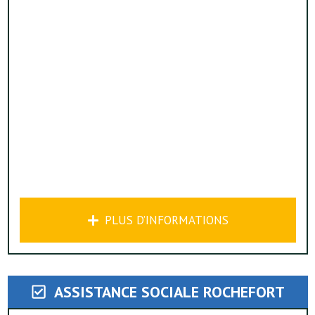
PLUS D’INFORMATIONS
ASSISTANCE SOCIALE ROCHEFORT