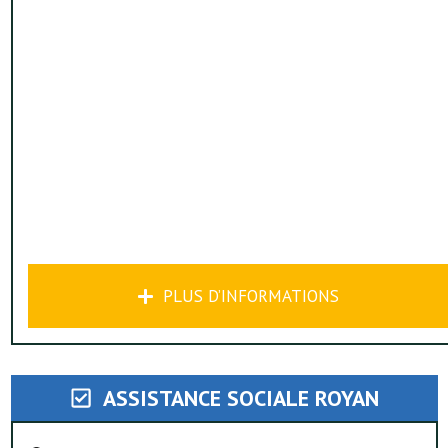
PLUS D’INFORMATIONS
ASSISTANCE SOCIALE ROYAN