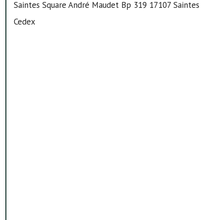
Saintes Square André Maudet Bp 319 17107 Saintes
Cedex