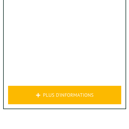
PLUS D’INFORMATIONS