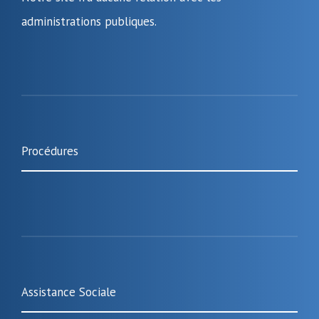
administrations publiques.
Procédures
Assistance Sociale