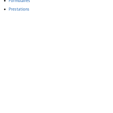
Formulaires
Prestations