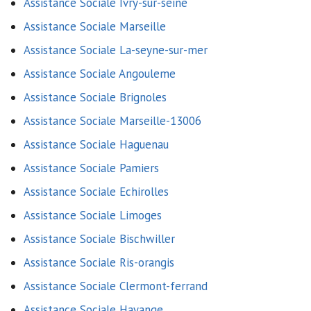
Assistance Sociale Ivry-sur-seine
Assistance Sociale Marseille
Assistance Sociale La-seyne-sur-mer
Assistance Sociale Angouleme
Assistance Sociale Brignoles
Assistance Sociale Marseille-13006
Assistance Sociale Haguenau
Assistance Sociale Pamiers
Assistance Sociale Echirolles
Assistance Sociale Limoges
Assistance Sociale Bischwiller
Assistance Sociale Ris-orangis
Assistance Sociale Clermont-ferrand
Assistance Sociale Hayange