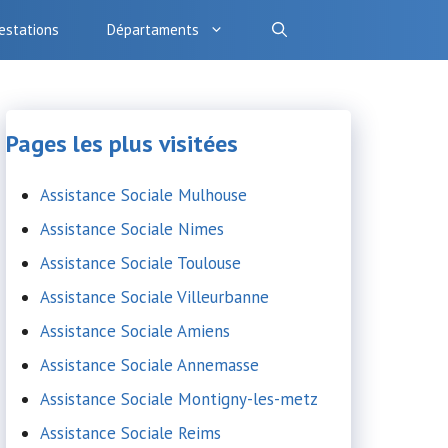
estations
Départaments
Pages les plus visitées
Assistance Sociale Mulhouse
Assistance Sociale Nimes
Assistance Sociale Toulouse
Assistance Sociale Villeurbanne
Assistance Sociale Amiens
Assistance Sociale Annemasse
Assistance Sociale Montigny-les-metz
Assistance Sociale Reims