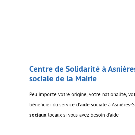
Centre de Solidarité à Asnièr
sociale
de la Mairie
Peu importe votre origine, votre nationalité, vo
bénéficier du service d’
aide sociale
à Asnières-S
sociaux
locaux si vous avez besoin d’aide.