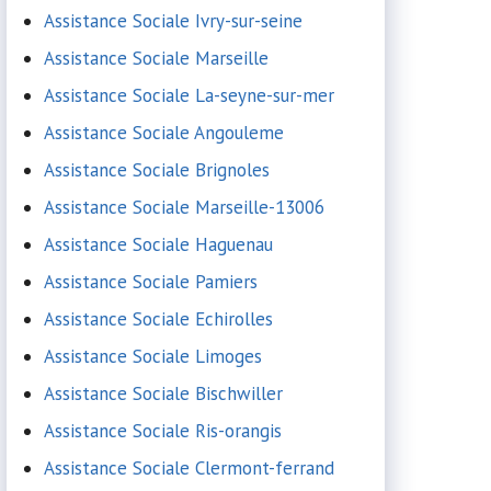
Assistance Sociale Ivry-sur-seine
Assistance Sociale Marseille
Assistance Sociale La-seyne-sur-mer
Assistance Sociale Angouleme
Assistance Sociale Brignoles
Assistance Sociale Marseille-13006
Assistance Sociale Haguenau
Assistance Sociale Pamiers
Assistance Sociale Echirolles
Assistance Sociale Limoges
Assistance Sociale Bischwiller
Assistance Sociale Ris-orangis
Assistance Sociale Clermont-ferrand