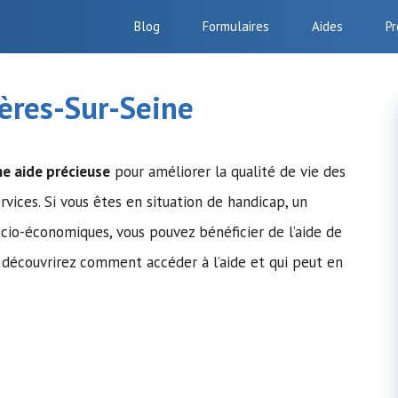
Blog
Formulaires
Aides
Pr
ières-Sur-Seine
e aide précieuse
pour améliorer la qualité de vie des
rvices. Si vous êtes en situation de handicap, un
ocio-économiques, vous pouvez bénéficier de l’aide de
s découvrirez comment accéder à l’aide et qui peut en