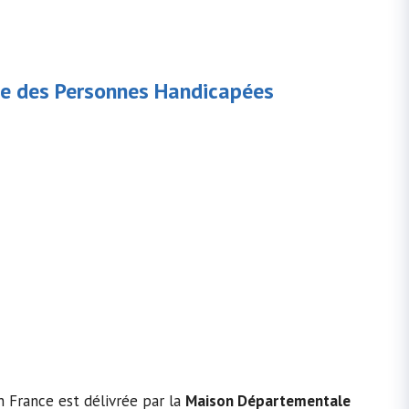
e des Personnes Handicapées
n France est délivrée par la
Maison Départementale