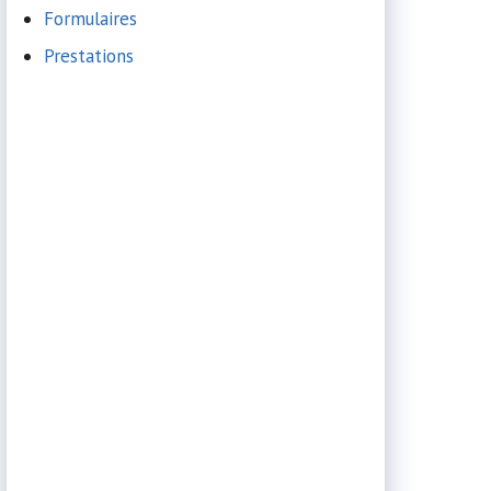
Formulaires
Prestations