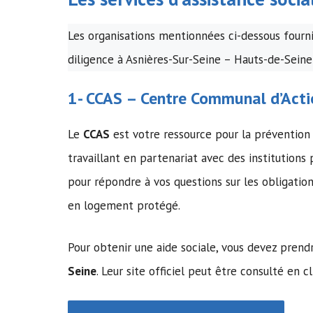
Les organisations mentionnées ci-dessous fournis
diligence à Asnières-Sur-Seine – Hauts-de-Seine
1-
CCAS
–
Centre Communal d’Acti
Le
CCAS
est votre ressource pour la préventio
travaillant en partenariat avec des institutions
pour répondre à vos questions sur les obligati
en logement protégé.
Pour obtenir une aide sociale, vous devez pren
Seine
. Leur site officiel peut être consulté en cl