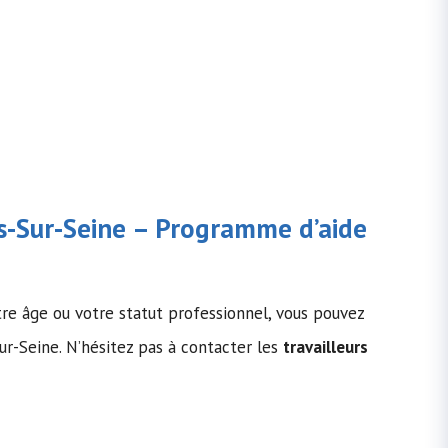
es-Sur-Seine – Programme d’
aide
tre âge ou votre statut professionnel, vous pouvez
ur-Seine. N’hésitez pas à contacter les
travailleurs