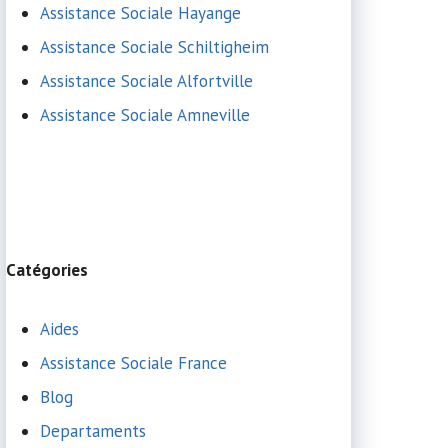
Assistance Sociale Hayange
Assistance Sociale Schiltigheim
Assistance Sociale Alfortville
Assistance Sociale Amneville
Catégories
Aides
Assistance Sociale France
Blog
Departaments