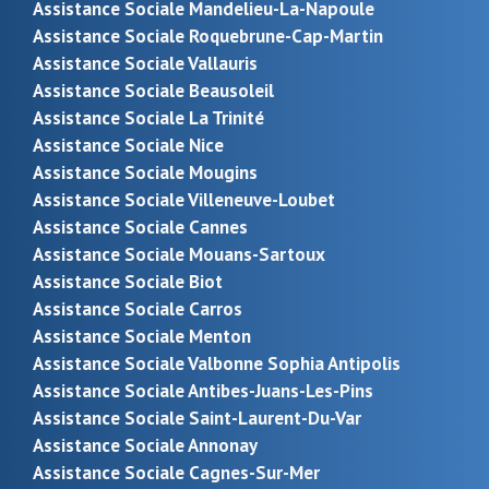
Assistance Sociale Mandelieu-La-Napoule
Assistance Sociale Roquebrune-Cap-Martin
Assistance Sociale Vallauris
Assistance Sociale Beausoleil
Assistance Sociale La Trinité
Assistance Sociale Nice
Assistance Sociale Mougins
Assistance Sociale Villeneuve-Loubet
Assistance Sociale Cannes
Assistance Sociale Mouans-Sartoux
Assistance Sociale Biot
Assistance Sociale Carros
Assistance Sociale Menton
Assistance Sociale Valbonne Sophia Antipolis
Assistance Sociale Antibes-Juans-Les-Pins
Assistance Sociale Saint-Laurent-Du-Var
Assistance Sociale Annonay
Assistance Sociale Cagnes-Sur-Mer