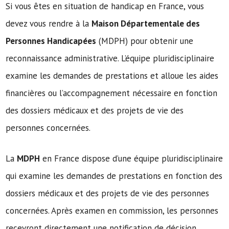
Si vous êtes en situation de handicap en France, vous
devez vous rendre à la
Maison Départementale des
Personnes Handicapées
(MDPH) pour obtenir une
reconnaissance administrative. L’équipe pluridisciplinaire
examine les demandes de prestations et alloue les aides
financières ou l’accompagnement nécessaire en fonction
des dossiers médicaux et des projets de vie des
personnes concernées.
La
MDPH
en France dispose d’une équipe pluridisciplinaire
qui examine les demandes de prestations en fonction des
dossiers médicaux et des projets de vie des personnes
concernées. Après examen en commission, les personnes
recevront directement une notification de décision.