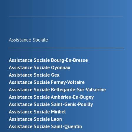
Assistance Sociale
Assistance Sociale Bourg-En-Bresse
Assistance Sociale Oyonnax
Assistance Sociale Gex
Assistance Sociale Ferney-Voltaire
Assistance Sociale Bellegarde-Sur-Valserine
Assistance Sociale Ambérieu-En-Bugey
Assistance Sociale Saint-Genis-Pouilly
Assistance Sociale Miribel
Assistance Sociale Laon
Assistance Sociale Saint-Quentin