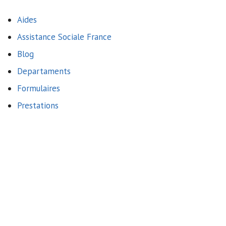
Aides
Assistance Sociale France
Blog
Departaments
Formulaires
Prestations