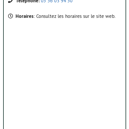
Téléphone:
05 56 03 94 50
Horaires
: Consultez les horaires sur le site web.