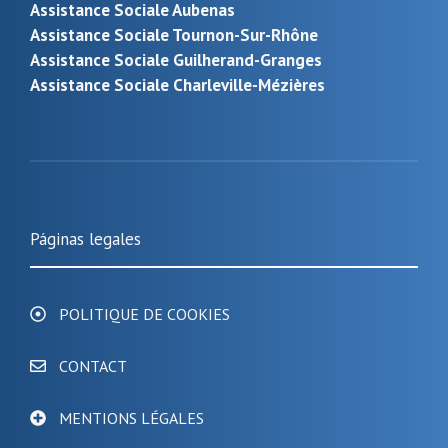
Assistance Sociale Aubenas
Assistance Sociale Tournon-Sur-Rhône
Assistance Sociale Guilherand-Granges
Assistance Sociale Charleville-Mézières
Páginas legales
POLITIQUE DE COOKIES
CONTACT
MENTIONS LÉGALES