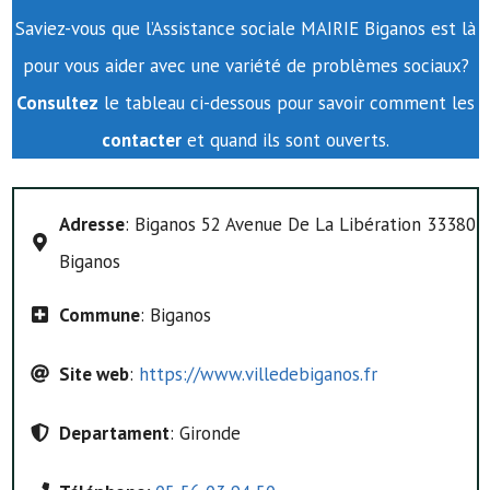
Saviez-vous que l’Assistance sociale MAIRIE Biganos est là
pour vous aider avec une variété de problèmes sociaux?
Consultez
le tableau ci-dessous pour savoir comment les
contacter
et quand ils sont ouverts.
Adresse
: Biganos 52 Avenue De La Libération 33380
Biganos
Commune
: Biganos
Site web
:
https://www.villedebiganos.fr
Departament
: Gironde