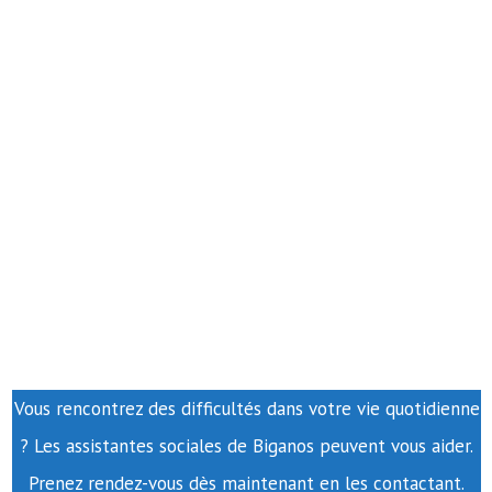
Vous rencontrez des difficultés dans votre vie quotidienne
? Les assistantes sociales de Biganos peuvent vous aider.
Prenez rendez-vous dès maintenant en les contactant.