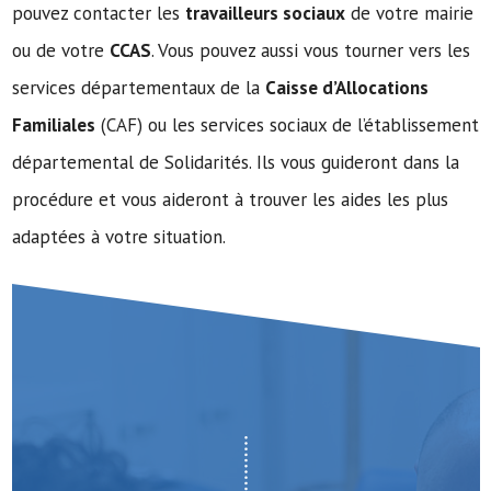
pouvez contacter les
travailleurs sociaux
de votre mairie
ou de votre
CCAS
. Vous pouvez aussi vous tourner vers les
services départementaux de la
Caisse d’Allocations
Familiales
(CAF) ou les services sociaux de l’établissement
départemental de Solidarités. Ils vous guideront dans la
procédure et vous aideront à trouver les aides les plus
adaptées à votre situation.