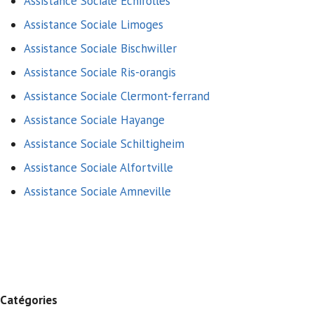
Assistance Sociale Echirolles
Assistance Sociale Limoges
Assistance Sociale Bischwiller
Assistance Sociale Ris-orangis
Assistance Sociale Clermont-ferrand
Assistance Sociale Hayange
Assistance Sociale Schiltigheim
Assistance Sociale Alfortville
Assistance Sociale Amneville
Catégories