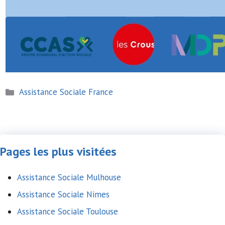
Catégories
Assistance Sociale France
Pages les plus visitées
Assistance Sociale Mulhouse
Assistance Sociale Nimes
Assistance Sociale Toulouse