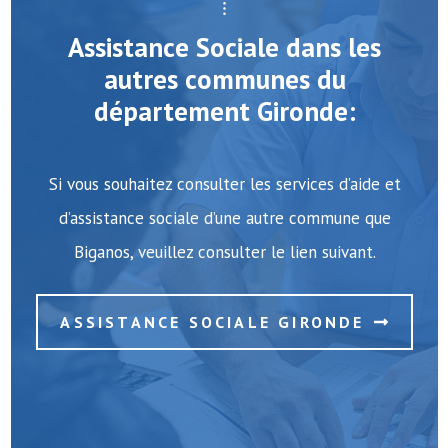
Assistance Sociale dans les
autres communes du
département Gironde:
Si vous souhaitez consulter les services d’aide et
d’assistance sociale d’une autre commune que
Biganos, veuillez consulter le lien suivant.
ASSISTANCE SOCIALE GIRONDE