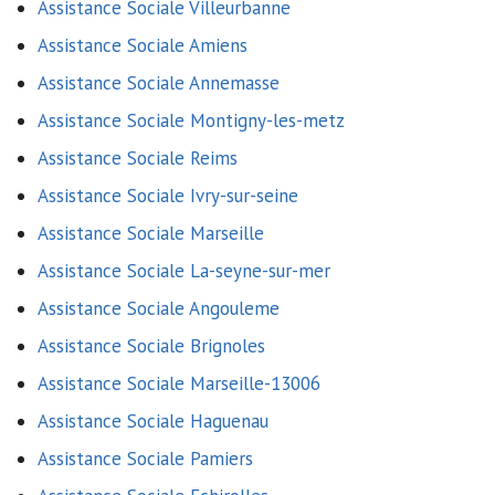
Assistance Sociale Villeurbanne
Assistance Sociale Amiens
Assistance Sociale Annemasse
Assistance Sociale Montigny-les-metz
Assistance Sociale Reims
Assistance Sociale Ivry-sur-seine
Assistance Sociale Marseille
Assistance Sociale La-seyne-sur-mer
Assistance Sociale Angouleme
Assistance Sociale Brignoles
Assistance Sociale Marseille-13006
Assistance Sociale Haguenau
Assistance Sociale Pamiers