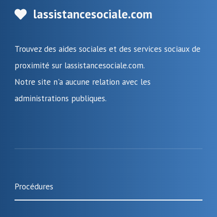
lassistancesociale.com
Trouvez des aides sociales et des services sociaux de
proximité sur lassistancesociale.com.
Notre site n'a aucune relation avec les
administrations publiques.
Procédures