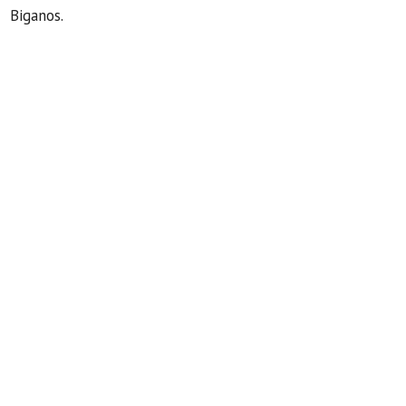
Biganos.