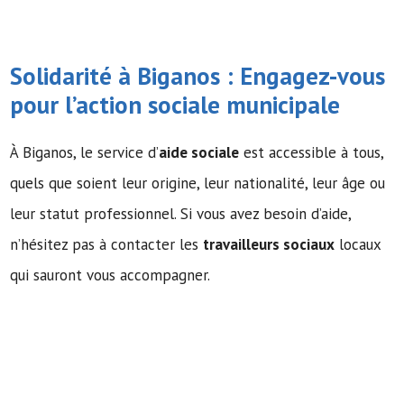
Solidarité à Biganos : Engagez-vous
pour l’action sociale municipale
À Biganos, le service d’
aide sociale
est accessible à tous,
quels que soient leur origine, leur nationalité, leur âge ou
leur statut professionnel. Si vous avez besoin d’aide,
n’hésitez pas à contacter les
travailleurs sociaux
locaux
qui sauront vous accompagner.