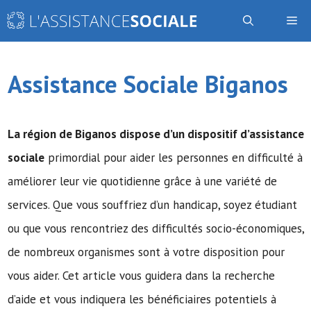
Aller
Me
au
contenu
Assistance Sociale Biganos
La région de Biganos dispose d’un dispositif d’assistance
sociale
primordial pour aider les personnes en difficulté à
améliorer leur vie quotidienne grâce à une variété de
services. Que vous souffriez d’un handicap, soyez étudiant
ou que vous rencontriez des difficultés socio-économiques,
de nombreux organismes sont à votre disposition pour
vous aider. Cet article vous guidera dans la recherche
d’aide et vous indiquera les bénéficiaires potentiels à