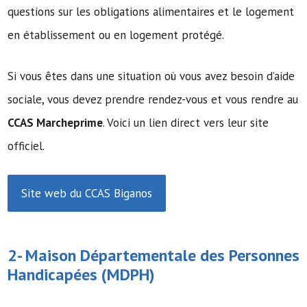
questions sur les obligations alimentaires et le logement
en établissement ou en logement protégé.
Si vous êtes dans une situation où vous avez besoin d’aide
sociale, vous devez prendre rendez-vous et vous rendre au
CCAS Marcheprime
. Voici un lien direct vers leur site
officiel.
Site web du CCAS Biganos
2-
Maison Départementale des Personnes
Handicapées
(MDPH)