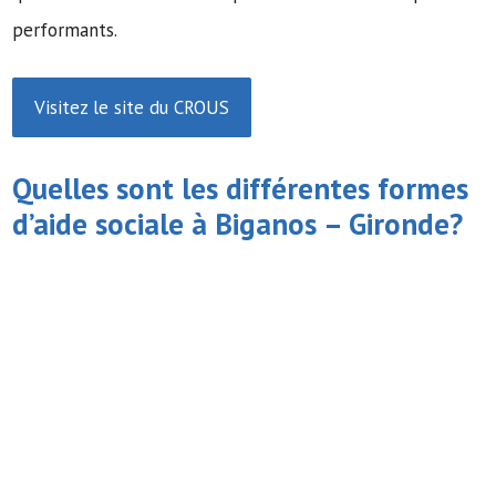
performants.
Visitez le site du CROUS
Quelles sont les différentes formes
d’
aide sociale
à Biganos – Gironde?