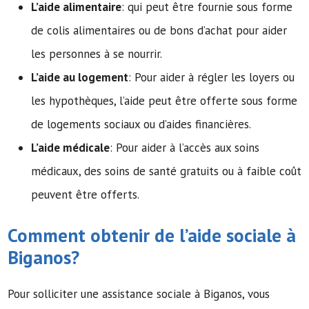
L’aide alimentaire
: qui peut être fournie sous forme
de colis alimentaires ou de bons d’achat pour aider
les personnes à se nourrir.
L’aide au logement
: Pour aider à régler les loyers ou
les hypothèques, l’aide peut être offerte sous forme
de logements sociaux ou d’aides financières.
L’aide médicale
: Pour aider à l’accès aux soins
médicaux, des soins de santé gratuits ou à faible coût
peuvent être offerts.
Comment obtenir de l’
aide sociale
à
Biganos?
Pour solliciter une assistance sociale à Biganos, vous