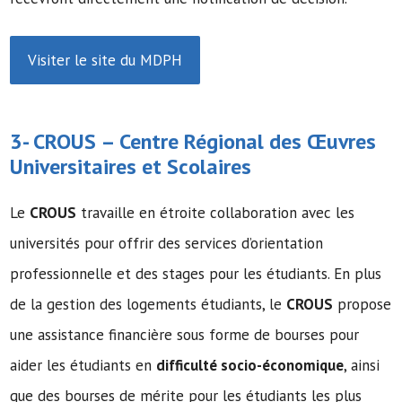
Visiter le site du MDPH
3-
CROUS
– Centre Régional des Œuvres
Universitaires et Scolaires
Le
CROUS
travaille en étroite collaboration avec les
universités pour offrir des services d’orientation
professionnelle et des stages pour les étudiants. En plus
de la gestion des logements étudiants, le
CROUS
propose
une assistance financière sous forme de bourses pour
aider les étudiants en
difficulté socio-économique
, ainsi
que des bourses de mérite pour les étudiants les plus