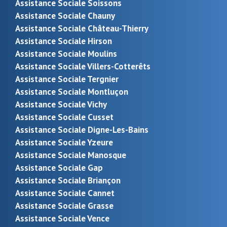
Assistance Sociale Soissons
Assistance Sociale Chauny
Assistance Sociale Château-Thierry
Assistance Sociale Hirson
Assistance Sociale Moulins
Assistance Sociale Villers-Cotterêts
Assistance Sociale Tergnier
Assistance Sociale Montluçon
Assistance Sociale Vichy
Assistance Sociale Cusset
Assistance Sociale Digne-Les-Bains
Assistance Sociale Yzeure
Assistance Sociale Manosque
Assistance Sociale Gap
Assistance Sociale Briançon
Assistance Sociale Cannet
Assistance Sociale Grasse
Assistance Sociale Vence