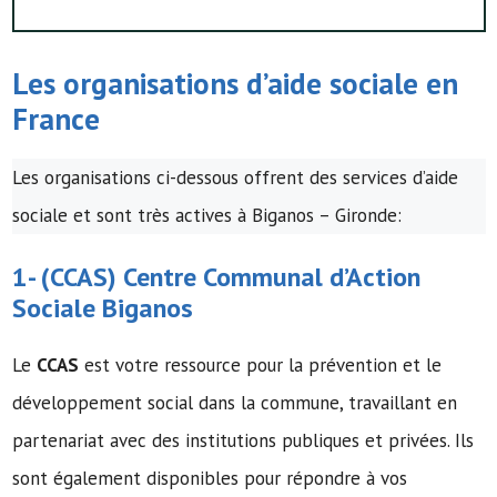
Les organisations d’
aide sociale
en
France
Les organisations ci-dessous offrent des services d’aide
sociale et sont très actives à Biganos – Gironde:
1- (
CCAS
)
Centre Communal d’Action
Sociale
Biganos
Le
CCAS
est votre ressource pour la prévention et le
développement social dans la commune, travaillant en
partenariat avec des institutions publiques et privées. Ils
sont également disponibles pour répondre à vos