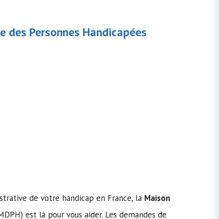
e des Personnes Handicapées
strative de votre handicap en France, la
Maison
MDPH) est là pour vous aider. Les demandes de