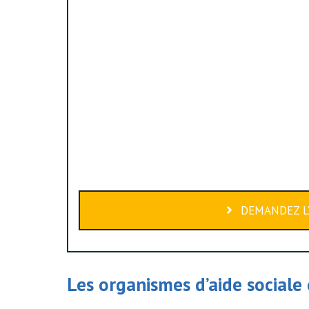
DEMANDEZ L’
Les organismes d’
aide sociale