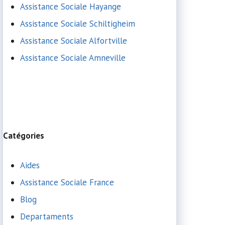
Assistance Sociale Hayange
Assistance Sociale Schiltigheim
Assistance Sociale Alfortville
Assistance Sociale Amneville
Catégories
Aides
Assistance Sociale France
Blog
Departaments