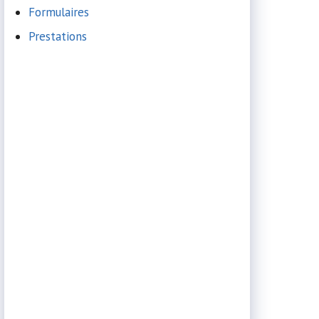
Formulaires
Prestations