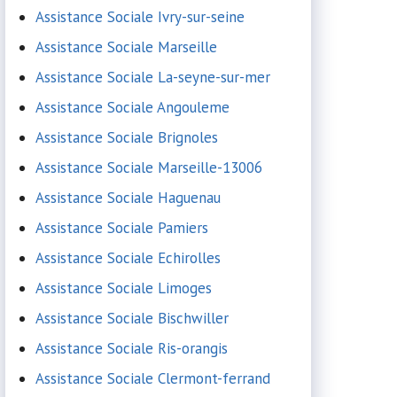
Assistance Sociale Ivry-sur-seine
Assistance Sociale Marseille
Assistance Sociale La-seyne-sur-mer
Assistance Sociale Angouleme
Assistance Sociale Brignoles
Assistance Sociale Marseille-13006
Assistance Sociale Haguenau
Assistance Sociale Pamiers
Assistance Sociale Echirolles
Assistance Sociale Limoges
Assistance Sociale Bischwiller
Assistance Sociale Ris-orangis
Assistance Sociale Clermont-ferrand