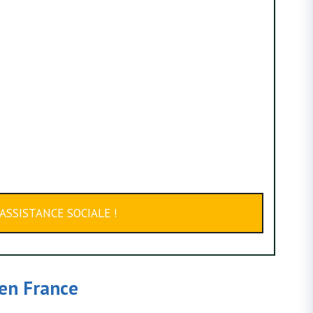
ASSISTANCE SOCIALE !
en France