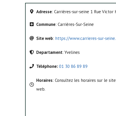
Adresse
: Carrières-sur-seine 1 Rue Victo
Commune
: Carrières-Sur-Seine
Site web
:
https://www.carrieres-sur-seine.
Departament
: Yvelines
Téléphone:
01 30 86 89 89
Horaires
: Consultez les horaires sur le site
web.