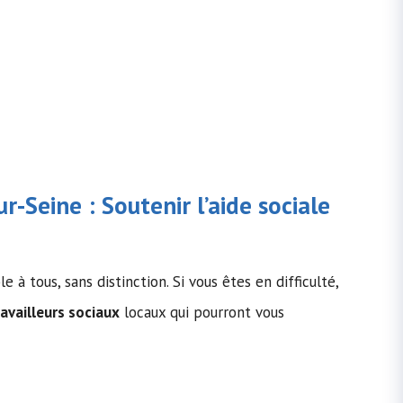
ur-Seine : Soutenir l’
aide sociale
e à tous, sans distinction. Si vous êtes en difficulté,
ravailleurs sociaux
locaux qui pourront vous