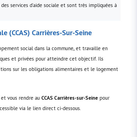
 des services d’aide sociale et sont très impliquées à
ale
(
CCAS
) Carrières-Sur-Seine
ppement social dans la commune, et travaille en
ques et privées pour atteindre cet objectif. Ils
ions sur les obligations alimentaires et le logement
 et vous rendre au
CCAS Carrières-sur-Seine
pour
cessible via le lien direct ci-dessous.