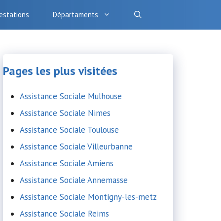
estations
Départaments
Pages les plus visitées
Assistance Sociale Mulhouse
Assistance Sociale Nimes
Assistance Sociale Toulouse
Assistance Sociale Villeurbanne
Assistance Sociale Amiens
Assistance Sociale Annemasse
Assistance Sociale Montigny-les-metz
Assistance Sociale Reims