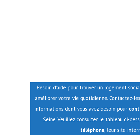
Besoin d’aide pour trouver un logement social 
améliorer votre vie quotidienne. Contactez-le
informations dont vous avez besoin pour
cont
Seine. Veuillez consulter le tableau ci-de
téléphone
, leur site inte