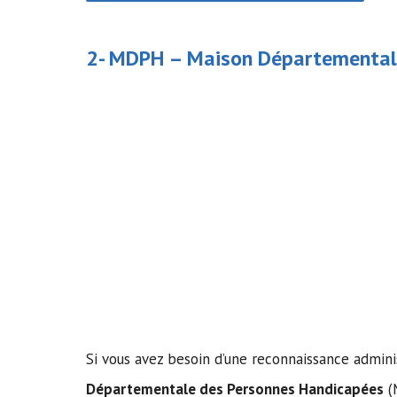
2- MDPH –
Maison Départemental
Si vous avez besoin d’une reconnaissance admini
Départementale des Personnes Handicapées
(