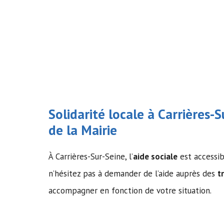
Solidarité locale à Carrières-S
de la Mairie
À Carrières-Sur-Seine, l’
aide sociale
est accessibl
n’hésitez pas à demander de l’aide auprès des
t
accompagner en fonction de votre situation.