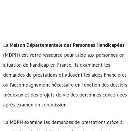
La
Maison Départementale des Personnes Handicapées
(MDPH) est votre ressource pour l’aide aux personnes en
situation de handicap en France. Ils examinent les
demandes de prestations et allouent les aides financières
ou l’accompagnement nécessaire en fonction des dossiers
médicaux et des projets de vie des personnes concernées
après examen en commission.
La
MDPH
examine les demandes de prestations grâce à