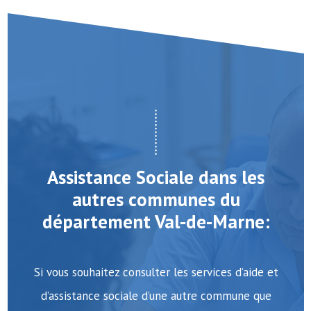
Assistance Sociale dans les
autres communes du
département Val-de-Marne:
Si vous souhaitez consulter les services d’aide et
d’assistance sociale d’une autre commune que