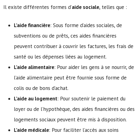
Il existe différentes formes d’
aide sociale
, telles que :
L’aide financière
: Sous forme d’aides sociales, de
subventions ou de prêts, ces aides financières
peuvent contribuer à couvrir les factures, les frais de
santé ou les dépenses liées au logement.
L’aide alimentaire
: Pour aider les gens à se nourrir, de
l’aide alimentaire peut être fournie sous forme de
colis ou de bons d’achat.
L’aide au logement
: Pour soutenir le paiement du
loyer ou de l’hypothèque, des aides financières ou des
logements sociaux peuvent être mis à disposition.
L’aide médicale
: Pour faciliter l’accès aux soins