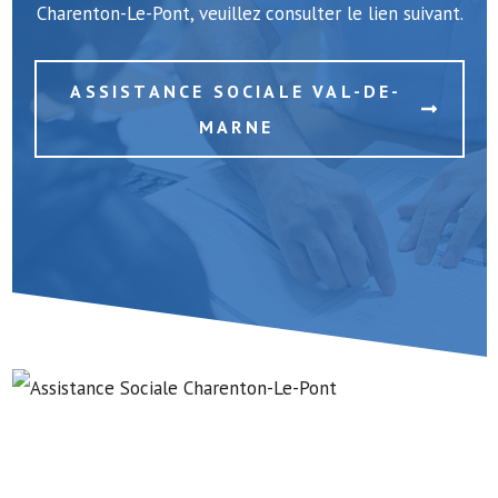
Charenton-Le-Pont, veuillez consulter le lien suivant.
ASSISTANCE SOCIALE VAL-DE-
MARNE