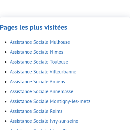
Pages les plus visitées
Assistance Sociale Mulhouse
Assistance Sociale Nimes
Assistance Sociale Toulouse
Assistance Sociale Villeurbanne
Assistance Sociale Amiens
Assistance Sociale Annemasse
Assistance Sociale Montigny-les-metz
Assistance Sociale Reims
Assistance Sociale Ivry-sur-seine