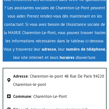
? Les assistantes sociales de Charenton-Le-Pont peuvent
vous aider. Prenez rendez-vous dès maintenant en les
contactant. Si vous avez besoin de l’Assistance sociale de
la MAIRIE Charenton-Le-Pont, vous pouvez trouver toutes
les informations nécessaires dans le tableau ci-dessous.
Vous y trouverez leur
adresse
, leur
numéro de téléphone
,
leur site internet et leurs
horaires
d’ouverture.
Adresse
: Charenton-le-pont 48 Rue De Paris 94220
Charenton-le-pont
Commune
: Charenton-Le-Pont