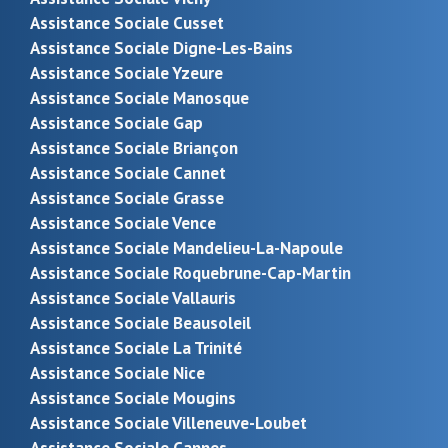
Assistance Sociale Cusset
Assistance Sociale Digne-Les-Bains
Assistance Sociale Yzeure
Assistance Sociale Manosque
Assistance Sociale Gap
Assistance Sociale Briançon
Assistance Sociale Cannet
Assistance Sociale Grasse
Assistance Sociale Vence
Assistance Sociale Mandelieu-La-Napoule
Assistance Sociale Roquebrune-Cap-Martin
Assistance Sociale Vallauris
Assistance Sociale Beausoleil
Assistance Sociale La Trinité
Assistance Sociale Nice
Assistance Sociale Mougins
Assistance Sociale Villeneuve-Loubet
Assistance Sociale Cannes