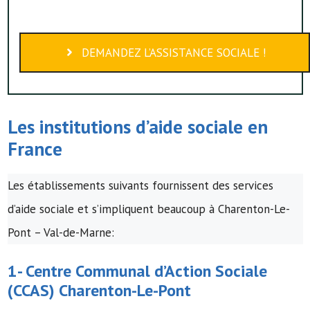
DEMANDEZ L’ASSISTANCE SOCIALE !
Les institutions d’
aide sociale
en
France
Les établissements suivants fournissent des services
d’aide sociale et s’impliquent beaucoup à Charenton-Le-
Pont – Val-de-Marne:
1-
Centre Communal d’Action Sociale
(
CCAS
) Charenton-Le-Pont