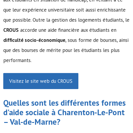
que leur expérience universitaire soit aussi enrichissante
que possible. Outre la gestion des logements étudiants, le
CROUS
accorde une aide financière aux étudiants en
difficulté socio-économique
, sous forme de bourses, ainsi
que des bourses de mérite pour les étudiants les plus
performants.
Visitez le site web du CROUS
Quelles sont les différentes formes
d’
aide sociale
à Charenton-Le-Pont
– Val-de-Marne?