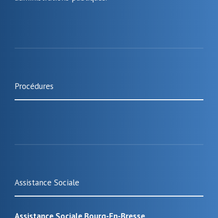
Procédures
Assistance Sociale
Assistance Sociale Bourg-En-Bresse