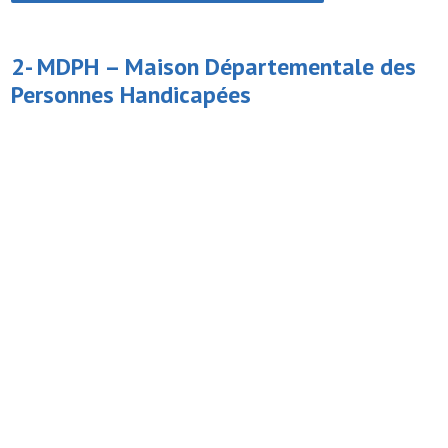
2- MDPH –
Maison Départementale des
Personnes Handicapées