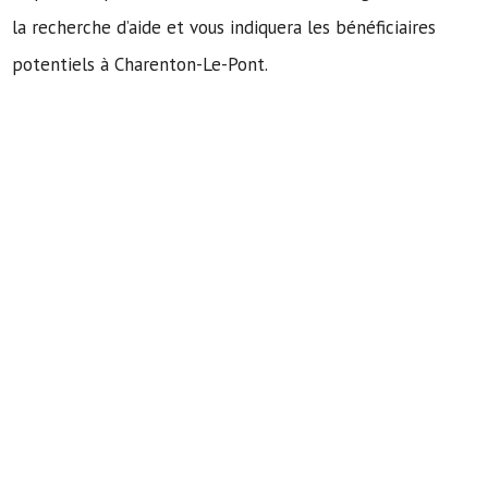
la recherche d’aide et vous indiquera les bénéficiaires
potentiels à Charenton-Le-Pont.