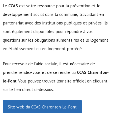
Le
CCAS
est votre ressource pour la prévention et le
développement social dans la commune, travaillant en
partenariat avec des institutions publiques et privées. Ils
sont également disponibles pour répondre à vos
questions sur les obligations alimentaires et le logement
en établissement ou en logement protégé.
Pour recevoir de l’aide sociale, il est nécessaire de
prendre rendez-vous et de se rendre au
CCAS Charenton-
le-Pont
. Vous pouvez trouver leur site officiel en cliquant
sur le lien direct ci-dessous.
Site web du CCAS Charenton-Le-Pont