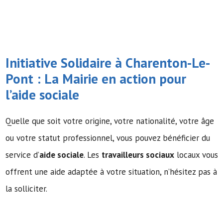
Initiative Solidaire à Charenton-Le-
Pont : La Mairie en action pour
l’
aide sociale
Quelle que soit votre origine, votre nationalité, votre âge
ou votre statut professionnel, vous pouvez bénéficier du
service d’
aide sociale
. Les
travailleurs sociaux
locaux vous
offrent une aide adaptée à votre situation, n’hésitez pas à
la solliciter.