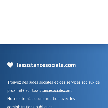
lassistancesociale.com
Trouvez des aides sociales et des services sociaux de
proximité sur lassistancesociale.com.
Notre site n'a aucune relation avec les
administrations publiques.