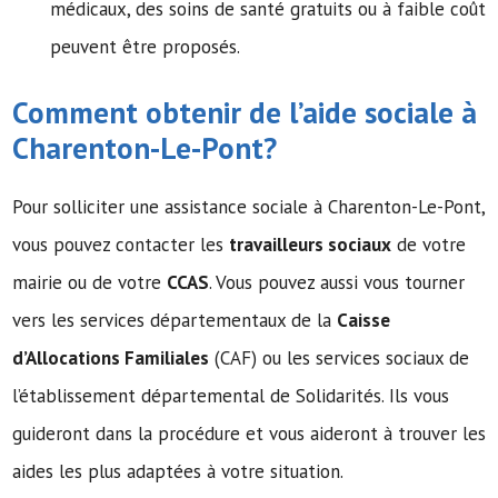
médicaux, des soins de santé gratuits ou à faible coût
peuvent être proposés.
Comment obtenir de l’
aide sociale
à
Charenton-Le-Pont?
Pour solliciter une assistance sociale à Charenton-Le-Pont,
vous pouvez contacter les
travailleurs sociaux
de votre
mairie ou de votre
CCAS
. Vous pouvez aussi vous tourner
vers les services départementaux de la
Caisse
d’Allocations Familiales
(CAF) ou les services sociaux de
l’établissement départemental de Solidarités. Ils vous
guideront dans la procédure et vous aideront à trouver les
aides les plus adaptées à votre situation.