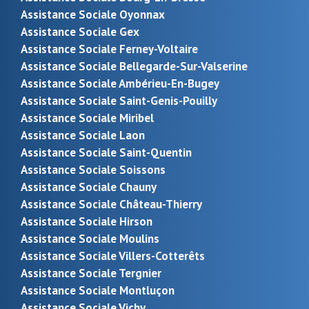
Assistance Sociale Oyonnax
Assistance Sociale Gex
Assistance Sociale Ferney-Voltaire
Assistance Sociale Bellegarde-Sur-Valserine
Assistance Sociale Ambérieu-En-Bugey
Assistance Sociale Saint-Genis-Pouilly
Assistance Sociale Miribel
Assistance Sociale Laon
Assistance Sociale Saint-Quentin
Assistance Sociale Soissons
Assistance Sociale Chauny
Assistance Sociale Château-Thierry
Assistance Sociale Hirson
Assistance Sociale Moulins
Assistance Sociale Villers-Cotterêts
Assistance Sociale Tergnier
Assistance Sociale Montluçon
Assistance Sociale Vichy