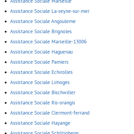
Assistance Sociale Marseille
Assistance Sociale La-seyne-sur-mer
Assistance Sociale Angouleme
Assistance Sociale Brignoles
Assistance Sociale Marseille-13006
Assistance Sociale Haguenau
Assistance Sociale Pamiers
Assistance Sociale Echirolles
Assistance Sociale Limoges
Assistance Sociale Bischwiller
Assistance Sociale Ris-orangis
Assistance Sociale Clermont-ferrand
Assistance Sociale Hayange
Assistance Sociale Schiltigheim