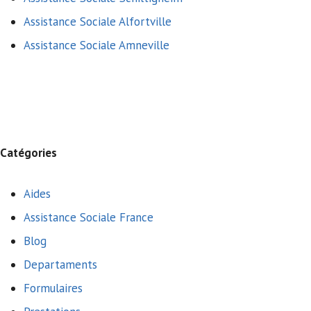
Assistance Sociale Alfortville
Assistance Sociale Amneville
Catégories
Aides
Assistance Sociale France
Blog
Departaments
Formulaires