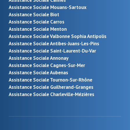
Assistance Sociale Mouans-Sartoux
Assistance Sociale Biot
Assistance Sociale Carros
Assistance Sociale Menton
Assistance Sociale Valbonne Sophia Antipolis
Assistance Sociale Antibes-Juans-Les-Pins
Assistance Sociale Saint-Laurent-Du-Var
Assistance Sociale Annonay
Assistance Sociale Cagnes-Sur-Mer
Assistance Sociale Aubenas
Assistance Sociale Tournon-Sur-Rhône
Assistance Sociale Guilherand-Granges
Assistance Sociale Charleville-Mézières