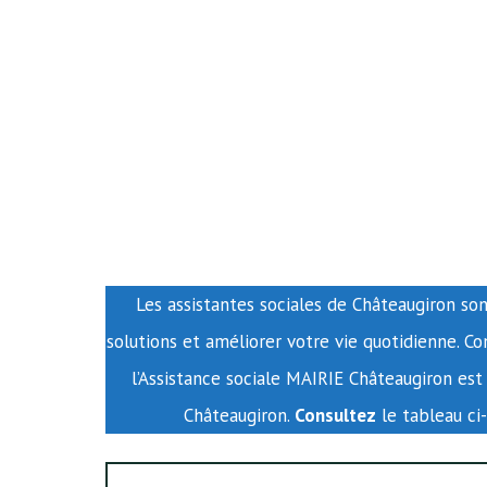
Les assistantes sociales de Châteaugiron son
solutions et améliorer votre vie quotidienne. C
l’Assistance sociale MAIRIE Châteaugiron est
Châteaugiron.
Consultez
le tableau ci