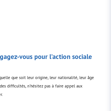
gagez-vous pour l’action sociale
uelle que soit leur origine, leur nationalité, leur âge
des difficultés, n’hésitez pas à faire appel aux
r.