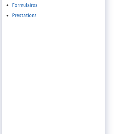
Formulaires
Prestations