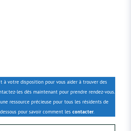
t à votre disposition pour vous aider à trouver des
ontactez-les dès maintenant pour prendre rendez-vous.
 une ressource précieuse pour tous les résidents de
-dessous pour savoir comment les
contacter
.