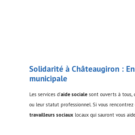
Solidarité à Châteaugiron : En
municipale
Les services d’
aide sociale
sont ouverts à tous, q
ou leur statut professionnel. Si vous rencontrez 
travailleurs sociaux
locaux qui sauront vous aide