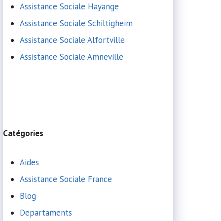
Assistance Sociale Hayange
Assistance Sociale Schiltigheim
Assistance Sociale Alfortville
Assistance Sociale Amneville
Catégories
Aides
Assistance Sociale France
Blog
Departaments