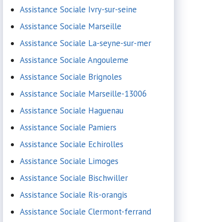
Assistance Sociale Ivry-sur-seine
Assistance Sociale Marseille
Assistance Sociale La-seyne-sur-mer
Assistance Sociale Angouleme
Assistance Sociale Brignoles
Assistance Sociale Marseille-13006
Assistance Sociale Haguenau
Assistance Sociale Pamiers
Assistance Sociale Echirolles
Assistance Sociale Limoges
Assistance Sociale Bischwiller
Assistance Sociale Ris-orangis
Assistance Sociale Clermont-ferrand