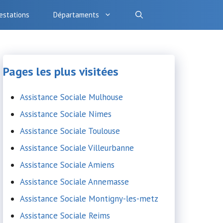
estations
Départaments
Pages les plus visitées
Assistance Sociale Mulhouse
Assistance Sociale Nimes
Assistance Sociale Toulouse
Assistance Sociale Villeurbanne
Assistance Sociale Amiens
Assistance Sociale Annemasse
Assistance Sociale Montigny-les-metz
Assistance Sociale Reims