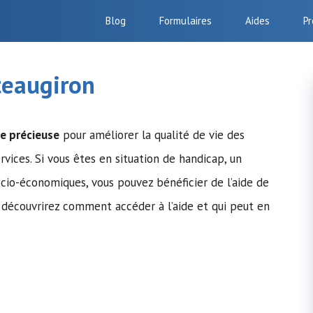
Blog
Formulaires
Aides
Pr
teaugiron
e précieuse
pour améliorer la qualité de vie des
rvices. Si vous êtes en situation de handicap, un
ocio-économiques, vous pouvez bénéficier de l’aide de
s découvrirez comment accéder à l’aide et qui peut en