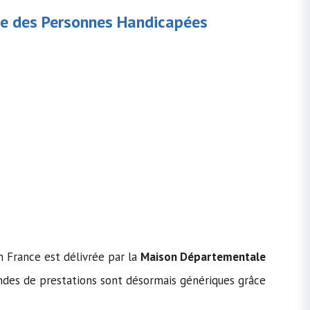
e des Personnes Handicapées
n France est délivrée par la
Maison Départementale
es de prestations sont désormais génériques grâce