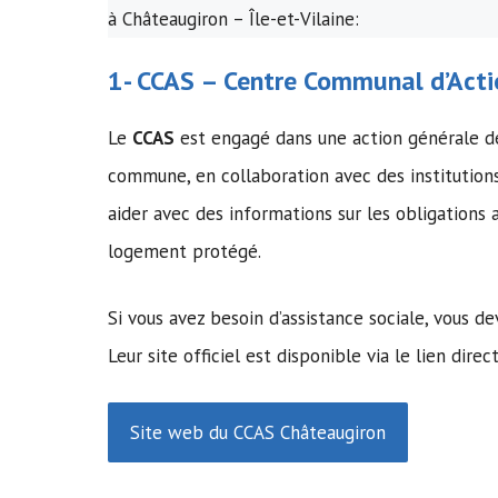
à Châteaugiron – Île-et-Vilaine:
1-
CCAS
–
Centre Communal d’Acti
Le
CCAS
est engagé dans une action générale d
commune, en collaboration avec des institution
aider avec des informations sur les obligations
logement protégé.
Si vous avez besoin d’assistance sociale, vous 
Leur site officiel est disponible via le lien direc
Site web du CCAS Châteaugiron