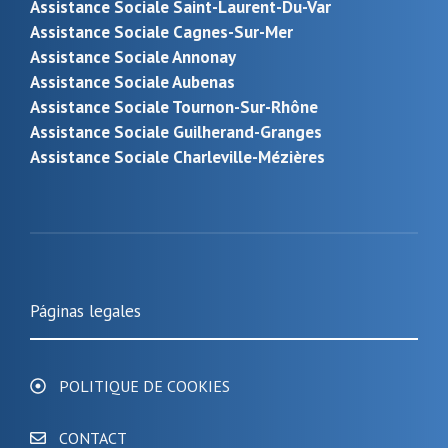
Assistance Sociale Saint-Laurent-Du-Var
Assistance Sociale Cagnes-Sur-Mer
Assistance Sociale Annonay
Assistance Sociale Aubenas
Assistance Sociale Tournon-Sur-Rhône
Assistance Sociale Guilherand-Granges
Assistance Sociale Charleville-Mézières
Páginas legales
POLITIQUE DE COOKIES
CONTACT