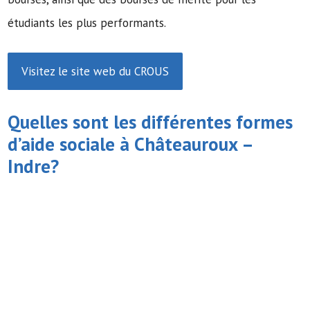
étudiants les plus performants.
Visitez le site web du CROUS
Quelles sont les différentes formes
d’
aide sociale
à Châteauroux –
Indre?