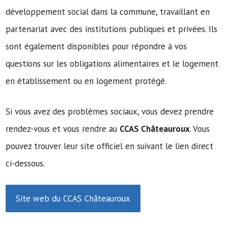
développement social dans la commune, travaillant en
partenariat avec des institutions publiques et privées. Ils
sont également disponibles pour répondre à vos
questions sur les obligations alimentaires et le logement
en établissement ou en logement protégé.
Si vous avez des problèmes sociaux, vous devez prendre
rendez-vous et vous rendre au
CCAS Châteauroux
. Vous
pouvez trouver leur site officiel en suivant le lien direct
ci-dessous.
Site web du CCAS Châteauroux