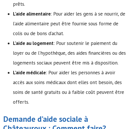
prêts.
L’aide alimentaire
: Pour aider les gens à se nourrir, de
l’aide alimentaire peut être fournie sous forme de
colis ou de bons d’achat.
L’aide au logement
: Pour soutenir le paiement du
loyer ou de l’hypothèque, des aides financières ou des
logements sociaux peuvent être mis à disposition.
L’aide médicale
: Pour aider les personnes à avoir
accès aux soins médicaux dont elles ont besoin, des
soins de santé gratuits ou à faible coût peuvent être
offerts.
Demande d’
aide sociale
à
Châteauroux : Comment faire?