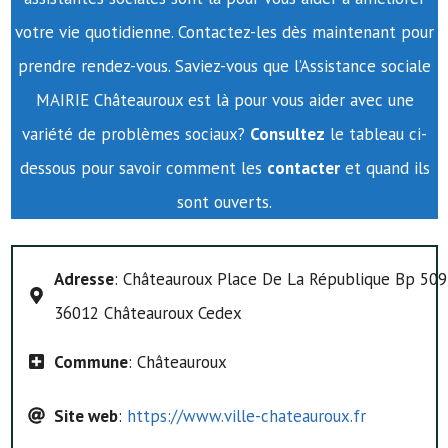
votre vie quotidienne. Contactez-les dès maintenant pour
prendre rendez-vous. Saviez-vous que l’Assistance sociale
MAIRIE Châteauroux est là pour vous aider avec une
variété de problèmes sociaux?
Consultez
le tableau ci-
dessous pour savoir comment les
contacter
et quand ils
sont ouverts.
Adresse
: Châteauroux Place De La République Bp 509
36012 Châteauroux Cedex
Commune
: Châteauroux
Site web
:
https://www.ville-chateauroux.fr