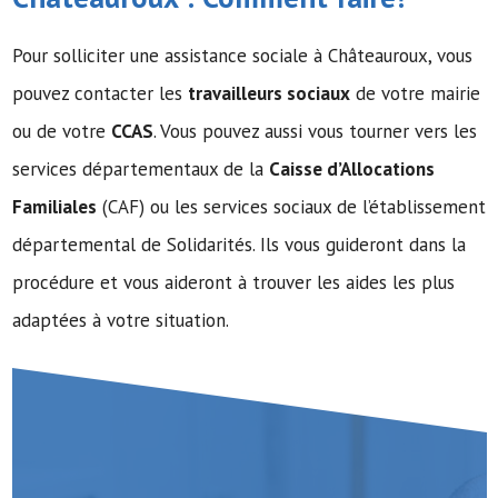
Pour solliciter une assistance sociale à Châteauroux, vous
pouvez contacter les
travailleurs sociaux
de votre mairie
ou de votre
CCAS
. Vous pouvez aussi vous tourner vers les
services départementaux de la
Caisse d’Allocations
Familiales
(CAF) ou les services sociaux de l’établissement
départemental de Solidarités. Ils vous guideront dans la
procédure et vous aideront à trouver les aides les plus
adaptées à votre situation.