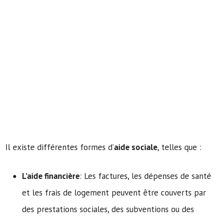
Il existe différentes formes d’
aide sociale
, telles que :
L’aide financière
: Les factures, les dépenses de santé
et les frais de logement peuvent être couverts par
des prestations sociales, des subventions ou des