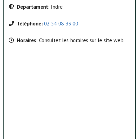
Departament
: Indre
Téléphone:
02 54 08 33 00
Horaires
: Consultez les horaires sur le site web.