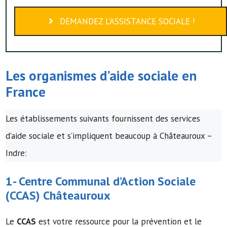
DEMANDEZ L’ASSISTANCE SOCIALE !
Les organismes d’
aide sociale
en
France
Les établissements suivants fournissent des services
d’aide sociale et s’impliquent beaucoup à Châteauroux –
Indre:
1-
Centre Communal d’Action Sociale
(
CCAS
) Châteauroux
Le
CCAS
est votre ressource pour la prévention et le