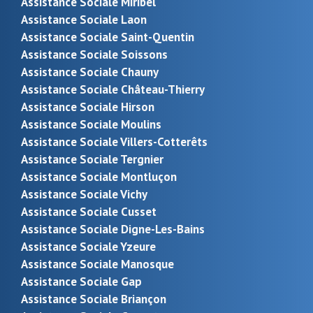
Assistance Sociale Miribel
Assistance Sociale Laon
Assistance Sociale Saint-Quentin
Assistance Sociale Soissons
Assistance Sociale Chauny
Assistance Sociale Château-Thierry
Assistance Sociale Hirson
Assistance Sociale Moulins
Assistance Sociale Villers-Cotterêts
Assistance Sociale Tergnier
Assistance Sociale Montluçon
Assistance Sociale Vichy
Assistance Sociale Cusset
Assistance Sociale Digne-Les-Bains
Assistance Sociale Yzeure
Assistance Sociale Manosque
Assistance Sociale Gap
Assistance Sociale Briançon