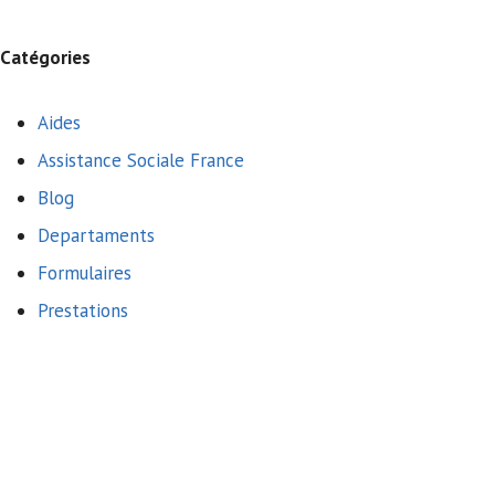
Catégories
Aides
Assistance Sociale France
Blog
Departaments
Formulaires
Prestations