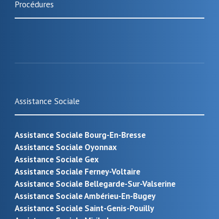
Procédures
Assistance Sociale
Assistance Sociale Bourg-En-Bresse
Assistance Sociale Oyonnax
Assistance Sociale Gex
Assistance Sociale Ferney-Voltaire
Assistance Sociale Bellegarde-Sur-Valserine
Assistance Sociale Ambérieu-En-Bugey
Assistance Sociale Saint-Genis-Pouilly