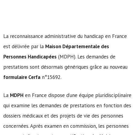
La reconnaissance administrative du handicap en France
est délivrée par la
Maison Départementale des
Personnes Handicapées
(MDPH). Les demandes de
prestations sont désormais génériques grâce au nouveau
formulaire Cerfa
n°15692.
La
MDPH
en France dispose d’une équipe pluridisciplinaire
qui examine les demandes de prestations en fonction des
dossiers médicaux et des projets de vie des personnes
concernées. Après examen en commission, les personnes