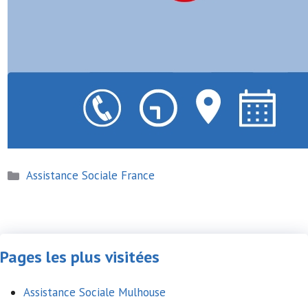
Catégories
Assistance Sociale France
Pages les plus visitées
Assistance Sociale Mulhouse