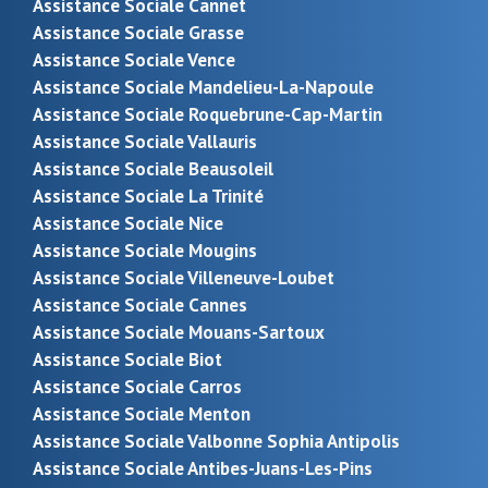
Assistance Sociale Cannet
Assistance Sociale Grasse
Assistance Sociale Vence
Assistance Sociale Mandelieu-La-Napoule
Assistance Sociale Roquebrune-Cap-Martin
Assistance Sociale Vallauris
Assistance Sociale Beausoleil
Assistance Sociale La Trinité
Assistance Sociale Nice
Assistance Sociale Mougins
Assistance Sociale Villeneuve-Loubet
Assistance Sociale Cannes
Assistance Sociale Mouans-Sartoux
Assistance Sociale Biot
Assistance Sociale Carros
Assistance Sociale Menton
Assistance Sociale Valbonne Sophia Antipolis
Assistance Sociale Antibes-Juans-Les-Pins