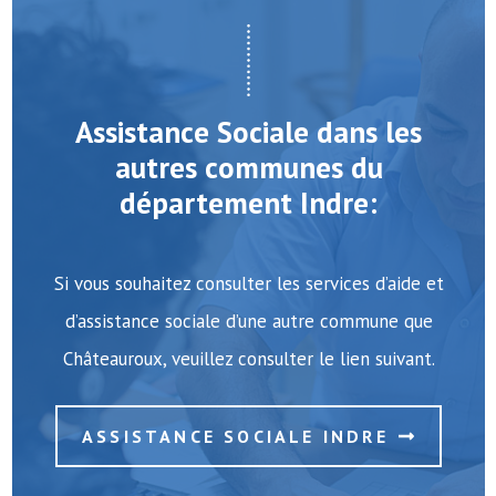
Assistance Sociale dans les
autres communes du
département Indre:
Si vous souhaitez consulter les services d’aide et
d’assistance sociale d’une autre commune que
Châteauroux, veuillez consulter le lien suivant.
ASSISTANCE SOCIALE INDRE