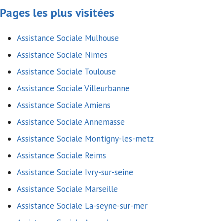
Pages les plus visitées
Assistance Sociale Mulhouse
Assistance Sociale Nimes
Assistance Sociale Toulouse
Assistance Sociale Villeurbanne
Assistance Sociale Amiens
Assistance Sociale Annemasse
Assistance Sociale Montigny-les-metz
Assistance Sociale Reims
Assistance Sociale Ivry-sur-seine
Assistance Sociale Marseille
Assistance Sociale La-seyne-sur-mer