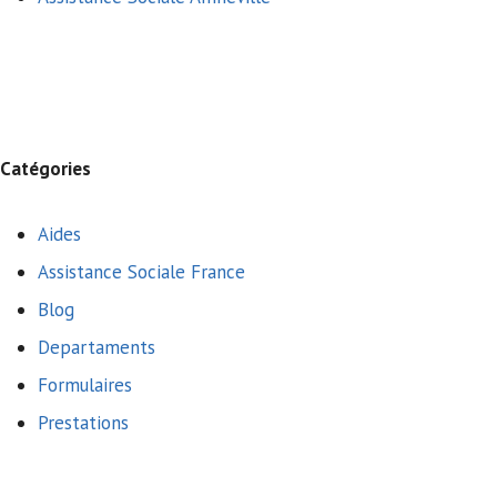
Catégories
Aides
Assistance Sociale France
Blog
Departaments
Formulaires
Prestations