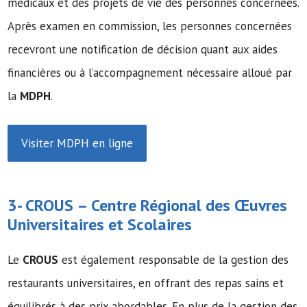
médicaux et des projets de vie des personnes concernées.
Après examen en commission, les personnes concernées
recevront une notification de décision quant aux aides
financières ou à l’accompagnement nécessaire alloué par
la
MDPH
.
Visiter MDPH en ligne
3-
CROUS
– Centre Régional des Œuvres
Universitaires et Scolaires
Le
CROUS
est également responsable de la gestion des
restaurants universitaires, en offrant des repas sains et
équilibrés à des prix abordables. En plus de la gestion des