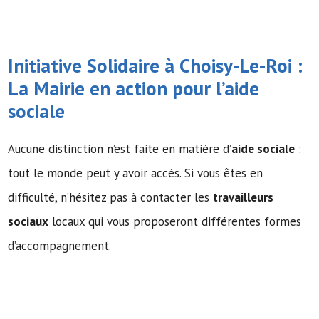
Initiative Solidaire à Choisy-Le-Roi :
La Mairie en action pour l’
aide
sociale
Aucune distinction n’est faite en matière d’
aide sociale
:
tout le monde peut y avoir accès. Si vous êtes en
difficulté, n’hésitez pas à contacter les
travailleurs
sociaux
locaux qui vous proposeront différentes formes
d’accompagnement.