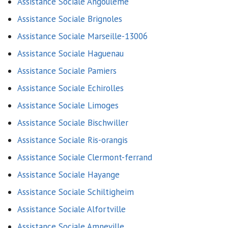
Assistance Sociale Angouleme
Assistance Sociale Brignoles
Assistance Sociale Marseille-13006
Assistance Sociale Haguenau
Assistance Sociale Pamiers
Assistance Sociale Echirolles
Assistance Sociale Limoges
Assistance Sociale Bischwiller
Assistance Sociale Ris-orangis
Assistance Sociale Clermont-ferrand
Assistance Sociale Hayange
Assistance Sociale Schiltigheim
Assistance Sociale Alfortville
Assistance Sociale Amneville