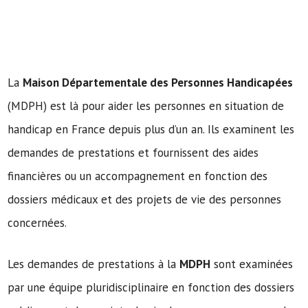
La
Maison Départementale des Personnes Handicapées
(MDPH) est là pour aider les personnes en situation de
handicap en France depuis plus d’un an. Ils examinent les
demandes de prestations et fournissent des aides
financières ou un accompagnement en fonction des
dossiers médicaux et des projets de vie des personnes
concernées.
Les demandes de prestations à la
MDPH
sont examinées
par une équipe pluridisciplinaire en fonction des dossiers