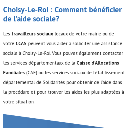
Choisy-Le-Roi : Comment bénéficier
de l’
aide sociale
?
Les
travailleurs sociaux
locaux de votre mairie ou de
votre
CCAS
peuvent vous aider à solliciter une assistance
sociale à Choisy-Le-Roi. Vous pouvez également contacter
les services départementaux de la
Caisse d’Allocations
Familiales
(CAF) ou les services sociaux de l’établissement
départemental de Solidarités pour obtenir de l’aide dans
la procédure et pour trouver les aides les plus adaptées à
votre situation.