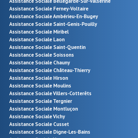
Assistance Sociale Bellegarde-Sur-Valserine
Assistance Sociale Ferney-Voltaire
Assistance Sociale Ambérieu-En-Bugey
Assistance Sociale Saint-Genis-Pouilly
Assistance Sociale Miribel
Assistance Sociale Laon
Assistance Sociale Saint-Quentin
Assistance Sociale Soissons
Assistance Sociale Chauny
Assistance Sociale Château-Thierry
Assistance Sociale Hirson
Assistance Sociale Moulins
Assistance Sociale Villers-Cotterêts
Assistance Sociale Tergnier
Assistance Sociale Montluçon
Assistance Sociale Vichy
Assistance Sociale Cusset
Assistance Sociale Digne-Les-Bains