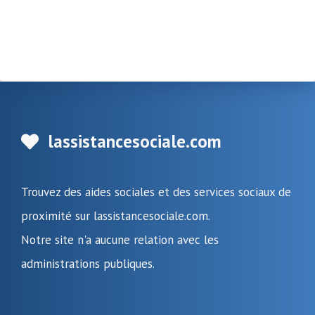
lassistancesociale.com
Trouvez des aides sociales et des services sociaux de
proximité sur lassistancesociale.com.
Notre site n'a aucune relation avec les
administrations publiques.