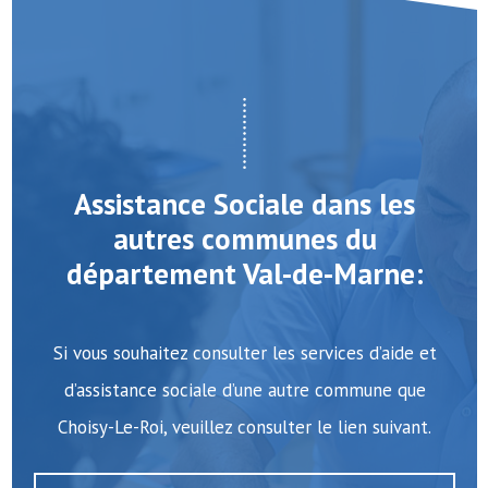
Assistance Sociale dans les
autres communes du
département Val-de-Marne:
Si vous souhaitez consulter les services d’aide et
d’assistance sociale d’une autre commune que
Choisy-Le-Roi, veuillez consulter le lien suivant.