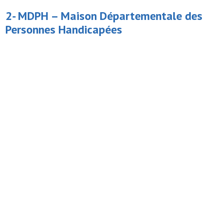
2- MDPH –
Maison Départementale des
Personnes Handicapées