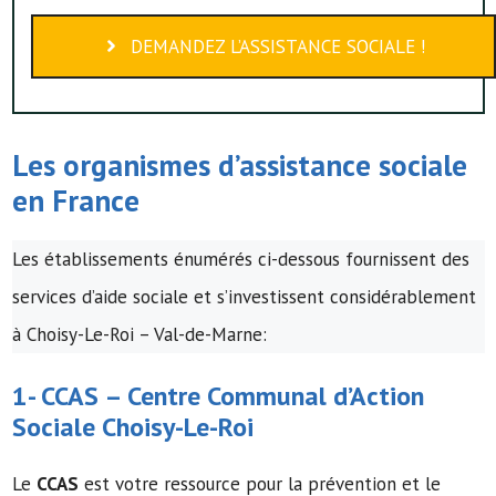
DEMANDEZ L’ASSISTANCE SOCIALE !
Les organismes d’assistance sociale
en France
Les établissements énumérés ci-dessous fournissent des
services d’aide sociale et s’investissent considérablement
à Choisy-Le-Roi – Val-de-Marne:
1-
CCAS
–
Centre Communal d’Action
Sociale
Choisy-Le-Roi
Le
CCAS
est votre ressource pour la prévention et le