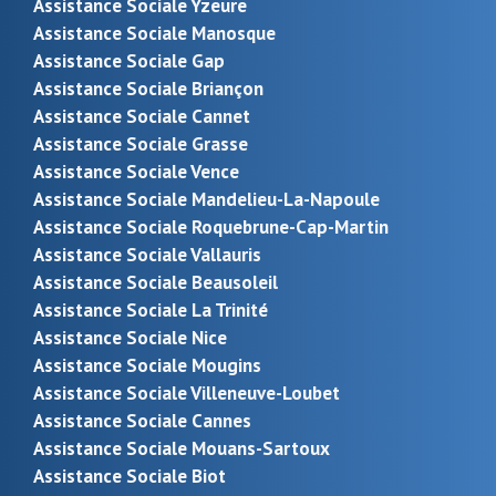
Assistance Sociale Yzeure
Assistance Sociale Manosque
Assistance Sociale Gap
Assistance Sociale Briançon
Assistance Sociale Cannet
Assistance Sociale Grasse
Assistance Sociale Vence
Assistance Sociale Mandelieu-La-Napoule
Assistance Sociale Roquebrune-Cap-Martin
Assistance Sociale Vallauris
Assistance Sociale Beausoleil
Assistance Sociale La Trinité
Assistance Sociale Nice
Assistance Sociale Mougins
Assistance Sociale Villeneuve-Loubet
Assistance Sociale Cannes
Assistance Sociale Mouans-Sartoux
Assistance Sociale Biot