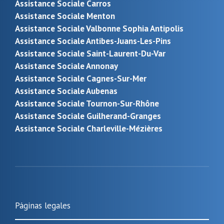
Assistance Sociale Carros
Assistance Sociale Menton
Assistance Sociale Valbonne Sophia Antipolis
Assistance Sociale Antibes-Juans-Les-Pins
Assistance Sociale Saint-Laurent-Du-Var
Assistance Sociale Annonay
Assistance Sociale Cagnes-Sur-Mer
Assistance Sociale Aubenas
Assistance Sociale Tournon-Sur-Rhône
Assistance Sociale Guilherand-Granges
Assistance Sociale Charleville-Mézières
Páginas legales