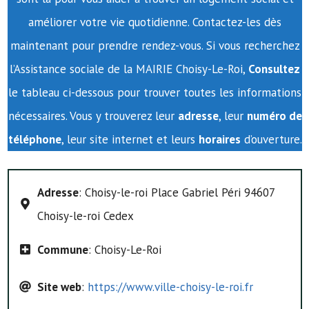
améliorer votre vie quotidienne. Contactez-les dès
maintenant pour prendre rendez-vous. Si vous recherchez
l’Assistance sociale de la MAIRIE Choisy-Le-Roi,
Consultez
le tableau ci-dessous pour trouver toutes les informations
nécessaires. Vous y trouverez leur
adresse
, leur
numéro de
téléphone
, leur site internet et leurs
horaires
d’ouverture.
Adresse
: Choisy-le-roi Place Gabriel Péri 94607
Choisy-le-roi Cedex
Commune
: Choisy-Le-Roi
Site web
:
https://www.ville-choisy-le-roi.fr