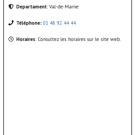
Departament
: Val-de-Marne
Téléphone:
01 48 92 44 44
Horaires
: Consultez les horaires sur le site web.