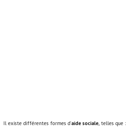
Il existe différentes formes d’
aide sociale
, telles que :