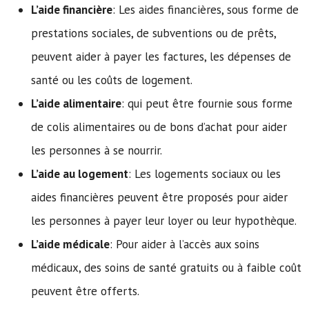
L’aide financière
: Les aides financières, sous forme de
prestations sociales, de subventions ou de prêts,
peuvent aider à payer les factures, les dépenses de
santé ou les coûts de logement.
L’aide alimentaire
: qui peut être fournie sous forme
de colis alimentaires ou de bons d’achat pour aider
les personnes à se nourrir.
L’aide au logement
: Les logements sociaux ou les
aides financières peuvent être proposés pour aider
les personnes à payer leur loyer ou leur hypothèque.
L’aide médicale
: Pour aider à l’accès aux soins
médicaux, des soins de santé gratuits ou à faible coût
peuvent être offerts.