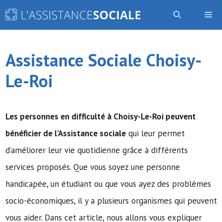
Aller
Me
au
contenu
Assistance Sociale Choisy-
Le-Roi
Les personnes en difficulté à Choisy-Le-Roi peuvent
bénéficier de
l’Assistance sociale
qui leur permet
d’améliorer leur vie quotidienne grâce à différents
services proposés. Que vous soyez une personne
handicapée, un étudiant ou que vous ayez des problèmes
socio-économiques, il y a plusieurs organismes qui peuvent
vous aider. Dans cet article, nous allons vous expliquer