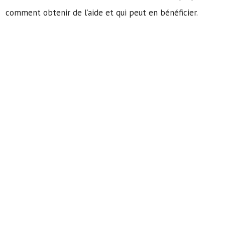
comment obtenir de l’aide et qui peut en bénéficier.