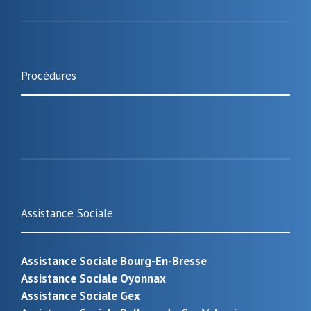
Procédures
Assistance Sociale
Assistance Sociale Bourg-En-Bresse
Assistance Sociale Oyonnax
Assistance Sociale Gex