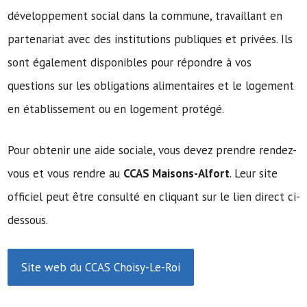
développement social dans la commune, travaillant en
partenariat avec des institutions publiques et privées. Ils
sont également disponibles pour répondre à vos
questions sur les obligations alimentaires et le logement
en établissement ou en logement protégé.
Pour obtenir une aide sociale, vous devez prendre rendez-
vous et vous rendre au
CCAS Maisons-Alfort
. Leur site
officiel peut être consulté en cliquant sur le lien direct ci-
dessous.
Site web du CCAS Choisy-Le-Roi