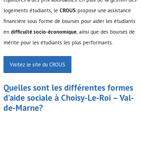
logements étudiants, le
CROUS
propose une assistance
financière sous forme de bourses pour aider les étudiants
en
difficulté socio-économique
, ainsi que des bourses de
mérite pour les étudiants les plus performants.
Visitez le site du CROUS
Quelles sont les différentes formes
d’
aide sociale
à Choisy-Le-Roi – Val-
de-Marne?