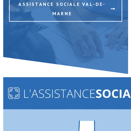
ASSISTANCE SOCIALE VAL-DE-
MARNE