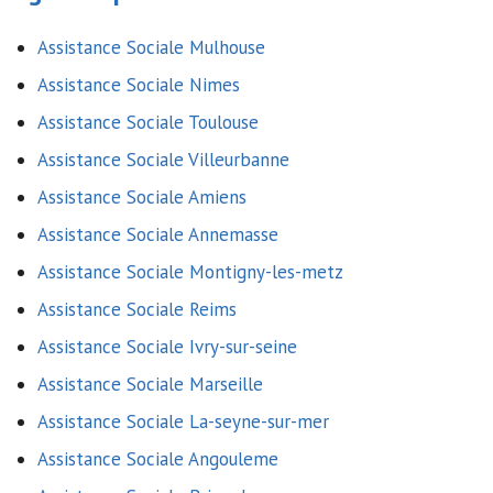
Assistance Sociale Mulhouse
Assistance Sociale Nimes
Assistance Sociale Toulouse
Assistance Sociale Villeurbanne
Assistance Sociale Amiens
Assistance Sociale Annemasse
Assistance Sociale Montigny-les-metz
Assistance Sociale Reims
Assistance Sociale Ivry-sur-seine
Assistance Sociale Marseille
Assistance Sociale La-seyne-sur-mer
Assistance Sociale Angouleme