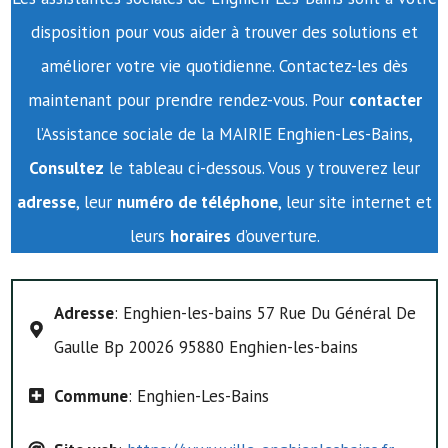
disposition pour vous aider à trouver des solutions et
améliorer votre vie quotidienne. Contactez-les dès
maintenant pour prendre rendez-vous. Pour
contacter
l’Assistance sociale de la MAIRIE Enghien-Les-Bains,
Consultez
le tableau ci-dessous. Vous y trouverez leur
adresse
, leur
numéro de téléphone
, leur site internet et
leurs
horaires
d’ouverture.
Adresse
: Enghien-les-bains 57 Rue Du Général De
Gaulle Bp 20026 95880 Enghien-les-bains
Commune
: Enghien-Les-Bains