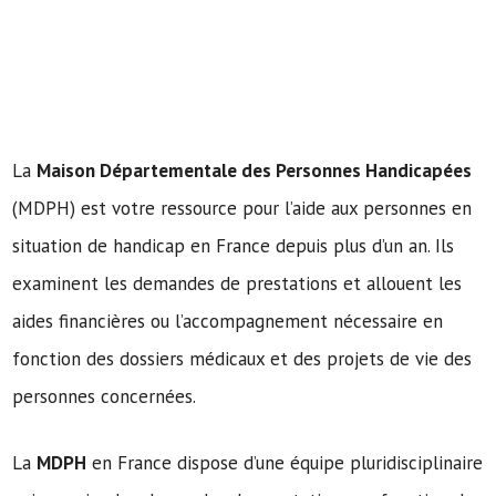
La
Maison Départementale des Personnes Handicapées
(MDPH) est votre ressource pour l’aide aux personnes en
situation de handicap en France depuis plus d’un an. Ils
examinent les demandes de prestations et allouent les
aides financières ou l’accompagnement nécessaire en
fonction des dossiers médicaux et des projets de vie des
personnes concernées.
La
MDPH
en France dispose d’une équipe pluridisciplinaire