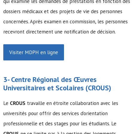
qui examine les demandes de prestations en fonction des
dossiers médicaux et des projets de vie des personnes
concernées. Après examen en commission, les personnes
recevront directement une notification de décision.
Visiter MDPH en ligne
3- Centre Régional des Œuvres
Universitaires et Scolaires (
CROUS
)
Le
CROUS
travaille en étroite collaboration avec les
universités pour offrir des services d’orientation
professionnelle et des stages pour les étudiants. Le
CROUS
ne se limite pas à la gestion des logements