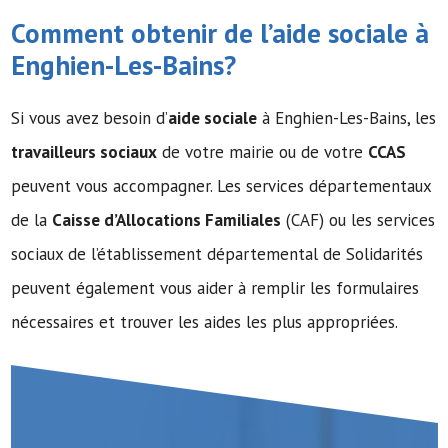
Comment obtenir de l’
aide sociale
à
Enghien-Les-Bains?
Si vous avez besoin d’
aide sociale
à Enghien-Les-Bains, les
travailleurs sociaux
de votre mairie ou de votre
CCAS
peuvent vous accompagner. Les services départementaux
de la
Caisse d’Allocations Familiales
(CAF) ou les services
sociaux de l’établissement départemental de Solidarités
peuvent également vous aider à remplir les formulaires
nécessaires et trouver les aides les plus appropriées.