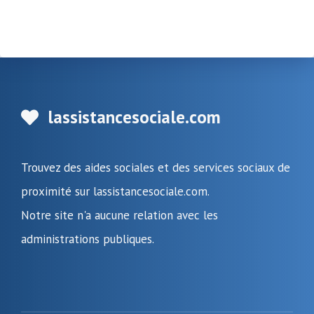
lassistancesociale.com
Trouvez des aides sociales et des services sociaux de
proximité sur lassistancesociale.com.
Notre site n'a aucune relation avec les
administrations publiques.