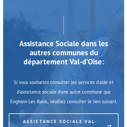
Assistance Sociale dans les
autres communes du
département Val-d’Oise:
Si vous souhaitez consulter les services d’aide et
d’assistance sociale d’une autre commune que
Enghien-Les-Bains, veuillez consulter le lien suivant.
ASSISTANCE SOCIALE VAL-