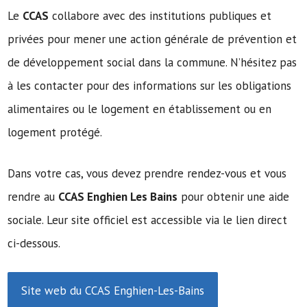
Le
CCAS
collabore avec des institutions publiques et
privées pour mener une action générale de prévention et
de développement social dans la commune. N’hésitez pas
à les contacter pour des informations sur les obligations
alimentaires ou le logement en établissement ou en
logement protégé.
Dans votre cas, vous devez prendre rendez-vous et vous
rendre au
CCAS Enghien Les Bains
pour obtenir une aide
sociale. Leur site officiel est accessible via le lien direct
ci-dessous.
Site web du CCAS Enghien-Les-Bains