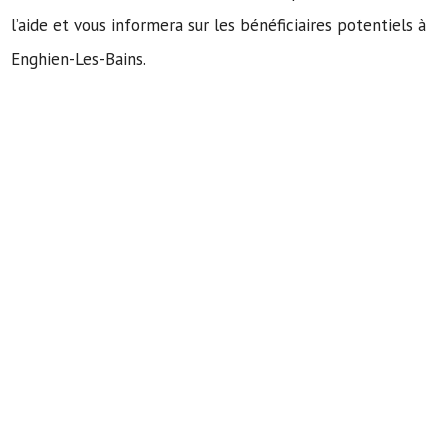
l’aide et vous informera sur les bénéficiaires potentiels à
Enghien-Les-Bains.