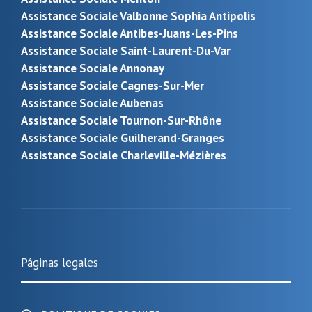
Assistance Sociale Valbonne Sophia Antipolis
Assistance Sociale Antibes-Juans-Les-Pins
Assistance Sociale Saint-Laurent-Du-Var
Assistance Sociale Annonay
Assistance Sociale Cagnes-Sur-Mer
Assistance Sociale Aubenas
Assistance Sociale Tournon-Sur-Rhône
Assistance Sociale Guilherand-Granges
Assistance Sociale Charleville-Mézières
Páginas legales