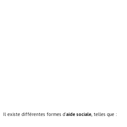
Il existe différentes formes d’
aide sociale
, telles que :