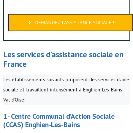
DEMANDEZ L’ASSISTANCE SOCIALE !
Les services d’assistance sociale en
France
Les établissements suivants proposent des services d’aide
sociale et travaillent intensément à Enghien-Les-Bains –
Val-d’Oise:
1-
Centre Communal d’Action Sociale
(
CCAS
) Enghien-Les-Bains