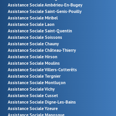
Assistance Sociale Ambérieu-En-Bugey
Assistance Sociale Saint-Genis-Pouilly
Assistance Sociale Miribel
Assistance Sociale Laon
Assistance Sociale Saint-Quentin
Assistance Sociale Soissons
Assistance Sociale Chauny
Assistance Sociale Château-Thierry
Assistance Sociale Hirson
Assistance Sociale Moulins
Assistance Sociale Villers-Cotterêts
Assistance Sociale Tergnier
Assistance Sociale Montluçon
Assistance Sociale Vichy
Assistance Sociale Cusset
Assistance Sociale Digne-Les-Bains
Assistance Sociale Yzeure
Assistance Sociale Manosque