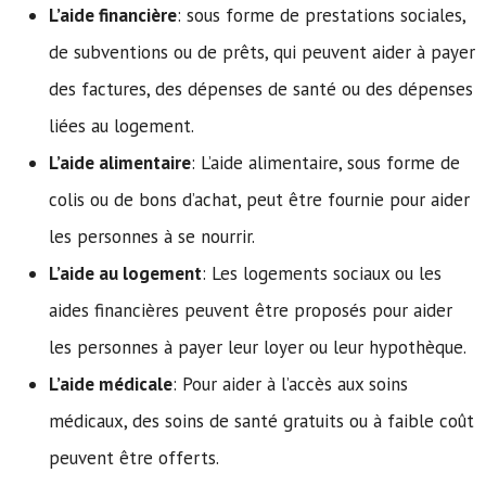
L’aide financière
: sous forme de prestations sociales,
de subventions ou de prêts, qui peuvent aider à payer
des factures, des dépenses de santé ou des dépenses
liées au logement.
L’aide alimentaire
: L’aide alimentaire, sous forme de
colis ou de bons d’achat, peut être fournie pour aider
les personnes à se nourrir.
L’aide au logement
: Les logements sociaux ou les
aides financières peuvent être proposés pour aider
les personnes à payer leur loyer ou leur hypothèque.
L’aide médicale
: Pour aider à l’accès aux soins
médicaux, des soins de santé gratuits ou à faible coût
peuvent être offerts.