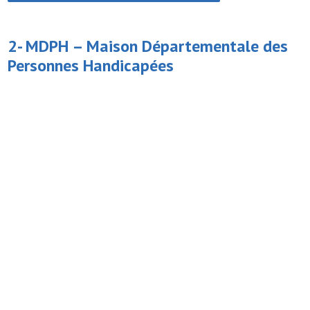
2- MDPH –
Maison Départementale des
Personnes Handicapées