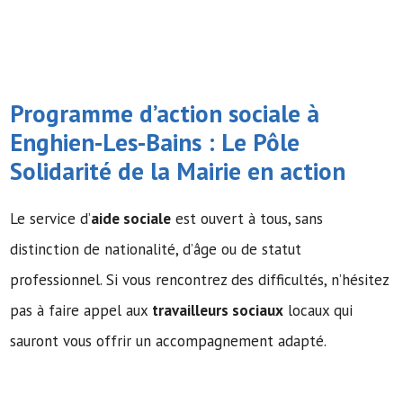
Programme d’action sociale à
Enghien-Les-Bains : Le Pôle
Solidarité de la Mairie en action
Le service d’
aide sociale
est ouvert à tous, sans
distinction de nationalité, d’âge ou de statut
professionnel. Si vous rencontrez des difficultés, n’hésitez
pas à faire appel aux
travailleurs sociaux
locaux qui
sauront vous offrir un accompagnement adapté.