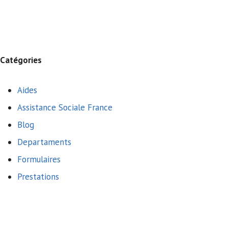
Catégories
Aides
Assistance Sociale France
Blog
Departaments
Formulaires
Prestations