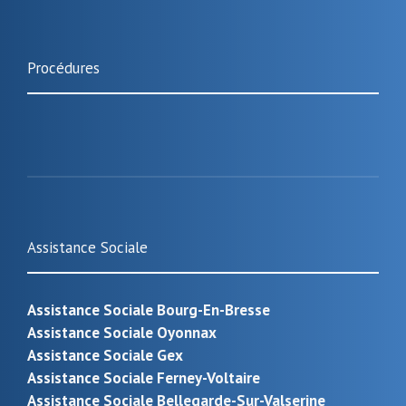
Procédures
Assistance Sociale
Assistance Sociale Bourg-En-Bresse
Assistance Sociale Oyonnax
Assistance Sociale Gex
Assistance Sociale Ferney-Voltaire
Assistance Sociale Bellegarde-Sur-Valserine