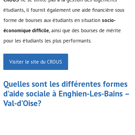
étudiants, il fournit également une aide financière sous
forme de bourses aux étudiants en situation
socio-
économique difficile
, ainsi que des bourses de mérite
pour les étudiants les plus performants.
Visiter le site du CROUS
Quelles sont les différentes formes
d’
aide sociale
à Enghien-Les-Bains –
Val-d’Oise?