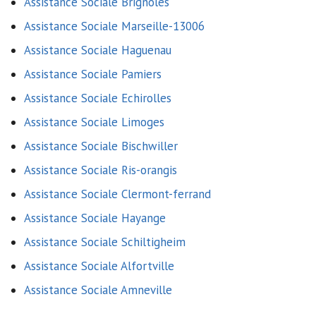
Assistance Sociale Brignoles
Assistance Sociale Marseille-13006
Assistance Sociale Haguenau
Assistance Sociale Pamiers
Assistance Sociale Echirolles
Assistance Sociale Limoges
Assistance Sociale Bischwiller
Assistance Sociale Ris-orangis
Assistance Sociale Clermont-ferrand
Assistance Sociale Hayange
Assistance Sociale Schiltigheim
Assistance Sociale Alfortville
Assistance Sociale Amneville