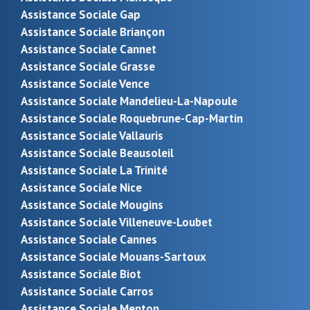
Assistance Sociale Gap
Assistance Sociale Briançon
Assistance Sociale Cannet
Assistance Sociale Grasse
Assistance Sociale Vence
Assistance Sociale Mandelieu-La-Napoule
Assistance Sociale Roquebrune-Cap-Martin
Assistance Sociale Vallauris
Assistance Sociale Beausoleil
Assistance Sociale La Trinité
Assistance Sociale Nice
Assistance Sociale Mougins
Assistance Sociale Villeneuve-Loubet
Assistance Sociale Cannes
Assistance Sociale Mouans-Sartoux
Assistance Sociale Biot
Assistance Sociale Carros
Assistance Sociale Menton