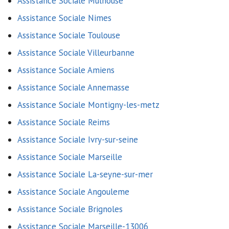
Assistance Sociale Mulhouse
Assistance Sociale Nimes
Assistance Sociale Toulouse
Assistance Sociale Villeurbanne
Assistance Sociale Amiens
Assistance Sociale Annemasse
Assistance Sociale Montigny-les-metz
Assistance Sociale Reims
Assistance Sociale Ivry-sur-seine
Assistance Sociale Marseille
Assistance Sociale La-seyne-sur-mer
Assistance Sociale Angouleme
Assistance Sociale Brignoles
Assistance Sociale Marseille-13006