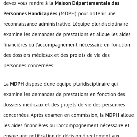
devez vous rendre à la
Maison Départementale des
Personnes Handicapées
(MDPH) pour obtenir une
reconnaissance administrative. L’équipe pluridisciplinaire
examine les demandes de prestations et alloue les aides
financières ou l’accompagnement nécessaire en fonction
des dossiers médicaux et des projets de vie des
personnes concernées.
La
MDPH
dispose d’une équipe pluridisciplinaire qui
examine les demandes de prestations en fonction des
dossiers médicaux et des projets de vie des personnes
concernées. Après examen en commission, la
MDPH
alloue
les aides financières ou l’accompagnement nécessaire et
envoie une notification de décision directement aux