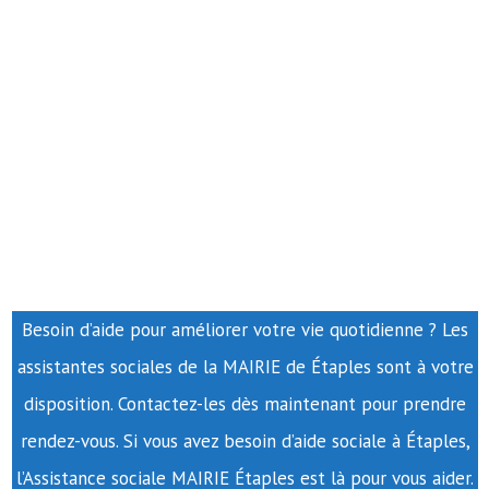
Besoin d’aide pour améliorer votre vie quotidienne ? Les
assistantes sociales de la MAIRIE de Étaples sont à votre
disposition. Contactez-les dès maintenant pour prendre
rendez-vous. Si vous avez besoin d’aide sociale à Étaples,
l’Assistance sociale MAIRIE Étaples est là pour vous aider.