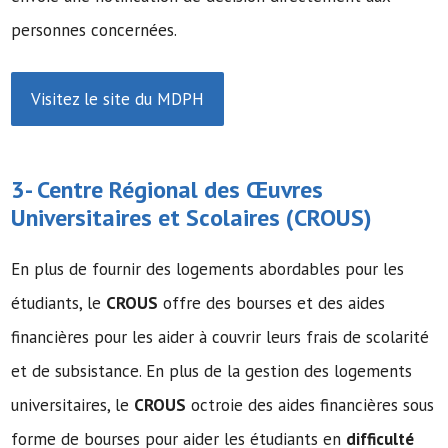
personnes concernées.
Visitez le site du MDPH
3- Centre Régional des Œuvres
Universitaires et Scolaires (
CROUS
)
En plus de fournir des logements abordables pour les
étudiants, le
CROUS
offre des bourses et des aides
financières pour les aider à couvrir leurs frais de scolarité
et de subsistance. En plus de la gestion des logements
universitaires, le
CROUS
octroie des aides financières sous
forme de bourses pour aider les étudiants en
difficulté