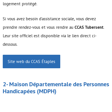
logement protégé.
Si vous avez besoin d’assistance sociale, vous devez
prendre rendez-vous et vous rendre au
CCAS Tubersent
.
Leur site officiel est disponible via le lien direct ci-
dessous.
Site web du CCAS Étaples
2-
Maison Départementale des Personnes
Handicapées
(MDPH)