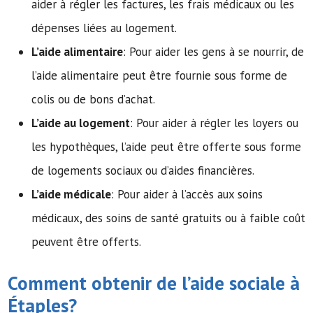
aider à régler les factures, les frais médicaux ou les
dépenses liées au logement.
L’aide alimentaire
: Pour aider les gens à se nourrir, de
l’aide alimentaire peut être fournie sous forme de
colis ou de bons d’achat.
L’aide au logement
: Pour aider à régler les loyers ou
les hypothèques, l’aide peut être offerte sous forme
de logements sociaux ou d’aides financières.
L’aide médicale
: Pour aider à l’accès aux soins
médicaux, des soins de santé gratuits ou à faible coût
peuvent être offerts.
Comment obtenir de l’
aide sociale
à
Étaples?