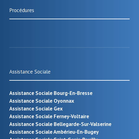
Procédures
Assistance Sociale
Assistance Sociale Bourg-En-Bresse
Assistance Sociale Oyonnax
Assistance Sociale Gex
Assistance Sociale Ferney-Voltaire
Assistance Sociale Bellegarde-Sur-Valserine
Assistance Sociale Ambérieu-En-Bugey