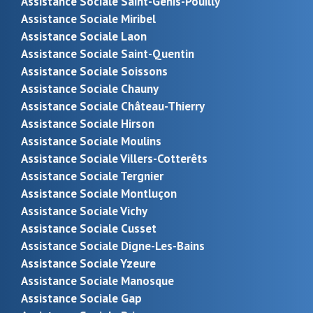
Assistance Sociale Saint-Genis-Pouilly
Assistance Sociale Miribel
Assistance Sociale Laon
Assistance Sociale Saint-Quentin
Assistance Sociale Soissons
Assistance Sociale Chauny
Assistance Sociale Château-Thierry
Assistance Sociale Hirson
Assistance Sociale Moulins
Assistance Sociale Villers-Cotterêts
Assistance Sociale Tergnier
Assistance Sociale Montluçon
Assistance Sociale Vichy
Assistance Sociale Cusset
Assistance Sociale Digne-Les-Bains
Assistance Sociale Yzeure
Assistance Sociale Manosque
Assistance Sociale Gap