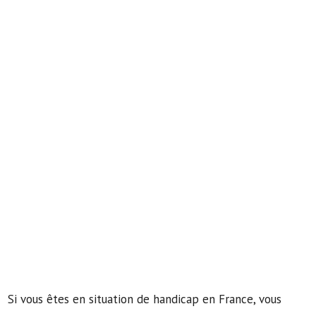
Si vous êtes en situation de handicap en France, vous