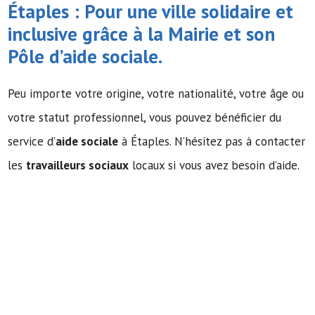
Étaples : Pour une ville solidaire et
inclusive grâce à la Mairie et son
Pôle d’
aide sociale
.
Peu importe votre origine, votre nationalité, votre âge ou
votre statut professionnel, vous pouvez bénéficier du
service d’
aide sociale
à Étaples. N’hésitez pas à contacter
les
travailleurs sociaux
locaux si vous avez besoin d’aide.