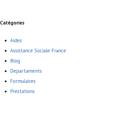
Catégories
Aides
Assistance Sociale France
Blog
Departaments
Formulaires
Prestations