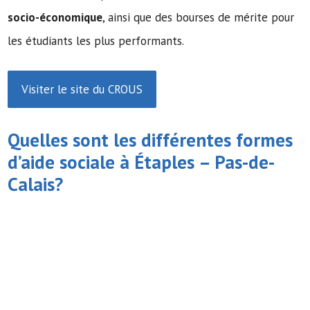
socio-économique
, ainsi que des bourses de mérite pour
les étudiants les plus performants.
Visiter le site du CROUS
Quelles sont les différentes formes
d’
aide sociale
à Étaples – Pas-de-
Calais?