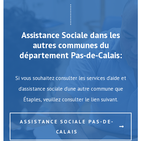
Assistance Sociale dans les
autres communes du
département Pas-de-Calais:
Si vous souhaitez consulter les services d’aide et
d’assistance sociale d’une autre commune que
Étaples, veuillez consulter le lien suivant.
ASSISTANCE SOCIALE PAS-DE-
CALAIS