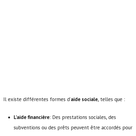
Il existe différentes formes d’
aide sociale
, telles que :
L’aide financière
: Des prestations sociales, des
subventions ou des prêts peuvent être accordés pour