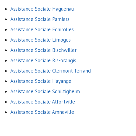
Assistance Sociale Haguenau
Assistance Sociale Pamiers
Assistance Sociale Echirolles
Assistance Sociale Limoges
Assistance Sociale Bischwiller
Assistance Sociale Ris-orangis
Assistance Sociale Clermont-ferrand
Assistance Sociale Hayange
Assistance Sociale Schiltigheim
Assistance Sociale Alfortville
Assistance Sociale Amneville