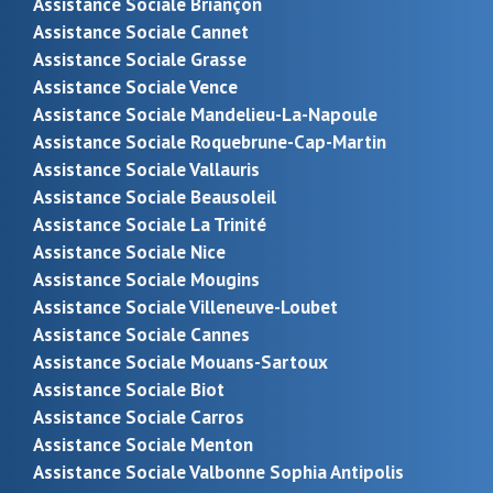
Assistance Sociale Briançon
Assistance Sociale Cannet
Assistance Sociale Grasse
Assistance Sociale Vence
Assistance Sociale Mandelieu-La-Napoule
Assistance Sociale Roquebrune-Cap-Martin
Assistance Sociale Vallauris
Assistance Sociale Beausoleil
Assistance Sociale La Trinité
Assistance Sociale Nice
Assistance Sociale Mougins
Assistance Sociale Villeneuve-Loubet
Assistance Sociale Cannes
Assistance Sociale Mouans-Sartoux
Assistance Sociale Biot
Assistance Sociale Carros
Assistance Sociale Menton
Assistance Sociale Valbonne Sophia Antipolis