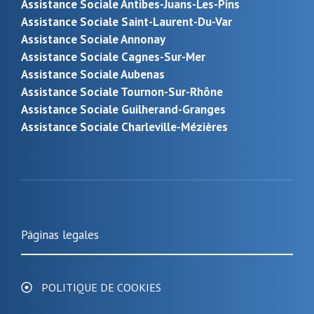
Assistance Sociale Antibes-Juans-Les-Pins
Assistance Sociale Saint-Laurent-Du-Var
Assistance Sociale Annonay
Assistance Sociale Cagnes-Sur-Mer
Assistance Sociale Aubenas
Assistance Sociale Tournon-Sur-Rhône
Assistance Sociale Guilherand-Granges
Assistance Sociale Charleville-Mézières
Páginas legales
POLITIQUE DE COOKIES