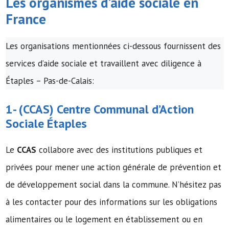
Les organismes d’
aide sociale
en
France
Les organisations mentionnées ci-dessous fournissent des
services d’aide sociale et travaillent avec diligence à
Étaples – Pas-de-Calais:
1- (
CCAS
)
Centre Communal d’Action
Sociale
Étaples
Le
CCAS
collabore avec des institutions publiques et
privées pour mener une action générale de prévention et
de développement social dans la commune. N’hésitez pas
à les contacter pour des informations sur les obligations
alimentaires ou le logement en établissement ou en