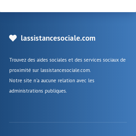
lassistancesociale.com
Trouvez des aides sociales et des services sociaux de
proximité sur lassistancesociale.com.
Notre site n'a aucune relation avec les
administrations publiques.