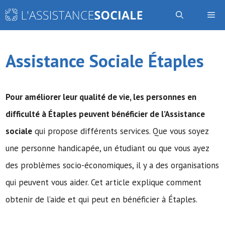
Aller
Me
au
contenu
Assistance Sociale Étaples
Pour améliorer leur qualité de vie, les personnes en
difficulté à Étaples peuvent bénéficier de
l’Assistance
sociale
qui propose différents services. Que vous soyez
une personne handicapée, un étudiant ou que vous ayez
des problèmes socio-économiques, il y a des organisations
qui peuvent vous aider. Cet article explique comment
obtenir de l’aide et qui peut en bénéficier à Étaples.