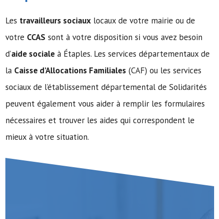
Les
travailleurs sociaux
locaux de votre mairie ou de
votre
CCAS
sont à votre disposition si vous avez besoin
d’
aide sociale
à Étaples. Les services départementaux de
la
Caisse d’Allocations Familiales
(CAF) ou les services
sociaux de l’établissement départemental de Solidarités
peuvent également vous aider à remplir les formulaires
nécessaires et trouver les aides qui correspondent le
mieux à votre situation.