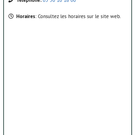
Horaires
: Consultez les horaires sur le site web.