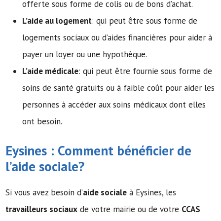
offerte sous forme de colis ou de bons d’achat.
L’aide au logement
: qui peut être sous forme de
logements sociaux ou d’aides financières pour aider à
payer un loyer ou une hypothèque.
L’aide médicale
: qui peut être fournie sous forme de
soins de santé gratuits ou à faible coût pour aider les
personnes à accéder aux soins médicaux dont elles
ont besoin.
Eysines : Comment bénéficier de
l’
aide sociale
?
Si vous avez besoin d’
aide sociale
à Eysines, les
travailleurs sociaux
de votre mairie ou de votre
CCAS