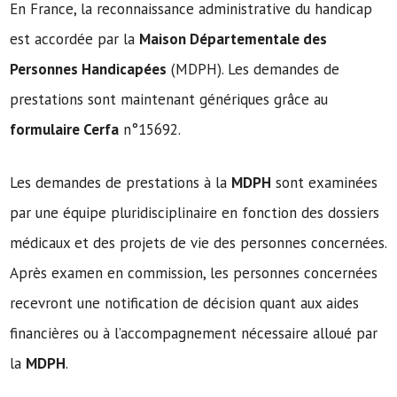
En France, la reconnaissance administrative du handicap
est accordée par la
Maison Départementale des
Personnes Handicapées
(MDPH). Les demandes de
prestations sont maintenant génériques grâce au
formulaire Cerfa
n°15692.
Les demandes de prestations à la
MDPH
sont examinées
par une équipe pluridisciplinaire en fonction des dossiers
médicaux et des projets de vie des personnes concernées.
Après examen en commission, les personnes concernées
recevront une notification de décision quant aux aides
financières ou à l’accompagnement nécessaire alloué par
la
MDPH
.