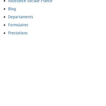
Assistance Sociale France
Blog
Departaments
Formulaires
Prestations