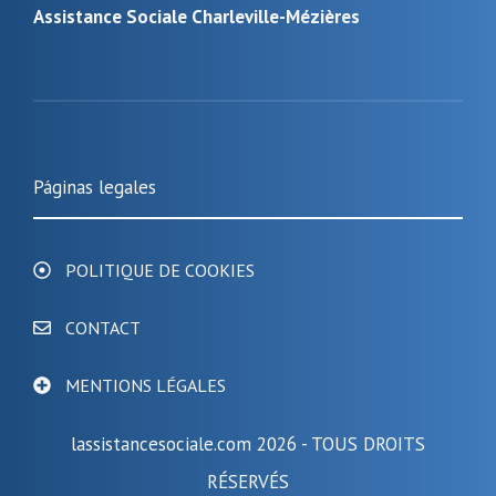
Assistance Sociale Charleville-Mézières
Páginas legales
POLITIQUE DE COOKIES
CONTACT
MENTIONS LÉGALES
lassistancesociale.com 2026 - TOUS DROITS
RÉSERVÉS