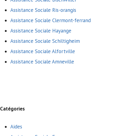
Assistance Sociale Ris-orangis
Assistance Sociale Clermont-ferrand
Assistance Sociale Hayange
Assistance Sociale Schiltigheim
Assistance Sociale Alfortville
Assistance Sociale Amneville
Catégories
Aides