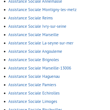
Assistance Sociale Annemasse
Assistance Sociale Montigny-les-metz
Assistance Sociale Reims
Assistance Sociale Ivry-sur-seine
Assistance Sociale Marseille
Assistance Sociale La-seyne-sur-mer
Assistance Sociale Angouleme
Assistance Sociale Brignoles
Assistance Sociale Marseille-13006
Assistance Sociale Haguenau
Assistance Sociale Pamiers
Assistance Sociale Echirolles
Assistance Sociale Limoges
Assistance Sociale Bischwiller