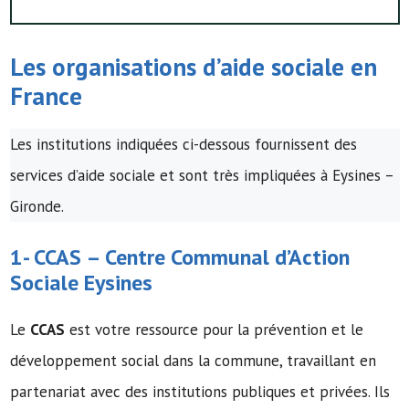
Les organisations d’
aide sociale
en
France
Les institutions indiquées ci-dessous fournissent des
services d’aide sociale et sont très impliquées à Eysines –
Gironde.
1-
CCAS
–
Centre Communal d’Action
Sociale
Eysines
Le
CCAS
est votre ressource pour la prévention et le
développement social dans la commune, travaillant en
partenariat avec des institutions publiques et privées. Ils