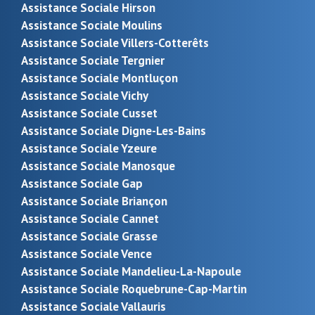
Assistance Sociale Hirson
Assistance Sociale Moulins
Assistance Sociale Villers-Cotterêts
Assistance Sociale Tergnier
Assistance Sociale Montluçon
Assistance Sociale Vichy
Assistance Sociale Cusset
Assistance Sociale Digne-Les-Bains
Assistance Sociale Yzeure
Assistance Sociale Manosque
Assistance Sociale Gap
Assistance Sociale Briançon
Assistance Sociale Cannet
Assistance Sociale Grasse
Assistance Sociale Vence
Assistance Sociale Mandelieu-La-Napoule
Assistance Sociale Roquebrune-Cap-Martin
Assistance Sociale Vallauris