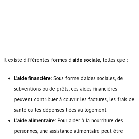
Il existe différentes formes d’
aide sociale
, telles que :
L’aide financière
: Sous forme d’aides sociales, de
subventions ou de prêts, ces aides financières
peuvent contribuer à couvrir les factures, les frais de
santé ou les dépenses liées au logement.
L’aide alimentaire
: Pour aider à la nourriture des
personnes, une assistance alimentaire peut être