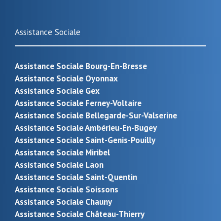
Assistance Sociale
Assistance Sociale Bourg-En-Bresse
Assistance Sociale Oyonnax
Assistance Sociale Gex
Assistance Sociale Ferney-Voltaire
Assistance Sociale Bellegarde-Sur-Valserine
Assistance Sociale Ambérieu-En-Bugey
Assistance Sociale Saint-Genis-Pouilly
Assistance Sociale Miribel
Assistance Sociale Laon
Assistance Sociale Saint-Quentin
Assistance Sociale Soissons
Assistance Sociale Chauny
Assistance Sociale Château-Thierry