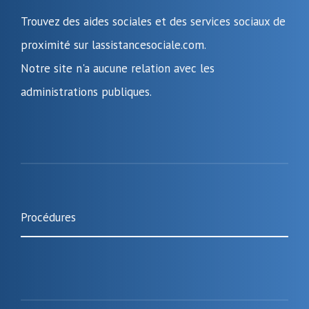
Trouvez des aides sociales et des services sociaux de
proximité sur lassistancesociale.com.
Notre site n'a aucune relation avec les
administrations publiques.
Procédures