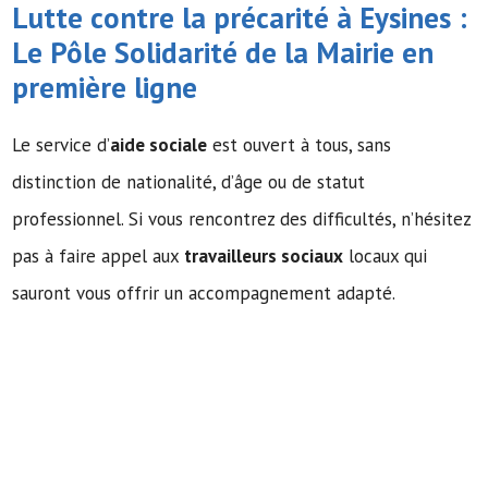
Lutte contre la précarité à Eysines :
Le Pôle Solidarité de la Mairie en
première ligne
Le service d’
aide sociale
est ouvert à tous, sans
distinction de nationalité, d’âge ou de statut
professionnel. Si vous rencontrez des difficultés, n’hésitez
pas à faire appel aux
travailleurs sociaux
locaux qui
sauront vous offrir un accompagnement adapté.