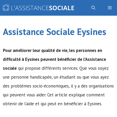
Aller
Me
au
contenu
Assistance Sociale Eysines
Pour améliorer leur qualité de vie, les personnes en
difficulté à Eysines peuvent bénéficier de
l’Assistance
sociale
qui propose différents services. Que vous soyez
une personne handicapée, un étudiant ou que vous ayez
des problèmes socio-économiques, il y a des organisations
qui peuvent vous aider. Cet article explique comment
obtenir de l’aide et qui peut en bénéficier à Eysines.