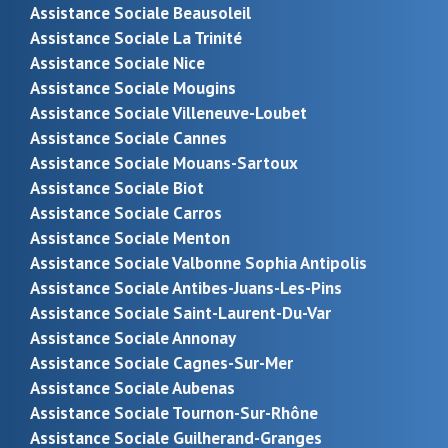
Assistance Sociale Beausoleil
Assistance Sociale La Trinité
Assistance Sociale Nice
Assistance Sociale Mougins
Assistance Sociale Villeneuve-Loubet
Assistance Sociale Cannes
Assistance Sociale Mouans-Sartoux
Assistance Sociale Biot
Assistance Sociale Carros
Assistance Sociale Menton
Assistance Sociale Valbonne Sophia Antipolis
Assistance Sociale Antibes-Juans-Les-Pins
Assistance Sociale Saint-Laurent-Du-Var
Assistance Sociale Annonay
Assistance Sociale Cagnes-Sur-Mer
Assistance Sociale Aubenas
Assistance Sociale Tournon-Sur-Rhône
Assistance Sociale Guilherand-Granges