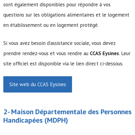
sont également disponibles pour répondre à vos
questions sur les obligations alimentaires et le logement
en établissement ou en logement protégé.
Si vous avez besoin d’assistance sociale, vous devez
prendre rendez-vous et vous rendre au
CCAS Eysines
. Leur
site officiel est disponible via le lien direct ci-dessous.
Site web du CCAS Eysines
2-
Maison Départementale des Personnes
Handicapées
(MDPH)