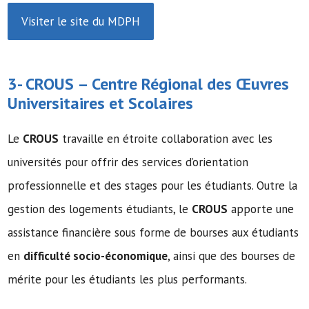
Visiter le site du MDPH
3-
CROUS
– Centre Régional des Œuvres
Universitaires et Scolaires
Le
CROUS
travaille en étroite collaboration avec les
universités pour offrir des services d’orientation
professionnelle et des stages pour les étudiants. Outre la
gestion des logements étudiants, le
CROUS
apporte une
assistance financière sous forme de bourses aux étudiants
en
difficulté socio-économique
, ainsi que des bourses de
mérite pour les étudiants les plus performants.