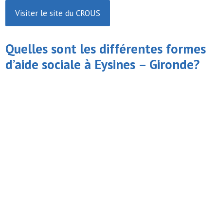
Visiter le site du CROUS
Quelles sont les différentes formes
d’
aide sociale
à Eysines – Gironde?