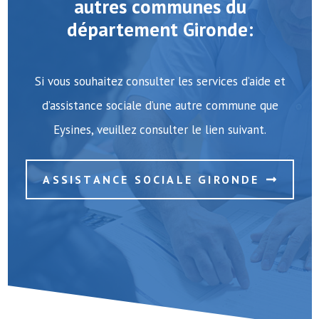
autres communes du
département Gironde:
Si vous souhaitez consulter les services d’aide et
d’assistance sociale d’une autre commune que
Eysines, veuillez consulter le lien suivant.
ASSISTANCE SOCIALE GIRONDE