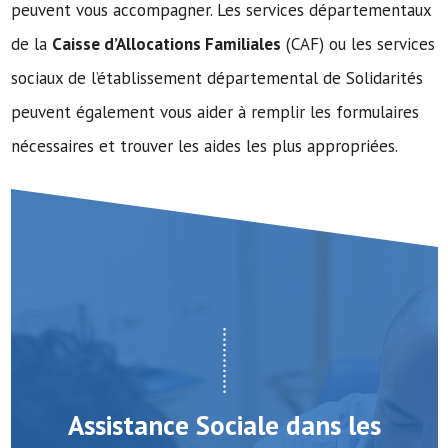
peuvent vous accompagner. Les services départementaux
de la
Caisse d’Allocations Familiales
(CAF) ou les services
sociaux de l’établissement départemental de Solidarités
peuvent également vous aider à remplir les formulaires
nécessaires et trouver les aides les plus appropriées.
Assistance Sociale dans les