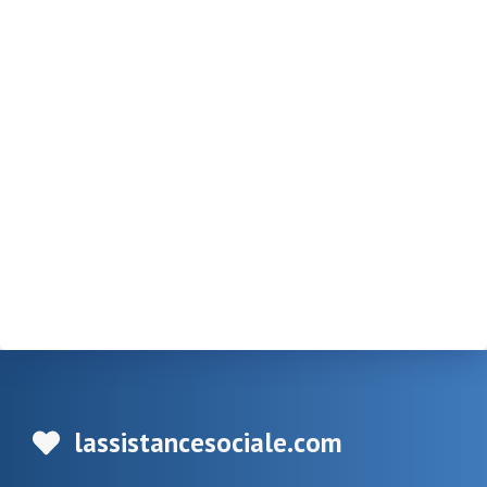
lassistancesociale.com