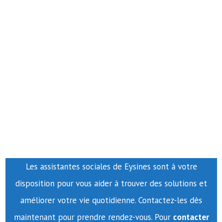
Les assistantes sociales de Eysines sont à votre
disposition pour vous aider à trouver des solutions et
améliorer votre vie quotidienne. Contactez-les dès
maintenant pour prendre rendez-vous. Pour
contacter