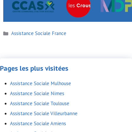
Catégories
Assistance Sociale France
Pages les plus visitées
Assistance Sociale Mulhouse
Assistance Sociale Nimes
Assistance Sociale Toulouse
Assistance Sociale Villeurbanne
Assistance Sociale Amiens