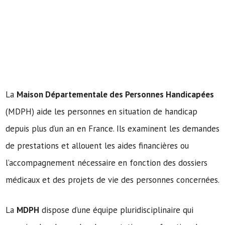
La
Maison Départementale des Personnes Handicapées
(MDPH) aide les personnes en situation de handicap
depuis plus d’un an en France. Ils examinent les demandes
de prestations et allouent les aides financières ou
l’accompagnement nécessaire en fonction des dossiers
médicaux et des projets de vie des personnes concernées.
La
MDPH
dispose d’une équipe pluridisciplinaire qui