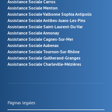
Assistance Sociale Carros
Assistance Sociale Menton
Assistance Sociale Valbonne Sophia Antipolis
Assistance Sociale Antibes-Juans-Les-Pins
Assistance Sociale Saint-Laurent-Du-Var
Assistance Sociale Annonay
Assistance Sociale Cagnes-Sur-Mer
Assistance Sociale Aubenas
Assistance Sociale Tournon-Sur-Rhône
Assistance Sociale Guilherand-Granges
Assistance Sociale Charleville-Mézières
Páginas legales