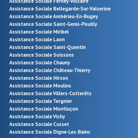
Assistance Sociale Ferney-Voltaire
Assistance Sociale Bellegarde-Sur-Valserine
Assistance Sociale Ambérieu-En-Bugey
Assistance Sociale Saint-Genis-Pouilly
Assistance Sociale Miribel
Assistance Sociale Laon
Assistance Sociale Saint-Quentin
Assistance Sociale Soissons
Assistance Sociale Chauny
Assistance Sociale Château-Thierry
Assistance Sociale Hirson
Assistance Sociale Moulins
Assistance Sociale Villers-Cotterêts
Assistance Sociale Tergnier
Assistance Sociale Montluçon
Assistance Sociale Vichy
Assistance Sociale Cusset
Assistance Sociale Digne-Les-Bains