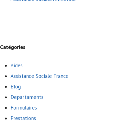
Catégories
Aides
Assistance Sociale France
Blog
Departaments
Formulaires
Prestations