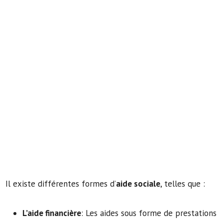
Il existe différentes formes d’
aide sociale
, telles que :
L’aide financière
: Les aides sous forme de prestations