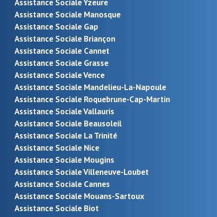
Assistance Sociale Yzeure
Assistance Sociale Manosque
Assistance Sociale Gap
Assistance Sociale Briançon
Assistance Sociale Cannet
Assistance Sociale Grasse
Assistance Sociale Vence
Assistance Sociale Mandelieu-La-Napoule
Assistance Sociale Roquebrune-Cap-Martin
Assistance Sociale Vallauris
Assistance Sociale Beausoleil
Assistance Sociale La Trinité
Assistance Sociale Nice
Assistance Sociale Mougins
Assistance Sociale Villeneuve-Loubet
Assistance Sociale Cannes
Assistance Sociale Mouans-Sartoux
Assistance Sociale Biot