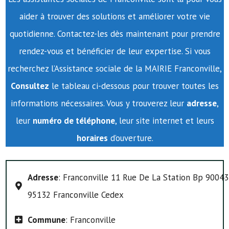
aider à trouver des solutions et améliorer votre vie
quotidienne. Contactez-les dès maintenant pour prendre
rendez-vous et bénéficier de leur expertise. Si vous
recherchez l’Assistance sociale de la MAIRIE Franconville,
Consultez
le tableau ci-dessous pour trouver toutes les
informations nécessaires. Vous y trouverez leur
adresse
,
leur
numéro de téléphone
, leur site internet et leurs
horaires
d’ouverture.
Adresse
: Franconville 11 Rue De La Station Bp 90043
95132 Franconville Cedex
Commune
: Franconville