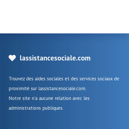
lassistancesociale.com
Trouvez des aides sociales et des services sociaux de
proximité sur lassistancesociale.com.
Notre site n'a aucune relation avec les
administrations publiques.