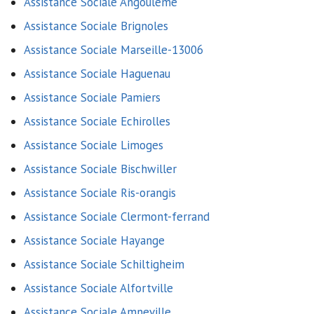
Assistance Sociale Angouleme
Assistance Sociale Brignoles
Assistance Sociale Marseille-13006
Assistance Sociale Haguenau
Assistance Sociale Pamiers
Assistance Sociale Echirolles
Assistance Sociale Limoges
Assistance Sociale Bischwiller
Assistance Sociale Ris-orangis
Assistance Sociale Clermont-ferrand
Assistance Sociale Hayange
Assistance Sociale Schiltigheim
Assistance Sociale Alfortville
Assistance Sociale Amneville