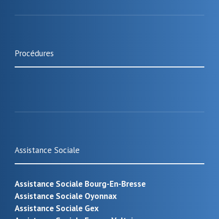
Procédures
Assistance Sociale
Assistance Sociale Bourg-En-Bresse
Assistance Sociale Oyonnax
Assistance Sociale Gex