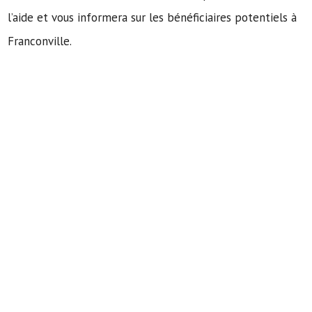
l’aide et vous informera sur les bénéficiaires potentiels à
Franconville.