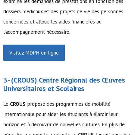
examine les demandes de prestations en fonction des
dossiers médicaux et des projets de vie des personnes
concernées et alloue les aides financières ou
l’accompagnement nécessaire.
Visitez MDPH en ligne
3- (
CROUS
) Centre Régional des Œuvres
Universitaires et Scolaires
Le
CROUS
propose des programmes de mobilité
internationale pour aider les étudiants à élargir leur
horizon et à découvrir de nouvelles cultures. En plus de
gérer les logements étudiants, le
CROUS
fournit une aide