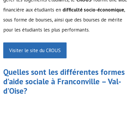
financière aux étudiants en
difficulté socio-économique
,
sous forme de bourses, ainsi que des bourses de mérite
pour les étudiants les plus performants.
Visiter le site du CROUS
Quelles sont les différentes formes
d’
aide sociale
à Franconville – Val-
d’Oise?