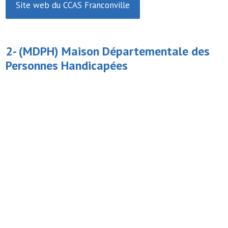
Site web du CCAS Franconville
2- (MDPH)
Maison Départementale des
Personnes Handicapées