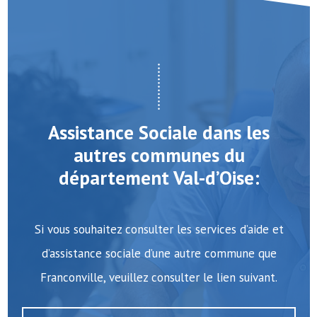
Assistance Sociale dans les
autres communes du
département Val-d’Oise:
Si vous souhaitez consulter les services d’aide et
d’assistance sociale d’une autre commune que
Franconville, veuillez consulter le lien suivant.