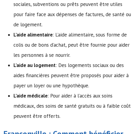
sociales, subventions ou prêts peuvent être utiles
pour faire face aux dépenses de factures, de santé ou
de logement.
L’aide alimentaire
: L’aide alimentaire, sous forme de
colis ou de bons d’achat, peut être fournie pour aider
les personnes à se nourrir.
L’aide au logement
: Des logements sociaux ou des
aides financières peuvent être proposés pour aider à
payer un loyer ou une hypothèque.
L’aide médicale
: Pour aider à l’accès aux soins
médicaux, des soins de santé gratuits ou à faible coût
peuvent être offerts.
Franconville : Comment bénéficier