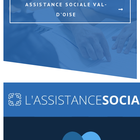
ASSISTANCE SOCIALE VAL-
D’OISE