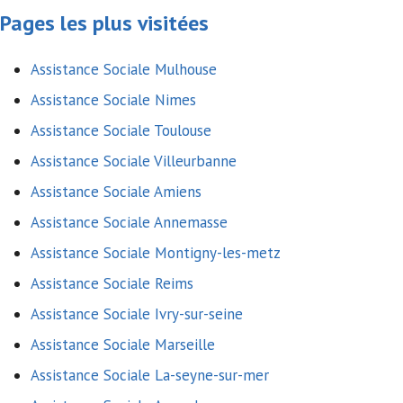
Pages les plus visitées
Assistance Sociale Mulhouse
Assistance Sociale Nimes
Assistance Sociale Toulouse
Assistance Sociale Villeurbanne
Assistance Sociale Amiens
Assistance Sociale Annemasse
Assistance Sociale Montigny-les-metz
Assistance Sociale Reims
Assistance Sociale Ivry-sur-seine
Assistance Sociale Marseille
Assistance Sociale La-seyne-sur-mer