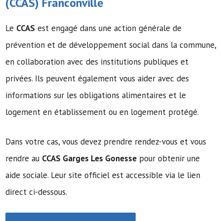
(
CCAS
) Franconville
Le
CCAS
est engagé dans une action générale de
prévention et de développement social dans la commune,
en collaboration avec des institutions publiques et
privées. Ils peuvent également vous aider avec des
informations sur les obligations alimentaires et le
logement en établissement ou en logement protégé.
Dans votre cas, vous devez prendre rendez-vous et vous
rendre au
CCAS Garges Les Gonesse
pour obtenir une
aide sociale. Leur site officiel est accessible via le lien
direct ci-dessous.