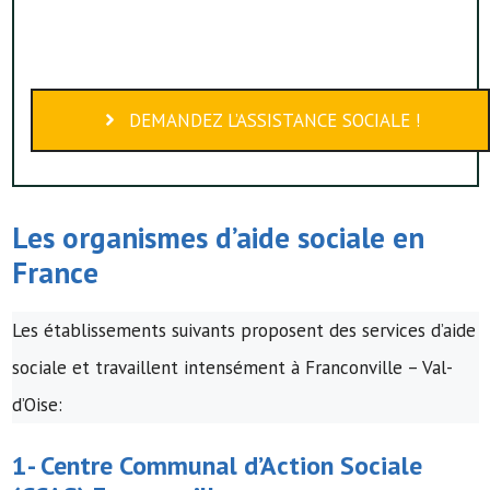
DEMANDEZ L’ASSISTANCE SOCIALE !
Les organismes d’
aide sociale
en
France
Les établissements suivants proposent des services d’aide
sociale et travaillent intensément à Franconville – Val-
d’Oise:
1-
Centre Communal d’Action Sociale