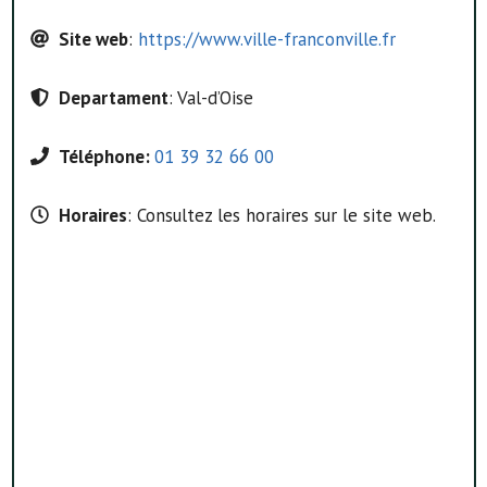
Site web
:
https://www.ville-franconville.fr
Departament
: Val-d’Oise
Téléphone:
01 39 32 66 00
Horaires
: Consultez les horaires sur le site web.