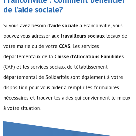
de l’
aide sociale
?
Si vous avez besoin d’
aide sociale
à Franconville, vous
pouvez vous adresser aux
travailleurs sociaux
locaux de
votre mairie ou de votre
CCAS
. Les services
départementaux de la
Caisse d’Allocations Familiales
(CAF) et les services sociaux de l’établissement
départemental de Solidarités sont également à votre
disposition pour vous aider à remplir les formulaires
nécessaires et trouver les aides qui conviennent le mieux
à votre situation.