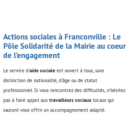
Actions sociales à Franconville : Le
Pôle Solidarité de la Mairie au coeur
de l’engagement
Le service d’
aide sociale
est ouvert à tous, sans
distinction de nationalité, d’âge ou de statut
professionnel. Si vous rencontrez des difficultés, n’hésitez
pas à faire appel aux
travailleurs sociaux
locaux qui
sauront vous offrir un accompagnement adapté.