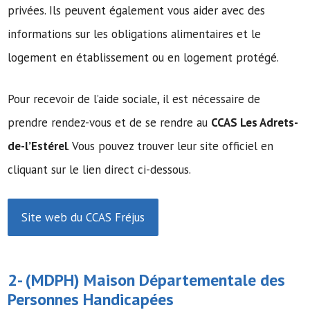
privées. Ils peuvent également vous aider avec des
informations sur les obligations alimentaires et le
logement en établissement ou en logement protégé.
Pour recevoir de l’aide sociale, il est nécessaire de
prendre rendez-vous et de se rendre au
CCAS Les Adrets-
de-l’Estérel
. Vous pouvez trouver leur site officiel en
cliquant sur le lien direct ci-dessous.
Site web du CCAS Fréjus
2- (MDPH)
Maison Départementale des
Personnes Handicapées