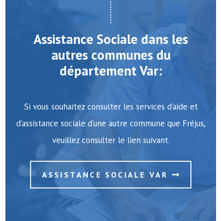
Assistance Sociale dans les
autres communes du
département Var:
Si vous souhaitez consulter les services d’aide et
d’assistance sociale d’une autre commune que Fréjus,
veuillez consulter le lien suivant.
ASSISTANCE SOCIALE VAR