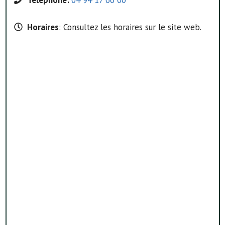
Horaires
: Consultez les horaires sur le site web.