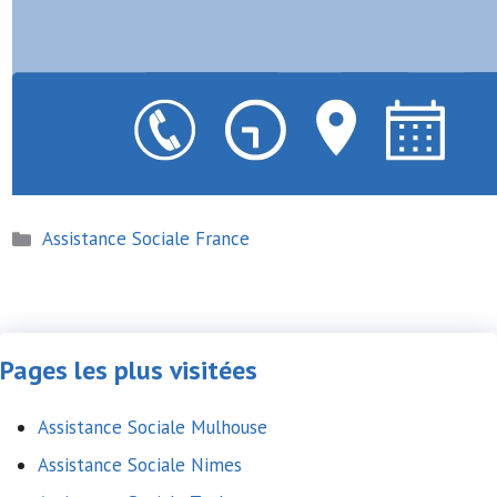
Catégories
Assistance Sociale France
Pages les plus visitées
Assistance Sociale Mulhouse
Assistance Sociale Nimes