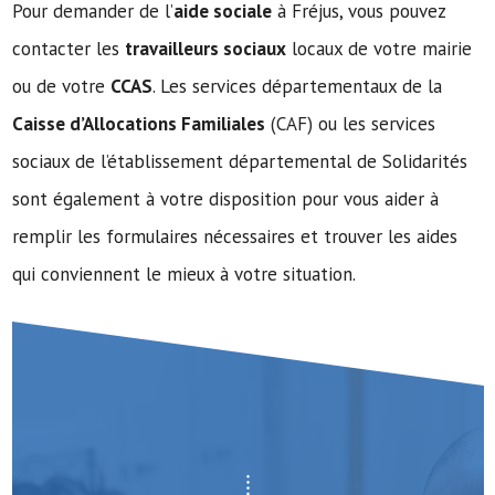
Pour demander de l’
aide sociale
à Fréjus, vous pouvez
contacter les
travailleurs sociaux
locaux de votre mairie
ou de votre
CCAS
. Les services départementaux de la
Caisse d’Allocations Familiales
(CAF) ou les services
sociaux de l’établissement départemental de Solidarités
sont également à votre disposition pour vous aider à
remplir les formulaires nécessaires et trouver les aides
qui conviennent le mieux à votre situation.