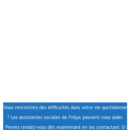
Vous rencontrez des difficultés dans votre vie quotidienne
? Les assistantes sociales de Fréjus peuvent vous aider.
Prenez rendez-vous dès maintenant en les contactant. Si