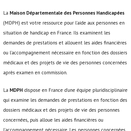
La
Maison Départementale des Personnes Handicapées
(MDPH) est votre ressource pour l’aide aux personnes en
situation de handicap en France. Ils examinent les
demandes de prestations et allouent les aides financières
ou l’accompagnement nécessaire en fonction des dossiers
médicaux et des projets de vie des personnes concernées
après examen en commission.
La
MDPH
dispose en France d’une équipe pluridisciplinaire
qui examine les demandes de prestations en fonction des
dossiers médicaux et des projets de vie des personnes
concernées, puis alloue les aides financières ou
l’accompagnement nécessaire. Les personnes concernées