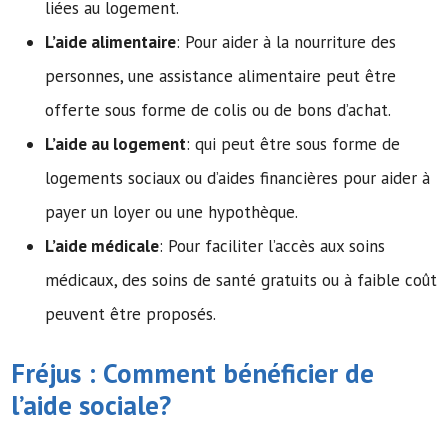
liées au logement.
L’aide alimentaire
: Pour aider à la nourriture des
personnes, une assistance alimentaire peut être
offerte sous forme de colis ou de bons d’achat.
L’aide au logement
: qui peut être sous forme de
logements sociaux ou d’aides financières pour aider à
payer un loyer ou une hypothèque.
L’aide médicale
: Pour faciliter l’accès aux soins
médicaux, des soins de santé gratuits ou à faible coût
peuvent être proposés.
Fréjus : Comment bénéficier de
l’
aide sociale
?