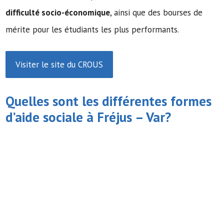
difficulté socio-économique
, ainsi que des bourses de
mérite pour les étudiants les plus performants.
Visiter le site du CROUS
Quelles sont les différentes formes
d’
aide sociale
à Fréjus – Var?