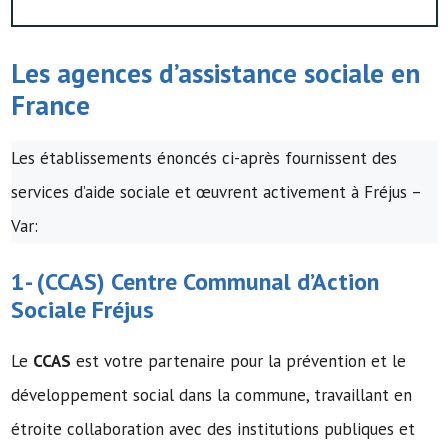
Les agences d’assistance sociale en
France
Les établissements énoncés ci-après fournissent des
services d’aide sociale et œuvrent activement à Fréjus –
Var:
1- (
CCAS
)
Centre Communal d’Action
Sociale
Fréjus
Le
CCAS
est votre partenaire pour la prévention et le
développement social dans la commune, travaillant en
étroite collaboration avec des institutions publiques et