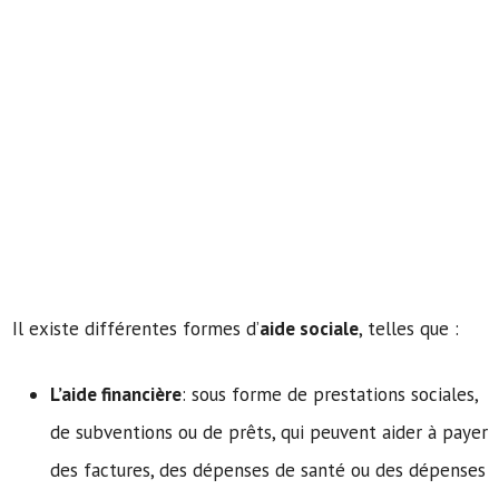
Il existe différentes formes d’
aide sociale
, telles que :
L’aide financière
: sous forme de prestations sociales,
de subventions ou de prêts, qui peuvent aider à payer
des factures, des dépenses de santé ou des dépenses