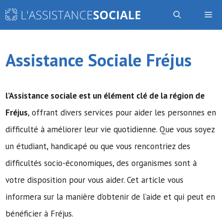
Aller
Me
au
contenu
Assistance Sociale Fréjus
l’Assistance sociale
est un élément clé de la région de
Fréjus
, offrant divers services pour aider les personnes en
difficulté à améliorer leur vie quotidienne. Que vous soyez
un étudiant, handicapé ou que vous rencontriez des
difficultés socio-économiques, des organismes sont à
votre disposition pour vous aider. Cet article vous
informera sur la manière d’obtenir de l’aide et qui peut en
bénéficier à Fréjus.