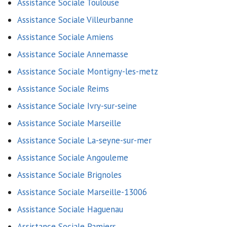
Assistance Sociale Toulouse
Assistance Sociale Villeurbanne
Assistance Sociale Amiens
Assistance Sociale Annemasse
Assistance Sociale Montigny-les-metz
Assistance Sociale Reims
Assistance Sociale Ivry-sur-seine
Assistance Sociale Marseille
Assistance Sociale La-seyne-sur-mer
Assistance Sociale Angouleme
Assistance Sociale Brignoles
Assistance Sociale Marseille-13006
Assistance Sociale Haguenau
Assistance Sociale Pamiers