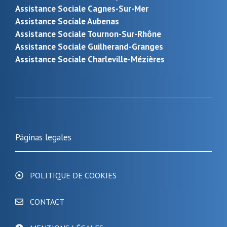
Assistance Sociale Cagnes-Sur-Mer
Assistance Sociale Aubenas
Assistance Sociale Tournon-Sur-Rhône
Assistance Sociale Guilherand-Granges
Assistance Sociale Charleville-Mézières
Páginas legales
POLITIQUE DE COOKIES
CONTACT