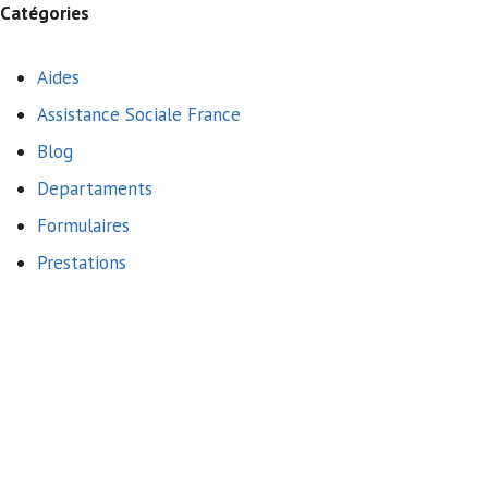
Catégories
Aides
Assistance Sociale France
Blog
Departaments
Formulaires
Prestations