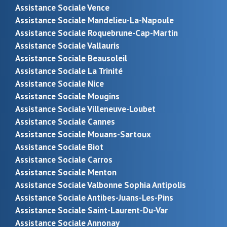
Assistance Sociale Vence
Assistance Sociale Mandelieu-La-Napoule
Assistance Sociale Roquebrune-Cap-Martin
Assistance Sociale Vallauris
Assistance Sociale Beausoleil
Assistance Sociale La Trinité
Assistance Sociale Nice
Assistance Sociale Mougins
Assistance Sociale Villeneuve-Loubet
Assistance Sociale Cannes
Assistance Sociale Mouans-Sartoux
Assistance Sociale Biot
Assistance Sociale Carros
Assistance Sociale Menton
Assistance Sociale Valbonne Sophia Antipolis
Assistance Sociale Antibes-Juans-Les-Pins
Assistance Sociale Saint-Laurent-Du-Var
Assistance Sociale Annonay