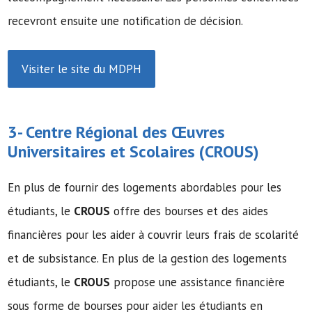
recevront ensuite une notification de décision.
Visiter le site du MDPH
3- Centre Régional des Œuvres
Universitaires et Scolaires (
CROUS
)
En plus de fournir des logements abordables pour les
étudiants, le
CROUS
offre des bourses et des aides
financières pour les aider à couvrir leurs frais de scolarité
et de subsistance. En plus de la gestion des logements
étudiants, le
CROUS
propose une assistance financière
sous forme de bourses pour aider les étudiants en