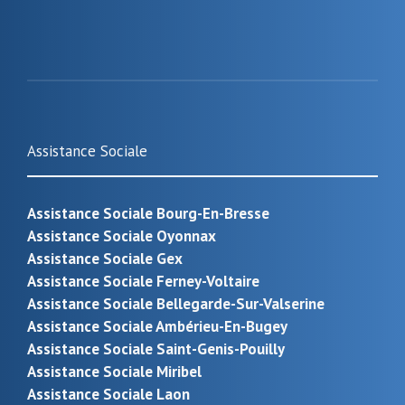
Assistance Sociale
Assistance Sociale Bourg-En-Bresse
Assistance Sociale Oyonnax
Assistance Sociale Gex
Assistance Sociale Ferney-Voltaire
Assistance Sociale Bellegarde-Sur-Valserine
Assistance Sociale Ambérieu-En-Bugey
Assistance Sociale Saint-Genis-Pouilly
Assistance Sociale Miribel
Assistance Sociale Laon