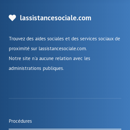
lassistancesociale.com
Trouvez des aides sociales et des services sociaux de
proximité sur lassistancesociale.com.
Notre site n'a aucune relation avec les
administrations publiques.
Procédures