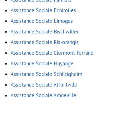
Assistance Sociale Echirolles
Assistance Sociale Limoges
Assistance Sociale Bischwiller
Assistance Sociale Ris-orangis
Assistance Sociale Clermont-ferrand
Assistance Sociale Hayange
Assistance Sociale Schiltigheim
Assistance Sociale Alfortville
Assistance Sociale Amneville