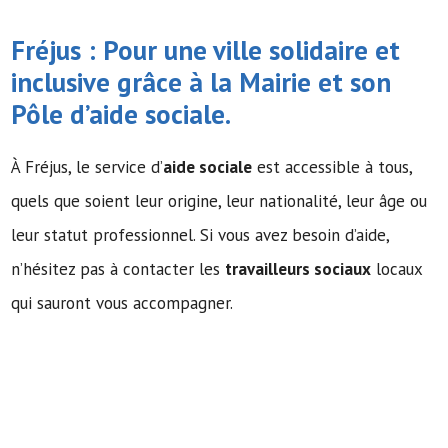
Fréjus : Pour une ville solidaire et
inclusive grâce à la Mairie et son
Pôle d’
aide sociale
.
À Fréjus, le service d’
aide sociale
est accessible à tous,
quels que soient leur origine, leur nationalité, leur âge ou
leur statut professionnel. Si vous avez besoin d’aide,
n’hésitez pas à contacter les
travailleurs sociaux
locaux
qui sauront vous accompagner.