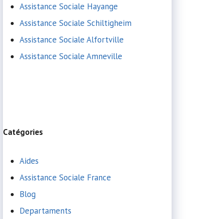
Assistance Sociale Hayange
Assistance Sociale Schiltigheim
Assistance Sociale Alfortville
Assistance Sociale Amneville
Catégories
Aides
Assistance Sociale France
Blog
Departaments