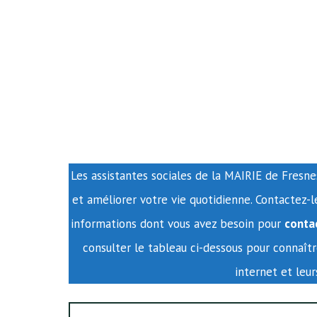
Les assistantes sociales de la MAIRIE de Fresne
et améliorer votre vie quotidienne. Contactez-l
informations dont vous avez besoin pour
conta
consulter le tableau ci-dessous pour connaît
internet et leu