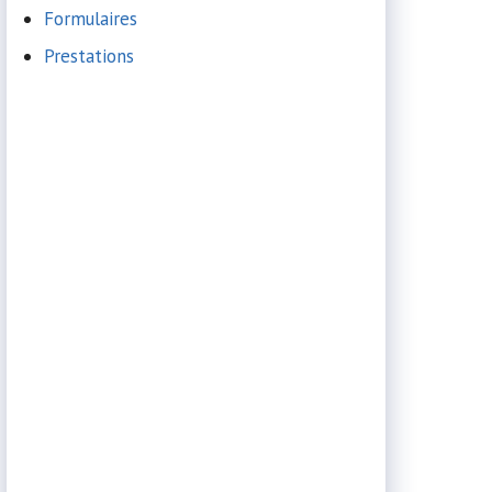
Formulaires
Prestations