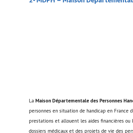
La
Maison Départementale des Personnes Han
personnes en situation de handicap en France d
prestations et allouent les aides financières o
dossiers médicaux et des projets de vie des pe