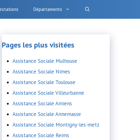
estations
Départaments
Pages les plus visitées
Assistance Sociale Mulhouse
Assistance Sociale Nimes
Assistance Sociale Toulouse
Assistance Sociale Villeurbanne
Assistance Sociale Amiens
Assistance Sociale Annemasse
Assistance Sociale Montigny-les-metz
Assistance Sociale Reims