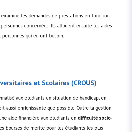
 examine les demandes de prestations en fonction
personnes concernées. Ils allouent ensuite les aides
 personnes qui en ont besoin.
ersitaires et Scolaires (
CROUS
)
nalisé aux étudiants en situation de handicap, en
oit aussi enrichissante que possible. Outre la gestion
une aide financière aux étudiants en
difficulté socio-
des bourses de mérite pour les étudiants les plus