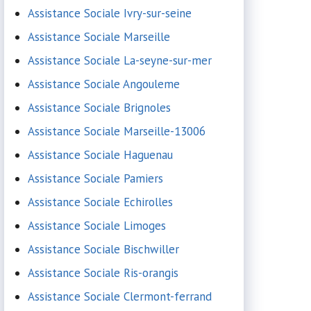
Assistance Sociale Ivry-sur-seine
Assistance Sociale Marseille
Assistance Sociale La-seyne-sur-mer
Assistance Sociale Angouleme
Assistance Sociale Brignoles
Assistance Sociale Marseille-13006
Assistance Sociale Haguenau
Assistance Sociale Pamiers
Assistance Sociale Echirolles
Assistance Sociale Limoges
Assistance Sociale Bischwiller
Assistance Sociale Ris-orangis
Assistance Sociale Clermont-ferrand