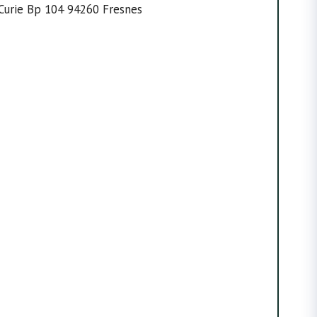
 Curie Bp 104 94260 Fresnes