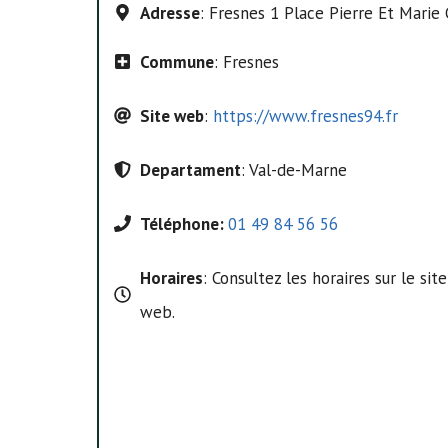
Adresse
: Fresnes 1 Place Pierre Et Marie
Commune
: Fresnes
Site web
:
https://www.fresnes94.fr
Departament
: Val-de-Marne
Téléphone:
01 49 84 56 56
Horaires
: Consultez les horaires sur le site
web.