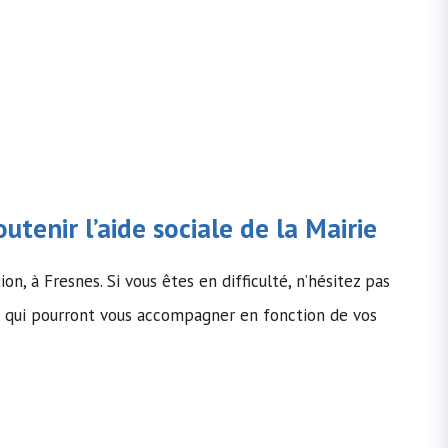
utenir l’
aide sociale
de la Mairie
on, à Fresnes. Si vous êtes en difficulté, n’hésitez pas
 qui pourront vous accompagner en fonction de vos