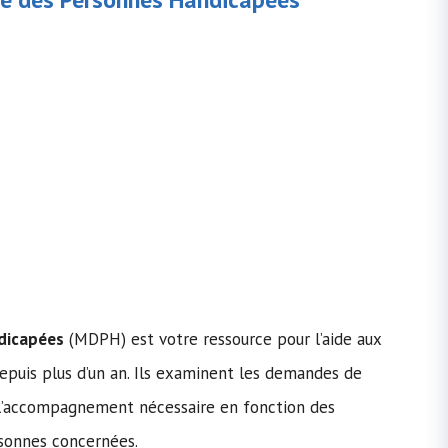
dicapées
(MDPH) est votre ressource pour l’aide aux
epuis plus d’un an. Ils examinent les demandes de
u l’accompagnement nécessaire en fonction des
rsonnes concernées.