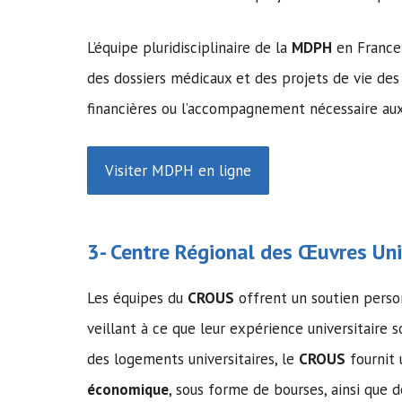
L’équipe pluridisciplinaire de la
MDPH
en France
des dossiers médicaux et des projets de vie des 
financières ou l’accompagnement nécessaire aux
Visiter MDPH en ligne
3- Centre Régional des Œuvres Univ
Les équipes du
CROUS
offrent un soutien person
veillant à ce que leur expérience universitaire s
des logements universitaires, le
CROUS
fournit 
économique
, sous forme de bourses, ainsi que 