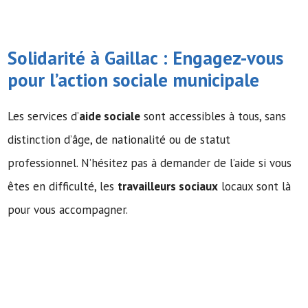
Solidarité à Gaillac : Engagez-vous
pour l’action sociale municipale
Les services d’
aide sociale
sont accessibles à tous, sans
distinction d’âge, de nationalité ou de statut
professionnel. N’hésitez pas à demander de l’aide si vous
êtes en difficulté, les
travailleurs sociaux
locaux sont là
pour vous accompagner.