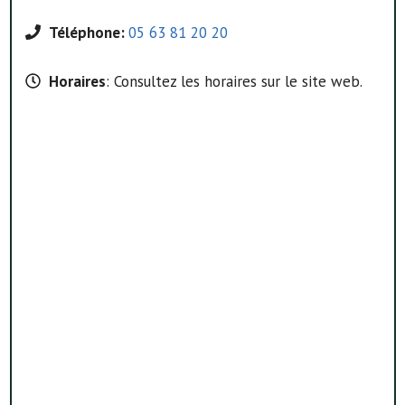
Téléphone:
05 63 81 20 20
Horaires
: Consultez les horaires sur le site web.