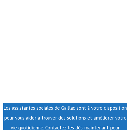
Les assistantes sociales de Gaillac sont à votre disposition
pour vous aider à trouver des solutions et améliorer votre
vie quotidienne. Contactez-les dès maintenant pour