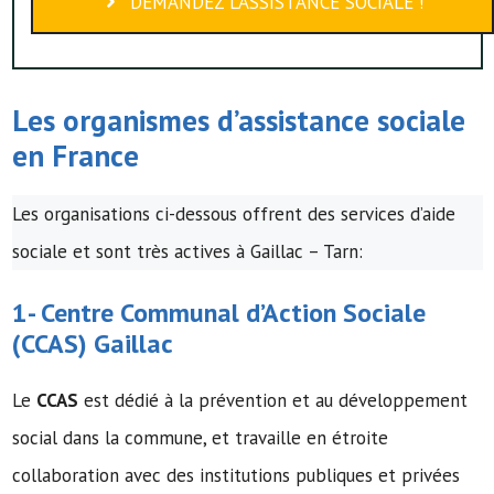
DEMANDEZ L’ASSISTANCE SOCIALE !
Les organismes d’assistance sociale
en France
Les organisations ci-dessous offrent des services d’aide
sociale et sont très actives à Gaillac – Tarn:
1-
Centre Communal d’Action Sociale
(
CCAS
) Gaillac
Le
CCAS
est dédié à la prévention et au développement
social dans la commune, et travaille en étroite
collaboration avec des institutions publiques et privées