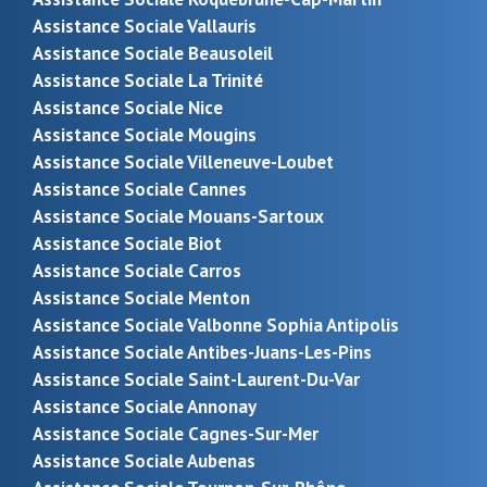
Assistance Sociale Vallauris
Assistance Sociale Beausoleil
Assistance Sociale La Trinité
Assistance Sociale Nice
Assistance Sociale Mougins
Assistance Sociale Villeneuve-Loubet
Assistance Sociale Cannes
Assistance Sociale Mouans-Sartoux
Assistance Sociale Biot
Assistance Sociale Carros
Assistance Sociale Menton
Assistance Sociale Valbonne Sophia Antipolis
Assistance Sociale Antibes-Juans-Les-Pins
Assistance Sociale Saint-Laurent-Du-Var
Assistance Sociale Annonay
Assistance Sociale Cagnes-Sur-Mer
Assistance Sociale Aubenas