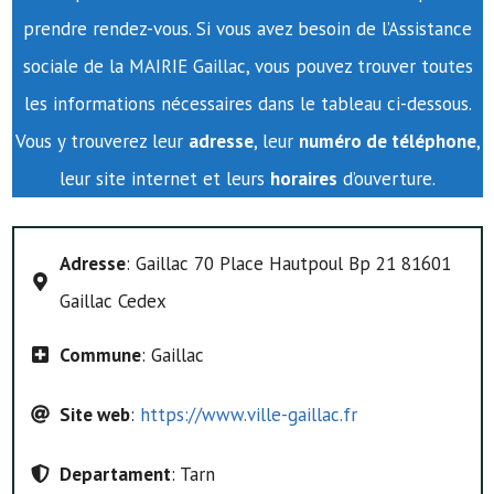
prendre rendez-vous. Si vous avez besoin de l’Assistance
sociale de la MAIRIE Gaillac, vous pouvez trouver toutes
les informations nécessaires dans le tableau ci-dessous.
Vous y trouverez leur
adresse
, leur
numéro de téléphone
,
leur site internet et leurs
horaires
d’ouverture.
Adresse
: Gaillac 70 Place Hautpoul Bp 21 81601
Gaillac Cedex
Commune
: Gaillac
Site web
:
https://www.ville-gaillac.fr
Departament
: Tarn