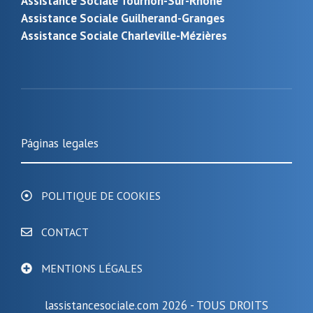
Assistance Sociale Tournon-Sur-Rhône
Assistance Sociale Guilherand-Granges
Assistance Sociale Charleville-Mézières
Páginas legales
POLITIQUE DE COOKIES
CONTACT
MENTIONS LÉGALES
lassistancesociale.com 2026 - TOUS DROITS