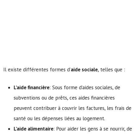
Il existe différentes formes d’
aide sociale
, telles que :
L’aide financière
: Sous forme d’aides sociales, de
subventions ou de prêts, ces aides financières
peuvent contribuer à couvrir les factures, les frais de
santé ou les dépenses liées au logement.
L’aide alimentaire
: Pour aider les gens à se nourrir, de