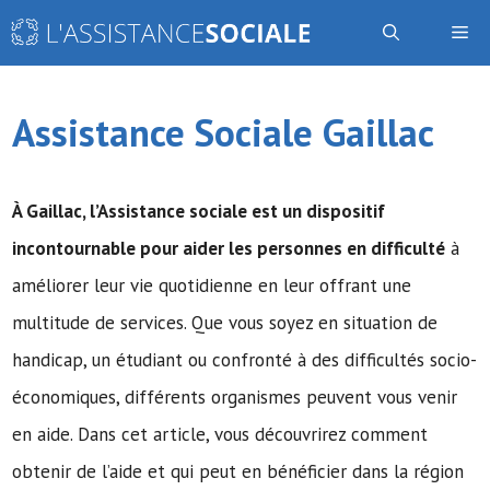
Aller
Me
au
contenu
Assistance Sociale Gaillac
À Gaillac,
l’Assistance sociale
est un dispositif
incontournable pour aider les personnes en difficulté
à
améliorer leur vie quotidienne en leur offrant une
multitude de services. Que vous soyez en situation de
handicap, un étudiant ou confronté à des difficultés socio-
économiques, différents organismes peuvent vous venir
en aide. Dans cet article, vous découvrirez comment
obtenir de l’aide et qui peut en bénéficier dans la région