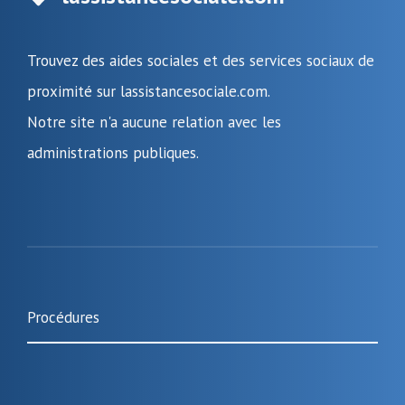
Trouvez des aides sociales et des services sociaux de
proximité sur lassistancesociale.com.
Notre site n'a aucune relation avec les
administrations publiques.
Procédures