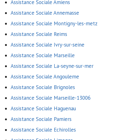
Assistance Sociale Amiens
Assistance Sociale Annemasse
Assistance Sociale Montigny-les-metz
Assistance Sociale Reims
Assistance Sociale Ivry-sur-seine
Assistance Sociale Marseille
Assistance Sociale La-seyne-sur-mer
Assistance Sociale Angouleme
Assistance Sociale Brignoles
Assistance Sociale Marseille-13006
Assistance Sociale Haguenau
Assistance Sociale Pamiers
Assistance Sociale Echirolles