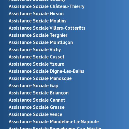
Assistance Sociale Château-Thierry
Assistance Sociale Hirson
Assistance Sociale Moulins
Assistance Sociale Villers-Cotterêts
Assistance Sociale Tergnier
Assistance Sociale Montluçon
Assistance Sociale Vichy
Assistance Sociale Cusset
Assistance Sociale Yzeure
Assistance Sociale Digne-Les-Bains
Assistance Sociale Manosque
Assistance Sociale Gap
Assistance Sociale Briançon
Assistance Sociale Cannet
Assistance Sociale Grasse
Assistance Sociale Vence
Assistance Sociale Mandelieu-La-Napoule
Assistance Sociale Roquebrune-Cap-Martin