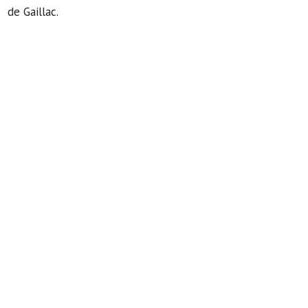
de Gaillac.