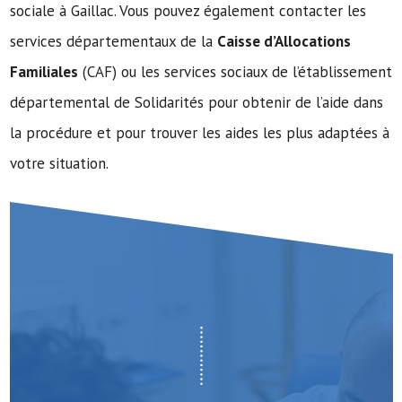
sociale à Gaillac. Vous pouvez également contacter les
services départementaux de la
Caisse d’Allocations
Familiales
(CAF) ou les services sociaux de l’établissement
départemental de Solidarités pour obtenir de l’aide dans
la procédure et pour trouver les aides les plus adaptées à
votre situation.