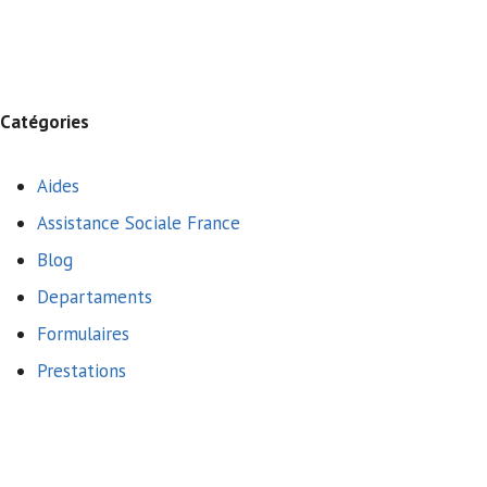
Catégories
Aides
Assistance Sociale France
Blog
Departaments
Formulaires
Prestations