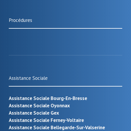
Procédures
Assistance Sociale
Assistance Sociale Bourg-En-Bresse
Assistance Sociale Oyonnax
Assistance Sociale Gex
Assistance Sociale Ferney-Voltaire
Assistance Sociale Bellegarde-Sur-Valserine