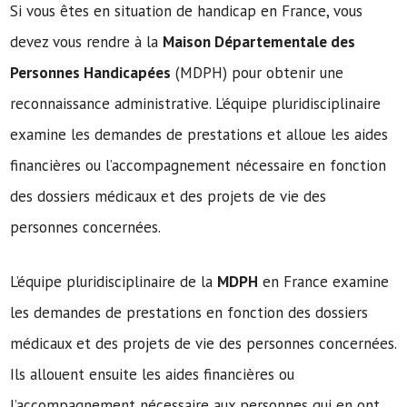
Si vous êtes en situation de handicap en France, vous
devez vous rendre à la
Maison Départementale des
Personnes Handicapées
(MDPH) pour obtenir une
reconnaissance administrative. L’équipe pluridisciplinaire
examine les demandes de prestations et alloue les aides
financières ou l’accompagnement nécessaire en fonction
des dossiers médicaux et des projets de vie des
personnes concernées.
L’équipe pluridisciplinaire de la
MDPH
en France examine
les demandes de prestations en fonction des dossiers
médicaux et des projets de vie des personnes concernées.
Ils allouent ensuite les aides financières ou
l’accompagnement nécessaire aux personnes qui en ont