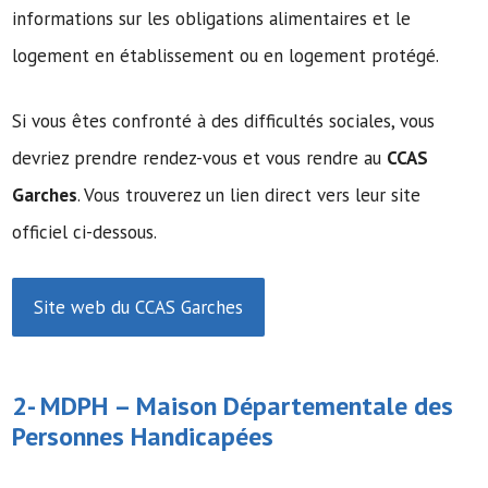
informations sur les obligations alimentaires et le
logement en établissement ou en logement protégé.
Si vous êtes confronté à des difficultés sociales, vous
devriez prendre rendez-vous et vous rendre au
CCAS
Garches
. Vous trouverez un lien direct vers leur site
officiel ci-dessous.
Site web du CCAS Garches
2- MDPH –
Maison Départementale des
Personnes Handicapées