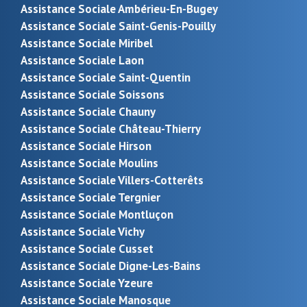
Assistance Sociale Ambérieu-En-Bugey
Assistance Sociale Saint-Genis-Pouilly
Assistance Sociale Miribel
Assistance Sociale Laon
Assistance Sociale Saint-Quentin
Assistance Sociale Soissons
Assistance Sociale Chauny
Assistance Sociale Château-Thierry
Assistance Sociale Hirson
Assistance Sociale Moulins
Assistance Sociale Villers-Cotterêts
Assistance Sociale Tergnier
Assistance Sociale Montluçon
Assistance Sociale Vichy
Assistance Sociale Cusset
Assistance Sociale Digne-Les-Bains
Assistance Sociale Yzeure
Assistance Sociale Manosque