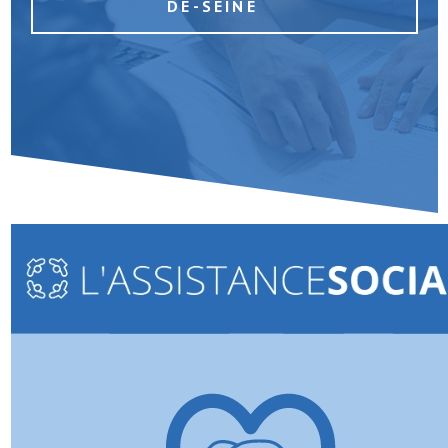
DE-SEINE