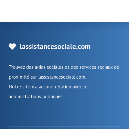
lassistancesociale.com
Trouvez des aides sociales et des services sociaux de
proximité sur lassistancesociale.com.
Notre site n'a aucune relation avec les
administrations publiques.