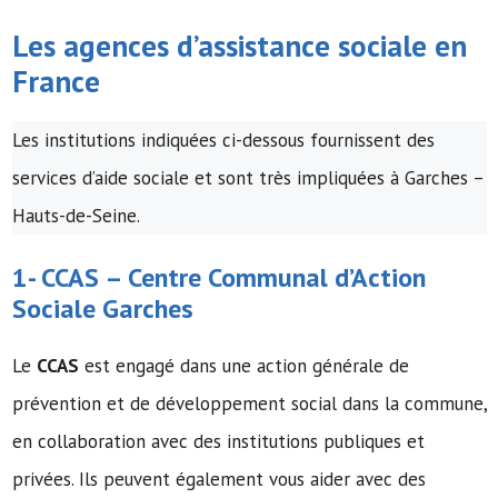
Les agences d’assistance sociale en
France
Les institutions indiquées ci-dessous fournissent des
services d’aide sociale et sont très impliquées à Garches –
Hauts-de-Seine.
1-
CCAS
–
Centre Communal d’Action
Sociale
Garches
Le
CCAS
est engagé dans une action générale de
prévention et de développement social dans la commune,
en collaboration avec des institutions publiques et
privées. Ils peuvent également vous aider avec des