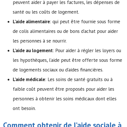
peuvent aider à payer les factures, les dépenses de
santé ou les coûts de logement.
L’aide alimentaire
: qui peut être fournie sous forme
de colis alimentaires ou de bons d’achat pour aider
les personnes à se nourrir.
L’aide au logement
: Pour aider à régler les loyers ou
les hypothèques, l’aide peut être offerte sous forme
de logements sociaux ou d’aides financières.
L’aide médicale
: Les soins de santé gratuits ou à
faible coût peuvent être proposés pour aider les
personnes à obtenir les soins médicaux dont elles
ont besoin.
Comment obtenir de l’
aide sociale
à