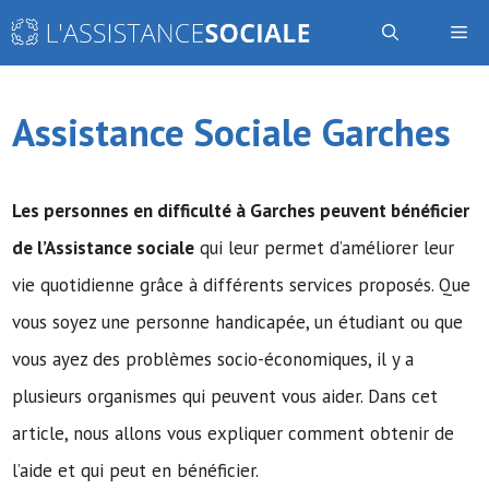
Aller
Me
au
contenu
Assistance Sociale Garches
Les personnes en difficulté à Garches peuvent bénéficier
de
l’Assistance sociale
qui leur permet d’améliorer leur
vie quotidienne grâce à différents services proposés. Que
vous soyez une personne handicapée, un étudiant ou que
vous ayez des problèmes socio-économiques, il y a
plusieurs organismes qui peuvent vous aider. Dans cet
article, nous allons vous expliquer comment obtenir de
l’aide et qui peut en bénéficier.