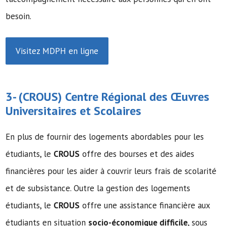
besoin.
Visitez MDPH en ligne
3- (
CROUS
) Centre Régional des Œuvres
Universitaires et Scolaires
En plus de fournir des logements abordables pour les
étudiants, le
CROUS
offre des bourses et des aides
financières pour les aider à couvrir leurs frais de scolarité
et de subsistance. Outre la gestion des logements
étudiants, le
CROUS
offre une assistance financière aux
étudiants en situation
socio-économique difficile
, sous