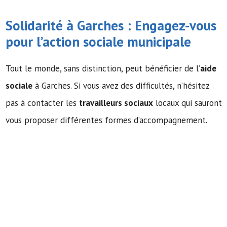
Solidarité à Garches : Engagez-vous
pour l’action sociale municipale
Tout le monde, sans distinction, peut bénéficier de l’
aide
sociale
à Garches. Si vous avez des difficultés, n’hésitez
pas à contacter les
travailleurs sociaux
locaux qui sauront
vous proposer différentes formes d’accompagnement.