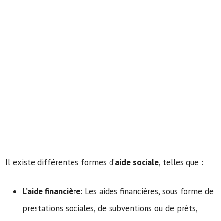
Il existe différentes formes d’
aide sociale
, telles que :
L’aide financière
: Les aides financières, sous forme de
prestations sociales, de subventions ou de prêts,