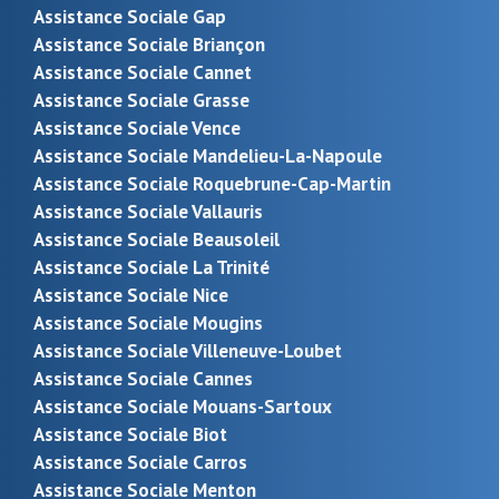
Assistance Sociale Gap
Assistance Sociale Briançon
Assistance Sociale Cannet
Assistance Sociale Grasse
Assistance Sociale Vence
Assistance Sociale Mandelieu-La-Napoule
Assistance Sociale Roquebrune-Cap-Martin
Assistance Sociale Vallauris
Assistance Sociale Beausoleil
Assistance Sociale La Trinité
Assistance Sociale Nice
Assistance Sociale Mougins
Assistance Sociale Villeneuve-Loubet
Assistance Sociale Cannes
Assistance Sociale Mouans-Sartoux
Assistance Sociale Biot
Assistance Sociale Carros
Assistance Sociale Menton