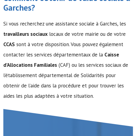
Garches?
Si vous recherchez une assistance sociale à Garches, les
travailleurs sociaux
locaux de votre mairie ou de votre
CCAS
sont à votre disposition. Vous pouvez également
contacter les services départementaux de la
Caisse
d’Allocations Familiales
(CAF) ou les services sociaux de
l’établissement départemental de Solidarités pour
obtenir de l’aide dans la procédure et pour trouver les
aides les plus adaptées à votre situation.