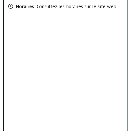
Horaires
: Consultez les horaires sur le site web.