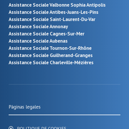
Assistance Sociale Valbonne Sophia Antipolis
Assistance Sociale Antibes-Juans-Les-Pins
Assistance Sociale Saint-Laurent-Du-Var
Assistance Sociale Annonay
Assistance Sociale Cagnes-Sur-Mer
Assistance Sociale Aubenas
Assistance Sociale Tournon-Sur-Rhône
Assistance Sociale Guilherand-Granges
Assistance Sociale Charleville-Mézières
Páginas legales
POLITIQUE DE COOKIES