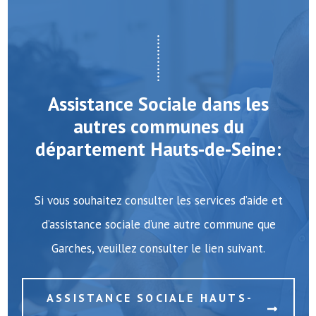
Assistance Sociale dans les
autres communes du
département Hauts-de-Seine:
Si vous souhaitez consulter les services d’aide et
d’assistance sociale d’une autre commune que
Garches, veuillez consulter le lien suivant.
ASSISTANCE SOCIALE HAUTS-