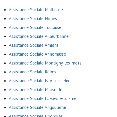
Assistance Sociale Mulhouse
Assistance Sociale Nimes
Assistance Sociale Toulouse
Assistance Sociale Villeurbanne
Assistance Sociale Amiens
Assistance Sociale Annemasse
Assistance Sociale Montigny-les-metz
Assistance Sociale Reims
Assistance Sociale Ivry-sur-seine
Assistance Sociale Marseille
Assistance Sociale La-seyne-sur-mer
Assistance Sociale Angouleme
Assistance Sociale Brignoles