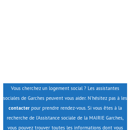
Vous cherchez un logement social ? Les assistantes
sociales de Garches peuvent vous aider. N’hésitez pas à les
contacter
pour prendre rendez-vous. Si vous êtes à la
recherche de l’Assistance sociale de la MAIRIE Garches,
vous pouvez trouver toutes les informations dont vous