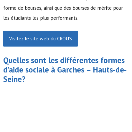
forme de bourses, ainsi que des bourses de mérite pour
les étudiants les plus performants.
Visitez le site web du CROUS
Quelles sont les différentes formes
d’
aide sociale
à Garches – Hauts-de-
Seine?