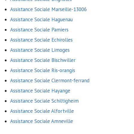
Assistance Sociale Marseille-13006
Assistance Sociale Haguenau
Assistance Sociale Pamiers
Assistance Sociale Echirolles
Assistance Sociale Limoges
Assistance Sociale Bischwiller
Assistance Sociale Ris-orangis
Assistance Sociale Clermont-ferrand
Assistance Sociale Hayange
Assistance Sociale Schiltigheim
Assistance Sociale Alfortville
Assistance Sociale Amneville