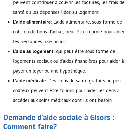
peuvent contribuer à couvrir les factures, les frais de
santé ou les dépenses liées au logement.
L’aide alimentaire
: L’aide alimentaire, sous forme de
colis ou de bons d’achat, peut être fournie pour aider
les personnes à se nourrir.
L’aide au logement
: qui peut être sous forme de
logements sociaux ou d’aides financières pour aider à
payer un loyer ou une hypothèque.
L’aide médicale
: Des soins de santé gratuits ou peu
coûteux peuvent être fournis pour aider les gens à
accéder aux soins médicaux dont ils ont besoin.
Demande d’
aide sociale
à Gisors :
Comment faire?