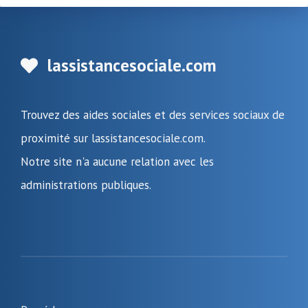
lassistancesociale.com
Trouvez des aides sociales et des services sociaux de
proximité sur lassistancesociale.com.
Notre site n'a aucune relation avec les
administrations publiques.