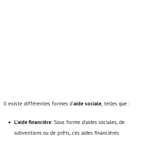
Il existe différentes formes d’
aide sociale
, telles que :
L’aide financière
: Sous forme d’aides sociales, de
subventions ou de prêts, ces aides financières