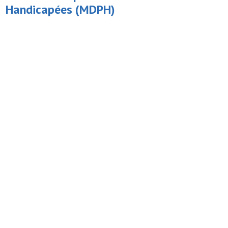
Handicapées
(MDPH)