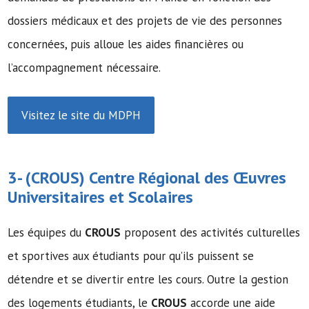
dossiers médicaux et des projets de vie des personnes
concernées, puis alloue les aides financières ou
l’accompagnement nécessaire.
Visitez le site du MDPH
3- (
CROUS
) Centre Régional des Œuvres
Universitaires et Scolaires
Les équipes du
CROUS
proposent des activités culturelles
et sportives aux étudiants pour qu’ils puissent se
détendre et se divertir entre les cours. Outre la gestion
des logements étudiants, le
CROUS
accorde une aide