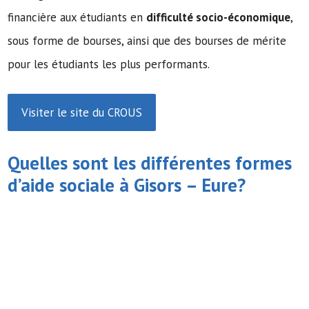
financière aux étudiants en
difficulté socio-économique
,
sous forme de bourses, ainsi que des bourses de mérite
pour les étudiants les plus performants.
Visiter le site du CROUS
Quelles sont les différentes formes
d’
aide sociale
à Gisors – Eure?