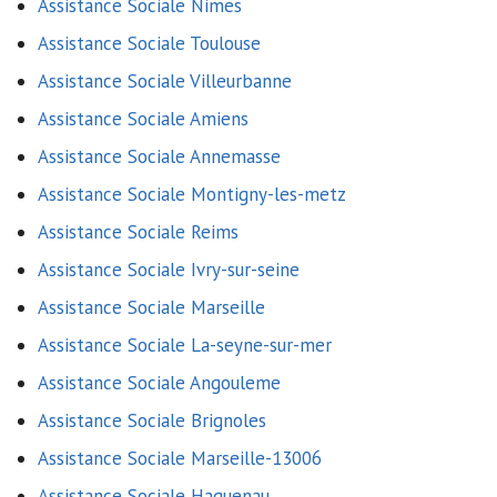
Assistance Sociale Nimes
Assistance Sociale Toulouse
Assistance Sociale Villeurbanne
Assistance Sociale Amiens
Assistance Sociale Annemasse
Assistance Sociale Montigny-les-metz
Assistance Sociale Reims
Assistance Sociale Ivry-sur-seine
Assistance Sociale Marseille
Assistance Sociale La-seyne-sur-mer
Assistance Sociale Angouleme
Assistance Sociale Brignoles
Assistance Sociale Marseille-13006
Assistance Sociale Haguenau