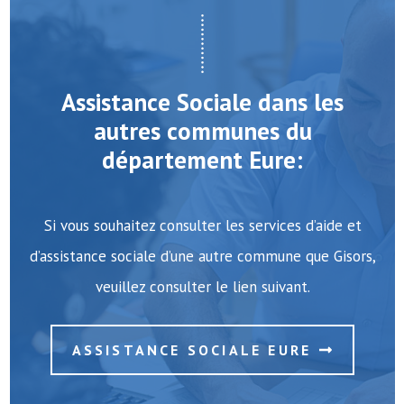
Assistance Sociale dans les
autres communes du
département Eure:
Si vous souhaitez consulter les services d’aide et
d’assistance sociale d’une autre commune que Gisors,
veuillez consulter le lien suivant.
ASSISTANCE SOCIALE EURE