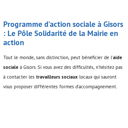
Programme d’action sociale à Gisors
: Le Pôle Solidarité de la Mairie en
action
Tout le monde, sans distinction, peut bénéficier de l’
aide
sociale
à Gisors. Si vous avez des difficultés, n’hésitez pas
à contacter les
travailleurs sociaux
locaux qui sauront
vous proposer différentes formes d’accompagnement.