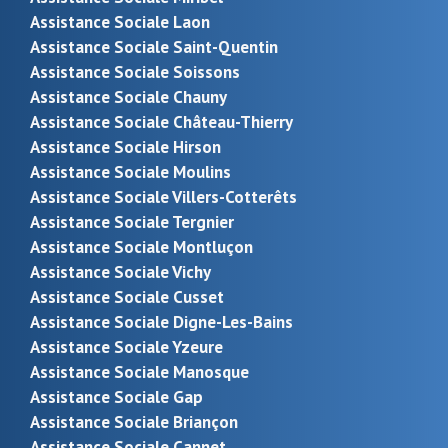
Assistance Sociale Laon
Assistance Sociale Saint-Quentin
Assistance Sociale Soissons
Assistance Sociale Chauny
Assistance Sociale Château-Thierry
Assistance Sociale Hirson
Assistance Sociale Moulins
Assistance Sociale Villers-Cotterêts
Assistance Sociale Tergnier
Assistance Sociale Montluçon
Assistance Sociale Vichy
Assistance Sociale Cusset
Assistance Sociale Digne-Les-Bains
Assistance Sociale Yzeure
Assistance Sociale Manosque
Assistance Sociale Gap
Assistance Sociale Briançon
Assistance Sociale Cannet