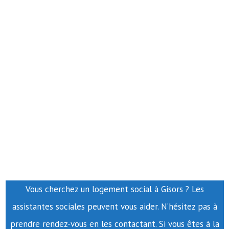
Vous cherchez un logement social à Gisors ? Les
assistantes sociales peuvent vous aider. N’hésitez pas à
prendre rendez-vous en les contactant. Si vous êtes à la