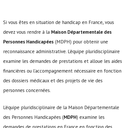
Si vous êtes en situation de handicap en France, vous
devez vous rendre à la
Maison Départementale des
Personnes Handicapées
(MDPH) pour obtenir une
reconnaissance administrative. L’équipe pluridisciplinaire
examine les demandes de prestations et alloue les aides
financières ou l’accompagnement nécessaire en fonction
des dossiers médicaux et des projets de vie des
personnes concernées.
L’équipe pluridisciplinaire de la Maison Départementale
des Personnes Handicapées (
MDPH
) examine les
demandes de prestations en France en fonction des