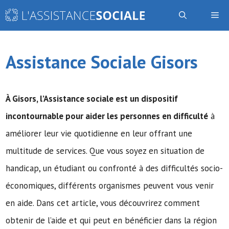
Aller
Me
au
contenu
Assistance Sociale Gisors
À Gisors,
l’Assistance sociale
est un dispositif
incontournable pour aider les personnes en difficulté
à
améliorer leur vie quotidienne en leur offrant une
multitude de services. Que vous soyez en situation de
handicap, un étudiant ou confronté à des difficultés socio-
économiques, différents organismes peuvent vous venir
en aide. Dans cet article, vous découvrirez comment
obtenir de l’aide et qui peut en bénéficier dans la région