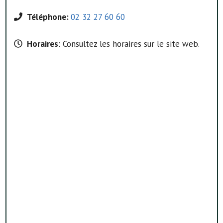
Téléphone:
02 32 27 60 60
Horaires
: Consultez les horaires sur le site web.