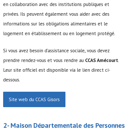
en collaboration avec des institutions publiques et
privées. Ils peuvent également vous aider avec des
informations sur les obligations alimentaires et le
logement en établissement ou en logement protégé.
Si vous avez besoin d’assistance sociale, vous devez
prendre rendez-vous et vous rendre au
CCAS Amécourt
.
Leur site officiel est disponible via le lien direct ci-
dessous.
Site web du CCAS Gisors
2-
Maison Départementale des Personnes