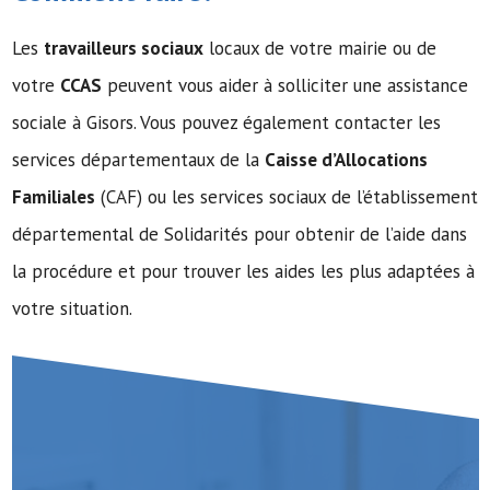
Les
travailleurs sociaux
locaux de votre mairie ou de
votre
CCAS
peuvent vous aider à solliciter une assistance
sociale à Gisors. Vous pouvez également contacter les
services départementaux de la
Caisse d’Allocations
Familiales
(CAF) ou les services sociaux de l’établissement
départemental de Solidarités pour obtenir de l’aide dans
la procédure et pour trouver les aides les plus adaptées à
votre situation.