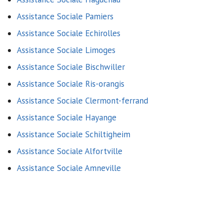
Assistance Sociale Pamiers
Assistance Sociale Echirolles
Assistance Sociale Limoges
Assistance Sociale Bischwiller
Assistance Sociale Ris-orangis
Assistance Sociale Clermont-ferrand
Assistance Sociale Hayange
Assistance Sociale Schiltigheim
Assistance Sociale Alfortville
Assistance Sociale Amneville