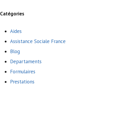
Catégories
Aides
Assistance Sociale France
Blog
Departaments
Formulaires
Prestations