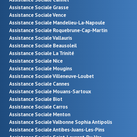
Assistance Sociale Grasse
Assistance Sociale Vence
Assistance Sociale Mandelieu-La-Napoule
Assistance Sociale Roquebrune-Cap-Martin
Assistance Sociale Vallauris
Assistance Sociale Beausoleil
Assistance Sociale La Trinité
Assistance Sociale Nice
Assistance Sociale Mougins
Assistance Sociale Villeneuve-Loubet
Assistance Sociale Cannes
Assistance Sociale Mouans-Sartoux
Assistance Sociale Biot
Assistance Sociale Carros
Assistance Sociale Menton
Assistance Sociale Valbonne Sophia Antipolis
Assistance Sociale Antibes-Juans-Les-Pins