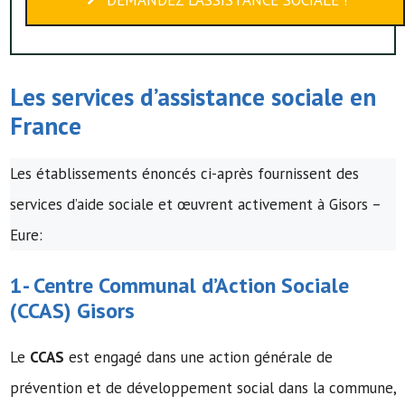
Les services d’assistance sociale en
France
Les établissements énoncés ci-après fournissent des
services d’aide sociale et œuvrent activement à Gisors –
Eure:
1-
Centre Communal d’Action Sociale
(
CCAS
) Gisors
Le
CCAS
est engagé dans une action générale de
prévention et de développement social dans la commune,