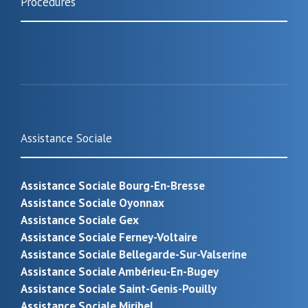
Procédures
Assistance Sociale
Assistance Sociale Bourg-En-Bresse
Assistance Sociale Oyonnax
Assistance Sociale Gex
Assistance Sociale Ferney-Voltaire
Assistance Sociale Bellegarde-Sur-Valserine
Assistance Sociale Ambérieu-En-Bugey
Assistance Sociale Saint-Genis-Pouilly
Assistance Sociale Miribel