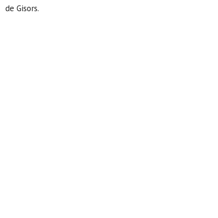
de Gisors.