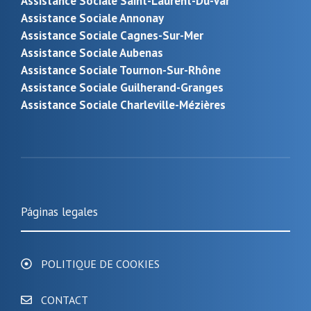
Assistance Sociale Saint-Laurent-Du-Var
Assistance Sociale Annonay
Assistance Sociale Cagnes-Sur-Mer
Assistance Sociale Aubenas
Assistance Sociale Tournon-Sur-Rhône
Assistance Sociale Guilherand-Granges
Assistance Sociale Charleville-Mézières
Páginas legales
POLITIQUE DE COOKIES
CONTACT