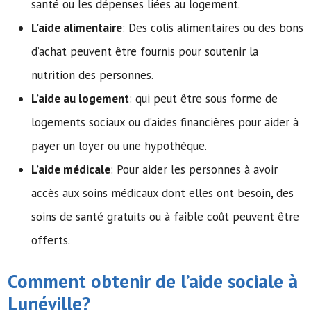
santé ou les dépenses liées au logement.
L’aide alimentaire
: Des colis alimentaires ou des bons
d’achat peuvent être fournis pour soutenir la
nutrition des personnes.
L’aide au logement
: qui peut être sous forme de
logements sociaux ou d’aides financières pour aider à
payer un loyer ou une hypothèque.
L’aide médicale
: Pour aider les personnes à avoir
accès aux soins médicaux dont elles ont besoin, des
soins de santé gratuits ou à faible coût peuvent être
offerts.
Comment obtenir de l’
aide sociale
à
Lunéville?