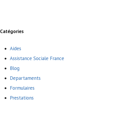
Catégories
Aides
Assistance Sociale France
Blog
Departaments
Formulaires
Prestations