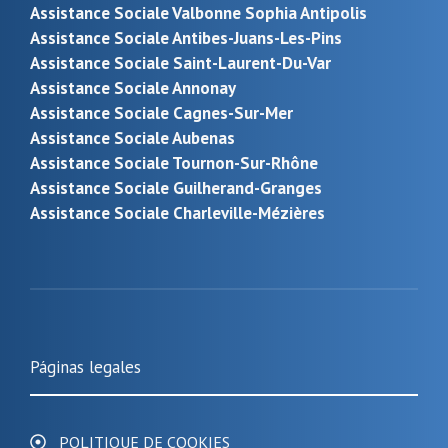
Assistance Sociale Valbonne Sophia Antipolis
Assistance Sociale Antibes-Juans-Les-Pins
Assistance Sociale Saint-Laurent-Du-Var
Assistance Sociale Annonay
Assistance Sociale Cagnes-Sur-Mer
Assistance Sociale Aubenas
Assistance Sociale Tournon-Sur-Rhône
Assistance Sociale Guilherand-Granges
Assistance Sociale Charleville-Mézières
Páginas legales
POLITIQUE DE COOKIES