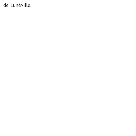
de Lunéville.