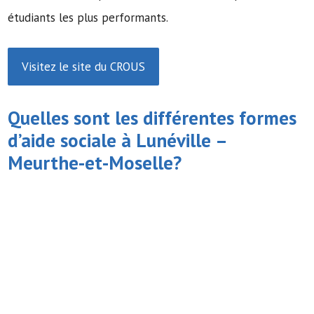
étudiants les plus performants.
Visitez le site du CROUS
Quelles sont les différentes formes
d’
aide sociale
à Lunéville –
Meurthe-et-Moselle?