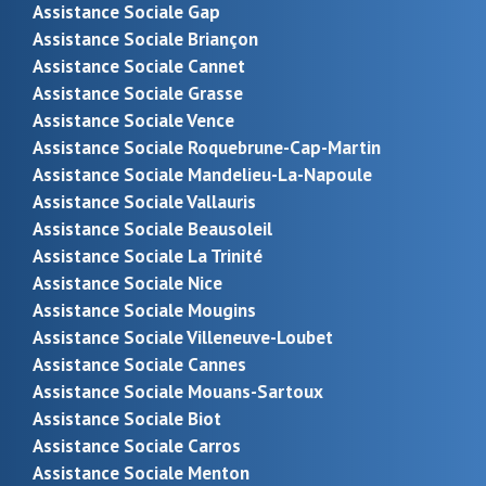
Assistance Sociale Gap
Assistance Sociale Briançon
Assistance Sociale Cannet
Assistance Sociale Grasse
Assistance Sociale Vence
Assistance Sociale Roquebrune-Cap-Martin
Assistance Sociale Mandelieu-La-Napoule
Assistance Sociale Vallauris
Assistance Sociale Beausoleil
Assistance Sociale La Trinité
Assistance Sociale Nice
Assistance Sociale Mougins
Assistance Sociale Villeneuve-Loubet
Assistance Sociale Cannes
Assistance Sociale Mouans-Sartoux
Assistance Sociale Biot
Assistance Sociale Carros
Assistance Sociale Menton