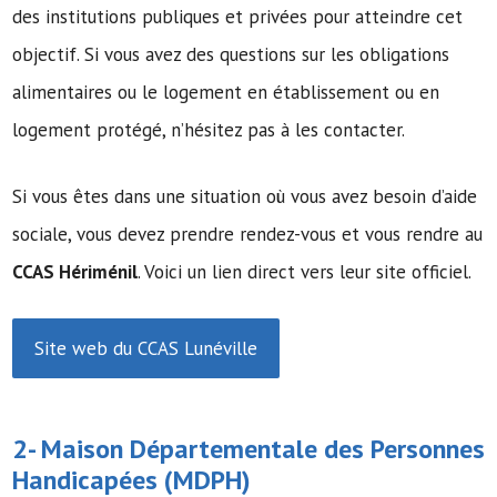
des institutions publiques et privées pour atteindre cet
objectif. Si vous avez des questions sur les obligations
alimentaires ou le logement en établissement ou en
logement protégé, n’hésitez pas à les contacter.
Si vous êtes dans une situation où vous avez besoin d’aide
sociale, vous devez prendre rendez-vous et vous rendre au
CCAS Hériménil
. Voici un lien direct vers leur site officiel.
Site web du CCAS Lunéville
2-
Maison Départementale des Personnes
Handicapées
(MDPH)