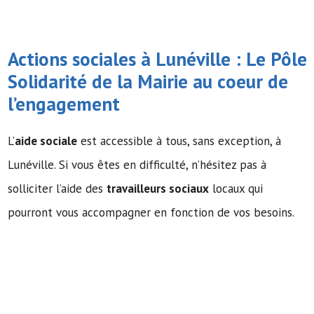
Actions sociales à Lunéville : Le Pôle
Solidarité de la Mairie au coeur de
l’engagement
L’
aide sociale
est accessible à tous, sans exception, à
Lunéville. Si vous êtes en difficulté, n’hésitez pas à
solliciter l’aide des
travailleurs sociaux
locaux qui
pourront vous accompagner en fonction de vos besoins.