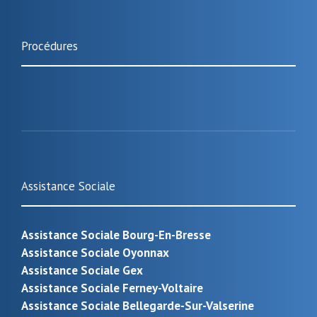
Procédures
Assistance Sociale
Assistance Sociale Bourg-En-Bresse
Assistance Sociale Oyonnax
Assistance Sociale Gex
Assistance Sociale Ferney-Voltaire
Assistance Sociale Bellegarde-Sur-Valserine