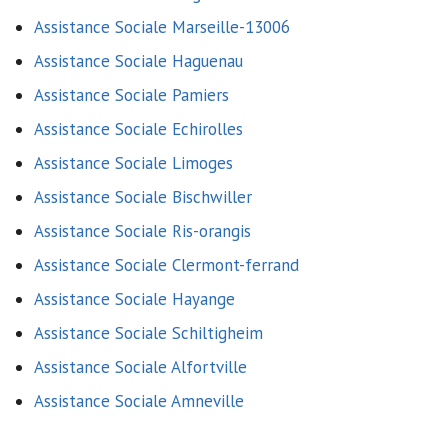
Assistance Sociale Marseille-13006
Assistance Sociale Haguenau
Assistance Sociale Pamiers
Assistance Sociale Echirolles
Assistance Sociale Limoges
Assistance Sociale Bischwiller
Assistance Sociale Ris-orangis
Assistance Sociale Clermont-ferrand
Assistance Sociale Hayange
Assistance Sociale Schiltigheim
Assistance Sociale Alfortville
Assistance Sociale Amneville