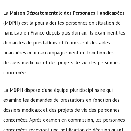
La
Maison Départementale des Personnes Handicapées
(MDPH) est là pour aider les personnes en situation de
handicap en France depuis plus d’un an. Ils examinent les
demandes de prestations et fournissent des aides
financières ou un accompagnement en fonction des
dossiers médicaux et des projets de vie des personnes
concernées.
La
MDPH
dispose d’une équipe pluridisciplinaire qui
examine les demandes de prestations en fonction des
dossiers médicaux et des projets de vie des personnes
concernées. Après examen en commission, les personnes
concernées recevront une notification de décision quant