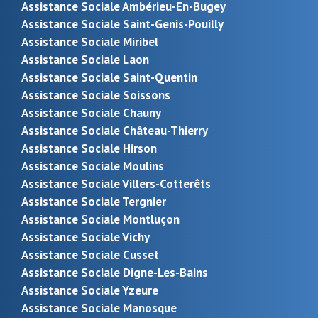
Assistance Sociale Ambérieu-En-Bugey
Assistance Sociale Saint-Genis-Pouilly
Assistance Sociale Miribel
Assistance Sociale Laon
Assistance Sociale Saint-Quentin
Assistance Sociale Soissons
Assistance Sociale Chauny
Assistance Sociale Château-Thierry
Assistance Sociale Hirson
Assistance Sociale Moulins
Assistance Sociale Villers-Cotterêts
Assistance Sociale Tergnier
Assistance Sociale Montluçon
Assistance Sociale Vichy
Assistance Sociale Cusset
Assistance Sociale Digne-Les-Bains
Assistance Sociale Yzeure
Assistance Sociale Manosque