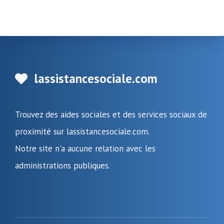
lassistancesociale.com
Trouvez des aides sociales et des services sociaux de
proximité sur lassistancesociale.com.
Notre site n'a aucune relation avec les
administrations publiques.