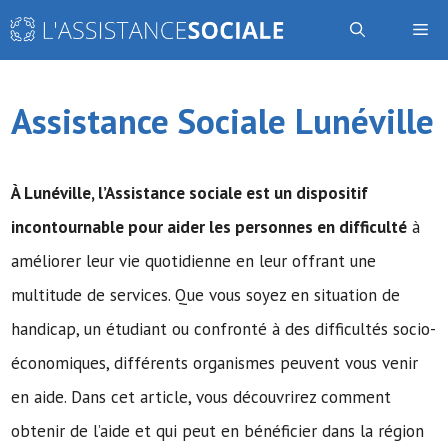
Aller
Me
au
contenu
Assistance Sociale Lunéville
À Lunéville,
l’Assistance sociale
est un dispositif
incontournable pour aider les personnes en difficulté
à
améliorer leur vie quotidienne en leur offrant une
multitude de services. Que vous soyez en situation de
handicap, un étudiant ou confronté à des difficultés socio-
économiques, différents organismes peuvent vous venir
en aide. Dans cet article, vous découvrirez comment
obtenir de l’aide et qui peut en bénéficier dans la région