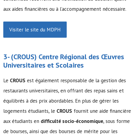
aux aides financières ou à l’accompagnement nécessaire.
Visiter le site du MDPH
3- (
CROUS
) Centre Régional des Œuvres
Universitaires et Scolaires
Le
CROUS
est également responsable de la gestion des
restaurants universitaires, en offrant des repas sains et
équilibrés à des prix abordables. En plus de gérer les
logements étudiants, le
CROUS
fournit une aide financière
aux étudiants en
difficulté socio-économique
, sous forme
de bourses, ainsi que des bourses de mérite pour les