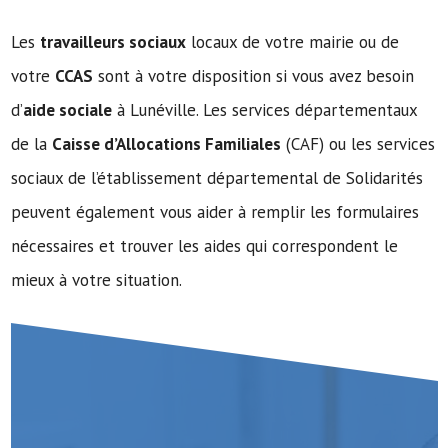
Les
travailleurs sociaux
locaux de votre mairie ou de
votre
CCAS
sont à votre disposition si vous avez besoin
d’
aide sociale
à Lunéville. Les services départementaux
de la
Caisse d’Allocations Familiales
(CAF) ou les services
sociaux de l’établissement départemental de Solidarités
peuvent également vous aider à remplir les formulaires
nécessaires et trouver les aides qui correspondent le
mieux à votre situation.