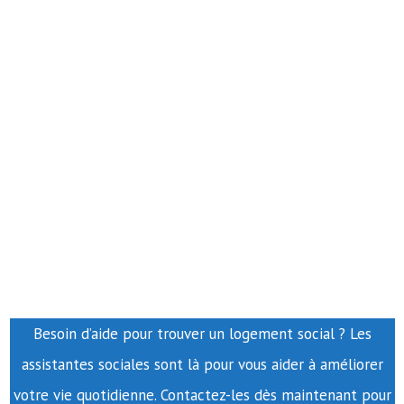
Besoin d’aide pour trouver un logement social ? Les
assistantes sociales sont là pour vous aider à améliorer
votre vie quotidienne. Contactez-les dès maintenant pour