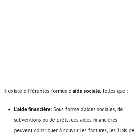
Il existe différentes formes d’
aide sociale
, telles que :
L’aide financière
: Sous forme d’aides sociales, de
subventions ou de prêts, ces aides financières
peuvent contribuer à couvrir les factures, les frais de