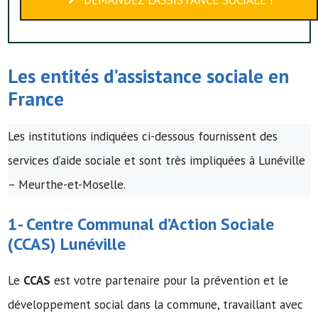
Les entités d’assistance sociale en
France
Les institutions indiquées ci-dessous fournissent des
services d’aide sociale et sont très impliquées à Lunéville
– Meurthe-et-Moselle.
1-
Centre Communal d’Action Sociale
(
CCAS
) Lunéville
Le
CCAS
est votre partenaire pour la prévention et le
développement social dans la commune, travaillant avec