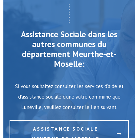
Assistance Sociale dans les
autres communes du
département Meurthe-et-
Moselle:
Si vous souhaitez consulter les services d’aide et
d’assistance sociale d’une autre commune que
Lunéville, veuillez consulter le lien suivant.
ASSISTANCE SOCIALE