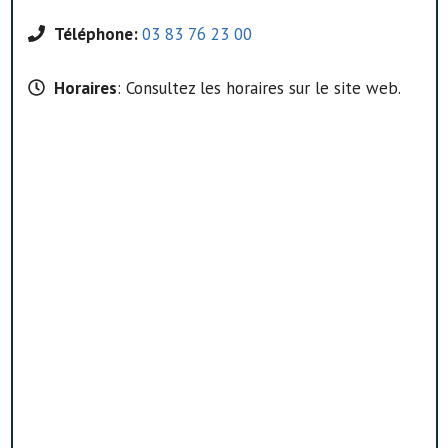
Téléphone:
03 83 76 23 00
Horaires
: Consultez les horaires sur le site web.