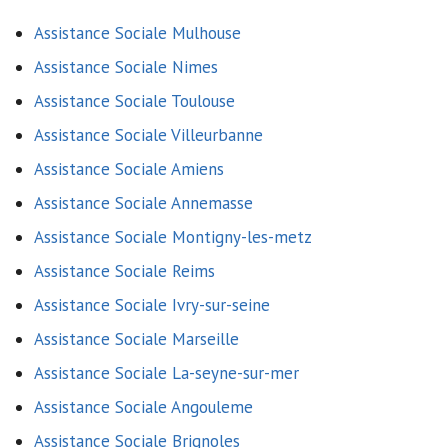
Assistance Sociale Mulhouse
Assistance Sociale Nimes
Assistance Sociale Toulouse
Assistance Sociale Villeurbanne
Assistance Sociale Amiens
Assistance Sociale Annemasse
Assistance Sociale Montigny-les-metz
Assistance Sociale Reims
Assistance Sociale Ivry-sur-seine
Assistance Sociale Marseille
Assistance Sociale La-seyne-sur-mer
Assistance Sociale Angouleme
Assistance Sociale Brignoles