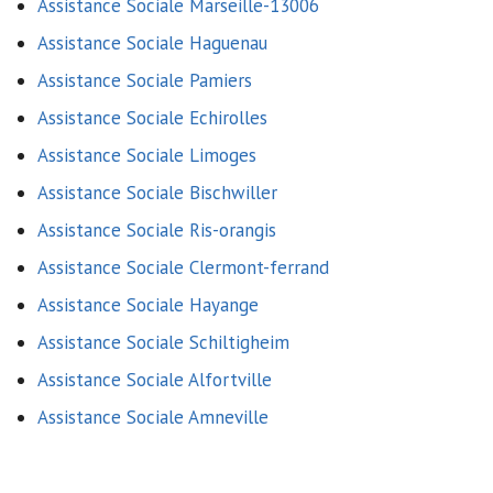
Assistance Sociale Marseille-13006
Assistance Sociale Haguenau
Assistance Sociale Pamiers
Assistance Sociale Echirolles
Assistance Sociale Limoges
Assistance Sociale Bischwiller
Assistance Sociale Ris-orangis
Assistance Sociale Clermont-ferrand
Assistance Sociale Hayange
Assistance Sociale Schiltigheim
Assistance Sociale Alfortville
Assistance Sociale Amneville