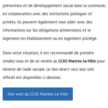
prévention et de développement social dans la commune,
en collaboration avec des institutions publiques et
privées. Ils peuvent également vous aider avec des
informations sur les obligations alimentaires et le
logement en établissement ou en logement protégé.
Dans votre situation, il est recommandé de prendre
rendez-vous et de se rendre au
CCAS Mantes-la-Ville
pour
obtenir de l’aide sociale. Le lien direct vers leur site
officiel est disponible ci-dessous.
Site web du CCAS Mantes-La-Ville