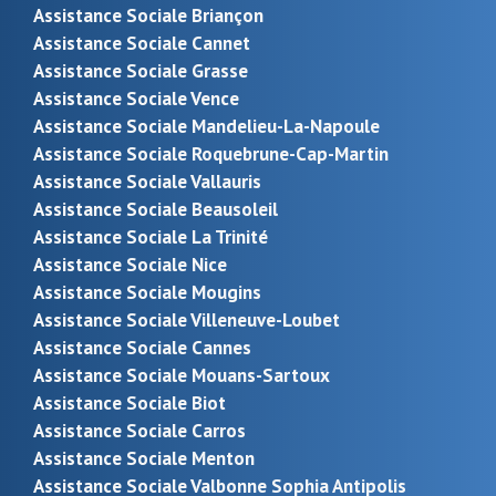
Assistance Sociale Briançon
Assistance Sociale Cannet
Assistance Sociale Grasse
Assistance Sociale Vence
Assistance Sociale Mandelieu-La-Napoule
Assistance Sociale Roquebrune-Cap-Martin
Assistance Sociale Vallauris
Assistance Sociale Beausoleil
Assistance Sociale La Trinité
Assistance Sociale Nice
Assistance Sociale Mougins
Assistance Sociale Villeneuve-Loubet
Assistance Sociale Cannes
Assistance Sociale Mouans-Sartoux
Assistance Sociale Biot
Assistance Sociale Carros
Assistance Sociale Menton
Assistance Sociale Valbonne Sophia Antipolis