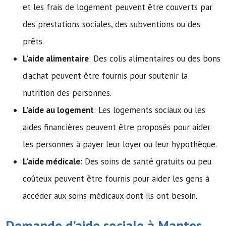
et les frais de logement peuvent être couverts par
des prestations sociales, des subventions ou des
prêts.
L’aide alimentaire
: Des colis alimentaires ou des bons
d’achat peuvent être fournis pour soutenir la
nutrition des personnes.
L’aide au logement
: Les logements sociaux ou les
aides financières peuvent être proposés pour aider
les personnes à payer leur loyer ou leur hypothèque.
L’aide médicale
: Des soins de santé gratuits ou peu
coûteux peuvent être fournis pour aider les gens à
accéder aux soins médicaux dont ils ont besoin.
Demande d’
aide sociale
à Mantes-