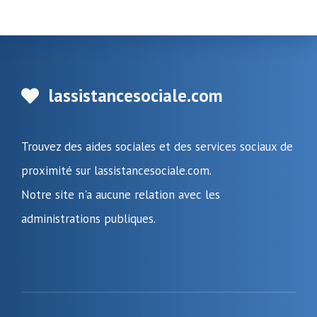
lassistancesociale.com
Trouvez des aides sociales et des services sociaux de
proximité sur lassistancesociale.com.
Notre site n'a aucune relation avec les
administrations publiques.