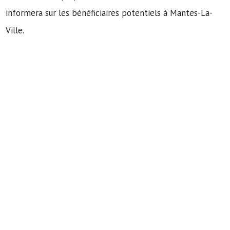
informera sur les bénéficiaires potentiels à Mantes-La-
Ville.