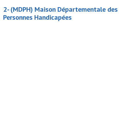
2- (MDPH)
Maison Départementale des
Personnes Handicapées