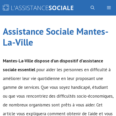
Aller
Me
au
contenu
Assistance Sociale Mantes-
La-Ville
Mantes-La-Ville dispose d’un dispositif d’assistance
sociale essentiel
pour aider les personnes en difficulté à
améliorer leur vie quotidienne en leur proposant une
gamme de services. Que vous soyez handicapé, étudiant
ou que vous rencontriez des difficultés socio-économiques,
de nombreux organismes sont prêts à vous aider. Cet
article vous expliquera comment obtenir de l’aide et vous