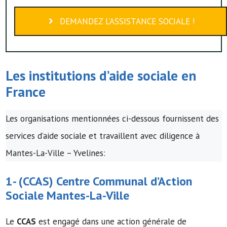
DEMANDEZ L’ASSISTANCE SOCIALE !
Les institutions d’
aide sociale
en
France
Les organisations mentionnées ci-dessous fournissent des
services d’aide sociale et travaillent avec diligence à
Mantes-La-Ville – Yvelines:
1- (
CCAS
)
Centre Communal d’Action
Sociale
Mantes-La-Ville
Le
CCAS
est engagé dans une action générale de