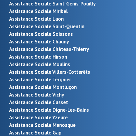
Assistance Sociale Saint-Genis-Pouilly
Assistance Sociale Miribel
Assistance Sociale Laon
Assistance Sociale Saint-Quentin
Assistance Sociale Soissons
Assistance Sociale Chauny
Assistance Sociale Château-Thierry
Assistance Sociale Hirson
Assistance Sociale Moulins
Assistance Sociale Villers-Cotterêts
Assistance Sociale Tergnier
Assistance Sociale Montluçon
Assistance Sociale Vichy
Assistance Sociale Cusset
Assistance Sociale Digne-Les-Bains
Assistance Sociale Yzeure
Assistance Sociale Manosque
Assistance Sociale Gap