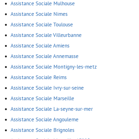
Assistance Sociale Mulhouse
Assistance Sociale Nimes
Assistance Sociale Toulouse
Assistance Sociale Villeurbanne
Assistance Sociale Amiens
Assistance Sociale Annemasse
Assistance Sociale Montigny-les-metz
Assistance Sociale Reims
Assistance Sociale Ivry-sur-seine
Assistance Sociale Marseille
Assistance Sociale La-seyne-sur-mer
Assistance Sociale Angouleme
Assistance Sociale Brignoles