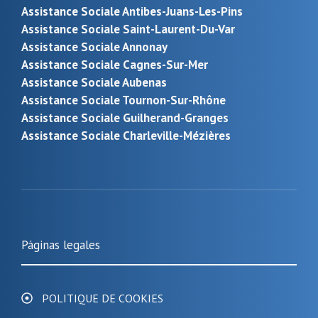
Assistance Sociale Antibes-Juans-Les-Pins
Assistance Sociale Saint-Laurent-Du-Var
Assistance Sociale Annonay
Assistance Sociale Cagnes-Sur-Mer
Assistance Sociale Aubenas
Assistance Sociale Tournon-Sur-Rhône
Assistance Sociale Guilherand-Granges
Assistance Sociale Charleville-Mézières
Páginas legales
POLITIQUE DE COOKIES