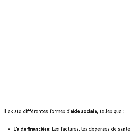
Il existe différentes formes d’
aide sociale
, telles que :
L’aide financière
: Les factures, les dépenses de santé