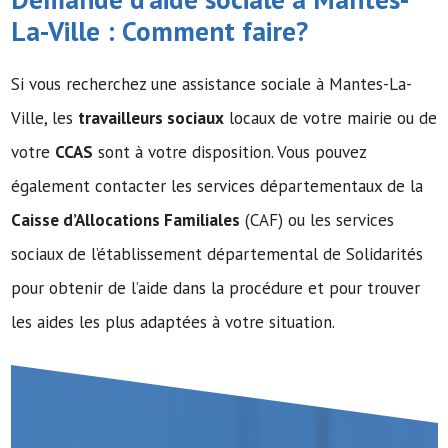
La-Ville : Comment faire?
Si vous recherchez une assistance sociale à Mantes-La-
Ville, les
travailleurs sociaux
locaux de votre mairie ou de
votre
CCAS
sont à votre disposition. Vous pouvez
également contacter les services départementaux de la
Caisse d’Allocations Familiales
(CAF) ou les services
sociaux de l’établissement départemental de Solidarités
pour obtenir de l’aide dans la procédure et pour trouver
les aides les plus adaptées à votre situation.