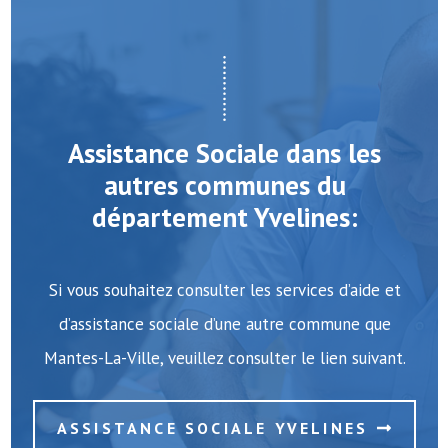
Assistance Sociale dans les
autres communes du
département Yvelines:
Si vous souhaitez consulter les services d’aide et
d’assistance sociale d’une autre commune que
Mantes-La-Ville, veuillez consulter le lien suivant.
ASSISTANCE SOCIALE YVELINES