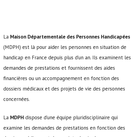
La
Maison Départementale des Personnes Handicapées
(MDPH) est là pour aider les personnes en situation de
handicap en France depuis plus d’un an. Ils examinent les
demandes de prestations et fournissent des aides
financières ou un accompagnement en fonction des
dossiers médicaux et des projets de vie des personnes
concernées.
La
MDPH
dispose d’une équipe pluridisciplinaire qui
examine les demandes de prestations en fonction des