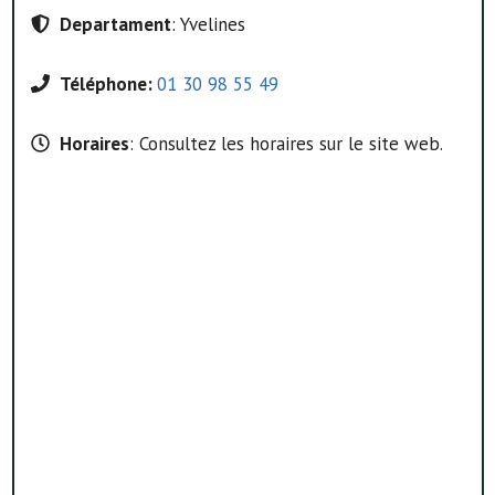
Departament
: Yvelines
Téléphone:
01 30 98 55 49
Horaires
: Consultez les horaires sur le site web.