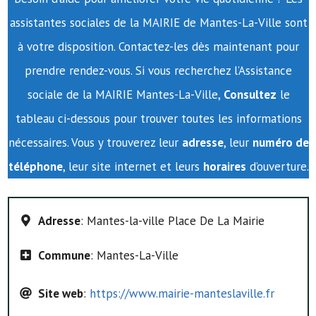
assistantes sociales de la MAIRIE de Mantes-La-Ville sont
à votre disposition. Contactez-les dès maintenant pour
prendre rendez-vous. Si vous recherchez l’Assistance
sociale de la MAIRIE Mantes-La-Ville,
Consultez
le
tableau ci-dessous pour trouver toutes les informations
nécessaires. Vous y trouverez leur
adresse
, leur
numéro de
téléphone
, leur site internet et leurs
horaires
d’ouverture.
Adresse
: Mantes-la-ville Place De La Mairie
Commune
: Mantes-La-Ville
Site web
:
https://www.mairie-manteslaville.fr