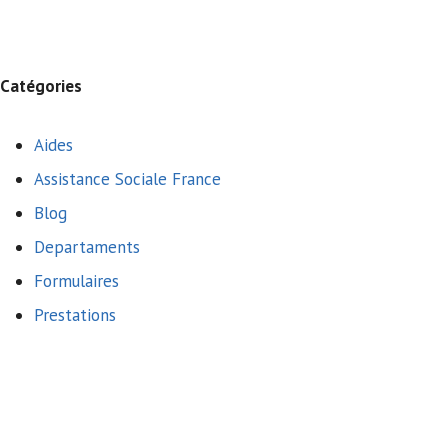
Catégories
Aides
Assistance Sociale France
Blog
Departaments
Formulaires
Prestations