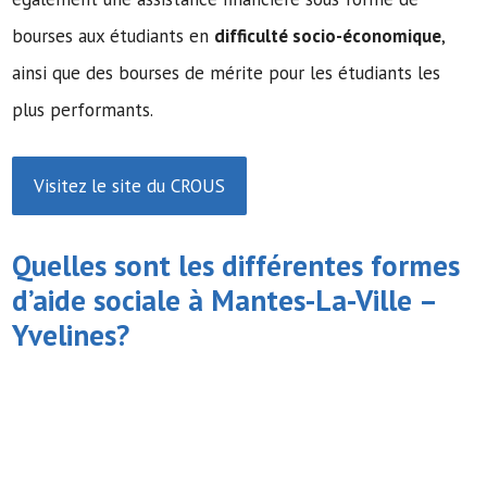
bourses aux étudiants en
difficulté socio-économique
,
ainsi que des bourses de mérite pour les étudiants les
plus performants.
Visitez le site du CROUS
Quelles sont les différentes formes
d’
aide sociale
à Mantes-La-Ville –
Yvelines?