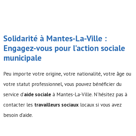
Solidarité à Mantes-La-Ville :
Engagez-vous pour l’action sociale
municipale
Peu importe votre origine, votre nationalité, votre âge ou
votre statut professionnel, vous pouvez bénéficier du
service d’
aide sociale
à Mantes-La-Ville. N’hésitez pas à
contacter les
travailleurs sociaux
locaux si vous avez
besoin d’aide.