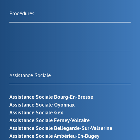
Procédures
Assistance Sociale
Assistance Sociale Bourg-En-Bresse
Assistance Sociale Oyonnax
Assistance Sociale Gex
Assistance Sociale Ferney-Voltaire
Assistance Sociale Bellegarde-Sur-Valserine
Assistance Sociale Ambérieu-En-Bugey