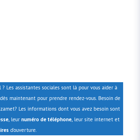
? Les assistantes sociales sont là pour vous aider à
s dès maintenant pour prendre rendez-vous. Besoin de
azamet? Les informations dont vous avez besoin sont
esse
, leur
numéro de téléphone
, leur site internet et
ires
d’ouverture.