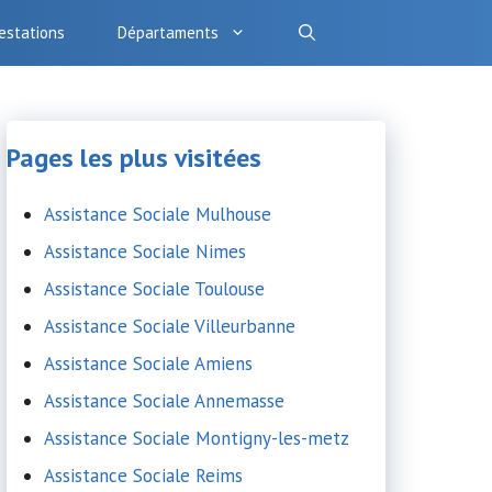
estations
Départaments
Pages les plus visitées
Assistance Sociale Mulhouse
Assistance Sociale Nimes
Assistance Sociale Toulouse
Assistance Sociale Villeurbanne
Assistance Sociale Amiens
Assistance Sociale Annemasse
Assistance Sociale Montigny-les-metz
Assistance Sociale Reims