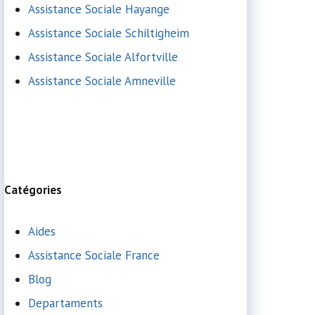
Assistance Sociale Hayange
Assistance Sociale Schiltigheim
Assistance Sociale Alfortville
Assistance Sociale Amneville
Catégories
Aides
Assistance Sociale France
Blog
Departaments