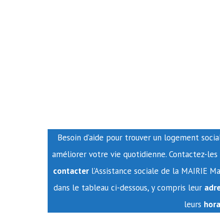
Besoin d’aide pour trouver un logement social 
améliorer votre vie quotidienne. Contactez-le
contacter
l’Assistance sociale de la MAIRIE M
dans le tableau ci-dessous, y compris leur
adr
leurs
hora