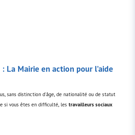
: La Mairie en action pour l’
aide
s, sans distinction d’âge, de nationalité ou de statut
 si vous êtes en difficulté, les
travailleurs sociaux