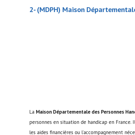
2- (MDPH)
Maison Départementale
La
Maison Départementale des Personnes Han
personnes en situation de handicap en France. 
les aides financières ou l’accompagnement néce