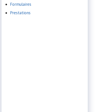
Formulaires
Prestations