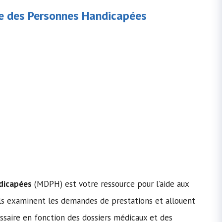
 des Personnes Handicapées
dicapées
(MDPH) est votre ressource pour l’aide aux
Ils examinent les demandes de prestations et allouent
ssaire en fonction des dossiers médicaux et des