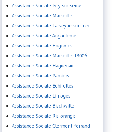
Assistance Sociale Ivry-sur-seine
Assistance Sociale Marseille
Assistance Sociale La-seyne-sur-mer
Assistance Sociale Angouleme
Assistance Sociale Brignoles
Assistance Sociale Marseille-13006
Assistance Sociale Haguenau
Assistance Sociale Pamiers
Assistance Sociale Echirolles
Assistance Sociale Limoges
Assistance Sociale Bischwiller
Assistance Sociale Ris-orangis
Assistance Sociale Clermont-ferrand