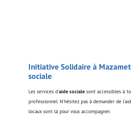
Initiative Solidaire à Mazamet 
sociale
Les services d’
aide sociale
sont accessibles à tou
professionnel. N’hésitez pas à demander de l’aide
locaux sont là pour vous accompagner.