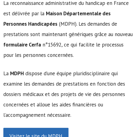
La reconnaissance administrative du handicap en France
est délivrée par la
Maison Départementale des
Personnes Handicapées
(MDPH). Les demandes de
prestations sont maintenant génériques grâce au nouveau
formulaire Cerfa
n°15692, ce qui facilite le processus
pour les personnes concernées.
La
MDPH
dispose d’une équipe pluridisciplinaire qui
examine les demandes de prestations en fonction des
dossiers médicaux et des projets de vie des personnes
concernées et alloue les aides financières ou
l’accompagnement nécessaire.
Visitez le site du MDPH