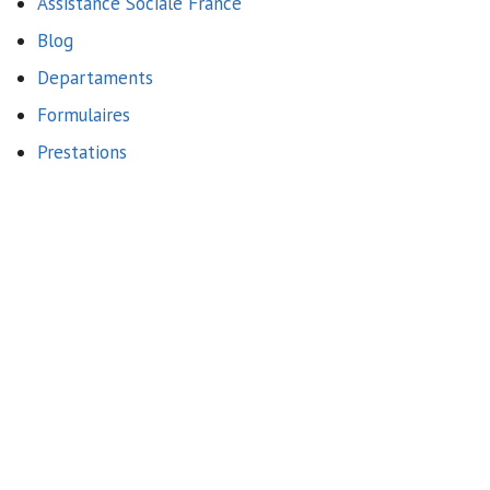
Assistance Sociale France
Blog
Departaments
Formulaires
Prestations