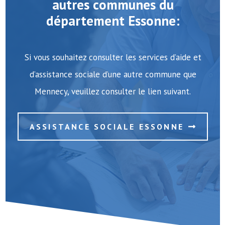
autres communes du
département Essonne:
Si vous souhaitez consulter les services d’aide et
d’assistance sociale d’une autre commune que
Mennecy, veuillez consulter le lien suivant.
ASSISTANCE SOCIALE ESSONNE