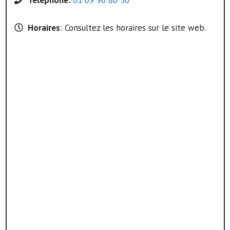
Horaires
: Consultez les horaires sur le site web.