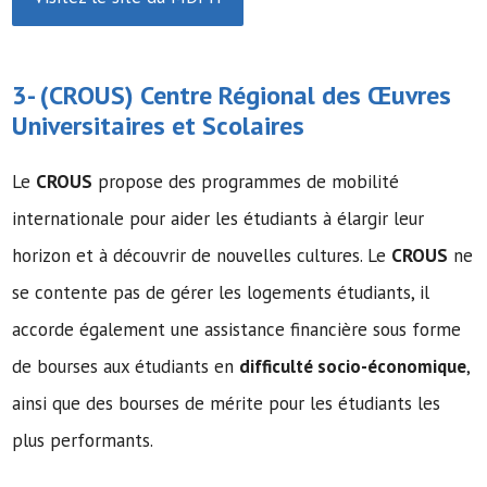
3- (
CROUS
) Centre Régional des Œuvres
Universitaires et Scolaires
Le
CROUS
propose des programmes de mobilité
internationale pour aider les étudiants à élargir leur
horizon et à découvrir de nouvelles cultures. Le
CROUS
ne
se contente pas de gérer les logements étudiants, il
accorde également une assistance financière sous forme
de bourses aux étudiants en
difficulté socio-économique
,
ainsi que des bourses de mérite pour les étudiants les
plus performants.