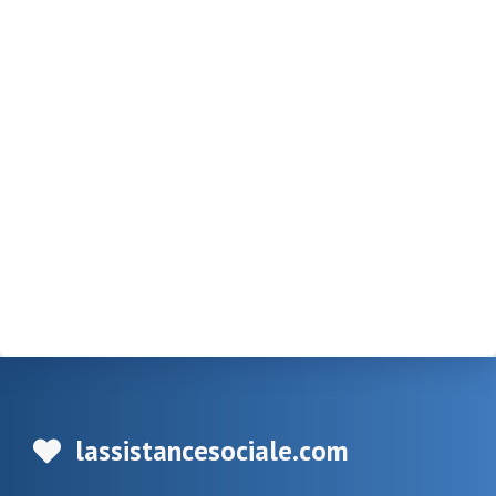
lassistancesociale.com