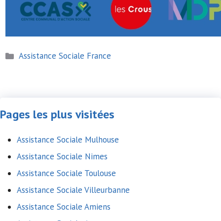
Catégories
Assistance Sociale France
Pages les plus visitées
Assistance Sociale Mulhouse
Assistance Sociale Nimes
Assistance Sociale Toulouse
Assistance Sociale Villeurbanne
Assistance Sociale Amiens