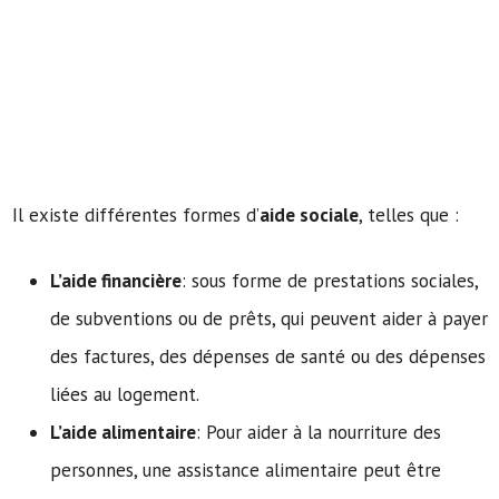
Il existe différentes formes d’
aide sociale
, telles que :
L’aide financière
: sous forme de prestations sociales,
de subventions ou de prêts, qui peuvent aider à payer
des factures, des dépenses de santé ou des dépenses
liées au logement.
L’aide alimentaire
: Pour aider à la nourriture des
personnes, une assistance alimentaire peut être