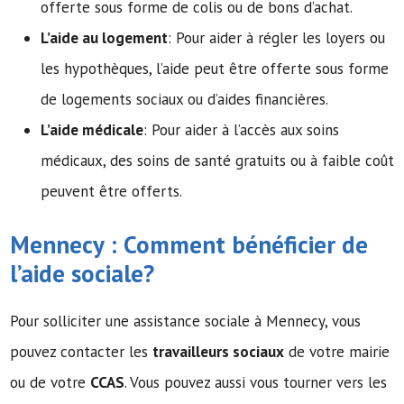
offerte sous forme de colis ou de bons d’achat.
L’aide au logement
: Pour aider à régler les loyers ou
les hypothèques, l’aide peut être offerte sous forme
de logements sociaux ou d’aides financières.
L’aide médicale
: Pour aider à l’accès aux soins
médicaux, des soins de santé gratuits ou à faible coût
peuvent être offerts.
Mennecy : Comment bénéficier de
l’
aide sociale
?
Pour solliciter une assistance sociale à Mennecy, vous
pouvez contacter les
travailleurs sociaux
de votre mairie
ou de votre
CCAS
. Vous pouvez aussi vous tourner vers les