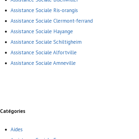
Assistance Sociale Ris-orangis
Assistance Sociale Clermont-ferrand
Assistance Sociale Hayange
Assistance Sociale Schiltigheim
Assistance Sociale Alfortville
Assistance Sociale Amneville
Catégories
Aides