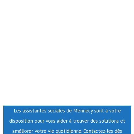
Les assistantes sociales de Mennecy sont à votre
disposition pour vous aider à trouver des solutions et
améliorer votre vie quotidienne. Contactez-les dès