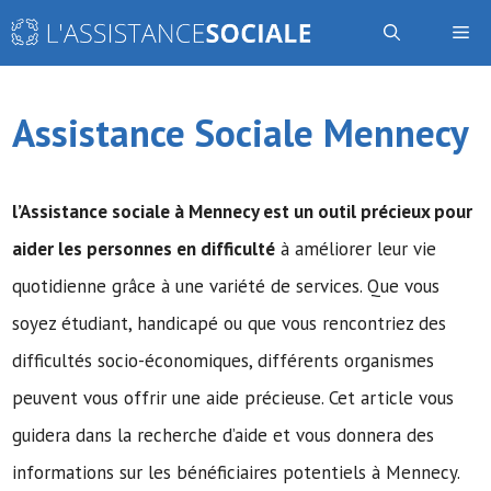
Aller
Me
au
contenu
Assistance Sociale Mennecy
l’Assistance sociale
à Mennecy est un outil précieux pour
aider les personnes en difficulté
à améliorer leur vie
quotidienne grâce à une variété de services. Que vous
soyez étudiant, handicapé ou que vous rencontriez des
difficultés socio-économiques, différents organismes
peuvent vous offrir une aide précieuse. Cet article vous
guidera dans la recherche d’aide et vous donnera des
informations sur les bénéficiaires potentiels à Mennecy.