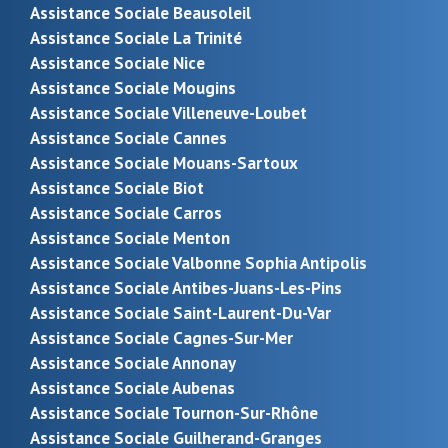
Assistance Sociale Beausoleil
Assistance Sociale La Trinité
Assistance Sociale Nice
Assistance Sociale Mougins
Assistance Sociale Villeneuve-Loubet
Assistance Sociale Cannes
Assistance Sociale Mouans-Sartoux
Assistance Sociale Biot
Assistance Sociale Carros
Assistance Sociale Menton
Assistance Sociale Valbonne Sophia Antipolis
Assistance Sociale Antibes-Juans-Les-Pins
Assistance Sociale Saint-Laurent-Du-Var
Assistance Sociale Cagnes-Sur-Mer
Assistance Sociale Annonay
Assistance Sociale Aubenas
Assistance Sociale Tournon-Sur-Rhône
Assistance Sociale Guilherand-Granges