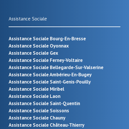
Assistance Sociale
Assistance Sociale Bourg-En-Bresse
Assistance Sociale Oyonnax
Assistance Sociale Gex
Assistance Sociale Ferney-Voltaire
Assistance Sociale Bellegarde-Sur-Valserine
Assistance Sociale Ambérieu-En-Bugey
Assistance Sociale Saint-Genis-Pouilly
Assistance Sociale Miribel
Assistance Sociale Laon
Assistance Sociale Saint-Quentin
Assistance Sociale Soissons
Assistance Sociale Chauny
Assistance Sociale Château-Thierry