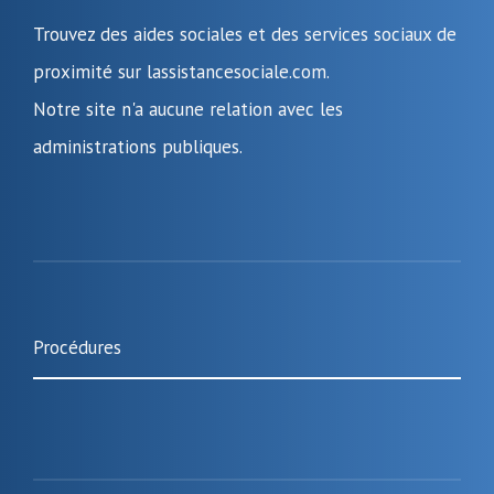
Trouvez des aides sociales et des services sociaux de
proximité sur lassistancesociale.com.
Notre site n'a aucune relation avec les
administrations publiques.
Procédures