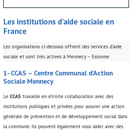
Les institutions d’
aide sociale
en
France
Les organisations ci-dessous offrent des services d’aide
sociale et sont très actives à Mennecy – Essonne:
1-
CCAS
–
Centre Communal d’Action
Sociale
Mennecy
Le
CCAS
travaille en étroite collaboration avec des
institutions publiques et privées pour assurer une action
générale de prévention et de développement social dans
la commune. Ils peuvent également vous aider avec des