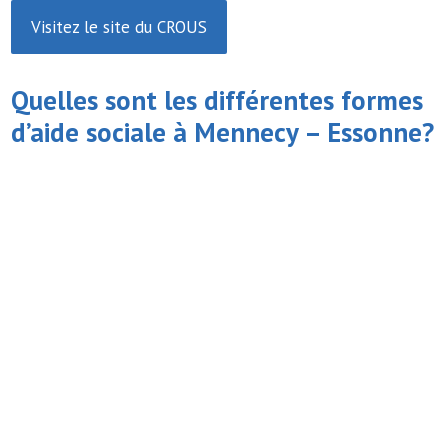
Visitez le site du CROUS
Quelles sont les différentes formes
d’
aide sociale
à Mennecy – Essonne?