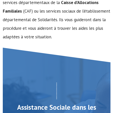
services départementaux de la
Caisse d’Allocations
Familiales
(CAF) ou les services sociaux de l’établissement
départemental de Solidarités. Ils vous guideront dans la
procédure et vous aideront à trouver les aides les plus
adaptées à votre situation.
Assistance Sociale dans les