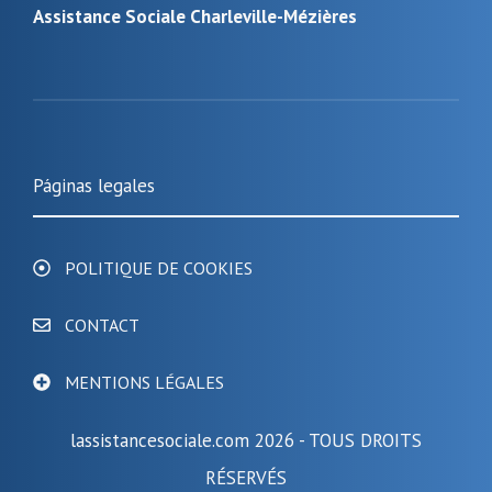
Assistance Sociale Charleville-Mézières
Páginas legales
POLITIQUE DE COOKIES
CONTACT
MENTIONS LÉGALES
lassistancesociale.com 2026 - TOUS DROITS
RÉSERVÉS