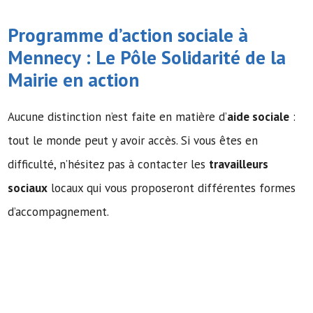
Programme d’action sociale à
Mennecy : Le Pôle Solidarité de la
Mairie en action
Aucune distinction n’est faite en matière d’
aide sociale
:
tout le monde peut y avoir accès. Si vous êtes en
difficulté, n’hésitez pas à contacter les
travailleurs
sociaux
locaux qui vous proposeront différentes formes
d’accompagnement.