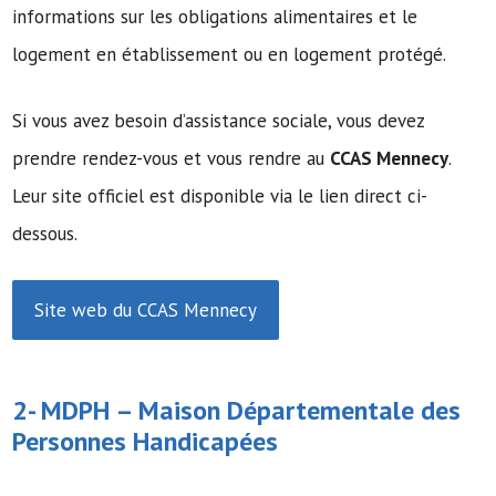
informations sur les obligations alimentaires et le
logement en établissement ou en logement protégé.
Si vous avez besoin d’assistance sociale, vous devez
prendre rendez-vous et vous rendre au
CCAS Mennecy
.
Leur site officiel est disponible via le lien direct ci-
dessous.
Site web du CCAS Mennecy
2- MDPH –
Maison Départementale des
Personnes Handicapées