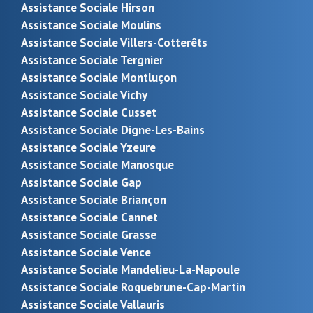
Assistance Sociale Hirson
Assistance Sociale Moulins
Assistance Sociale Villers-Cotterêts
Assistance Sociale Tergnier
Assistance Sociale Montluçon
Assistance Sociale Vichy
Assistance Sociale Cusset
Assistance Sociale Digne-Les-Bains
Assistance Sociale Yzeure
Assistance Sociale Manosque
Assistance Sociale Gap
Assistance Sociale Briançon
Assistance Sociale Cannet
Assistance Sociale Grasse
Assistance Sociale Vence
Assistance Sociale Mandelieu-La-Napoule
Assistance Sociale Roquebrune-Cap-Martin
Assistance Sociale Vallauris