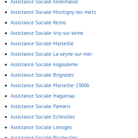
Assistance Sociale Annemasse
Assistance Sociale Montigny-les-metz
Assistance Sociale Reims
Assistance Sociale Ivry-sur-seine
Assistance Sociale Marseille
Assistance Sociale La-seyne-sur-mer
Assistance Sociale Angouleme
Assistance Sociale Brignoles
Assistance Sociale Marseille-13006
Assistance Sociale Haguenau
Assistance Sociale Pamiers
Assistance Sociale Echirolles
Assistance Sociale Limoges
Assistance Sociale Bischwiller