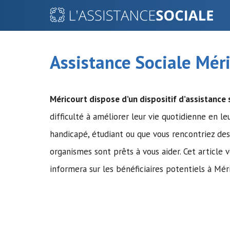
Aller
au
contenu
Assistance Sociale Mér
Méricourt dispose d’un dispositif d’assistance 
difficulté à améliorer leur vie quotidienne en 
handicapé, étudiant ou que vous rencontriez de
organismes sont prêts à vous aider. Cet article
informera sur les bénéficiaires potentiels à Mér