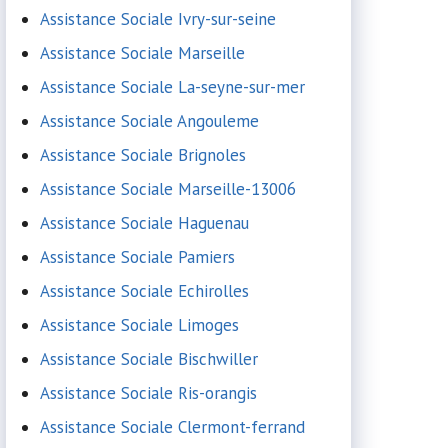
Assistance Sociale Ivry-sur-seine
Assistance Sociale Marseille
Assistance Sociale La-seyne-sur-mer
Assistance Sociale Angouleme
Assistance Sociale Brignoles
Assistance Sociale Marseille-13006
Assistance Sociale Haguenau
Assistance Sociale Pamiers
Assistance Sociale Echirolles
Assistance Sociale Limoges
Assistance Sociale Bischwiller
Assistance Sociale Ris-orangis
Assistance Sociale Clermont-ferrand