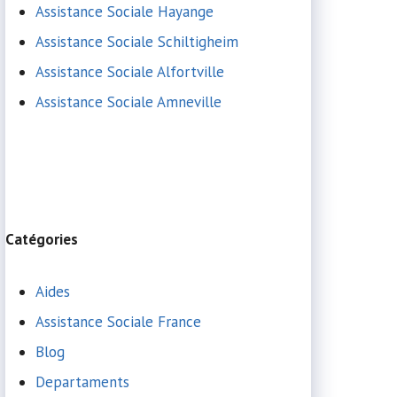
Assistance Sociale Hayange
Assistance Sociale Schiltigheim
Assistance Sociale Alfortville
Assistance Sociale Amneville
Catégories
Aides
Assistance Sociale France
Blog
Departaments