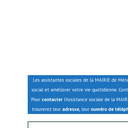
Les assistantes sociales de la MAIRIE de Méri
social et améliorer votre vie quotidienne. Co
Pour
contacter
l’Assistance sociale de la MAI
trouverez leur
adresse
, leur
numéro de télép