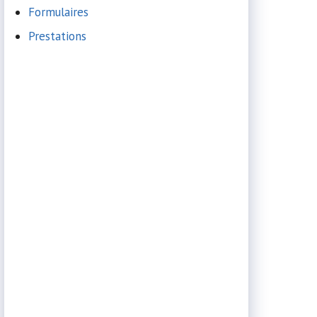
Formulaires
Prestations