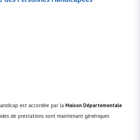
handicap est accordée par la
Maison Départementale
des de prestations sont maintenant génériques