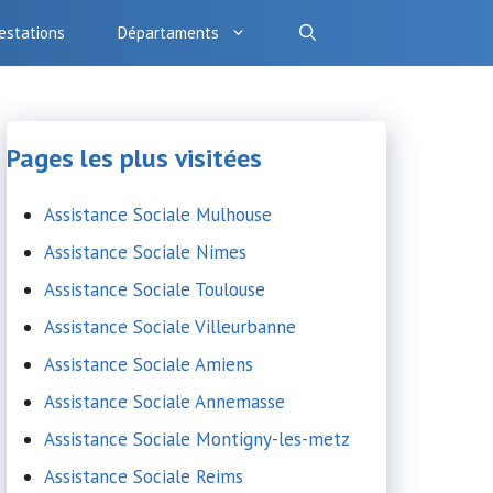
estations
Départaments
Pages les plus visitées
Assistance Sociale Mulhouse
Assistance Sociale Nimes
Assistance Sociale Toulouse
Assistance Sociale Villeurbanne
Assistance Sociale Amiens
Assistance Sociale Annemasse
Assistance Sociale Montigny-les-metz
Assistance Sociale Reims