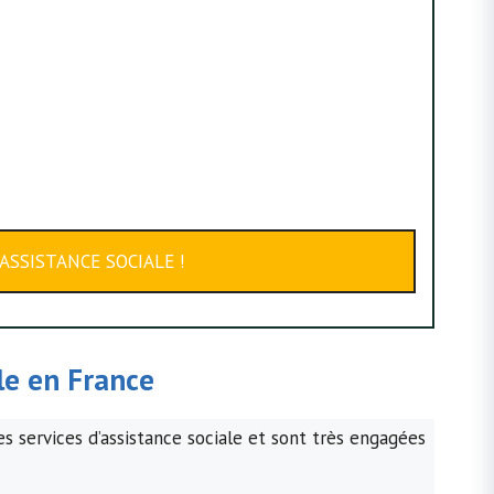
ASSISTANCE SOCIALE !
ale en France
s services d’assistance sociale et sont très engagées