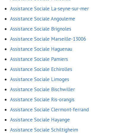
Assistance Sociale La-seyne-sur-mer
Assistance Sociale Angouleme
Assistance Sociale Brignoles
Assistance Sociale Marseille-13006
Assistance Sociale Haguenau
Assistance Sociale Pamiers
Assistance Sociale Echirolles
Assistance Sociale Limoges
Assistance Sociale Bischwiller
Assistance Sociale Ris-orangis
Assistance Sociale Clermont-ferrand
Assistance Sociale Hayange
Assistance Sociale Schiltigheim