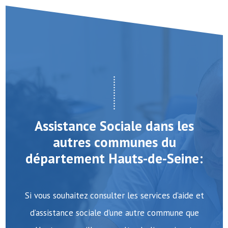
Assistance Sociale dans les
autres communes du
département Hauts-de-Seine:
Si vous souhaitez consulter les services d’aide et
d’assistance sociale d’une autre commune que