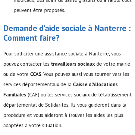
médicaux, des soins de santé gratuits ou à faible coût
peuvent être proposés.
Demande d’
aide sociale
à Nanterre :
Comment faire?
Pour solliciter une assistance sociale à Nanterre, vous
pouvez contacter les
travailleurs sociaux
de votre mairie
ou de votre
CCAS
. Vous pouvez aussi vous tourner vers les
services départementaux de la
Caisse d’Allocations
Familiales
(CAF) ou les services sociaux de l’établissement
départemental de Solidarités. Ils vous guideront dans la
procédure et vous aideront à trouver les aides les plus
adaptées à votre situation.