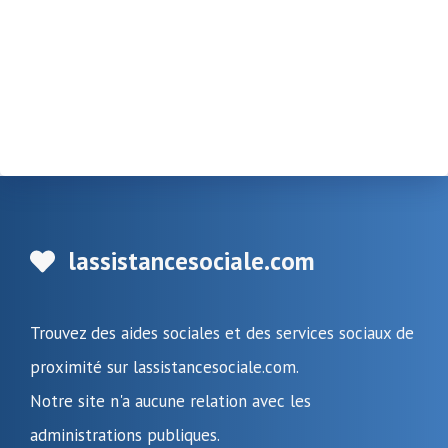
lassistancesociale.com
Trouvez des aides sociales et des services sociaux de
proximité sur lassistancesociale.com.
Notre site n'a aucune relation avec les
administrations publiques.