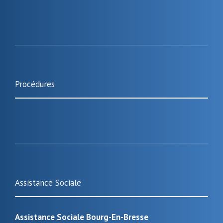
Procédures
Assistance Sociale
Assistance Sociale Bourg-En-Bresse