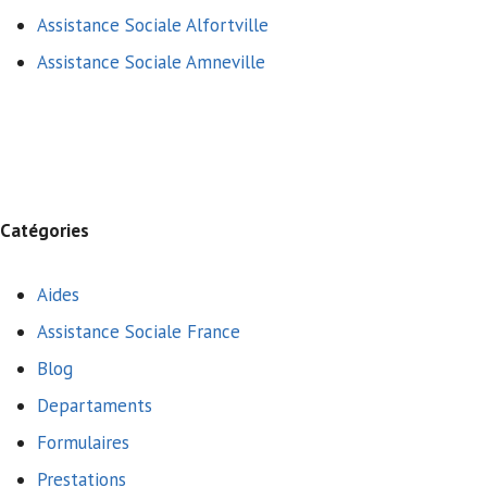
Assistance Sociale Alfortville
Assistance Sociale Amneville
Catégories
Aides
Assistance Sociale France
Blog
Departaments
Formulaires
Prestations