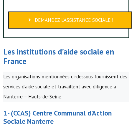
DEMANDEZ L’ASSISTANCE SOCIALE !
Les institutions d’
aide sociale
en
France
Les organisations mentionnées ci-dessous fournissent des
services d’aide sociale et travaillent avec diligence à
Nanterre – Hauts-de-Seine:
1- (
CCAS
)
Centre Communal d’Action
Sociale
Nanterre