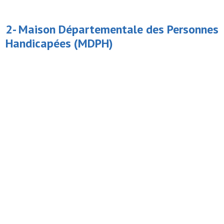
2-
Maison Départementale des Personnes
Handicapées
(MDPH)