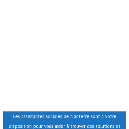
Les assistantes sociales de Nanterre sont à votre
disposition pour vous aider à trouver des solutions et