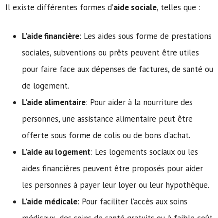
Il existe différentes formes d’
aide sociale
, telles que :
L’aide financière
: Les aides sous forme de prestations
sociales, subventions ou prêts peuvent être utiles
pour faire face aux dépenses de factures, de santé ou
de logement.
L’aide alimentaire
: Pour aider à la nourriture des
personnes, une assistance alimentaire peut être
offerte sous forme de colis ou de bons d’achat.
L’aide au logement
: Les logements sociaux ou les
aides financières peuvent être proposés pour aider
les personnes à payer leur loyer ou leur hypothèque.
L’aide médicale
: Pour faciliter l’accès aux soins