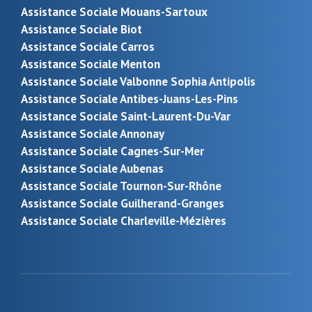
Assistance Sociale Mouans-Sartoux
Assistance Sociale Biot
Assistance Sociale Carros
Assistance Sociale Menton
Assistance Sociale Valbonne Sophia Antipolis
Assistance Sociale Antibes-Juans-Les-Pins
Assistance Sociale Saint-Laurent-Du-Var
Assistance Sociale Annonay
Assistance Sociale Cagnes-Sur-Mer
Assistance Sociale Aubenas
Assistance Sociale Tournon-Sur-Rhône
Assistance Sociale Guilherand-Granges
Assistance Sociale Charleville-Mézières