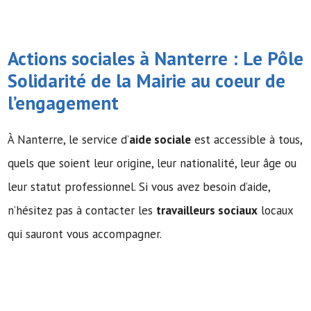
Actions sociales à Nanterre : Le Pôle
Solidarité de la Mairie au coeur de
l’engagement
À Nanterre, le service d’
aide sociale
est accessible à tous,
quels que soient leur origine, leur nationalité, leur âge ou
leur statut professionnel. Si vous avez besoin d’aide,
n’hésitez pas à contacter les
travailleurs sociaux
locaux
qui sauront vous accompagner.