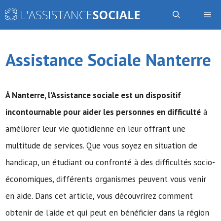
Aller
Me
au
contenu
Assistance Sociale Nanterre
À Nanterre,
l’Assistance sociale
est un dispositif
incontournable pour aider les personnes en difficulté
à
améliorer leur vie quotidienne en leur offrant une
multitude de services. Que vous soyez en situation de
handicap, un étudiant ou confronté à des difficultés socio-
économiques, différents organismes peuvent vous venir
en aide. Dans cet article, vous découvrirez comment
obtenir de l’aide et qui peut en bénéficier dans la région