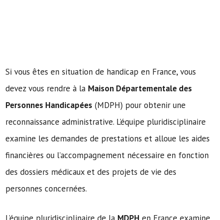
Si vous êtes en situation de handicap en France, vous
devez vous rendre à la
Maison Départementale des
Personnes Handicapées
(MDPH) pour obtenir une
reconnaissance administrative. L’équipe pluridisciplinaire
examine les demandes de prestations et alloue les aides
financières ou l’accompagnement nécessaire en fonction
des dossiers médicaux et des projets de vie des
personnes concernées.
L’équipe pluridisciplinaire de la
MDPH
en France examine