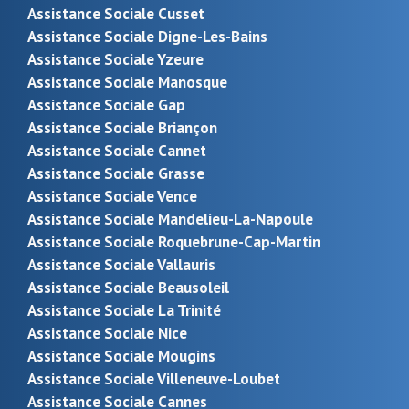
Assistance Sociale Cusset
Assistance Sociale Digne-Les-Bains
Assistance Sociale Yzeure
Assistance Sociale Manosque
Assistance Sociale Gap
Assistance Sociale Briançon
Assistance Sociale Cannet
Assistance Sociale Grasse
Assistance Sociale Vence
Assistance Sociale Mandelieu-La-Napoule
Assistance Sociale Roquebrune-Cap-Martin
Assistance Sociale Vallauris
Assistance Sociale Beausoleil
Assistance Sociale La Trinité
Assistance Sociale Nice
Assistance Sociale Mougins
Assistance Sociale Villeneuve-Loubet
Assistance Sociale Cannes