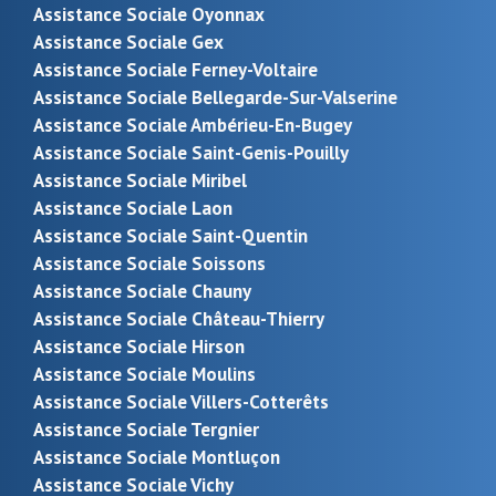
Assistance Sociale Oyonnax
Assistance Sociale Gex
Assistance Sociale Ferney-Voltaire
Assistance Sociale Bellegarde-Sur-Valserine
Assistance Sociale Ambérieu-En-Bugey
Assistance Sociale Saint-Genis-Pouilly
Assistance Sociale Miribel
Assistance Sociale Laon
Assistance Sociale Saint-Quentin
Assistance Sociale Soissons
Assistance Sociale Chauny
Assistance Sociale Château-Thierry
Assistance Sociale Hirson
Assistance Sociale Moulins
Assistance Sociale Villers-Cotterêts
Assistance Sociale Tergnier
Assistance Sociale Montluçon
Assistance Sociale Vichy