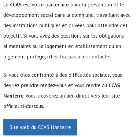
Le
CCAS
est votre partenaire pour la prévention et le
développement social dans la commune, travaillant avec
des institutions publiques et privées pour atteindre cet
objectif. Si vous avez des questions sur les obligations
alimentaires ou le logement en établissement ou en
logement protégé, n’hésitez pas à les contacter.
Si vous êtes confronté à des difficultés sociales, vous
devriez prendre rendez-vous et vous rendre au
CCAS
Nanterre
. Vous trouverez un lien direct vers leur site
officiel ci-dessous.
Site web du CCAS Nanterre