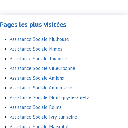
Pages les plus visitées
Assistance Sociale Mulhouse
Assistance Sociale Nimes
Assistance Sociale Toulouse
Assistance Sociale Villeurbanne
Assistance Sociale Amiens
Assistance Sociale Annemasse
Assistance Sociale Montigny-les-metz
Assistance Sociale Reims
Assistance Sociale Ivry-sur-seine
Assistance Sociale Marseille