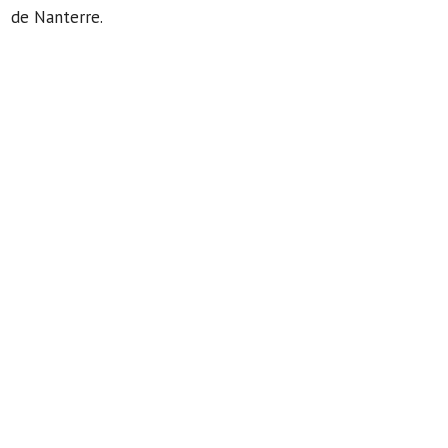
de Nanterre.