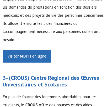
les demandes de prestations en fonction des dossiers
médicaux et des projets de vie des personnes concernées.
Ils allouent ensuite les aides financières ou
l’accompagnement nécessaire aux personnes qui en ont
besoin.
Visiter MDPH en ligne
3- (
CROUS
) Centre Régional des Œuvres
Universitaires et Scolaires
En plus de fournir des logements abordables pour les
étudiants, le
CROUS
offre des bourses et des aides