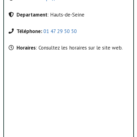
Departament
: Hauts-de-Seine
Téléphone:
01 47 29 50 50
Horaires
: Consultez les horaires sur le site web.