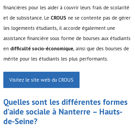
financières pour les aider à couvrir leurs frais de scolarité
et de subsistance. Le
CROUS
ne se contente pas de gérer
les logements étudiants, il accorde également une
assistance financière sous forme de bourses aux étudiants
en
difficulté socio-économique
, ainsi que des bourses de
mérite pour les étudiants les plus performants.
Visitez le site web du CROUS
Quelles sont les différentes formes
d’
aide sociale
à Nanterre – Hauts-
de-Seine?