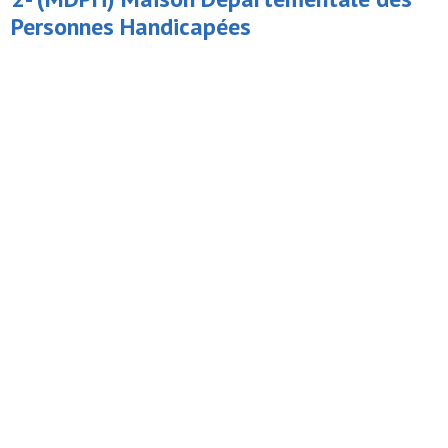
Personnes Handicapées