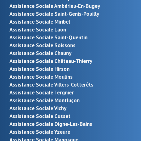
Assistance Sociale Ambérieu-En-Bugey
Assistance Sociale Saint-Genis-Pouilly
Assistance Sociale Miribel
Assistance Sociale Laon
Assistance Sociale Saint-Quentin
Assistance Sociale Soissons
Assistance Sociale Chauny
Assistance Sociale Château-Thierry
Assistance Sociale Hirson
Assistance Sociale Moulins
Assistance Sociale Villers-Cotterêts
Assistance Sociale Tergnier
Assistance Sociale Montluçon
Assistance Sociale Vichy
Assistance Sociale Cusset
Assistance Sociale Digne-Les-Bains
Assistance Sociale Yzeure
Assistance Sociale Manosque