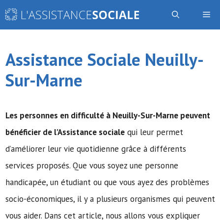
Aller
Me
au
contenu
Assistance Sociale Neuilly-
Sur-Marne
Les personnes en difficulté à Neuilly-Sur-Marne peuvent
bénéficier de
l’Assistance sociale
qui leur permet
d’améliorer leur vie quotidienne grâce à différents
services proposés. Que vous soyez une personne
handicapée, un étudiant ou que vous ayez des problèmes
socio-économiques, il y a plusieurs organismes qui peuvent
vous aider. Dans cet article, nous allons vous expliquer