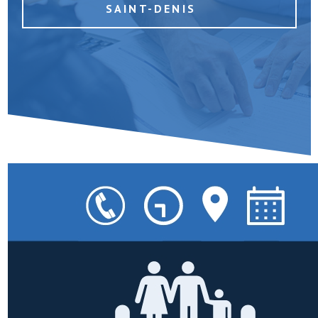
SAINT-DENIS