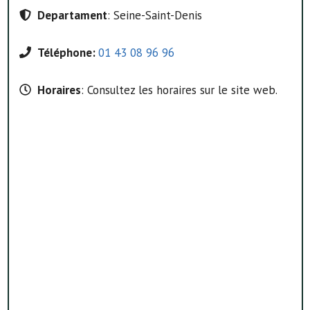
Departament
: Seine-Saint-Denis
Téléphone:
01 43 08 96 96
Horaires
: Consultez les horaires sur le site web.