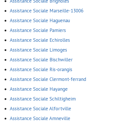
Assistance Sociale Brignoles
Assistance Sociale Marseille-13006
Assistance Sociale Haguenau
Assistance Sociale Pamiers
Assistance Sociale Echirolles
Assistance Sociale Limoges
Assistance Sociale Bischwiller
Assistance Sociale Ris-orangis
Assistance Sociale Clermont-ferrand
Assistance Sociale Hayange
Assistance Sociale Schiltigheim
Assistance Sociale Alfortville
Assistance Sociale Amneville