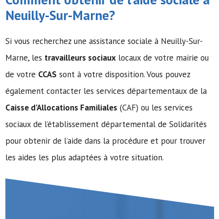
Neuilly-Sur-Marne?
Si vous recherchez une assistance sociale à Neuilly-Sur-
Marne, les
travailleurs sociaux
locaux de votre mairie ou
de votre
CCAS
sont à votre disposition. Vous pouvez
également contacter les services départementaux de la
Caisse d’Allocations Familiales
(CAF) ou les services
sociaux de l’établissement départemental de Solidarités
pour obtenir de l’aide dans la procédure et pour trouver
les aides les plus adaptées à votre situation.