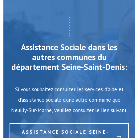
Assistance Sociale dans les
autres communes du
département Seine-Saint-Denis:
Si vous souhaitez consulter les services d’aide et
d’assistance sociale d’une autre commune que
Neuilly-Sur-Marne, veuillez consulter le lien suivant.
ASSISTANCE SOCIALE SEINE-