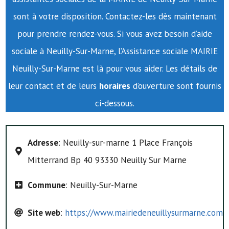
sont à votre disposition. Contactez-les dès maintenant
pour prendre rendez-vous. Si vous avez besoin d’aide
sociale à Neuilly-Sur-Marne, l’Assistance sociale MAIRIE
Neuilly-Sur-Marne est là pour vous aider. Les détails de
leur contact et de leurs
horaires
d’ouverture sont fournis
ci-dessous.
Adresse
: Neuilly-sur-marne 1 Place François
Mitterrand Bp 40 93330 Neuilly Sur Marne
Commune
: Neuilly-Sur-Marne
Site web
:
https://www.mairiedeneuillysurmarne.com