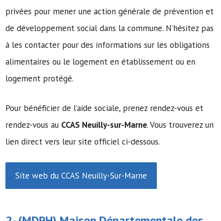
privées pour mener une action générale de prévention et
de développement social dans la commune. N’hésitez pas
à les contacter pour des informations sur les obligations
alimentaires ou le logement en établissement ou en
logement protégé.
Pour bénéficier de l’aide sociale, prenez rendez-vous et
rendez-vous au
CCAS Neuilly-sur-Marne
. Vous trouverez un
lien direct vers leur site officiel ci-dessous.
Site web du CCAS Neuilly-Sur-Marne
2- (MDPH)
Maison Départementale des