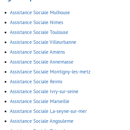
Assistance Sociale Mulhouse
Assistance Sociale Nimes
Assistance Sociale Toulouse
Assistance Sociale Villeurbanne
Assistance Sociale Amiens
Assistance Sociale Annemasse
Assistance Sociale Montigny-les-metz
Assistance Sociale Reims
Assistance Sociale Ivry-sur-seine
Assistance Sociale Marseille
Assistance Sociale La-seyne-sur-mer
Assistance Sociale Angouleme