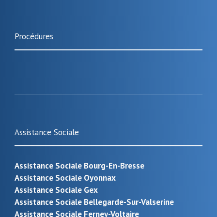
Procédures
Assistance Sociale
Assistance Sociale Bourg-En-Bresse
Assistance Sociale Oyonnax
Assistance Sociale Gex
Assistance Sociale Bellegarde-Sur-Valserine
Assistance Sociale Ferney-Voltaire