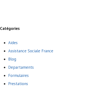
Catégories
Aides
Assistance Sociale France
Blog
Departaments
Formulaires
Prestations