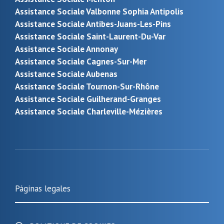
Assistance Sociale Valbonne Sophia Antipolis
Assistance Sociale Antibes-Juans-Les-Pins
Assistance Sociale Saint-Laurent-Du-Var
Assistance Sociale Annonay
Assistance Sociale Cagnes-Sur-Mer
Assistance Sociale Aubenas
Assistance Sociale Tournon-Sur-Rhône
Assistance Sociale Guilherand-Granges
Assistance Sociale Charleville-Mézières
Páginas legales