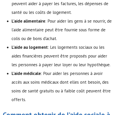
peuvent aider à payer les factures, les dépenses de
santé ou les coûts de logement.
L’aide alimentaire
: Pour aider les gens à se nourrir, de
l’aide alimentaire peut être fournie sous forme de
colis ou de bons d’achat.
L’aide au logement
: Les logements sociaux ou les
aides financières peuvent être proposés pour aider
les personnes à payer leur loyer ou leur hypothèque.
L’aide médicale
: Pour aider les personnes à avoir
accès aux soins médicaux dont elles ont besoin, des
soins de santé gratuits ou à faible coût peuvent être
offerts.
Comment obtenir de l’
aide sociale
à