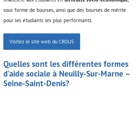
sous forme de bourses, ainsi que des bourses de mérite
pour les étudiants les plus performants.
Visitez le site web du CROUS
Quelles sont les différentes formes
d’
aide sociale
à Neuilly-Sur-Marne –
Seine-Saint-Denis?