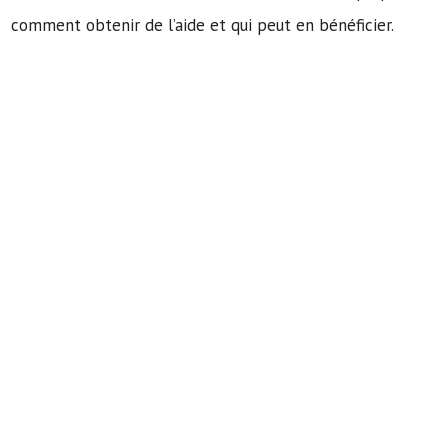
comment obtenir de l’aide et qui peut en bénéficier.