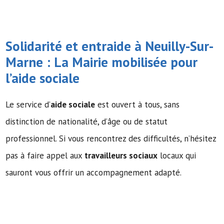
Solidarité et entraide à Neuilly-Sur-
Marne : La Mairie mobilisée pour
l’
aide sociale
Le service d’
aide sociale
est ouvert à tous, sans
distinction de nationalité, d’âge ou de statut
professionnel. Si vous rencontrez des difficultés, n’hésitez
pas à faire appel aux
travailleurs sociaux
locaux qui
sauront vous offrir un accompagnement adapté.