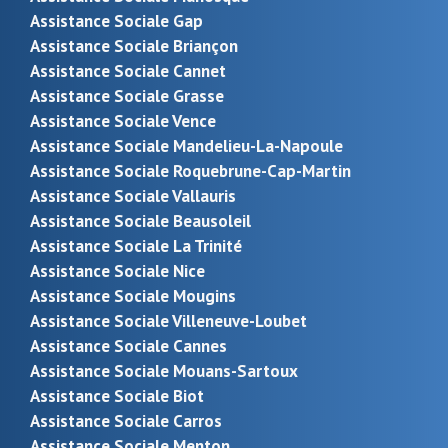
Assistance Sociale Gap
Assistance Sociale Briançon
Assistance Sociale Cannet
Assistance Sociale Grasse
Assistance Sociale Vence
Assistance Sociale Mandelieu-La-Napoule
Assistance Sociale Roquebrune-Cap-Martin
Assistance Sociale Vallauris
Assistance Sociale Beausoleil
Assistance Sociale La Trinité
Assistance Sociale Nice
Assistance Sociale Mougins
Assistance Sociale Villeneuve-Loubet
Assistance Sociale Cannes
Assistance Sociale Mouans-Sartoux
Assistance Sociale Biot
Assistance Sociale Carros
Assistance Sociale Menton