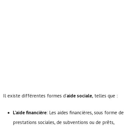
Il existe différentes formes d’
aide sociale
, telles que :
L’aide financière
: Les aides financières, sous forme de
prestations sociales, de subventions ou de prêts,