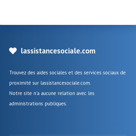
lassistancesociale.com
Trouvez des aides sociales et des services sociaux de
proximité sur lassistancesociale.com.
Notre site n'a aucune relation avec les
administrations publiques.