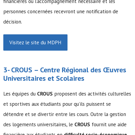
financières ou l’accompagnement nécessaire et les
personnes concernées recevront une notification de
décision.
Visitez le site du MDPH
3-
CROUS
– Centre Régional des Œuvres
Universitaires et Scolaires
Les équipes du
CROUS
proposent des activités culturelles
et sportives aux étudiants pour qu’ils puissent se
détendre et se divertir entre les cours. Outre la gestion
des logements universitaires, le
CROUS
fournit une aide
financière aux étudiants en
difficulté socio-économique
,