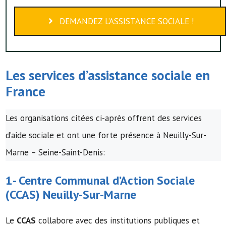
DEMANDEZ L’ASSISTANCE SOCIALE !
Les services d’assistance sociale en
France
Les organisations citées ci-après offrent des services
d’aide sociale et ont une forte présence à Neuilly-Sur-
Marne – Seine-Saint-Denis:
1-
Centre Communal d’Action Sociale
(
CCAS
) Neuilly-Sur-Marne
Le
CCAS
collabore avec des institutions publiques et