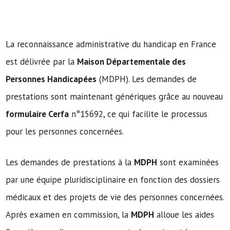
La reconnaissance administrative du handicap en France
est délivrée par la
Maison Départementale des
Personnes Handicapées
(MDPH). Les demandes de
prestations sont maintenant génériques grâce au nouveau
formulaire Cerfa
n°15692, ce qui facilite le processus
pour les personnes concernées.
Les demandes de prestations à la
MDPH
sont examinées
par une équipe pluridisciplinaire en fonction des dossiers
médicaux et des projets de vie des personnes concernées.
Après examen en commission, la
MDPH
alloue les aides