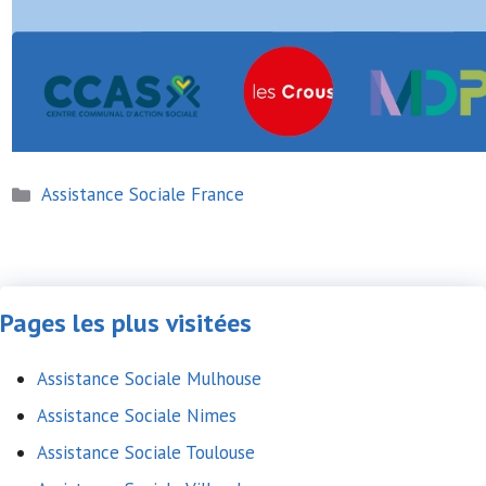
Catégories
Assistance Sociale France
Pages les plus visitées
Assistance Sociale Mulhouse
Assistance Sociale Nimes
Assistance Sociale Toulouse