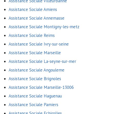
Assistance Sociale Villeurbanne
Assistance Sociale Amiens
Assistance Sociale Annemasse
Assistance Sociale Montigny-les-metz
Assistance Sociale Reims
Assistance Sociale Ivry-sur-seine
Assistance Sociale Marseille
Assistance Sociale La-seyne-sur-mer
Assistance Sociale Angouleme
Assistance Sociale Brignoles
Assistance Sociale Marseille-13006
Assistance Sociale Haguenau
Assistance Sociale Pamiers
Assistance Sociale Echirolles