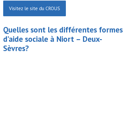
Visitez le site du CROUS
Quelles sont les différentes formes
d’
aide sociale
à Niort – Deux-
Sèvres?