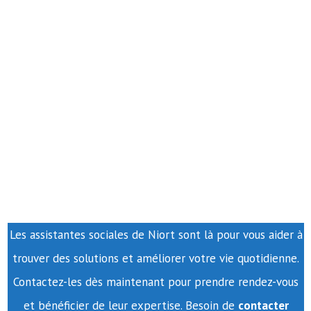
Les assistantes sociales de Niort sont là pour vous aider à
trouver des solutions et améliorer votre vie quotidienne.
Contactez-les dès maintenant pour prendre rendez-vous
et bénéficier de leur expertise. Besoin de
contacter