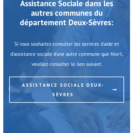
Assistance Sociale dans les
autres communes du
département Deux-Sèvres:
Si vous souhaitez consulter les services d’aide et
d’assistance sociale d’une autre commune que Niort,
veuillez consulter le lien suivant.
ASSISTANCE SOCIALE DEUX-
SÈVRES