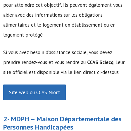
pour atteindre cet objectif. Ils peuvent également vous
aider avec des informations sur les obligations
alimentaires et le logement en établissement ou en
logement protégé.
Si vous avez besoin d’assistance sociale, vous devez
prendre rendez-vous et vous rendre au
CCAS Sciecq
. Leur
site officiel est disponible via le lien direct ci-dessous.
Site web du CCAS Niort
2- MDPH –
Maison Départementale des
Personnes Handicapées