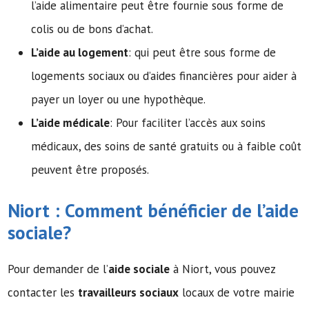
l’aide alimentaire peut être fournie sous forme de
colis ou de bons d’achat.
L’aide au logement
: qui peut être sous forme de
logements sociaux ou d’aides financières pour aider à
payer un loyer ou une hypothèque.
L’aide médicale
: Pour faciliter l’accès aux soins
médicaux, des soins de santé gratuits ou à faible coût
peuvent être proposés.
Niort : Comment bénéficier de l’
aide
sociale
?
Pour demander de l’
aide sociale
à Niort, vous pouvez
contacter les
travailleurs sociaux
locaux de votre mairie