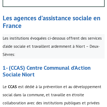
Les agences d’assistance sociale en
France
Les institutions évoquées ci-dessous offrent des services
d’aide sociale et travaillent ardemment à Niort – Deux-
Sèvres:
1- (
CCAS
)
Centre Communal d’Action
Sociale
Niort
Le
CCAS
est dédié à la prévention et au développement
social dans la commune, et travaille en étroite
collaboration avec des institutions publiques et privées