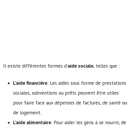
Il existe différentes formes d’
aide sociale
, telles que :
L’aide financière
: Les aides sous forme de prestations
sociales, subventions ou prêts peuvent être utiles
pour faire face aux dépenses de factures, de santé ou
de logement.
L’aide alimentaire
: Pour aider les gens à se nourrir, de