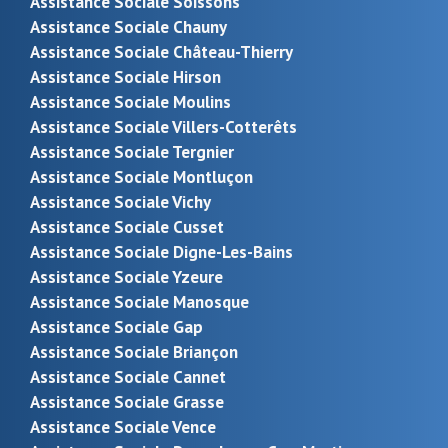
Assistance Sociale Soissons
Assistance Sociale Chauny
Assistance Sociale Château-Thierry
Assistance Sociale Hirson
Assistance Sociale Moulins
Assistance Sociale Villers-Cotterêts
Assistance Sociale Tergnier
Assistance Sociale Montluçon
Assistance Sociale Vichy
Assistance Sociale Cusset
Assistance Sociale Digne-Les-Bains
Assistance Sociale Yzeure
Assistance Sociale Manosque
Assistance Sociale Gap
Assistance Sociale Briançon
Assistance Sociale Cannet
Assistance Sociale Grasse
Assistance Sociale Vence