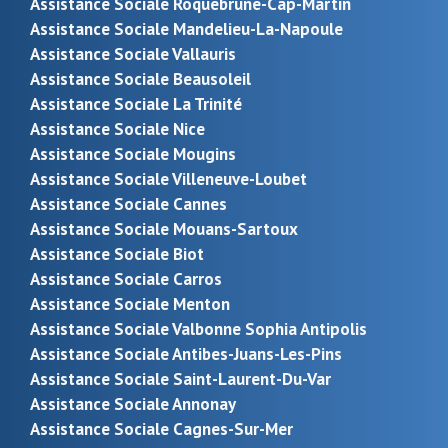
Assistance Sociale Roquebrune-Cap-Martin
Assistance Sociale Mandelieu-La-Napoule
Assistance Sociale Vallauris
Assistance Sociale Beausoleil
Assistance Sociale La Trinité
Assistance Sociale Nice
Assistance Sociale Mougins
Assistance Sociale Villeneuve-Loubet
Assistance Sociale Cannes
Assistance Sociale Mouans-Sartoux
Assistance Sociale Biot
Assistance Sociale Carros
Assistance Sociale Menton
Assistance Sociale Valbonne Sophia Antipolis
Assistance Sociale Antibes-Juans-Les-Pins
Assistance Sociale Saint-Laurent-Du-Var
Assistance Sociale Annonay
Assistance Sociale Cagnes-Sur-Mer