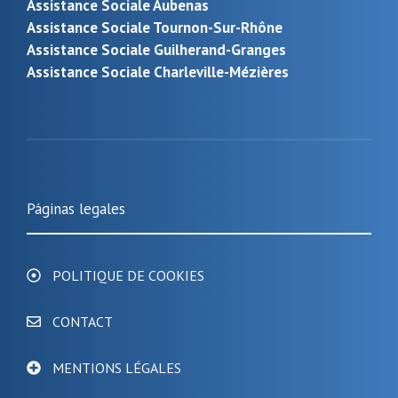
Assistance Sociale Aubenas
Assistance Sociale Tournon-Sur-Rhône
Assistance Sociale Guilherand-Granges
Assistance Sociale Charleville-Mézières
Páginas legales
POLITIQUE DE COOKIES
CONTACT
MENTIONS LÉGALES