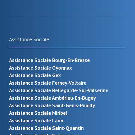
Assistance Sociale
Assistance Sociale Bourg-En-Bresse
Assistance Sociale Oyonnax
Assistance Sociale Gex
Assistance Sociale Ferney-Voltaire
Assistance Sociale Bellegarde-Sur-Valserine
Assistance Sociale Ambérieu-En-Bugey
Assistance Sociale Saint-Genis-Pouilly
Assistance Sociale Miribel
Assistance Sociale Laon
Assistance Sociale Saint-Quentin