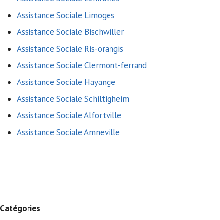
Assistance Sociale Limoges
Assistance Sociale Bischwiller
Assistance Sociale Ris-orangis
Assistance Sociale Clermont-ferrand
Assistance Sociale Hayange
Assistance Sociale Schiltigheim
Assistance Sociale Alfortville
Assistance Sociale Amneville
Catégories