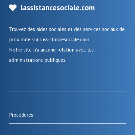
lassistancesociale.com
Trouvez des aides sociales et des services sociaux de
proximité sur lassistancesociale.com.
Notre site n'a aucune relation avec les
administrations publiques.
Procédures