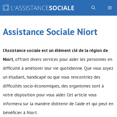
Aller
Me
au
contenu
Assistance Sociale Niort
l’Assistance sociale
est un élément clé de la région de
Niort
, offrant divers services pour aider les personnes en
difficulté à améliorer leur vie quotidienne. Que vous soyez
un étudiant, handicapé ou que vous rencontriez des
difficultés socio-économiques, des organismes sont à
votre disposition pour vous aider. Cet article vous
informera sur la manière d’obtenir de l’aide et qui peut en
bénéficier à Niort.