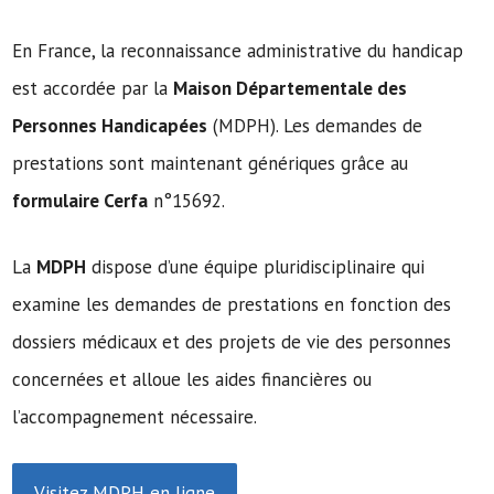
En France, la reconnaissance administrative du handicap
est accordée par la
Maison Départementale des
Personnes Handicapées
(MDPH). Les demandes de
prestations sont maintenant génériques grâce au
formulaire Cerfa
n°15692.
La
MDPH
dispose d’une équipe pluridisciplinaire qui
examine les demandes de prestations en fonction des
dossiers médicaux et des projets de vie des personnes
concernées et alloue les aides financières ou
l’accompagnement nécessaire.
Visitez MDPH en ligne