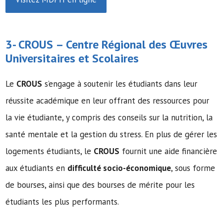
3-
CROUS
– Centre Régional des Œuvres
Universitaires et Scolaires
Le
CROUS
s’engage à soutenir les étudiants dans leur
réussite académique en leur offrant des ressources pour
la vie étudiante, y compris des conseils sur la nutrition, la
santé mentale et la gestion du stress. En plus de gérer les
logements étudiants, le
CROUS
fournit une aide financière
aux étudiants en
difficulté socio-économique
, sous forme
de bourses, ainsi que des bourses de mérite pour les
étudiants les plus performants.