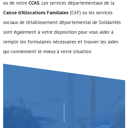
ou de votre
CCAS
. Les services départementaux de la
Caisse d’Allocations Familiales
(CAF) ou les services
sociaux de l’établissement départemental de Solidarités
sont également à votre disposition pour vous aider à
remplir les formulaires nécessaires et trouver les aides
qui conviennent le mieux à votre situation.