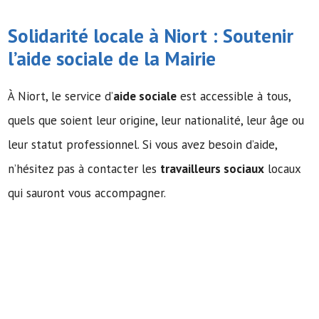
Solidarité locale à Niort : Soutenir
l’
aide sociale
de la Mairie
À Niort, le service d’
aide sociale
est accessible à tous,
quels que soient leur origine, leur nationalité, leur âge ou
leur statut professionnel. Si vous avez besoin d’aide,
n’hésitez pas à contacter les
travailleurs sociaux
locaux
qui sauront vous accompagner.