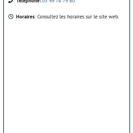
Téléphone:
05 49 78 79 80
Horaires
: Consultez les horaires sur le site web.