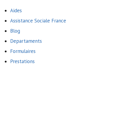
Aides
Assistance Sociale France
Blog
Departaments
Formulaires
Prestations