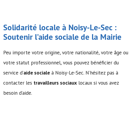
Solidarité locale à Noisy-Le-Sec :
Soutenir l’
aide sociale
de la Mairie
Peu importe votre origine, votre nationalité, votre âge ou
votre statut professionnel, vous pouvez bénéficier du
service d’
aide sociale
à Noisy-Le-Sec. N’hésitez pas à
contacter les
travailleurs sociaux
locaux si vous avez
besoin d’aide.