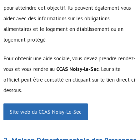
pour atteindre cet objectif. Ils peuvent également vous
aider avec des informations sur les obligations
alimentaires et le logement en établissement ou en
logement protégé.
Pour obtenir une aide sociale, vous devez prendre rendez-
vous et vous rendre au
CCAS Noisy-le-Sec
. Leur site
officiel peut être consulté en cliquant sur le lien direct ci-
dessous.
Site web du CCAS Noisy-Le-Sec