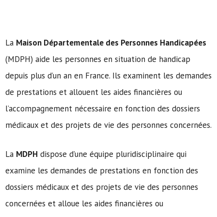
La
Maison Départementale des Personnes Handicapées
(MDPH) aide les personnes en situation de handicap
depuis plus d’un an en France. Ils examinent les demandes
de prestations et allouent les aides financières ou
l’accompagnement nécessaire en fonction des dossiers
médicaux et des projets de vie des personnes concernées.
La
MDPH
dispose d’une équipe pluridisciplinaire qui
examine les demandes de prestations en fonction des
dossiers médicaux et des projets de vie des personnes
concernées et alloue les aides financières ou