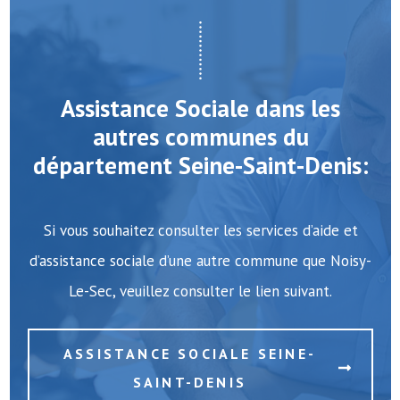
Assistance Sociale dans les
autres communes du
département Seine-Saint-Denis:
Si vous souhaitez consulter les services d’aide et
d’assistance sociale d’une autre commune que Noisy-
Le-Sec, veuillez consulter le lien suivant.
ASSISTANCE SOCIALE SEINE-
SAINT-DENIS