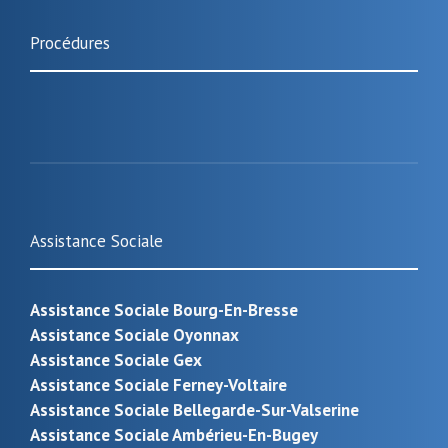
Procédures
Assistance Sociale
Assistance Sociale Bourg-En-Bresse
Assistance Sociale Oyonnax
Assistance Sociale Gex
Assistance Sociale Ferney-Voltaire
Assistance Sociale Bellegarde-Sur-Valserine
Assistance Sociale Ambérieu-En-Bugey