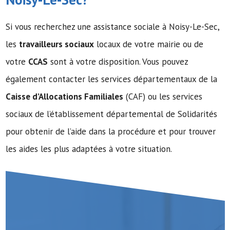
Si vous recherchez une assistance sociale à Noisy-Le-Sec,
les
travailleurs sociaux
locaux de votre mairie ou de
votre
CCAS
sont à votre disposition. Vous pouvez
également contacter les services départementaux de la
Caisse d’Allocations Familiales
(CAF) ou les services
sociaux de l’établissement départemental de Solidarités
pour obtenir de l’aide dans la procédure et pour trouver
les aides les plus adaptées à votre situation.