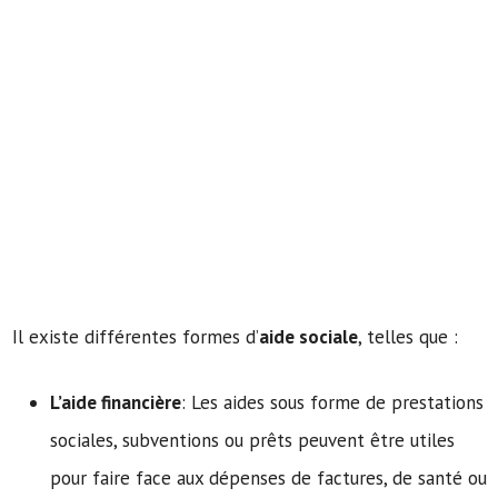
Il existe différentes formes d’
aide sociale
, telles que :
L’aide financière
: Les aides sous forme de prestations
sociales, subventions ou prêts peuvent être utiles
pour faire face aux dépenses de factures, de santé ou