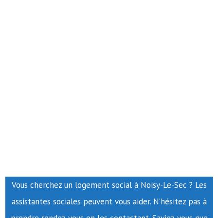
Vous cherchez un logement social à Noisy-Le-Sec ? Les
assistantes sociales peuvent vous aider. N’hésitez pas à