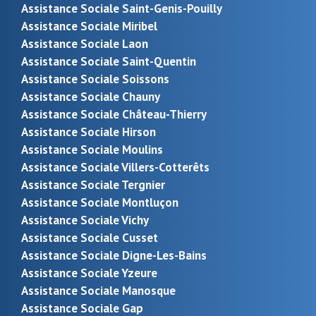
Assistance Sociale Saint-Genis-Pouilly
Assistance Sociale Miribel
Assistance Sociale Laon
Assistance Sociale Saint-Quentin
Assistance Sociale Soissons
Assistance Sociale Chauny
Assistance Sociale Château-Thierry
Assistance Sociale Hirson
Assistance Sociale Moulins
Assistance Sociale Villers-Cotterêts
Assistance Sociale Tergnier
Assistance Sociale Montluçon
Assistance Sociale Vichy
Assistance Sociale Cusset
Assistance Sociale Digne-Les-Bains
Assistance Sociale Yzeure
Assistance Sociale Manosque
Assistance Sociale Gap