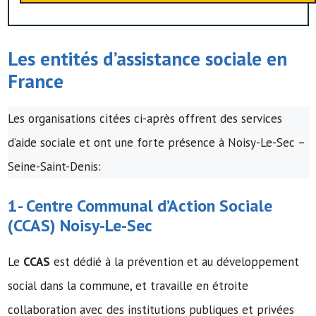
Les entités d’assistance sociale en
France
Les organisations citées ci-après offrent des services
d’aide sociale et ont une forte présence à Noisy-Le-Sec –
Seine-Saint-Denis:
1-
Centre Communal d’Action Sociale
(
CCAS
) Noisy-Le-Sec
Le
CCAS
est dédié à la prévention et au développement
social dans la commune, et travaille en étroite
collaboration avec des institutions publiques et privées