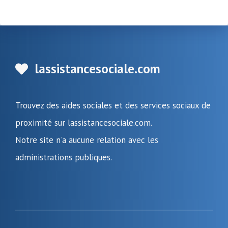
lassistancesociale.com
Trouvez des aides sociales et des services sociaux de
proximité sur lassistancesociale.com.
Notre site n'a aucune relation avec les
administrations publiques.