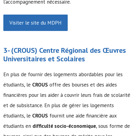
l’accompagnement nécessaire.
Visiter le site du MDPH
3- (
CROUS
) Centre Régional des Œuvres
Universitaires et Scolaires
En plus de fournir des logements abordables pour les
étudiants, le
CROUS
offre des bourses et des aides
financières pour les aider à couvrir leurs frais de scolarité
et de subsistance. En plus de gérer les logements
étudiants, le
CROUS
fournit une aide financière aux
étudiants en
difficulté socio-économique
, sous forme de