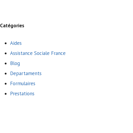
Catégories
Aides
Assistance Sociale France
Blog
Departaments
Formulaires
Prestations