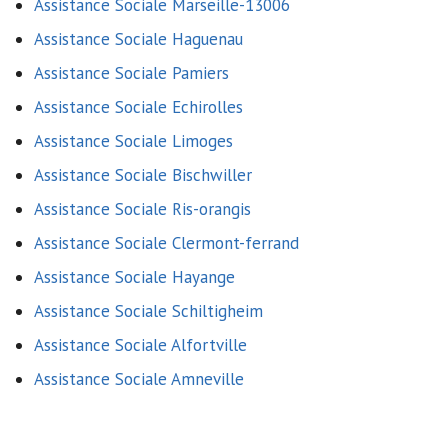
Assistance Sociale Marseille-13006
Assistance Sociale Haguenau
Assistance Sociale Pamiers
Assistance Sociale Echirolles
Assistance Sociale Limoges
Assistance Sociale Bischwiller
Assistance Sociale Ris-orangis
Assistance Sociale Clermont-ferrand
Assistance Sociale Hayange
Assistance Sociale Schiltigheim
Assistance Sociale Alfortville
Assistance Sociale Amneville