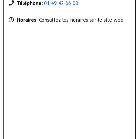
Téléphone:
01 49 42 66 00
Horaires
: Consultez les horaires sur le site web.