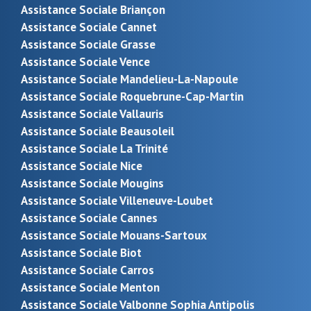
Assistance Sociale Briançon
Assistance Sociale Cannet
Assistance Sociale Grasse
Assistance Sociale Vence
Assistance Sociale Mandelieu-La-Napoule
Assistance Sociale Roquebrune-Cap-Martin
Assistance Sociale Vallauris
Assistance Sociale Beausoleil
Assistance Sociale La Trinité
Assistance Sociale Nice
Assistance Sociale Mougins
Assistance Sociale Villeneuve-Loubet
Assistance Sociale Cannes
Assistance Sociale Mouans-Sartoux
Assistance Sociale Biot
Assistance Sociale Carros
Assistance Sociale Menton
Assistance Sociale Valbonne Sophia Antipolis