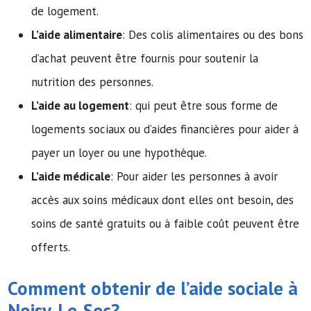
de logement.
L’aide alimentaire
: Des colis alimentaires ou des bons
d’achat peuvent être fournis pour soutenir la
nutrition des personnes.
L’aide au logement
: qui peut être sous forme de
logements sociaux ou d’aides financières pour aider à
payer un loyer ou une hypothèque.
L’aide médicale
: Pour aider les personnes à avoir
accès aux soins médicaux dont elles ont besoin, des
soins de santé gratuits ou à faible coût peuvent être
offerts.
Comment obtenir de l’
aide sociale
à
Noisy-Le-Sec?