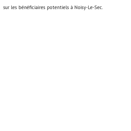
sur les bénéficiaires potentiels à Noisy-Le-Sec.