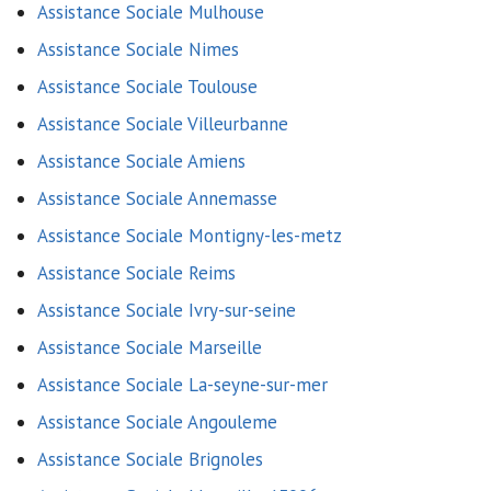
Assistance Sociale Mulhouse
Assistance Sociale Nimes
Assistance Sociale Toulouse
Assistance Sociale Villeurbanne
Assistance Sociale Amiens
Assistance Sociale Annemasse
Assistance Sociale Montigny-les-metz
Assistance Sociale Reims
Assistance Sociale Ivry-sur-seine
Assistance Sociale Marseille
Assistance Sociale La-seyne-sur-mer
Assistance Sociale Angouleme
Assistance Sociale Brignoles