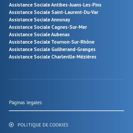
Assistance Sociale Antibes-Juans-Les-Pins
Assistance Sociale Saint-Laurent-Du-Var
Assistance Sociale Annonay
Assistance Sociale Cagnes-Sur-Mer
Assistance Sociale Aubenas
Assistance Sociale Tournon-Sur-Rhône
Assistance Sociale Guilherand-Granges
Assistance Sociale Charleville-Mézières
Páginas legales
POLITIQUE DE COOKIES