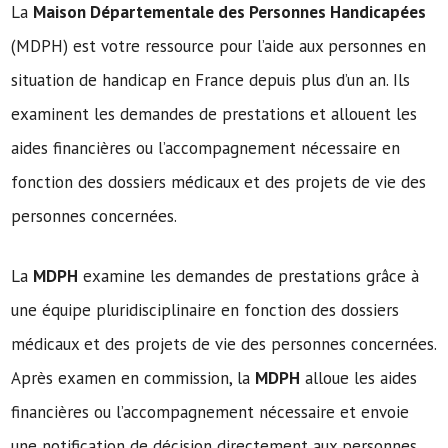
La
Maison Départementale des Personnes Handicapées
(MDPH) est votre ressource pour l’aide aux personnes en
situation de handicap en France depuis plus d’un an. Ils
examinent les demandes de prestations et allouent les
aides financières ou l’accompagnement nécessaire en
fonction des dossiers médicaux et des projets de vie des
personnes concernées.
La
MDPH
examine les demandes de prestations grâce à
une équipe pluridisciplinaire en fonction des dossiers
médicaux et des projets de vie des personnes concernées.
Après examen en commission, la
MDPH
alloue les aides
financières ou l’accompagnement nécessaire et envoie
une notification de décision directement aux personnes