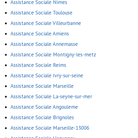
Assistance Sociale Nimes
Assistance Sociale Toulouse
Assistance Sociale Villeurbanne
Assistance Sociale Amiens
Assistance Sociale Annemasse
Assistance Sociale Montigny-les-metz
Assistance Sociale Reims
Assistance Sociale Ivry-sur-seine
Assistance Sociale Marseille
Assistance Sociale La-seyne-sur-mer
Assistance Sociale Angouleme
Assistance Sociale Brignoles
Assistance Sociale Marseille-13006