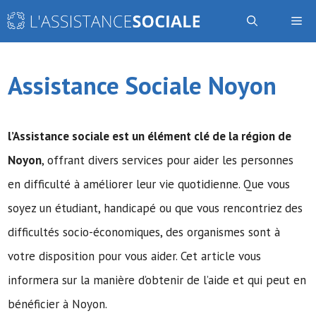
Aller
Me
au
contenu
Assistance Sociale Noyon
l’Assistance sociale
est un élément clé de la région de
Noyon
, offrant divers services pour aider les personnes
en difficulté à améliorer leur vie quotidienne. Que vous
soyez un étudiant, handicapé ou que vous rencontriez des
difficultés socio-économiques, des organismes sont à
votre disposition pour vous aider. Cet article vous
informera sur la manière d’obtenir de l’aide et qui peut en
bénéficier à Noyon.