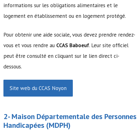
informations sur les obligations alimentaires et le
logement en établissement ou en logement protégé.
Pour obtenir une aide sociale, vous devez prendre rendez-
vous et vous rendre au
CCAS Baboeuf
. Leur site officiel
peut être consulté en cliquant sur le lien direct ci-
dessous.
Site web du CCAS Noyon
2-
Maison Départementale des Personnes
Handicapées
(MDPH)