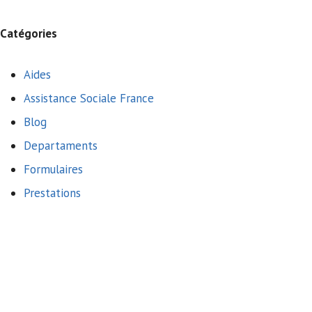
Catégories
Aides
Assistance Sociale France
Blog
Departaments
Formulaires
Prestations