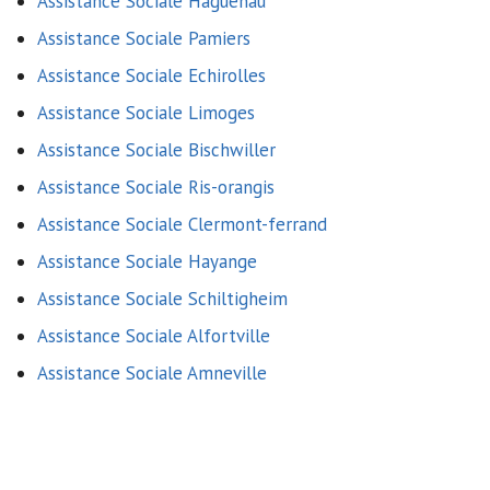
Assistance Sociale Haguenau
Assistance Sociale Pamiers
Assistance Sociale Echirolles
Assistance Sociale Limoges
Assistance Sociale Bischwiller
Assistance Sociale Ris-orangis
Assistance Sociale Clermont-ferrand
Assistance Sociale Hayange
Assistance Sociale Schiltigheim
Assistance Sociale Alfortville
Assistance Sociale Amneville