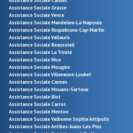
Assistance Sociale Cannet
Assistance Sociale Grasse
Assistance Sociale Vence
Assistance Sociale Mandelieu-La-Napoule
Assistance Sociale Roquebrune-Cap-Martin
Assistance Sociale Vallauris
Assistance Sociale Beausoleil
Assistance Sociale La Trinité
Assistance Sociale Nice
Assistance Sociale Mougins
Assistance Sociale Villeneuve-Loubet
Assistance Sociale Cannes
Assistance Sociale Mouans-Sartoux
Assistance Sociale Biot
Assistance Sociale Carros
Assistance Sociale Menton
Assistance Sociale Valbonne Sophia Antipolis
Assistance Sociale Antibes-Juans-Les-Pins