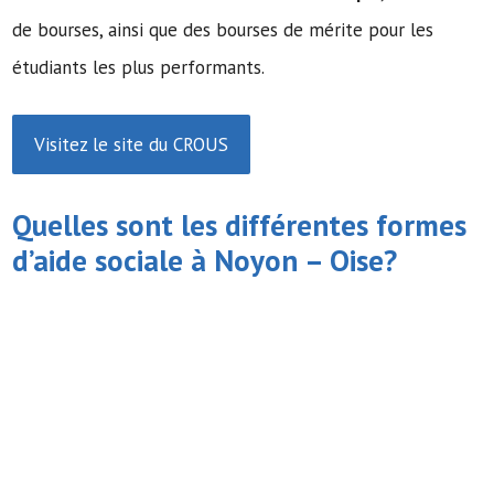
de bourses, ainsi que des bourses de mérite pour les
étudiants les plus performants.
Visitez le site du CROUS
Quelles sont les différentes formes
d’
aide sociale
à Noyon – Oise?