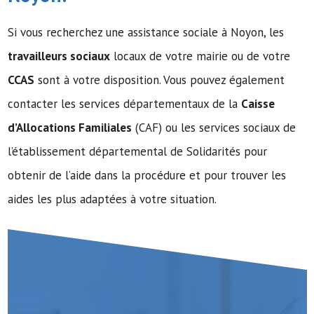
Si vous recherchez une assistance sociale à Noyon, les
travailleurs sociaux
locaux de votre mairie ou de votre
CCAS
sont à votre disposition. Vous pouvez également
contacter les services départementaux de la
Caisse
d’Allocations Familiales
(CAF) ou les services sociaux de
l’établissement départemental de Solidarités pour
obtenir de l’aide dans la procédure et pour trouver les
aides les plus adaptées à votre situation.