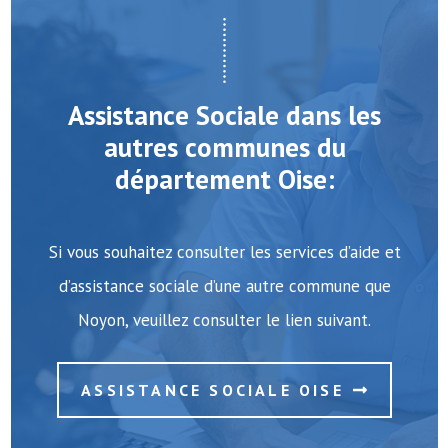
Assistance Sociale dans les
autres communes du
département Oise:
Si vous souhaitez consulter les services d’aide et
d’assistance sociale d’une autre commune que
Noyon, veuillez consulter le lien suivant.
ASSISTANCE SOCIALE OISE