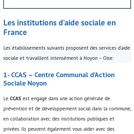
Les institutions d’
aide sociale
en
France
Les établissements suivants proposent des services d’aide
sociale et travaillent intensément à Noyon – Oise:
1-
CCAS
–
Centre Communal d’Action
Sociale
Noyon
Le
CCAS
est engagé dans une action générale de
prévention et de développement social dans la commune,
en collaboration avec des institutions publiques et
privées. Ils peuvent également vous aider avec des