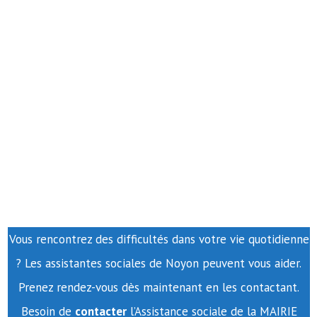
Vous rencontrez des difficultés dans votre vie quotidienne
? Les assistantes sociales de Noyon peuvent vous aider.
Prenez rendez-vous dès maintenant en les contactant.
Besoin de
contacter
l’Assistance sociale de la MAIRIE