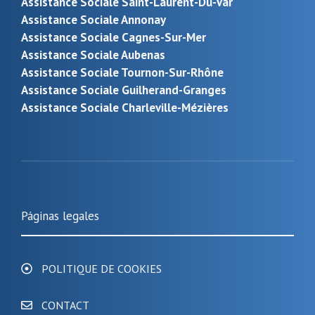
Assistance Sociale Saint-Laurent-Du-Var
Assistance Sociale Annonay
Assistance Sociale Cagnes-Sur-Mer
Assistance Sociale Aubenas
Assistance Sociale Tournon-Sur-Rhône
Assistance Sociale Guilherand-Granges
Assistance Sociale Charleville-Mézières
Páginas legales
POLITIQUE DE COOKIES
CONTACT