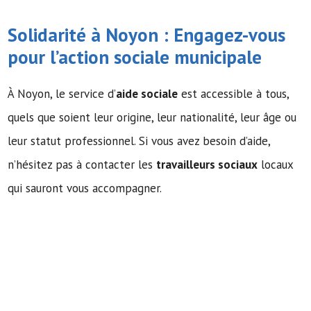
Solidarité à Noyon : Engagez-vous
pour l’action sociale municipale
À Noyon, le service d’
aide sociale
est accessible à tous,
quels que soient leur origine, leur nationalité, leur âge ou
leur statut professionnel. Si vous avez besoin d’aide,
n’hésitez pas à contacter les
travailleurs sociaux
locaux
qui sauront vous accompagner.