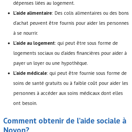
dépenses liées au logement.
L’aide alimentaire
: Des colis alimentaires ou des bons
d’achat peuvent être fournis pour aider les personnes
à se nourrir.
L’aide au logement
: qui peut être sous forme de
logements sociaux ou d’aides financières pour aider à
payer un loyer ou une hypothèque.
L’aide médicale
: qui peut être fournie sous forme de
soins de santé gratuits ou à faible coût pour aider les
personnes à accéder aux soins médicaux dont elles
ont besoin.
Comment obtenir de l’
aide sociale
à
Noyon?