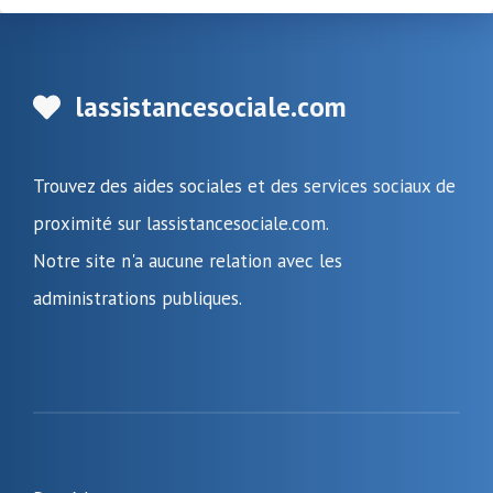
lassistancesociale.com
Trouvez des aides sociales et des services sociaux de
proximité sur lassistancesociale.com.
Notre site n'a aucune relation avec les
administrations publiques.