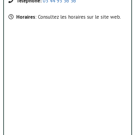
Téléphone:
03 44 93 36 36
Horaires
: Consultez les horaires sur le site web.