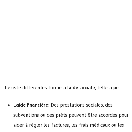
Il existe différentes formes d’
aide sociale
, telles que :
L’aide financière
: Des prestations sociales, des
subventions ou des prêts peuvent être accordés pour
aider à régler les factures, les frais médicaux ou les