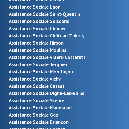
Assistance Sociale Laon
Assistance Sociale Saint-Quentin
Assistance Sociale Soissons
Assistance Sociale Chauny
Assistance Sociale Château-Thierry
Assistance Sociale Hirson
Assistance Sociale Moulins
Assistance Sociale Villers-Cotterêts
Assistance Sociale Tergnier
Assistance Sociale Montluçon
Assistance Sociale Vichy
Assistance Sociale Cusset
Assistance Sociale Digne-Les-Bains
Assistance Sociale Yzeure
Assistance Sociale Manosque
Assistance Sociale Gap
Assistance Sociale Briançon