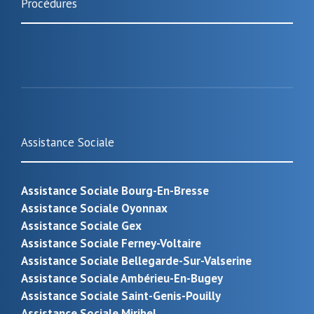
Procédures
Assistance Sociale
Assistance Sociale Bourg-En-Bresse
Assistance Sociale Oyonnax
Assistance Sociale Gex
Assistance Sociale Ferney-Voltaire
Assistance Sociale Bellegarde-Sur-Valserine
Assistance Sociale Ambérieu-En-Bugey
Assistance Sociale Saint-Genis-Pouilly
Assistance Sociale Miribel