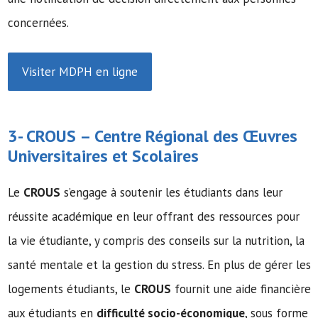
concernées.
Visiter MDPH en ligne
3-
CROUS
– Centre Régional des Œuvres
Universitaires et Scolaires
Le
CROUS
s’engage à soutenir les étudiants dans leur
réussite académique en leur offrant des ressources pour
la vie étudiante, y compris des conseils sur la nutrition, la
santé mentale et la gestion du stress. En plus de gérer les
logements étudiants, le
CROUS
fournit une aide financière
aux étudiants en
difficulté socio-économique
, sous forme