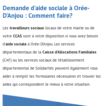
Demande d’
aide sociale
à Orée-
D’Anjou : Comment faire?
Les
travailleurs sociaux
locaux de votre mairie ou de
votre
CCAS
sont à votre disposition si vous avez besoin
d’
aide sociale
à Orée-D’Anjou. Les services
départementaux de la
Caisse d’Allocations Familiales
(CAF) ou les services sociaux de l’établissement
départemental de Solidarités peuvent également vous
aider à remplir les formulaires nécessaires et trouver les
aides qui correspondent le mieux à votre situation.