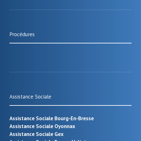
Procédures
Assistance Sociale
Assistance Sociale Bourg-En-Bresse
Assistance Sociale Oyonnax
Assistance Sociale Gex