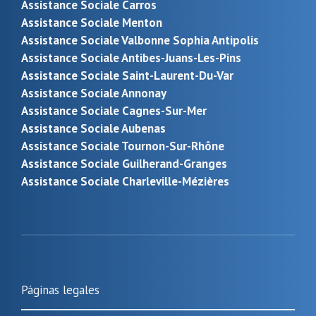
Assistance Sociale Carros
Assistance Sociale Menton
Assistance Sociale Valbonne Sophia Antipolis
Assistance Sociale Antibes-Juans-Les-Pins
Assistance Sociale Saint-Laurent-Du-Var
Assistance Sociale Annonay
Assistance Sociale Cagnes-Sur-Mer
Assistance Sociale Aubenas
Assistance Sociale Tournon-Sur-Rhône
Assistance Sociale Guilherand-Granges
Assistance Sociale Charleville-Mézières
Páginas legales