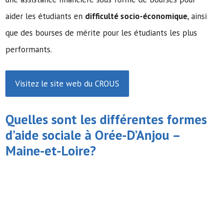
aider les étudiants en
difficulté socio-économique
, ainsi
que des bourses de mérite pour les étudiants les plus
performants.
Visitez le site web du CROUS
Quelles sont les différentes formes
d’
aide sociale
à Orée-D’Anjou –
Maine-et-Loire?