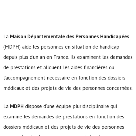
La
Maison Départementale des Personnes Handicapées
(MDPH) aide les personnes en situation de handicap
depuis plus d’un an en France. Ils examinent les demandes
de prestations et allouent les aides financières ou
l’accompagnement nécessaire en fonction des dossiers
médicaux et des projets de vie des personnes concernées.
La
MDPH
dispose d’une équipe pluridisciplinaire qui
examine les demandes de prestations en fonction des
dossiers médicaux et des projets de vie des personnes