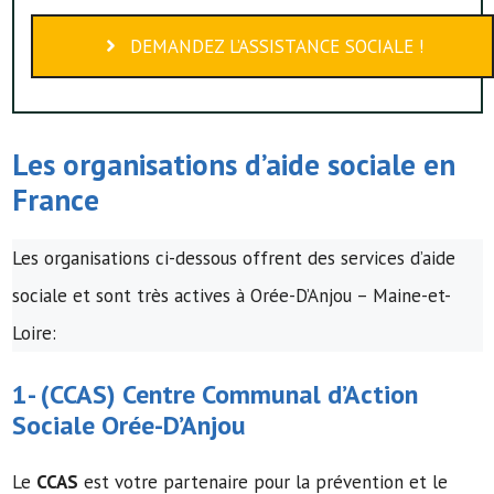
DEMANDEZ L’ASSISTANCE SOCIALE !
Les organisations d’
aide sociale
en
France
Les organisations ci-dessous offrent des services d’aide
sociale et sont très actives à Orée-D’Anjou – Maine-et-
Loire:
1- (
CCAS
)
Centre Communal d’Action
Sociale
Orée-D’Anjou
Le
CCAS
est votre partenaire pour la prévention et le