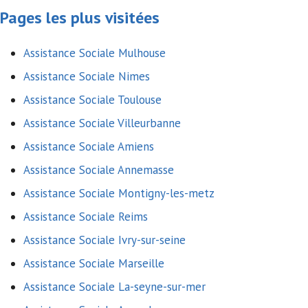
Pages les plus visitées
Assistance Sociale Mulhouse
Assistance Sociale Nimes
Assistance Sociale Toulouse
Assistance Sociale Villeurbanne
Assistance Sociale Amiens
Assistance Sociale Annemasse
Assistance Sociale Montigny-les-metz
Assistance Sociale Reims
Assistance Sociale Ivry-sur-seine
Assistance Sociale Marseille
Assistance Sociale La-seyne-sur-mer