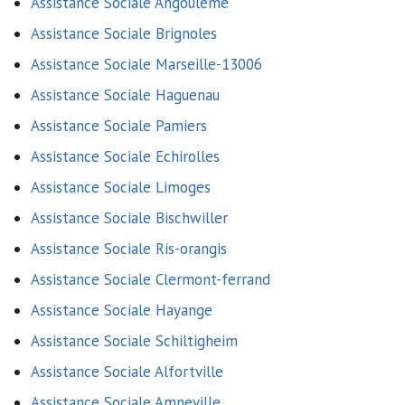
Assistance Sociale Angouleme
Assistance Sociale Brignoles
Assistance Sociale Marseille-13006
Assistance Sociale Haguenau
Assistance Sociale Pamiers
Assistance Sociale Echirolles
Assistance Sociale Limoges
Assistance Sociale Bischwiller
Assistance Sociale Ris-orangis
Assistance Sociale Clermont-ferrand
Assistance Sociale Hayange
Assistance Sociale Schiltigheim
Assistance Sociale Alfortville
Assistance Sociale Amneville