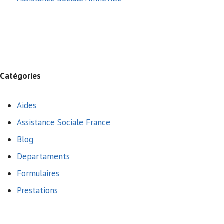
Catégories
Aides
Assistance Sociale France
Blog
Departaments
Formulaires
Prestations