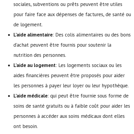
sociales, subventions ou prêts peuvent être utiles
pour faire face aux dépenses de factures, de santé ou
de logement.
L’aide alimentaire
: Des colis alimentaires ou des bons
d’achat peuvent être fournis pour soutenir la
nutrition des personnes.
L’aide au logement
: Les logements sociaux ou les
aides financières peuvent être proposés pour aider
les personnes à payer leur loyer ou leur hypothèque.
L’aide médicale
: qui peut être fournie sous forme de
soins de santé gratuits ou à faible coût pour aider les
personnes à accéder aux soins médicaux dont elles
ont besoin.