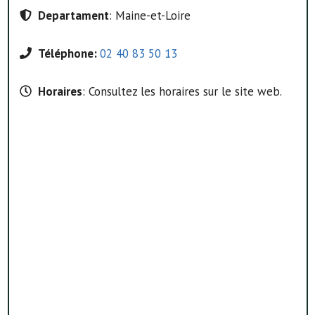
Departament
: Maine-et-Loire
Téléphone:
02 40 83 50 13
Horaires
: Consultez les horaires sur le site web.