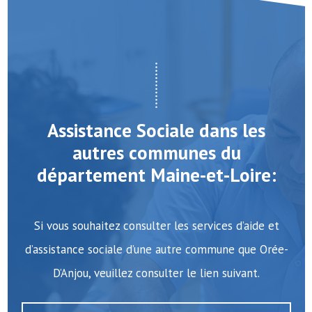
Assistance Sociale dans les
autres communes du
département Maine-et-Loire:
Si vous souhaitez consulter les services d’aide et
d’assistance sociale d’une autre commune que Orée-
D’Anjou, veuillez consulter le lien suivant.