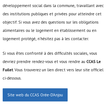
développement social dans la commune, travaillant avec
des institutions publiques et privées pour atteindre cet
objectif. Si vous avez des questions sur les obligations
alimentaires ou le logement en établissement ou en
logement protégé, n’hésitez pas à les contacter.
Si vous êtes confronté à des difficultés sociales, vous
devriez prendre rendez-vous et vous rendre au
CCAS Le
Fuilet
. Vous trouverez un lien direct vers leur site officiel
ci-dessous.
Site web du CCAS Orée-D’Anjou