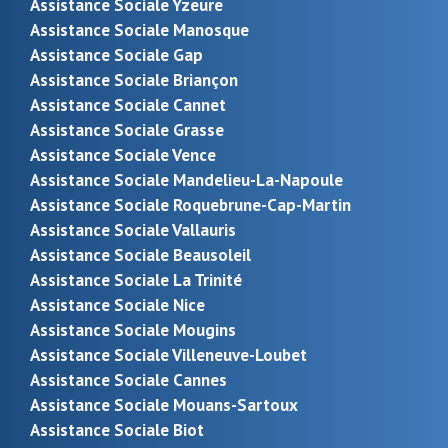
Assistance Sociale Yzeure
Assistance Sociale Manosque
Assistance Sociale Gap
Assistance Sociale Briançon
Assistance Sociale Cannet
Assistance Sociale Grasse
Assistance Sociale Vence
Assistance Sociale Mandelieu-La-Napoule
Assistance Sociale Roquebrune-Cap-Martin
Assistance Sociale Vallauris
Assistance Sociale Beausoleil
Assistance Sociale La Trinité
Assistance Sociale Nice
Assistance Sociale Mougins
Assistance Sociale Villeneuve-Loubet
Assistance Sociale Cannes
Assistance Sociale Mouans-Sartoux
Assistance Sociale Biot