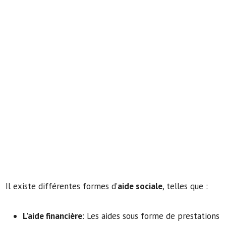
Il existe différentes formes d’
aide sociale
, telles que :
L’aide financière
: Les aides sous forme de prestations