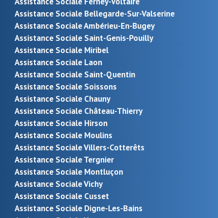
Assistance Sociale Ferney-Voltaire
Assistance Sociale Bellegarde-Sur-Valserine
Assistance Sociale Ambérieu-En-Bugey
Assistance Sociale Saint-Genis-Pouilly
Assistance Sociale Miribel
Assistance Sociale Laon
Assistance Sociale Saint-Quentin
Assistance Sociale Soissons
Assistance Sociale Chauny
Assistance Sociale Château-Thierry
Assistance Sociale Hirson
Assistance Sociale Moulins
Assistance Sociale Villers-Cotterêts
Assistance Sociale Tergnier
Assistance Sociale Montluçon
Assistance Sociale Vichy
Assistance Sociale Cusset
Assistance Sociale Digne-Les-Bains