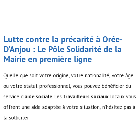
Lutte contre la précarité à Orée-
D’Anjou : Le Pôle Solidarité de la
Mairie en première ligne
Quelle que soit votre origine, votre nationalité, votre âge
ou votre statut professionnel, vous pouvez bénéficier du
service d’
aide sociale
. Les
travailleurs sociaux
locaux vous
offrent une aide adaptée à votre situation, n’hésitez pas à
la solliciter.