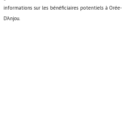
informations sur les bénéficiaires potentiels à Orée-
D’Anjou.