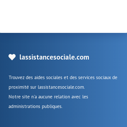
lassistancesociale.com
Trouvez des aides sociales et des services sociaux de
proximité sur lassistancesociale.com.
Notre site n'a aucune relation avec les
administrations publiques.