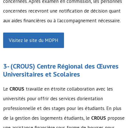
concernées. Après examen en commission, les personnes
concernées recevront une notification de décision quant
aux aides financières ou à l’accompagnement nécessaire.
Visitez le site du MDPH
3- (
CROUS
) Centre Régional des Œuvres
Universitaires et Scolaires
Le
CROUS
travaille en étroite collaboration avec les
universités pour offrir des services d’orientation
professionnelle et des stages pour les étudiants. En plus
de la gestion des logements étudiants, le
CROUS
propose
une assistance financière sous forme de bourses pour