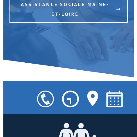
ASSISTANCE SOCIALE MAINE-
ET-LOIRE