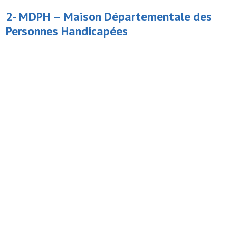
2- MDPH –
Maison Départementale des
Personnes Handicapées