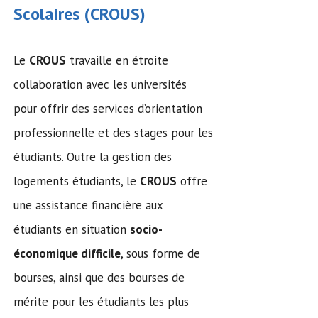
Scolaires (
CROUS
)
Le
CROUS
travaille en étroite
collaboration avec les universités
pour offrir des services d’orientation
professionnelle et des stages pour les
étudiants. Outre la gestion des
logements étudiants, le
CROUS
offre
une assistance financière aux
étudiants en situation
socio-
économique difficile
, sous forme de
bourses, ainsi que des bourses de
mérite pour les étudiants les plus