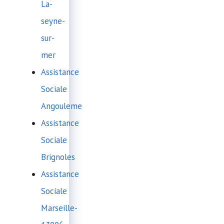
La-
seyne-
sur-
mer
Assistance
Sociale
Angouleme
Assistance
Sociale
Brignoles
Assistance
Sociale
Marseille-