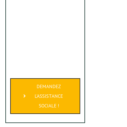
DEMANDEZ
L’ASSISTANCE
SOCIALE !