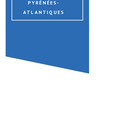
PYRÉNÉES-
ATLANTIQUES