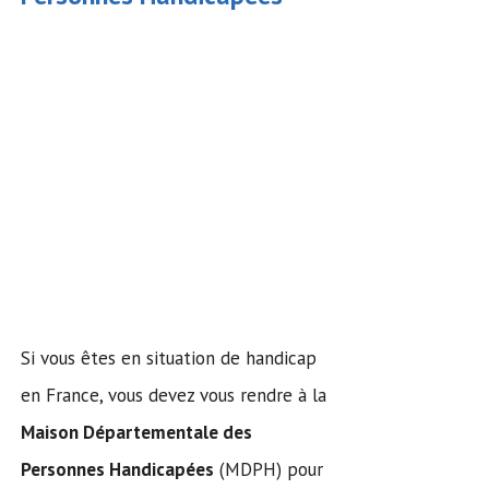
Si vous êtes en situation de handicap
en France, vous devez vous rendre à la
Maison Départementale des
Personnes Handicapées
(MDPH) pour