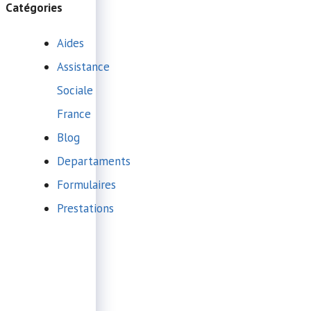
Catégories
Aides
Assistance
Sociale
France
Blog
Departaments
Formulaires
Prestations