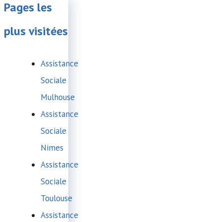
Pages les
plus visitées
Assistance
Sociale
Mulhouse
Assistance
Sociale
Nimes
Assistance
Sociale
Toulouse
Assistance