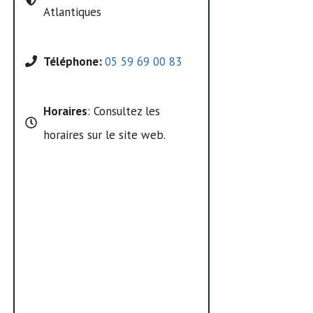
Atlantiques
Téléphone:
05 59 69 00 83
Horaires
: Consultez les
horaires sur le site web.