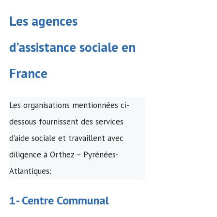
Les agences
d’assistance sociale en
France
Les organisations mentionnées ci-
dessous fournissent des services
d’aide sociale et travaillent avec
diligence à Orthez – Pyrénées-
Atlantiques:
1-
Centre Communal