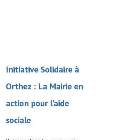
Initiative Solidaire à
Orthez : La Mairie en
action pour l’
aide
sociale