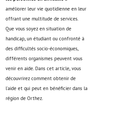
améliorer leur vie quotidienne en leur
offrant une multitude de services.
Que vous soyez en situation de
handicap, un étudiant ou confronté à
des difficultés socio-économiques,
différents organismes peuvent vous
venir en aide. Dans cet article, vous
découvrirez comment obtenir de
l’aide et qui peut en bénéficier dans la
région de Orthez.