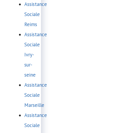
Assistance
Sociale
Reims
Assistance
Sociale
Ivry-
sur-
seine
Assistance
Sociale
Marseille
Assistance
Sociale