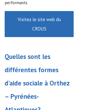
performants.
Visitez le site web du
CROUS
Quelles sont les
différentes formes
d’
aide sociale
à Orthez
– Pyrénées-
Atlantiques?