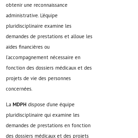
obtenir une reconnaissance
administrative. L’équipe
pluridisciplinaire examine les
demandes de prestations et alloue les
aides financières ou
l’accompagnement nécessaire en
fonction des dossiers médicaux et des
projets de vie des personnes
concernées.
La
MDPH
dispose d’une équipe
pluridisciplinaire qui examine les
demandes de prestations en fonction
des dossiers médicaux et des projets