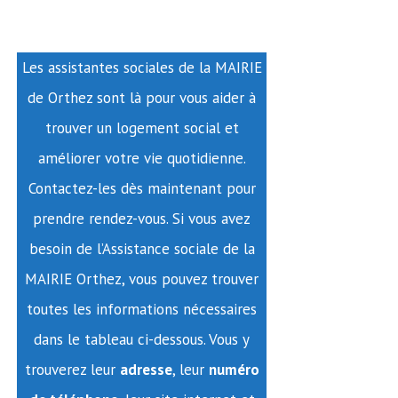
Les assistantes sociales de la MAIRIE
de Orthez sont là pour vous aider à
trouver un logement social et
améliorer votre vie quotidienne.
Contactez-les dès maintenant pour
prendre rendez-vous. Si vous avez
besoin de l’Assistance sociale de la
MAIRIE Orthez, vous pouvez trouver
toutes les informations nécessaires
dans le tableau ci-dessous. Vous y
trouverez leur
adresse
, leur
numéro