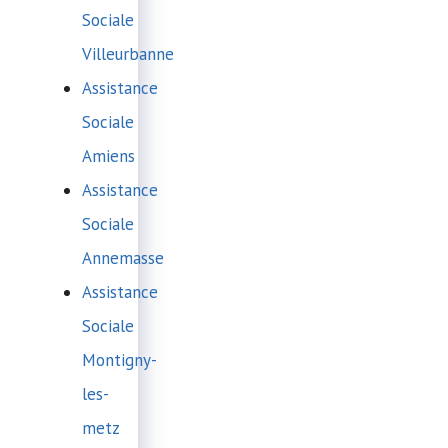
Sociale
Villeurbanne
Assistance
Sociale
Amiens
Assistance
Sociale
Annemasse
Assistance
Sociale
Montigny-
les-
metz