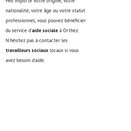
Peu importe votre origine, votre
nationalité, votre âge ou votre statut
professionnel, vous pouvez bénéficier
du service d’
aide sociale
à Orthez.
N’hésitez pas à contacter les
travailleurs sociaux
locaux si vous
avez besoin d’aide.