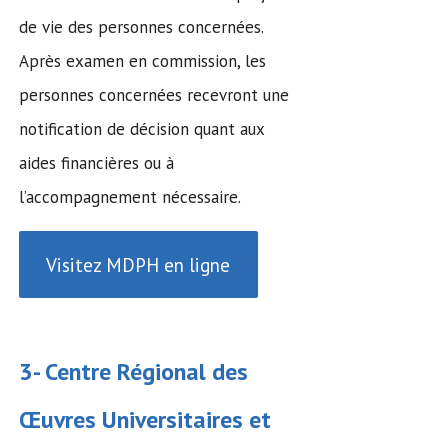
de vie des personnes concernées.
Après examen en commission, les
personnes concernées recevront une
notification de décision quant aux
aides financières ou à
l’accompagnement nécessaire.
Visitez MDPH en ligne
3- Centre Régional des
Œuvres Universitaires et