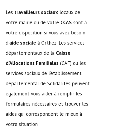
Les
travailleurs sociaux
locaux de
votre mairie ou de votre
CCAS
sont à
votre disposition si vous avez besoin
d’
aide sociale
à Orthez. Les services
départementaux de la
Caisse
d’Allocations Familiales
(CAF) ou les
services sociaux de l’établissement
départemental de Solidarités peuvent
également vous aider à remplir les
formulaires nécessaires et trouver les
aides qui correspondent le mieux à
votre situation.