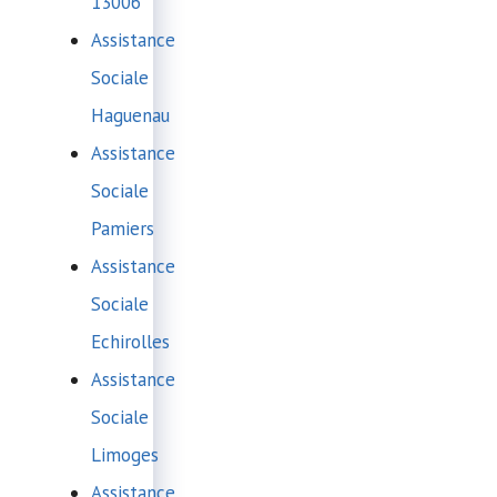
13006
Assistance
Sociale
Haguenau
Assistance
Sociale
Pamiers
Assistance
Sociale
Echirolles
Assistance
Sociale
Limoges
Assistance