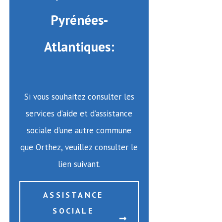
Pyrénées-
Atlantiques:
Si vous souhaitez consulter les
services d’aide et d’assistance
sociale d’une autre commune
que Orthez, veuillez consulter le
lien suivant.
ASSISTANCE
SOCIALE