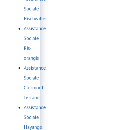
Sociale
Bischwiller
Assistance
Sociale
Ris-
orangis
Assistance
Sociale
Clermont-
ferrand
Assistance
Sociale
Hayange