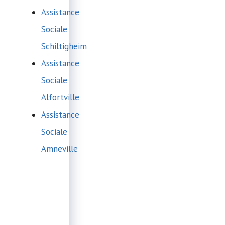
Assistance
Sociale
Schiltigheim
Assistance
Sociale
Alfortville
Assistance
Sociale
Amneville