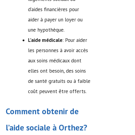
d’aides financières pour
aider à payer un loyer ou
une hypothèque.
L’aide médicale
: Pour aider
les personnes à avoir accès
aux soins médicaux dont
elles ont besoin, des soins
de santé gratuits ou à faible
coût peuvent être offerts.
Comment obtenir de
l’
aide sociale
à Orthez?