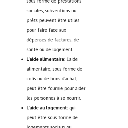
sous forme de prestations
sociales, subventions ou
prêts peuvent être utiles
pour faire face aux
dépenses de factures, de
santé ou de logement.
L’aide alimentaire
: L’aide
alimentaire, sous forme de
colis ou de bons d’achat,
peut être fournie pour aider
les personnes à se nourrir.
L’aide au logement
: qui
peut être sous forme de
logements sociaux ou