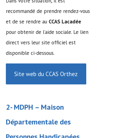
Dans votre situation, il est
recommandé de prendre rendez-vous
et de se rendre au
CCAS Lacadée
pour obtenir de l’aide sociale. Le lien
direct vers leur site officiel est
disponible ci-dessous.
Site web du CCAS Orthez
2- MDPH –
Maison
Départementale des
Personnes Handicapées