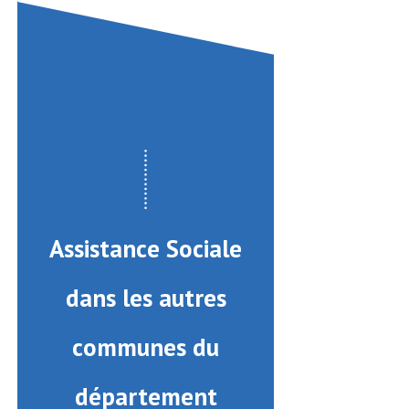
Assistance Sociale
dans les autres
communes du
département