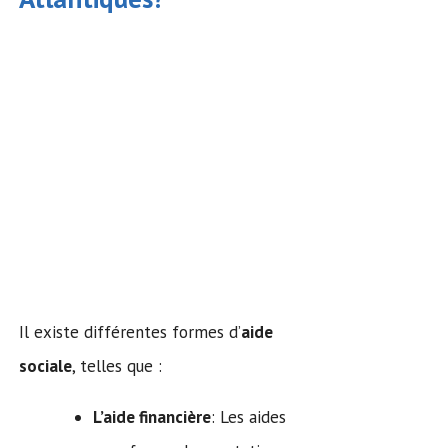
Il existe différentes formes d’
aide
sociale
, telles que :
L’aide financière
: Les aides