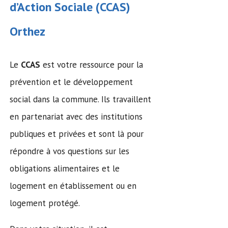
d’Action Sociale
(
CCAS
)
Orthez
Le
CCAS
est votre ressource pour la
prévention et le développement
social dans la commune. Ils travaillent
en partenariat avec des institutions
publiques et privées et sont là pour
répondre à vos questions sur les
obligations alimentaires et le
logement en établissement ou en
logement protégé.