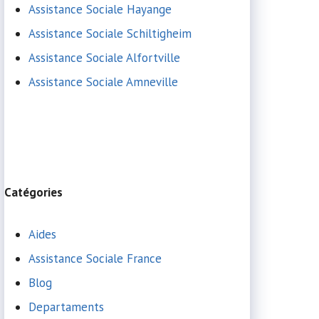
Assistance Sociale Hayange
Assistance Sociale Schiltigheim
Assistance Sociale Alfortville
Assistance Sociale Amneville
Catégories
Aides
Assistance Sociale France
Blog
Departaments