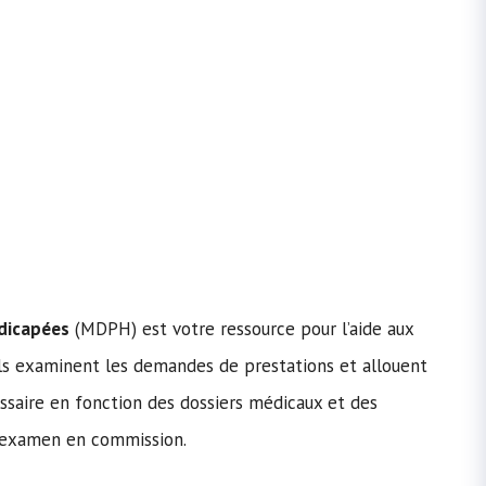
dicapées
(MDPH) est votre ressource pour l’aide aux
Ils examinent les demandes de prestations et allouent
ssaire en fonction des dossiers médicaux et des
s examen en commission.