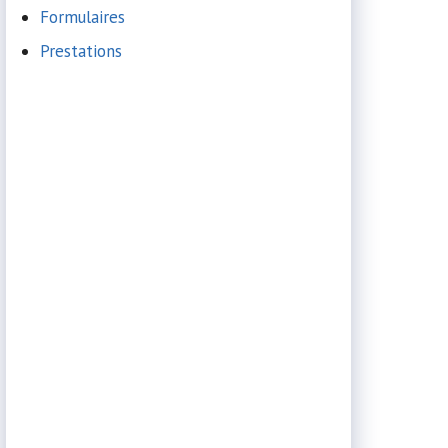
Formulaires
Prestations