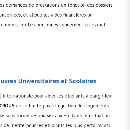
s demandes de prestations en fonction des dossiers
ncernées, et alloue les aides financières ou
commission. Les personnes concernées recevront
vres Universitaires et Scolaires
ternationale pour aider les étudiants à élargir leur
CROUS
ne se limite pas à la gestion des logements
ère sous forme de bourses aux étudiants en situation
es de mérite pour les étudiants les plus performants.