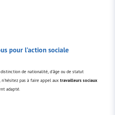
us pour l’action sociale
distinction de nationalité, d’âge ou de statut
, n’hésitez pas à faire appel aux
travailleurs sociaux
ent adapté.