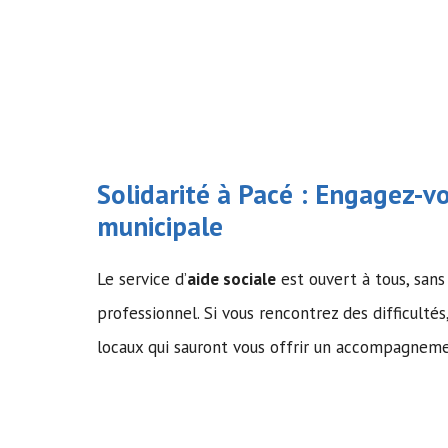
Solidarité à Pacé : Engagez-vo
municipale
Le service d’
aide sociale
est ouvert à tous, sans 
professionnel. Si vous rencontrez des difficultés
locaux qui sauront vous offrir un accompagnem