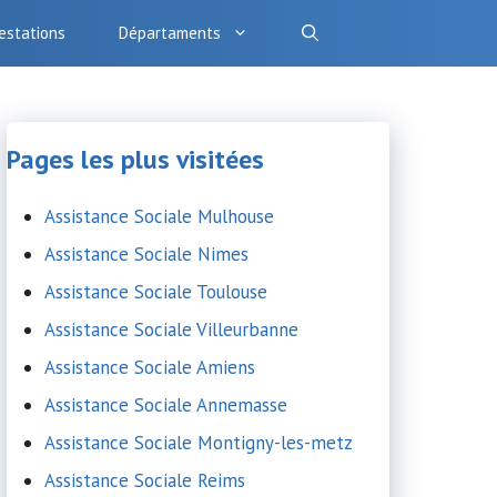
estations
Départaments
Pages les plus visitées
Assistance Sociale Mulhouse
Assistance Sociale Nimes
Assistance Sociale Toulouse
Assistance Sociale Villeurbanne
Assistance Sociale Amiens
Assistance Sociale Annemasse
Assistance Sociale Montigny-les-metz
Assistance Sociale Reims