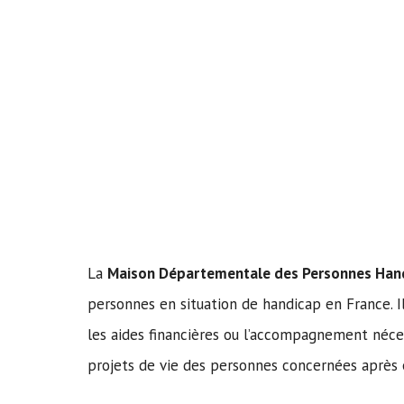
La
Maison Départementale des Personnes Han
personnes en situation de handicap en France. 
les aides financières ou l’accompagnement néce
projets de vie des personnes concernées aprè