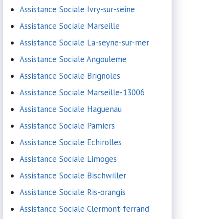
Assistance Sociale Ivry-sur-seine
Assistance Sociale Marseille
Assistance Sociale La-seyne-sur-mer
Assistance Sociale Angouleme
Assistance Sociale Brignoles
Assistance Sociale Marseille-13006
Assistance Sociale Haguenau
Assistance Sociale Pamiers
Assistance Sociale Echirolles
Assistance Sociale Limoges
Assistance Sociale Bischwiller
Assistance Sociale Ris-orangis
Assistance Sociale Clermont-ferrand