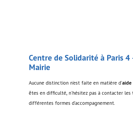
Centre de Solidarité à Paris 
Mairie
Aucune distinction n’est faite en matière d’
aide
êtes en difficulté, n’hésitez pas à contacter les
différentes formes d’accompagnement.