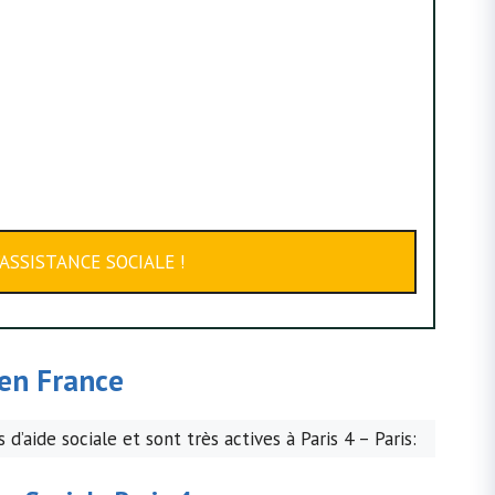
ASSISTANCE SOCIALE !
en France
d’aide sociale et sont très actives à Paris 4 – Paris: