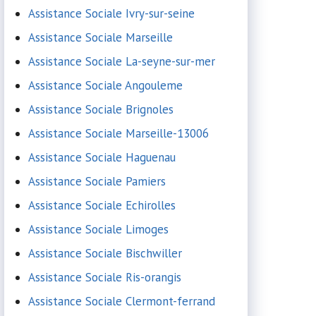
Assistance Sociale Ivry-sur-seine
Assistance Sociale Marseille
Assistance Sociale La-seyne-sur-mer
Assistance Sociale Angouleme
Assistance Sociale Brignoles
Assistance Sociale Marseille-13006
Assistance Sociale Haguenau
Assistance Sociale Pamiers
Assistance Sociale Echirolles
Assistance Sociale Limoges
Assistance Sociale Bischwiller
Assistance Sociale Ris-orangis
Assistance Sociale Clermont-ferrand