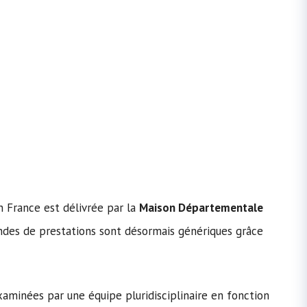
n France est délivrée par la
Maison Départementale
es de prestations sont désormais génériques grâce
aminées par une équipe pluridisciplinaire en fonction