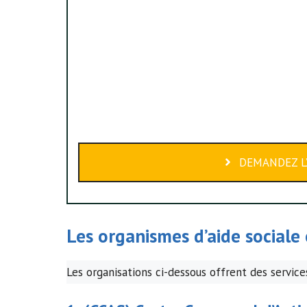
DEMANDEZ L’
Les organismes d’
aide sociale
Les organisations ci-dessous offrent des services 