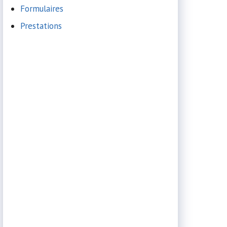
Formulaires
Prestations