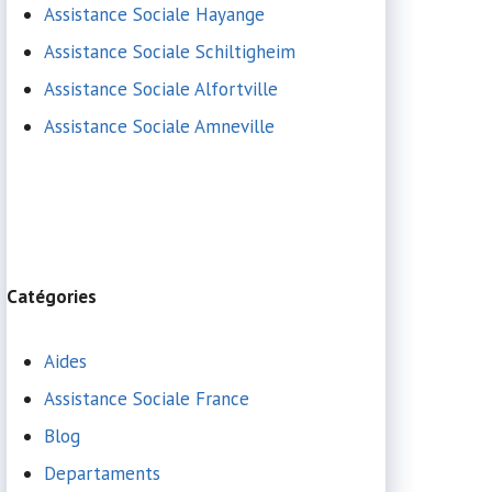
Assistance Sociale Hayange
Assistance Sociale Schiltigheim
Assistance Sociale Alfortville
Assistance Sociale Amneville
Catégories
Aides
Assistance Sociale France
Blog
Departaments