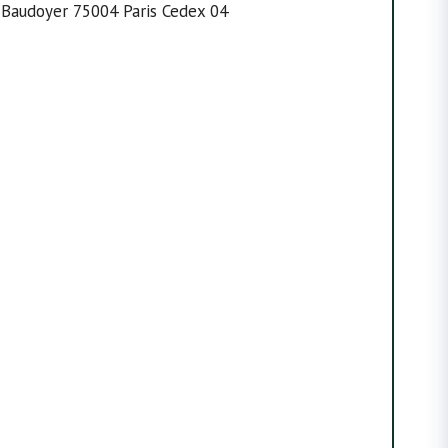
e Baudoyer 75004 Paris Cedex 04