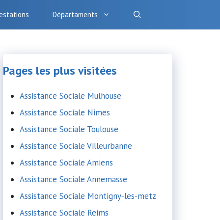
estations
Départaments
Pages les plus visitées
Assistance Sociale Mulhouse
Assistance Sociale Nimes
Assistance Sociale Toulouse
Assistance Sociale Villeurbanne
Assistance Sociale Amiens
Assistance Sociale Annemasse
Assistance Sociale Montigny-les-metz
Assistance Sociale Reims