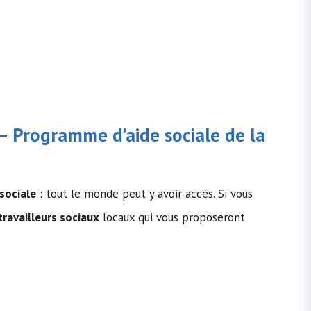
4 – Programme d’
aide sociale
de la
 sociale
: tout le monde peut y avoir accès. Si vous
travailleurs sociaux
locaux qui vous proposeront