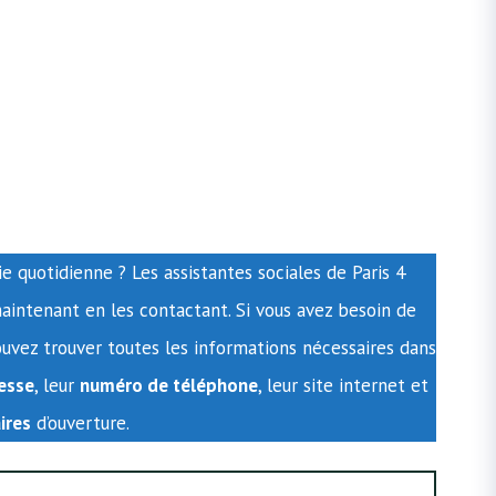
e quotidienne ? Les assistantes sociales de Paris 4
aintenant en les contactant. Si vous avez besoin de
pouvez trouver toutes les informations nécessaires dans
esse
, leur
numéro de téléphone
, leur site internet et
ires
d’ouverture.