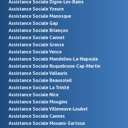
Assistance Sociale Digne-Les-Bains
Assistance Sociale Yzeure
Assistance Sociale Manosque
Assistance Sociale Gap
Assistance Sociale Briançon
Assistance Sociale Cannet
Assistance Sociale Grasse
Assistance Sociale Vence
Assistance Sociale Mandelieu-La-Napoule
Assistance Sociale Roquebrune-Cap-Martin
Assistance Sociale Vallauris
Assistance Sociale Beausoleil
Assistance Sociale La Trinité
Assistance Sociale Nice
Assistance Sociale Mougins
Assistance Sociale Villeneuve-Loubet
Assistance Sociale Cannes
Assistance Sociale Mouans-Sartoux