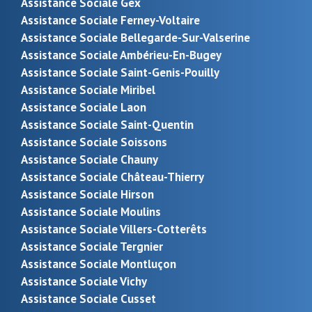
Assistance Sociale Gex
Assistance Sociale Ferney-Voltaire
Assistance Sociale Bellegarde-Sur-Valserine
Assistance Sociale Ambérieu-En-Bugey
Assistance Sociale Saint-Genis-Pouilly
Assistance Sociale Miribel
Assistance Sociale Laon
Assistance Sociale Saint-Quentin
Assistance Sociale Soissons
Assistance Sociale Chauny
Assistance Sociale Château-Thierry
Assistance Sociale Hirson
Assistance Sociale Moulins
Assistance Sociale Villers-Cotterêts
Assistance Sociale Tergnier
Assistance Sociale Montluçon
Assistance Sociale Vichy
Assistance Sociale Cusset