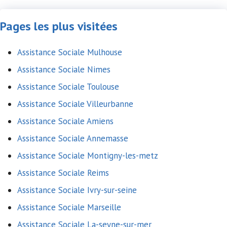
Pages les plus visitées
Assistance Sociale Mulhouse
Assistance Sociale Nimes
Assistance Sociale Toulouse
Assistance Sociale Villeurbanne
Assistance Sociale Amiens
Assistance Sociale Annemasse
Assistance Sociale Montigny-les-metz
Assistance Sociale Reims
Assistance Sociale Ivry-sur-seine
Assistance Sociale Marseille
Assistance Sociale La-seyne-sur-mer