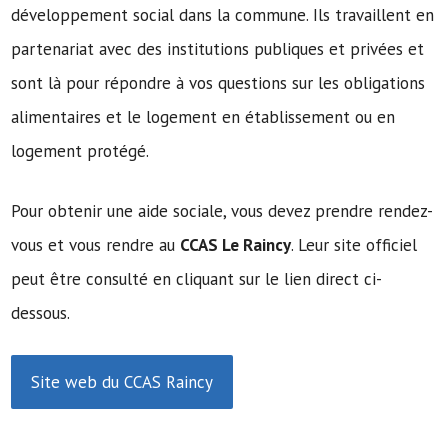
développement social dans la commune. Ils travaillent en
partenariat avec des institutions publiques et privées et
sont là pour répondre à vos questions sur les obligations
alimentaires et le logement en établissement ou en
logement protégé.
Pour obtenir une aide sociale, vous devez prendre rendez-
vous et vous rendre au
CCAS Le Raincy
. Leur site officiel
peut être consulté en cliquant sur le lien direct ci-
dessous.
Site web du CCAS Raincy