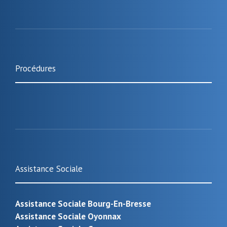
Procédures
Assistance Sociale
Assistance Sociale Bourg-En-Bresse
Assistance Sociale Oyonnax