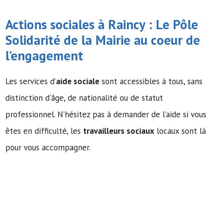
Actions sociales à Raincy : Le Pôle
Solidarité de la Mairie au coeur de
l’engagement
Les services d’
aide sociale
sont accessibles à tous, sans
distinction d’âge, de nationalité ou de statut
professionnel. N’hésitez pas à demander de l’aide si vous
êtes en difficulté, les
travailleurs sociaux
locaux sont là
pour vous accompagner.