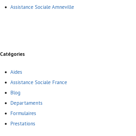
Assistance Sociale Amneville
Catégories
Aides
Assistance Sociale France
Blog
Departaments
Formulaires
Prestations