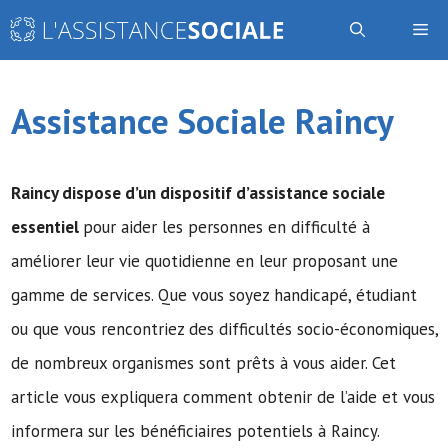
Aller
Me
au
contenu
Assistance Sociale Raincy
Raincy dispose d’un dispositif d’assistance sociale
essentiel
pour aider les personnes en difficulté à
améliorer leur vie quotidienne en leur proposant une
gamme de services. Que vous soyez handicapé, étudiant
ou que vous rencontriez des difficultés socio-économiques,
de nombreux organismes sont prêts à vous aider. Cet
article vous expliquera comment obtenir de l’aide et vous
informera sur les bénéficiaires potentiels à Raincy.