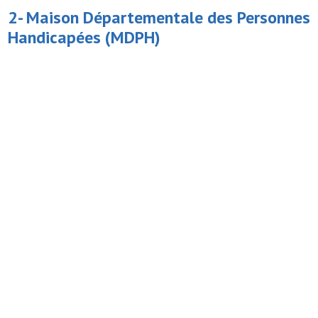
2-
Maison Départementale des Personnes
Handicapées
(MDPH)