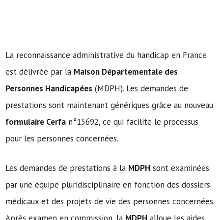
La reconnaissance administrative du handicap en France
est délivrée par la
Maison Départementale des
Personnes Handicapées
(MDPH). Les demandes de
prestations sont maintenant génériques grâce au nouveau
formulaire Cerfa
n°15692, ce qui facilite le processus
pour les personnes concernées.
Les demandes de prestations à la
MDPH
sont examinées
par une équipe pluridisciplinaire en fonction des dossiers
médicaux et des projets de vie des personnes concernées.
Après examen en commission, la
MDPH
alloue les aides