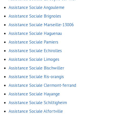
Assistance Sociale Angouleme
Assistance Sociale Brignoles
Assistance Sociale Marseille-13006
Assistance Sociale Haguenau
Assistance Sociale Pamiers
Assistance Sociale Echirolles
Assistance Sociale Limoges
Assistance Sociale Bischwiller
Assistance Sociale Ris-orangis
Assistance Sociale Clermont-ferrand
Assistance Sociale Hayange
Assistance Sociale Schiltigheim
Assistance Sociale Alfortville