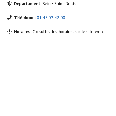
Departament
: Seine-Saint-Denis
Téléphone:
01 43 02 42 00
Horaires
: Consultez les horaires sur le site web.