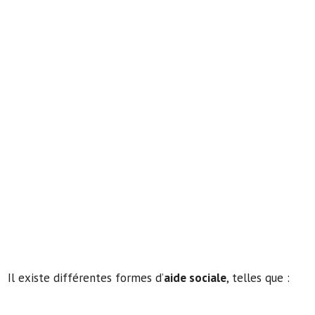
Il existe différentes formes d’
aide sociale
, telles que :