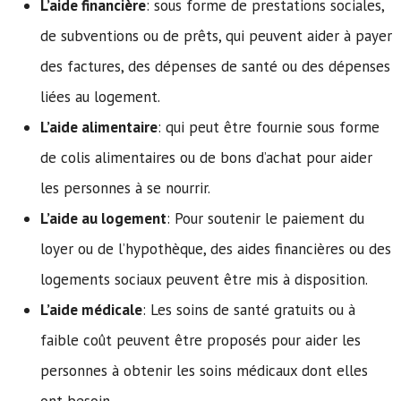
L’aide financière
: sous forme de prestations sociales,
de subventions ou de prêts, qui peuvent aider à payer
des factures, des dépenses de santé ou des dépenses
liées au logement.
L’aide alimentaire
: qui peut être fournie sous forme
de colis alimentaires ou de bons d’achat pour aider
les personnes à se nourrir.
L’aide au logement
: Pour soutenir le paiement du
loyer ou de l’hypothèque, des aides financières ou des
logements sociaux peuvent être mis à disposition.
L’aide médicale
: Les soins de santé gratuits ou à
faible coût peuvent être proposés pour aider les
personnes à obtenir les soins médicaux dont elles