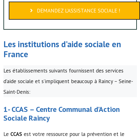
DEMANDEZ L’ASSISTANCE SOCIALE !
Les institutions d’
aide sociale
en
France
Les établissements suivants fournissent des services
d’aide sociale et s’impliquent beaucoup à Raincy – Seine-
Saint-Denis:
1-
CCAS
–
Centre Communal d’Action
Sociale
Raincy
Le
CCAS
est votre ressource pour la prévention et le