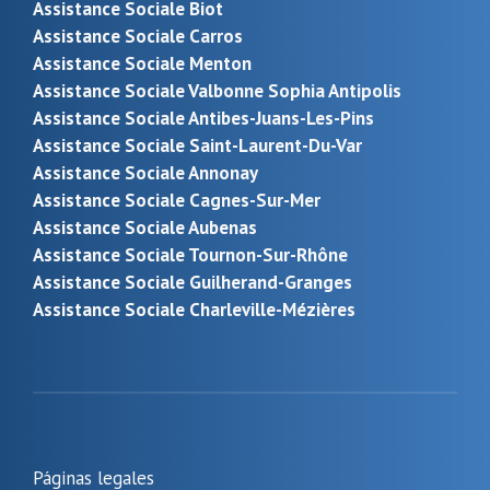
Assistance Sociale Biot
Assistance Sociale Carros
Assistance Sociale Menton
Assistance Sociale Valbonne Sophia Antipolis
Assistance Sociale Antibes-Juans-Les-Pins
Assistance Sociale Saint-Laurent-Du-Var
Assistance Sociale Annonay
Assistance Sociale Cagnes-Sur-Mer
Assistance Sociale Aubenas
Assistance Sociale Tournon-Sur-Rhône
Assistance Sociale Guilherand-Granges
Assistance Sociale Charleville-Mézières
Páginas legales