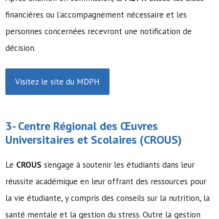
financières ou l’accompagnement nécessaire et les
personnes concernées recevront une notification de
décision.
Visitez le site du MDPH
3- Centre Régional des Œuvres
Universitaires et Scolaires (
CROUS
)
Le
CROUS
s’engage à soutenir les étudiants dans leur
réussite académique en leur offrant des ressources pour
la vie étudiante, y compris des conseils sur la nutrition, la
santé mentale et la gestion du stress. Outre la gestion