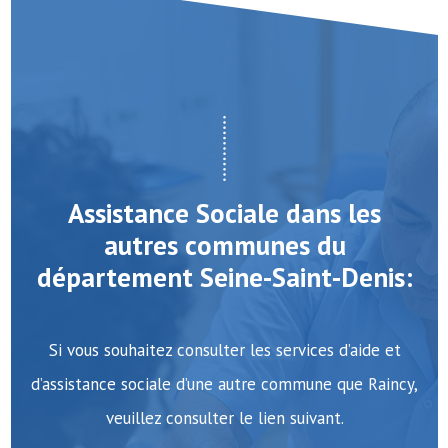
Assistance Sociale dans les
autres communes du
département Seine-Saint-Denis:
Si vous souhaitez consulter les services d’aide et
d’assistance sociale d’une autre commune que Raincy,
veuillez consulter le lien suivant.