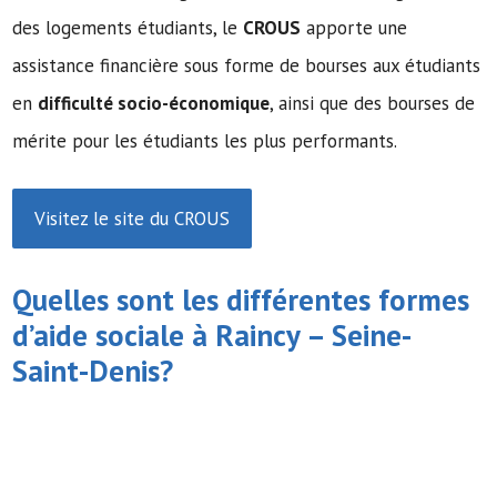
des logements étudiants, le
CROUS
apporte une
assistance financière sous forme de bourses aux étudiants
en
difficulté socio-économique
, ainsi que des bourses de
mérite pour les étudiants les plus performants.
Visitez le site du CROUS
Quelles sont les différentes formes
d’
aide sociale
à Raincy – Seine-
Saint-Denis?