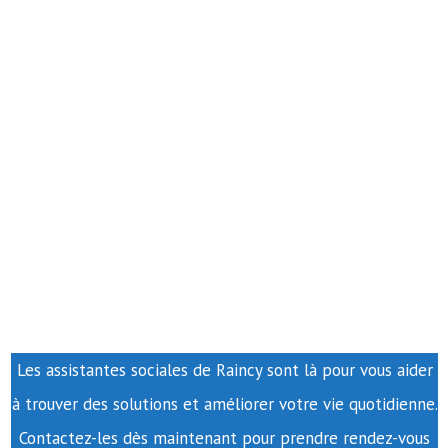
Les assistantes sociales de Raincy sont là pour vous aider
à trouver des solutions et améliorer votre vie quotidienne.
Contactez-les dès maintenant pour prendre rendez-vous