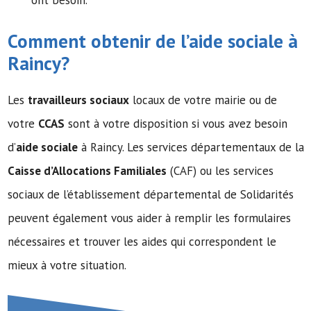
ont besoin.
Comment obtenir de l’
aide sociale
à
Raincy?
Les
travailleurs sociaux
locaux de votre mairie ou de
votre
CCAS
sont à votre disposition si vous avez besoin
d’
aide sociale
à Raincy. Les services départementaux de la
Caisse d’Allocations Familiales
(CAF) ou les services
sociaux de l’établissement départemental de Solidarités
peuvent également vous aider à remplir les formulaires
nécessaires et trouver les aides qui correspondent le
mieux à votre situation.