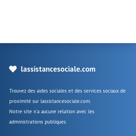
lassistancesociale.com
Trouvez des aides sociales et des services sociaux de
proximité sur lassistancesociale.com.
Notre site n'a aucune relation avec les
administrations publiques.