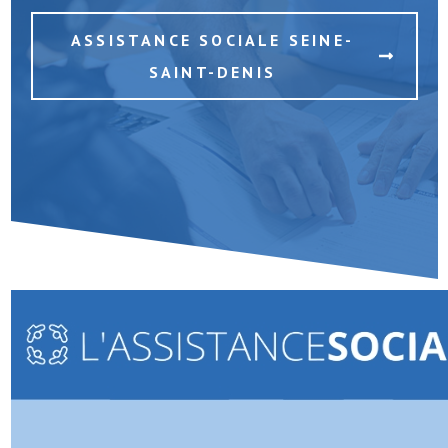
ASSISTANCE SOCIALE SEINE-
SAINT-DENIS