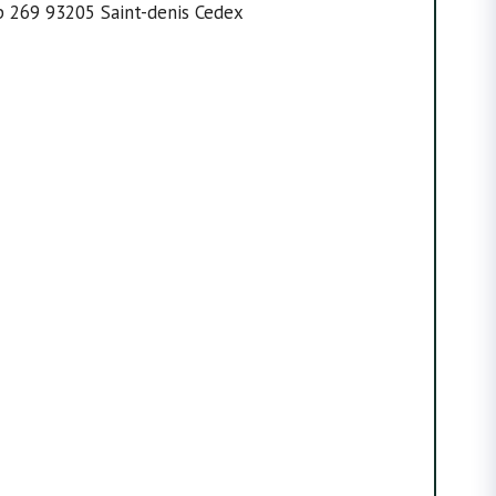
Bp 269 93205 Saint-denis Cedex