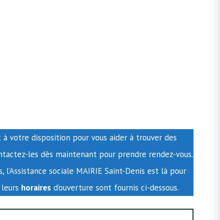
 à votre disposition pour vous aider à trouver des
ontactez-les dès maintenant pour prendre rendez-vous.
s, l’Assistance sociale MAIRIE Saint-Denis est là pour
 leurs
horaires
d’ouverture sont fournis ci-dessous.