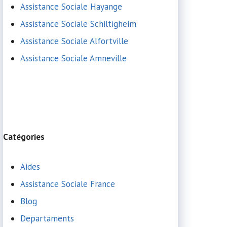
Assistance Sociale Hayange
Assistance Sociale Schiltigheim
Assistance Sociale Alfortville
Assistance Sociale Amneville
Catégories
Aides
Assistance Sociale France
Blog
Departaments