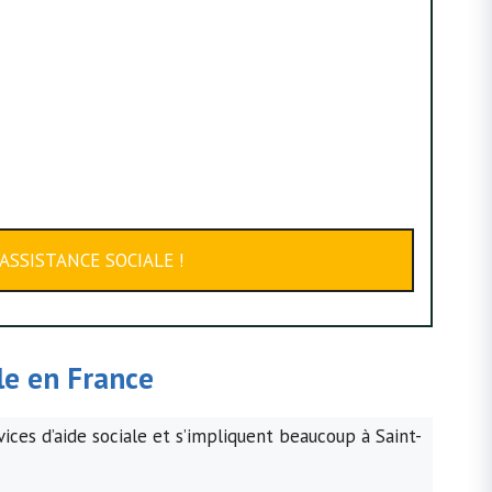
ASSISTANCE SOCIALE !
ale en France
ices d’aide sociale et s’impliquent beaucoup à Saint-