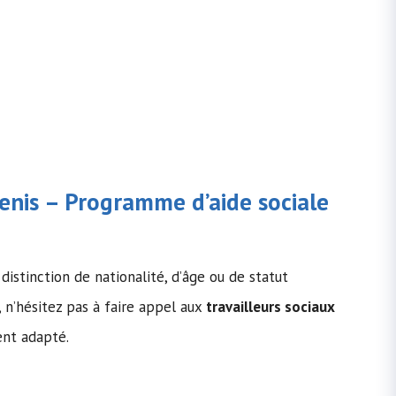
Denis – Programme d’
aide sociale
distinction de nationalité, d’âge ou de statut
, n’hésitez pas à faire appel aux
travailleurs sociaux
ent adapté.