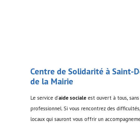
Centre de Solidarité à Saint-
de la Mairie
Le service d’
aide sociale
est ouvert à tous, sans 
professionnel. Si vous rencontrez des difficultés
locaux qui sauront vous offrir un accompagnem