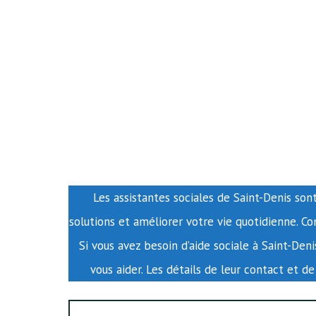
Les assistantes sociales de Saint-Denis sont
solutions et améliorer votre vie quotidienne. C
Si vous avez besoin d’aide sociale à Saint-Deni
vous aider. Les détails de leur contact et de