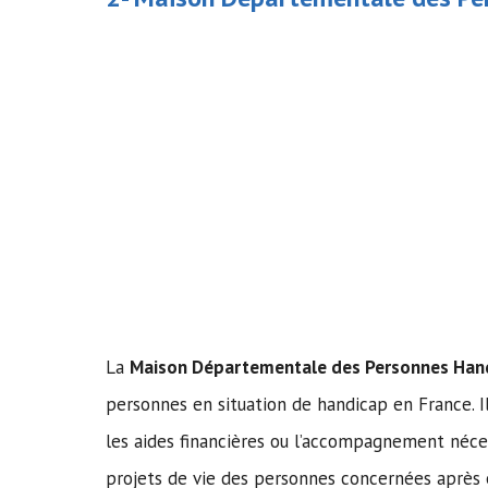
La
Maison Départementale des Personnes Han
personnes en situation de handicap en France. 
les aides financières ou l’accompagnement néce
projets de vie des personnes concernées aprè