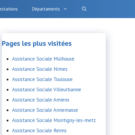
estations
Départaments
Pages les plus visitées
Assistance Sociale Mulhouse
Assistance Sociale Nimes
Assistance Sociale Toulouse
Assistance Sociale Villeurbanne
Assistance Sociale Amiens
Assistance Sociale Annemasse
Assistance Sociale Montigny-les-metz
Assistance Sociale Reims