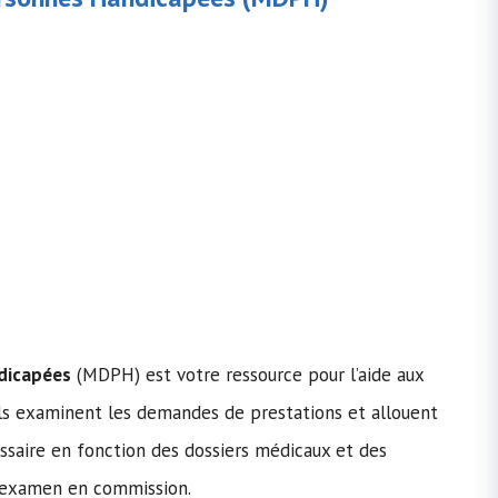
dicapées
(MDPH) est votre ressource pour l’aide aux
Ils examinent les demandes de prestations et allouent
ssaire en fonction des dossiers médicaux et des
s examen en commission.