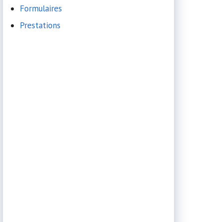
Formulaires
Prestations