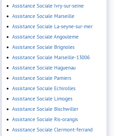
Assistance Sociale Ivry-sur-seine
Assistance Sociale Marseille
Assistance Sociale La-seyne-sur-mer
Assistance Sociale Angouleme
Assistance Sociale Brignoles
Assistance Sociale Marseille-13006
Assistance Sociale Haguenau
Assistance Sociale Pamiers
Assistance Sociale Echirolles
Assistance Sociale Limoges
Assistance Sociale Bischwiller
Assistance Sociale Ris-orangis
Assistance Sociale Clermont-ferrand