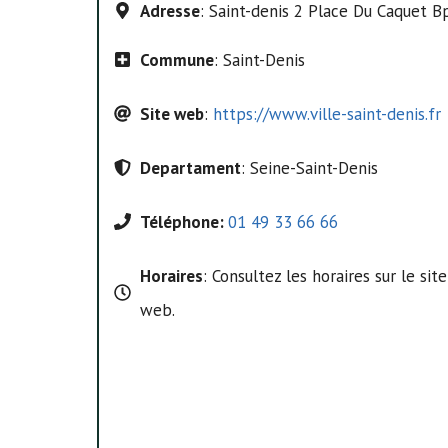
Adresse
: Saint-denis 2 Place Du Caquet 
Commune
: Saint-Denis
Site web
:
https://www.ville-saint-denis.fr
Departament
: Seine-Saint-Denis
Téléphone:
01 49 33 66 66
Horaires
: Consultez les horaires sur le site
web.