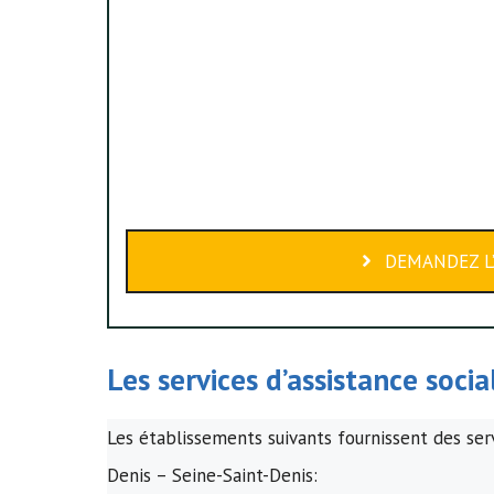
DEMANDEZ L’
Les services d’assistance soci
Les établissements suivants fournissent des serv
Denis – Seine-Saint-Denis: