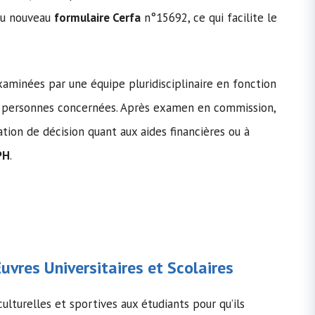
au nouveau
formulaire Cerfa
n°15692, ce qui facilite le
aminées par une équipe pluridisciplinaire en fonction
es personnes concernées. Après examen en commission,
tion de décision quant aux aides financières ou à
PH
.
vres Universitaires et Scolaires
ulturelles et sportives aux étudiants pour qu’ils