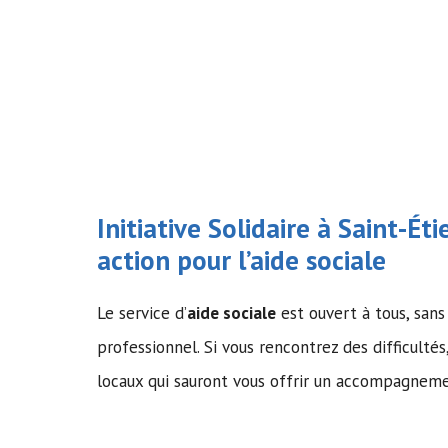
Initiative Solidaire à Saint-É
action pour l’
aide sociale
Le service d’
aide sociale
est ouvert à tous, sans 
professionnel. Si vous rencontrez des difficultés
locaux qui sauront vous offrir un accompagnem