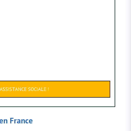
ASSISTANCE SOCIALE !
en France