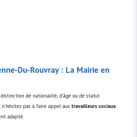
tienne-Du-Rouvray : La Mairie en
distinction de nationalité, d’âge ou de statut
, n’hésitez pas à faire appel aux
travailleurs sociaux
ent adapté.