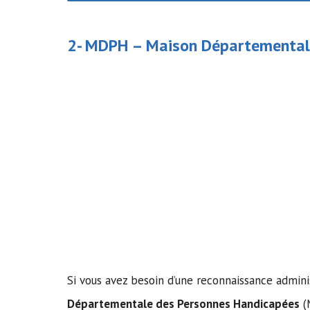
2- MDPH –
Maison Départemental
Si vous avez besoin d’une reconnaissance admini
Départementale des Personnes Handicapées
(