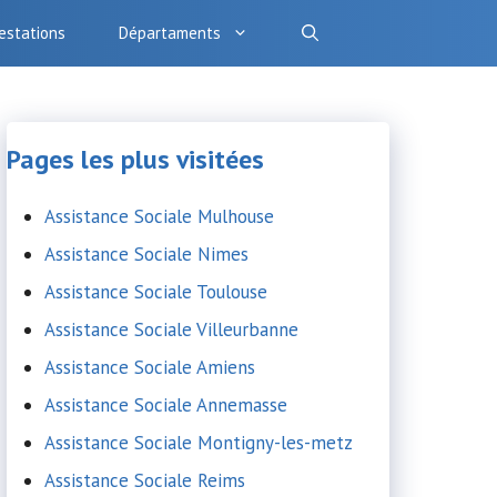
estations
Départaments
Pages les plus visitées
Assistance Sociale Mulhouse
Assistance Sociale Nimes
Assistance Sociale Toulouse
Assistance Sociale Villeurbanne
Assistance Sociale Amiens
Assistance Sociale Annemasse
Assistance Sociale Montigny-les-metz
Assistance Sociale Reims