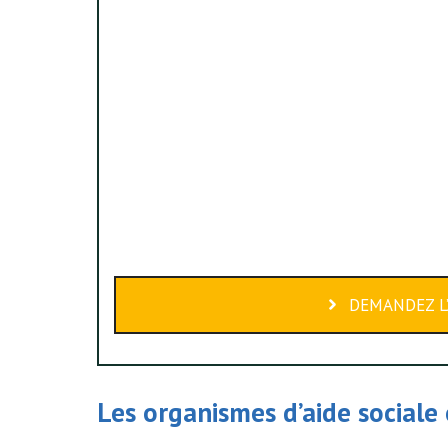
DEMANDEZ L’
Les organismes d’
aide sociale