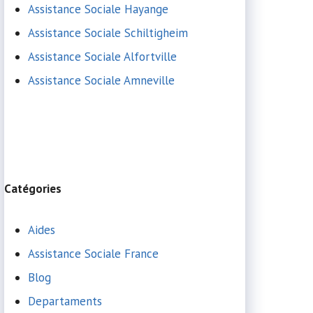
Assistance Sociale Hayange
Assistance Sociale Schiltigheim
Assistance Sociale Alfortville
Assistance Sociale Amneville
Catégories
Aides
Assistance Sociale France
Blog
Departaments