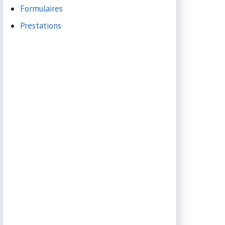
Formulaires
Prestations