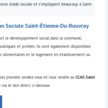
ices d’aide sociale et s’impliquent beaucoup à Saint-
n Sociale
Saint-Étienne-Du-Rouvray
n et le développement social dans la commune,
 publiques et privées. Ils sont également disponibles
ons alimentaires et le logement en établissement ou
devez prendre rendez-vous et vous rendre au
CCAS Saint
e via le lien direct ci-dessous.