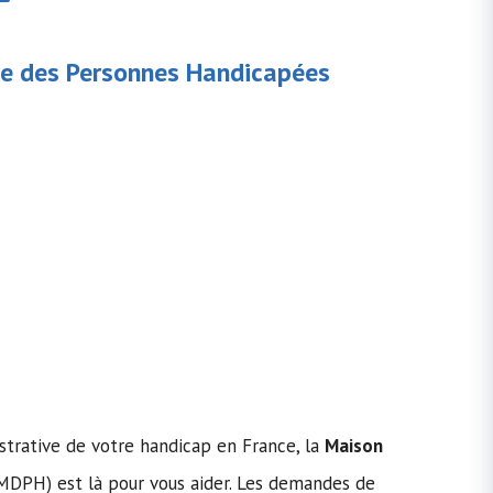
e des Personnes Handicapées
strative de votre handicap en France, la
Maison
MDPH) est là pour vous aider. Les demandes de