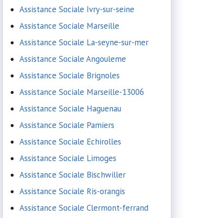
Assistance Sociale Ivry-sur-seine
Assistance Sociale Marseille
Assistance Sociale La-seyne-sur-mer
Assistance Sociale Angouleme
Assistance Sociale Brignoles
Assistance Sociale Marseille-13006
Assistance Sociale Haguenau
Assistance Sociale Pamiers
Assistance Sociale Echirolles
Assistance Sociale Limoges
Assistance Sociale Bischwiller
Assistance Sociale Ris-orangis
Assistance Sociale Clermont-ferrand