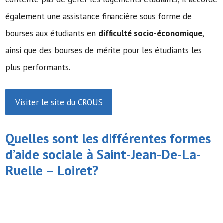
également une assistance financière sous forme de
bourses aux étudiants en
difficulté socio-économique
,
ainsi que des bourses de mérite pour les étudiants les
plus performants.
Visiter le site du CROUS
Quelles sont les différentes formes
d’
aide sociale
à Saint-Jean-De-La-
Ruelle – Loiret?