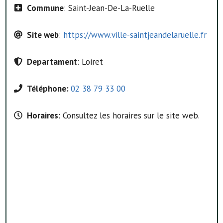
Commune
: Saint-Jean-De-La-Ruelle
Site web
:
https://www.ville-saintjeandelaruelle.fr
Departament
: Loiret
Téléphone:
02 38 79 33 00
Horaires
: Consultez les horaires sur le site web.