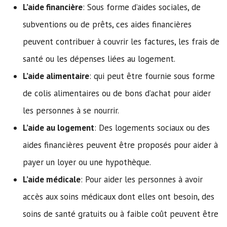
L’aide financière
: Sous forme d’aides sociales, de
subventions ou de prêts, ces aides financières
peuvent contribuer à couvrir les factures, les frais de
santé ou les dépenses liées au logement.
L’aide alimentaire
: qui peut être fournie sous forme
de colis alimentaires ou de bons d’achat pour aider
les personnes à se nourrir.
L’aide au logement
: Des logements sociaux ou des
aides financières peuvent être proposés pour aider à
payer un loyer ou une hypothèque.
L’aide médicale
: Pour aider les personnes à avoir
accès aux soins médicaux dont elles ont besoin, des
soins de santé gratuits ou à faible coût peuvent être