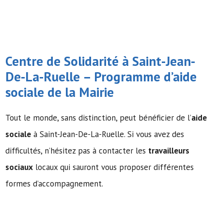
Centre de Solidarité à Saint-Jean-
De-La-Ruelle – Programme d’
aide
sociale
de la Mairie
Tout le monde, sans distinction, peut bénéficier de l’
aide
sociale
à Saint-Jean-De-La-Ruelle. Si vous avez des
difficultés, n’hésitez pas à contacter les
travailleurs
sociaux
locaux qui sauront vous proposer différentes
formes d’accompagnement.