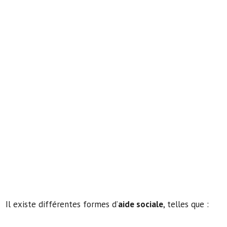
Il existe différentes formes d’
aide sociale
, telles que :