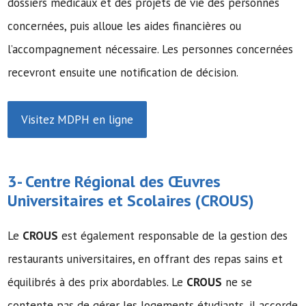
dossiers médicaux et des projets de vie des personnes
concernées, puis alloue les aides financières ou
l’accompagnement nécessaire. Les personnes concernées
recevront ensuite une notification de décision.
Visitez MDPH en ligne
3- Centre Régional des Œuvres
Universitaires et Scolaires (
CROUS
)
Le
CROUS
est également responsable de la gestion des
restaurants universitaires, en offrant des repas sains et
équilibrés à des prix abordables. Le
CROUS
ne se
contente pas de gérer les logements étudiants, il accorde