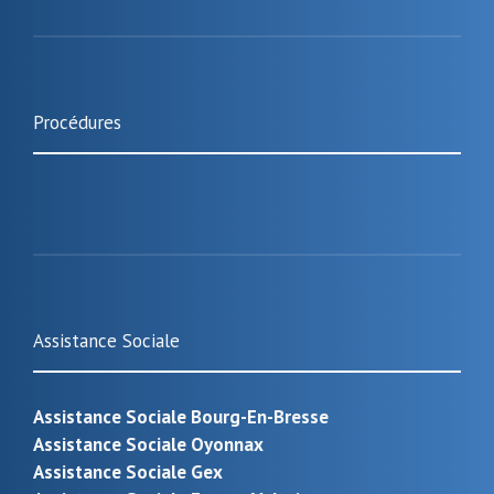
Procédures
Assistance Sociale
Assistance Sociale Bourg-En-Bresse
Assistance Sociale Oyonnax
Assistance Sociale Gex