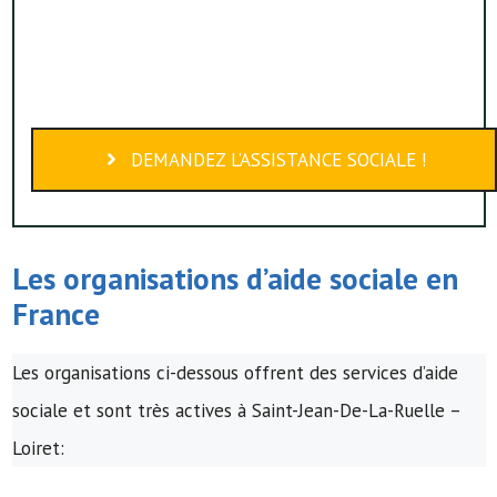
DEMANDEZ L’ASSISTANCE SOCIALE !
Les organisations d’
aide sociale
en
France
Les organisations ci-dessous offrent des services d’aide
sociale et sont très actives à Saint-Jean-De-La-Ruelle –
Loiret: