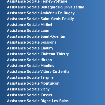
Assistance Sociale Ferney-Voltaire
Assistance Sociale Bellegarde-Sur-Valserine
Assistance Sociale Ambérieu-En-Bugey
Assistance Sociale Saint-Genis-Pouilly
Assistance Sociale Miribel
Assistance Sociale Laon
Assistance Sociale Saint-Quentin
Assistance Sociale Soissons
Assistance Sociale Chauny
Assistance Sociale Château-Thierry
Assistance Sociale Hirson
Assistance Sociale Moulins
Assistance Sociale Villers-Cotterêts
Assistance Sociale Tergnier
Assistance Sociale Montluçon
Assistance Sociale Vichy
Assistance Sociale Cusset
Assistance Sociale Digne-Les-Bains