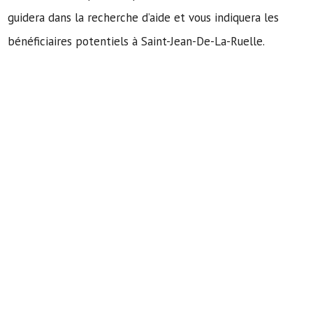
guidera dans la recherche d’aide et vous indiquera les
bénéficiaires potentiels à Saint-Jean-De-La-Ruelle.