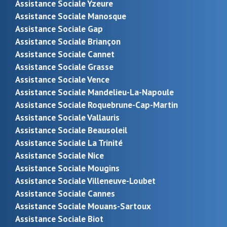
Assistance Sociale Yzeure
Assistance Sociale Manosque
Assistance Sociale Gap
Assistance Sociale Briançon
Assistance Sociale Cannet
Assistance Sociale Grasse
Assistance Sociale Vence
Assistance Sociale Mandelieu-La-Napoule
Assistance Sociale Roquebrune-Cap-Martin
Assistance Sociale Vallauris
Assistance Sociale Beausoleil
Assistance Sociale La Trinité
Assistance Sociale Nice
Assistance Sociale Mougins
Assistance Sociale Villeneuve-Loubet
Assistance Sociale Cannes
Assistance Sociale Mouans-Sartoux
Assistance Sociale Biot