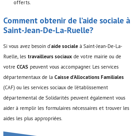
offerts.
Comment obtenir de l’
aide sociale
à
Saint-Jean-De-La-Ruelle?
Si vous avez besoin d’
aide sociale
à Saint-Jean-De-La-
Ruelle, les
travailleurs sociaux
de votre mairie ou de
votre
CCAS
peuvent vous accompagner. Les services
départementaux de la
Caisse d’Allocations Familiales
(CAF) ou les services sociaux de l’établissement
départemental de Solidarités peuvent également vous
aider à remplir les formulaires nécessaires et trouver les
aides les plus appropriées.