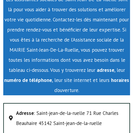
là pour vous aider à trouver des solutions et améliorer
votre vie quotidienne. Contactez-les dès maintenant pour
prendre rendez-vous et bénéficier de leur expertise. Si
vous êtes à la recherche de l’Assistance sociale de la
MAIRIE Saint-Jean-De-La-Ruelle, vous pouvez trouver
toutes les informations dont vous avez besoin dans le
tableau ci-dessous. Vous y trouverez leur
adresse
, leur
numéro de téléphone
, leur site internet et leurs
horaires
d’ouverture.
Adresse
: Saint-jean-de-la-ruelle 71 Rue Charles
Beauhaire 45142 Saint-jean-de-la-ruelle