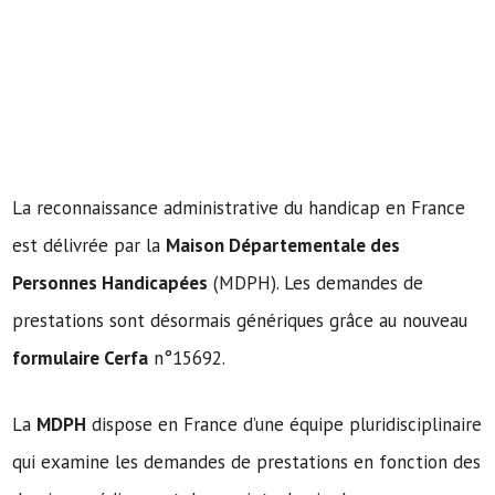
La reconnaissance administrative du handicap en France
est délivrée par la
Maison Départementale des
Personnes Handicapées
(MDPH). Les demandes de
prestations sont désormais génériques grâce au nouveau
formulaire Cerfa
n°15692.
La
MDPH
dispose en France d’une équipe pluridisciplinaire
qui examine les demandes de prestations en fonction des