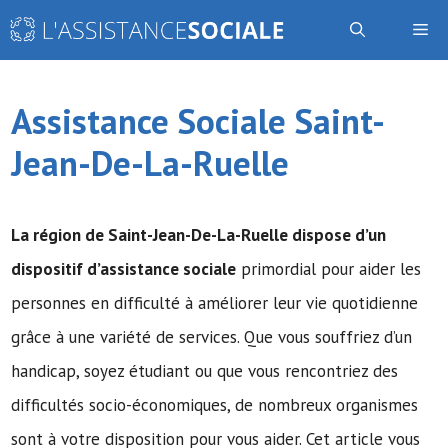
Aller
Me
au
contenu
Assistance Sociale Saint-
Jean-De-La-Ruelle
La région de Saint-Jean-De-La-Ruelle dispose d’un
dispositif d’assistance sociale
primordial pour aider les
personnes en difficulté à améliorer leur vie quotidienne
grâce à une variété de services. Que vous souffriez d’un
handicap, soyez étudiant ou que vous rencontriez des
difficultés socio-économiques, de nombreux organismes
sont à votre disposition pour vous aider. Cet article vous