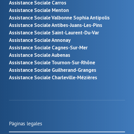
Assistance Sociale Carros
Assistance Sociale Menton
Assistance Sociale Valbonne Sophia Antipolis
Assistance Sociale Antibes-Juans-Les-Pins
Assistance Sociale Saint-Laurent-Du-Var
Assistance Sociale Annonay
Assistance Sociale Cagnes-Sur-Mer
Assistance Sociale Aubenas
Assistance Sociale Tournon-Sur-Rhône
Assistance Sociale Guilherand-Granges
Assistance Sociale Charleville-Mézières
Páginas legales