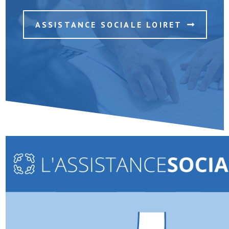
ASSISTANCE SOCIALE LOIRET