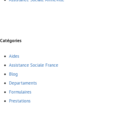
Catégories
Aides
Assistance Sociale France
Blog
Departaments
Formulaires
Prestations