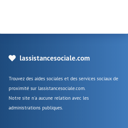
lassistancesociale.com
Trouvez des aides sociales et des services sociaux de
proximité sur lassistancesociale.com.
Notre site n'a aucune relation avec les
administrations publiques.