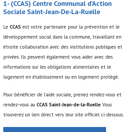
1- (
CCAS
)
Centre Communal d’Action
Sociale
Saint-Jean-De-La-Ruelle
Le
CCAS
est votre partenaire pour la prévention et le
développement social dans la commune, travaillant en
étroite collaboration avec des institutions publiques et
privées. Ils peuvent également vous aider avec des
informations sur les obligations alimentaires et le
logement en établissement ou en logement protégé.
Pour bénéficier de l’aide sociale, prenez rendez-vous et
rendez-vous au
CCAS Saint-Jean-de-la-Ruelle
. Vous
trouverez un lien direct vers leur site officiel ci-dessous.