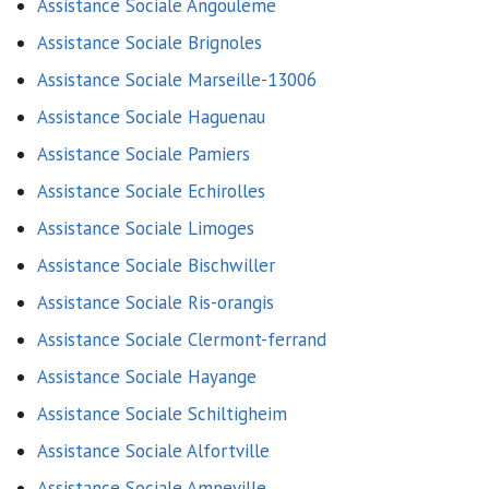
Assistance Sociale Angouleme
Assistance Sociale Brignoles
Assistance Sociale Marseille-13006
Assistance Sociale Haguenau
Assistance Sociale Pamiers
Assistance Sociale Echirolles
Assistance Sociale Limoges
Assistance Sociale Bischwiller
Assistance Sociale Ris-orangis
Assistance Sociale Clermont-ferrand
Assistance Sociale Hayange
Assistance Sociale Schiltigheim
Assistance Sociale Alfortville
Assistance Sociale Amneville