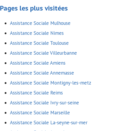
Pages les plus visitées
Assistance Sociale Mulhouse
Assistance Sociale Nimes
Assistance Sociale Toulouse
Assistance Sociale Villeurbanne
Assistance Sociale Amiens
Assistance Sociale Annemasse
Assistance Sociale Montigny-les-metz
Assistance Sociale Reims
Assistance Sociale Ivry-sur-seine
Assistance Sociale Marseille
Assistance Sociale La-seyne-sur-mer