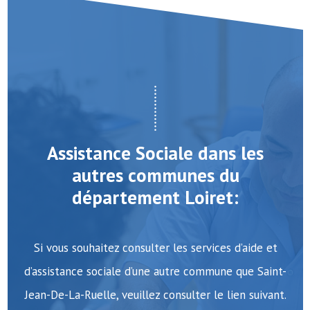
Assistance Sociale dans les
autres communes du
département Loiret:
Si vous souhaitez consulter les services d’aide et
d’assistance sociale d’une autre commune que Saint-
Jean-De-La-Ruelle, veuillez consulter le lien suivant.