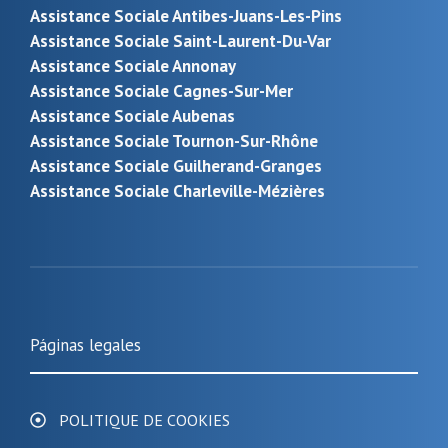
Assistance Sociale Antibes-Juans-Les-Pins
Assistance Sociale Saint-Laurent-Du-Var
Assistance Sociale Annonay
Assistance Sociale Cagnes-Sur-Mer
Assistance Sociale Aubenas
Assistance Sociale Tournon-Sur-Rhône
Assistance Sociale Guilherand-Granges
Assistance Sociale Charleville-Mézières
Páginas legales
POLITIQUE DE COOKIES