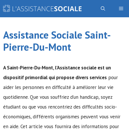
Aller
Me
au
contenu
Assistance Sociale Saint-
Pierre-Du-Mont
A Saint-Pierre-Du-Mont,
l’Assistance sociale
est un
dispositif primordial qui propose divers services
pour
aider les personnes en difficulté à améliorer leur vie
quotidienne. Que vous souffriez d’un handicap, soyez
étudiant ou que vous rencontriez des difficultés socio-
économiques, différents organismes peuvent vous venir
en aide. Cet article vous fournira des informations pour