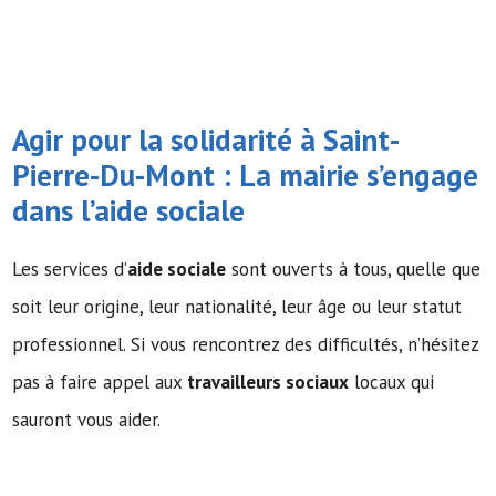
Agir pour la solidarité à Saint-
Pierre-Du-Mont : La mairie s’engage
dans l’
aide sociale
Les services d’
aide sociale
sont ouverts à tous, quelle que
soit leur origine, leur nationalité, leur âge ou leur statut
professionnel. Si vous rencontrez des difficultés, n’hésitez
pas à faire appel aux
travailleurs sociaux
locaux qui
sauront vous aider.