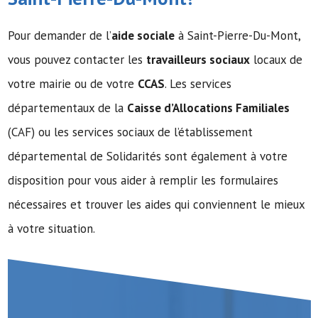
Pour demander de l’
aide sociale
à Saint-Pierre-Du-Mont,
vous pouvez contacter les
travailleurs sociaux
locaux de
votre mairie ou de votre
CCAS
. Les services
départementaux de la
Caisse d’Allocations Familiales
(CAF) ou les services sociaux de l’établissement
départemental de Solidarités sont également à votre
disposition pour vous aider à remplir les formulaires
nécessaires et trouver les aides qui conviennent le mieux
à votre situation.