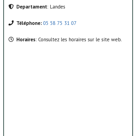
Departament
: Landes
Téléphone:
05 58 75 31 07
Horaires
: Consultez les horaires sur le site web.