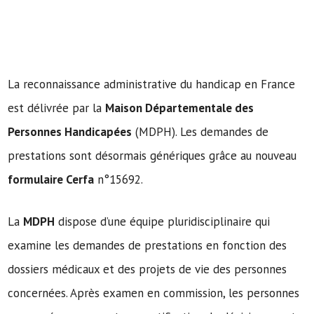
La reconnaissance administrative du handicap en France
est délivrée par la
Maison Départementale des
Personnes Handicapées
(MDPH). Les demandes de
prestations sont désormais génériques grâce au nouveau
formulaire Cerfa
n°15692.
La
MDPH
dispose d’une équipe pluridisciplinaire qui
examine les demandes de prestations en fonction des
dossiers médicaux et des projets de vie des personnes
concernées. Après examen en commission, les personnes