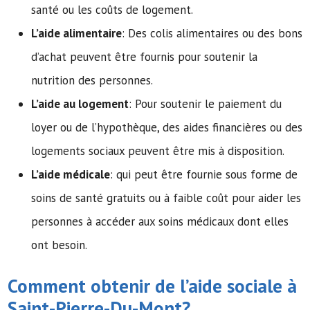
santé ou les coûts de logement.
L’aide alimentaire
: Des colis alimentaires ou des bons
d’achat peuvent être fournis pour soutenir la
nutrition des personnes.
L’aide au logement
: Pour soutenir le paiement du
loyer ou de l’hypothèque, des aides financières ou des
logements sociaux peuvent être mis à disposition.
L’aide médicale
: qui peut être fournie sous forme de
soins de santé gratuits ou à faible coût pour aider les
personnes à accéder aux soins médicaux dont elles
ont besoin.
Comment obtenir de l’
aide sociale
à
Saint-Pierre-Du-Mont?