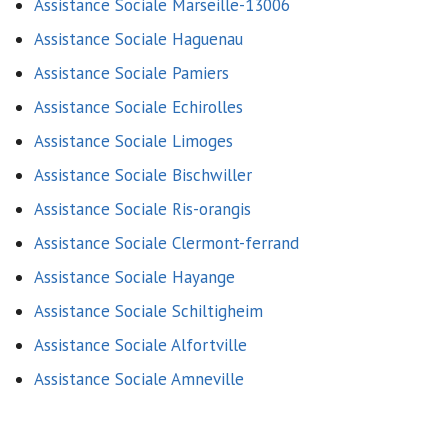
Assistance Sociale Marseille-13006
Assistance Sociale Haguenau
Assistance Sociale Pamiers
Assistance Sociale Echirolles
Assistance Sociale Limoges
Assistance Sociale Bischwiller
Assistance Sociale Ris-orangis
Assistance Sociale Clermont-ferrand
Assistance Sociale Hayange
Assistance Sociale Schiltigheim
Assistance Sociale Alfortville
Assistance Sociale Amneville