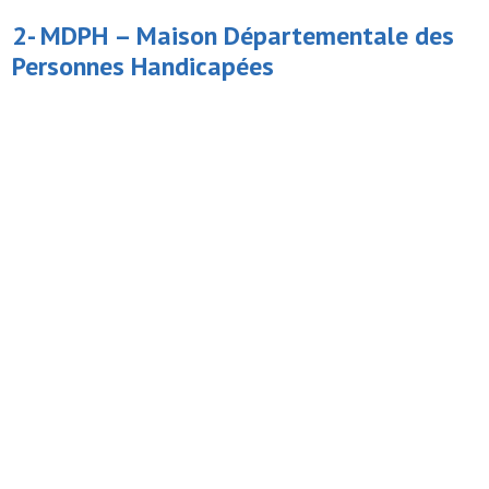
2- MDPH –
Maison Départementale des
Personnes Handicapées