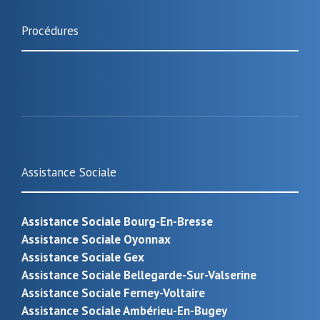
Procédures
Assistance Sociale
Assistance Sociale Bourg-En-Bresse
Assistance Sociale Oyonnax
Assistance Sociale Gex
Assistance Sociale Bellegarde-Sur-Valserine
Assistance Sociale Ferney-Voltaire
Assistance Sociale Ambérieu-En-Bugey