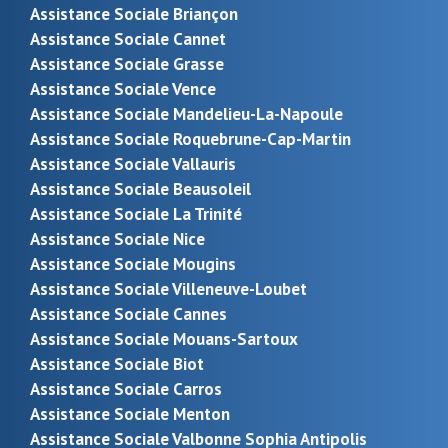
Assistance Sociale Briançon
Assistance Sociale Cannet
Assistance Sociale Grasse
Assistance Sociale Vence
Assistance Sociale Mandelieu-La-Napoule
Assistance Sociale Roquebrune-Cap-Martin
Assistance Sociale Vallauris
Assistance Sociale Beausoleil
Assistance Sociale La Trinité
Assistance Sociale Nice
Assistance Sociale Mougins
Assistance Sociale Villeneuve-Loubet
Assistance Sociale Cannes
Assistance Sociale Mouans-Sartoux
Assistance Sociale Biot
Assistance Sociale Carros
Assistance Sociale Menton
Assistance Sociale Valbonne Sophia Antipolis