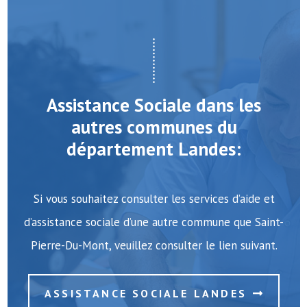
Assistance Sociale dans les
autres communes du
département Landes:
Si vous souhaitez consulter les services d’aide et
d’assistance sociale d’une autre commune que Saint-
Pierre-Du-Mont, veuillez consulter le lien suivant.
ASSISTANCE SOCIALE LANDES