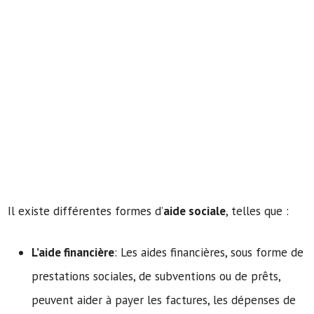
Il existe différentes formes d’
aide sociale
, telles que :
L’aide financière
: Les aides financières, sous forme de
prestations sociales, de subventions ou de prêts,
peuvent aider à payer les factures, les dépenses de