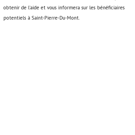
obtenir de l’aide et vous informera sur les bénéficiaires
potentiels à Saint-Pierre-Du-Mont.