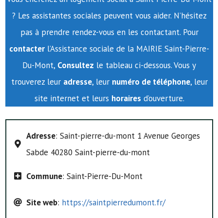
? Les assistantes sociales peuvent vous aider. N’hésitez
pas à prendre rendez-vous en les contactant. Pour
contacter
l’Assistance sociale de la MAIRIE Saint-Pierre-
Du-Mont,
Consultez
le tableau ci-dessous. Vous y
trouverez leur
adresse
, leur
numéro de téléphone
, leur
site internet et leurs
horaires
d’ouverture.
Adresse
: Saint-pierre-du-mont 1 Avenue Georges
Sabde 40280 Saint-pierre-du-mont
Commune
: Saint-Pierre-Du-Mont
Site web
:
https://saintpierredumont.fr/