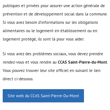
publiques et privées pour assurer une action générale de
prévention et de développement social dans la commune.
Si vous avez besoin d’informations sur les obligations
alimentaires ou le logement en établissement ou en
logement protégé, ils sont là pour vous aider.
Si vous avez des problèmes sociaux, vous devez prendre
rendez-vous et vous rendre au
CCAS Saint-Pierre-du-Mont
.
Vous pouvez trouver leur site officiel en suivant le lien
direct ci-dessous.
Site web du CCAS Saint-Pierre-Du-Mont