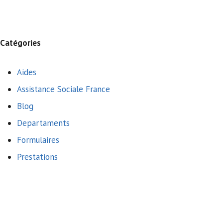
Catégories
Aides
Assistance Sociale France
Blog
Departaments
Formulaires
Prestations