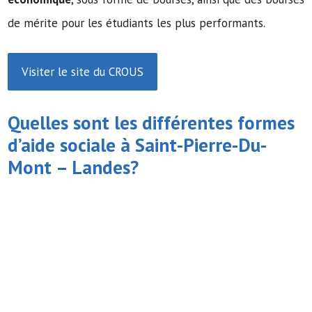
de mérite pour les étudiants les plus performants.
Visiter le site du CROUS
Quelles sont les différentes formes
d’
aide sociale
à Saint-Pierre-Du-
Mont – Landes?