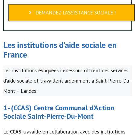
DEMANDEZ L’ASSISTANCE SOCIALE !
Les institutions d’
aide sociale
en
France
Les institutions évoquées ci-dessous offrent des services
d’aide sociale et travaillent ardemment à Saint-Pierre-Du-
Mont – Landes:
1- (
CCAS
)
Centre Communal d’Action
Sociale
Saint-Pierre-Du-Mont
Le
CCAS
travaille en collaboration avec des institutions