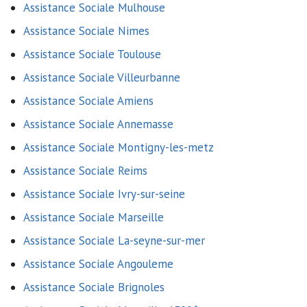
Assistance Sociale Mulhouse
Assistance Sociale Nimes
Assistance Sociale Toulouse
Assistance Sociale Villeurbanne
Assistance Sociale Amiens
Assistance Sociale Annemasse
Assistance Sociale Montigny-les-metz
Assistance Sociale Reims
Assistance Sociale Ivry-sur-seine
Assistance Sociale Marseille
Assistance Sociale La-seyne-sur-mer
Assistance Sociale Angouleme
Assistance Sociale Brignoles