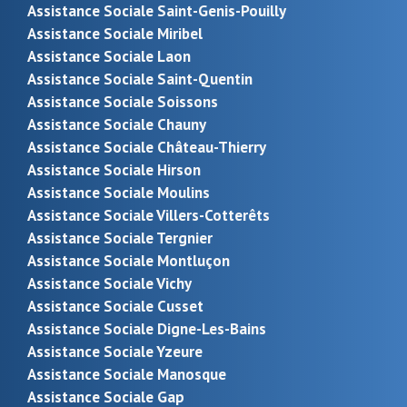
Assistance Sociale Saint-Genis-Pouilly
Assistance Sociale Miribel
Assistance Sociale Laon
Assistance Sociale Saint-Quentin
Assistance Sociale Soissons
Assistance Sociale Chauny
Assistance Sociale Château-Thierry
Assistance Sociale Hirson
Assistance Sociale Moulins
Assistance Sociale Villers-Cotterêts
Assistance Sociale Tergnier
Assistance Sociale Montluçon
Assistance Sociale Vichy
Assistance Sociale Cusset
Assistance Sociale Digne-Les-Bains
Assistance Sociale Yzeure
Assistance Sociale Manosque
Assistance Sociale Gap