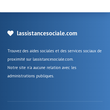
lassistancesociale.com
Trouvez des aides sociales et des services sociaux de
proximité sur lassistancesociale.com.
Notre site n'a aucune relation avec les
administrations publiques.