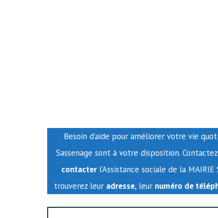
Besoin d’aide pour améliorer votre vie quot
Sassenage sont à votre disposition. Contacte
contacter
l’Assistance sociale de la MAIRIE
trouverez leur
adresse
, leur
numéro de télép