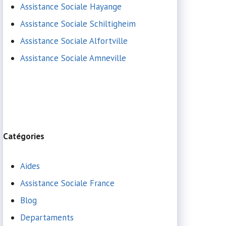
Assistance Sociale Hayange
Assistance Sociale Schiltigheim
Assistance Sociale Alfortville
Assistance Sociale Amneville
Catégories
Aides
Assistance Sociale France
Blog
Departaments