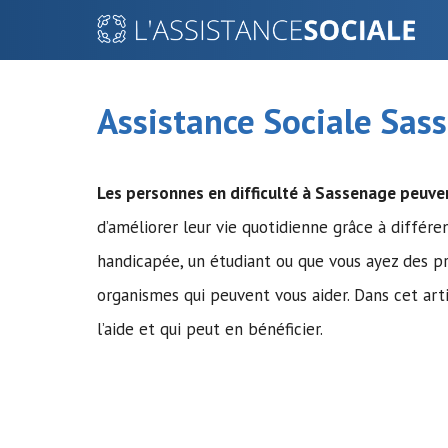
Aller
au
contenu
Assistance Sociale Sas
Les personnes en difficulté à Sassenage peuve
d’améliorer leur vie quotidienne grâce à différ
handicapée, un étudiant ou que vous ayez des pr
organismes qui peuvent vous aider. Dans cet art
l’aide et qui peut en bénéficier.