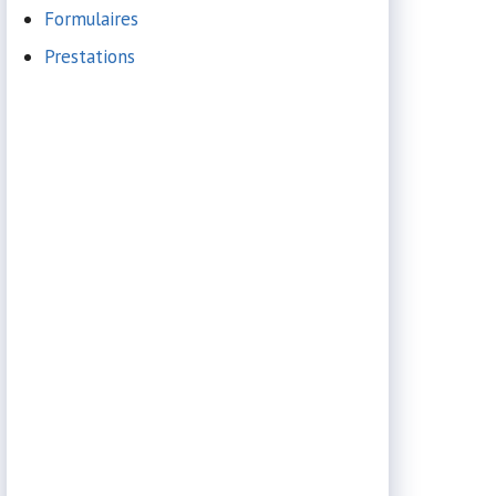
Formulaires
Prestations