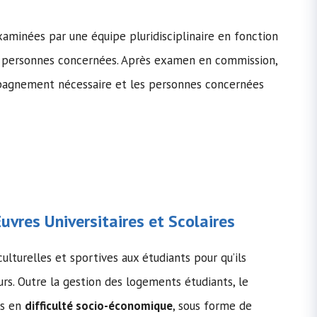
aminées par une équipe pluridisciplinaire en fonction
es personnes concernées. Après examen en commission,
ompagnement nécessaire et les personnes concernées
vres Universitaires et Scolaires
ulturelles et sportives aux étudiants pour qu’ils
urs. Outre la gestion des logements étudiants, le
ts en
difficulté socio-économique
, sous forme de