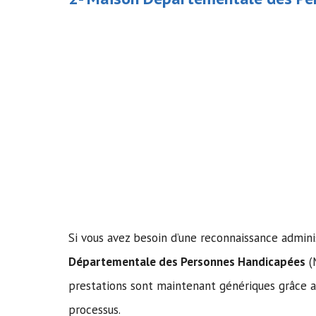
Si vous avez besoin d’une reconnaissance admini
Départementale des Personnes Handicapées
(
prestations sont maintenant génériques grâce 
processus.