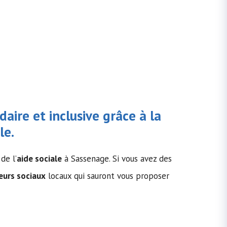
daire et inclusive grâce à la
le
.
de l’
aide sociale
à Sassenage. Si vous avez des
leurs sociaux
locaux qui sauront vous proposer