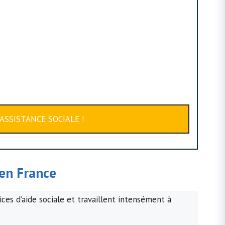
ASSISTANCE SOCIALE !
en France
ces d’aide sociale et travaillent intensément à