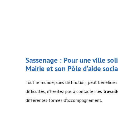
Sassenage : Pour une ville soli
Mairie et son Pôle d’
aide socia
Tout le monde, sans distinction, peut bénéficier 
difficultés, n’hésitez pas à contacter les
travail
différentes formes d’accompagnement.