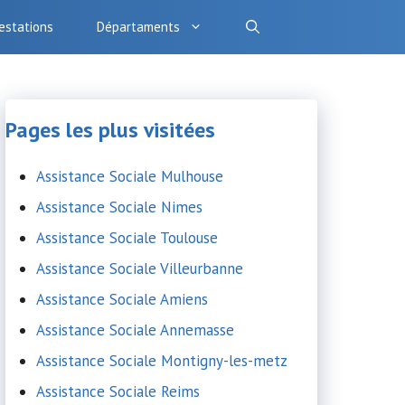
estations
Départaments
Pages les plus visitées
Assistance Sociale Mulhouse
Assistance Sociale Nimes
Assistance Sociale Toulouse
Assistance Sociale Villeurbanne
Assistance Sociale Amiens
Assistance Sociale Annemasse
Assistance Sociale Montigny-les-metz
Assistance Sociale Reims