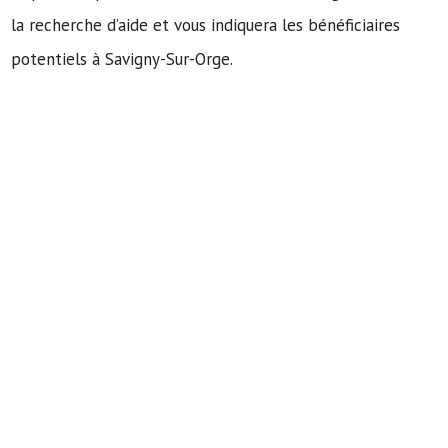
la recherche d’aide et vous indiquera les bénéficiaires
potentiels à Savigny-Sur-Orge.