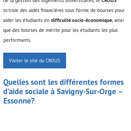
de la gestion des logements universitaires, le
CROUS
octroie des aides financières sous forme de bourses pour
aider les étudiants en
difficulté socio-économique
, ainsi
que des bourses de mérite pour les étudiants les plus
performants.
Visiter le site du CROUS
Quelles sont les différentes formes
d’
aide sociale
à Savigny-Sur-Orge –
Essonne?