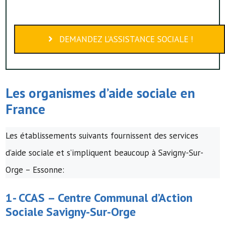
DEMANDEZ L’ASSISTANCE SOCIALE !
Les organismes d’
aide sociale
en
France
Les établissements suivants fournissent des services
d’aide sociale et s’impliquent beaucoup à Savigny-Sur-
Orge – Essonne:
1-
CCAS
–
Centre Communal d’Action
Sociale
Savigny-Sur-Orge