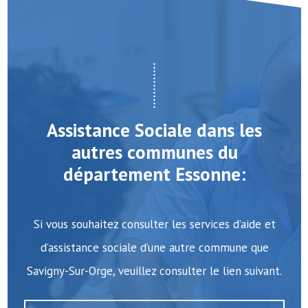
Assistance Sociale dans les
autres communes du
département Essonne:
Si vous souhaitez consulter les services d’aide et
d’assistance sociale d’une autre commune que
Savigny-Sur-Orge, veuillez consulter le lien suivant.