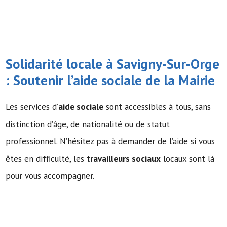
Solidarité locale à Savigny-Sur-Orge
: Soutenir l’
aide sociale
de la Mairie
Les services d’
aide sociale
sont accessibles à tous, sans
distinction d’âge, de nationalité ou de statut
professionnel. N’hésitez pas à demander de l’aide si vous
êtes en difficulté, les
travailleurs sociaux
locaux sont là
pour vous accompagner.