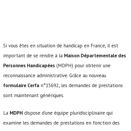
Si vous êtes en situation de handicap en France, il est
important de se rendre à la
Maison Départementale des
Personnes Handicapées
(MDPH) pour obtenir une
reconnaissance administrative. Grâce au nouveau
formulaire Cerfa
n°15692, les demandes de prestations
sont maintenant génériques.
La
MDPH
dispose d’une équipe pluridisciplinaire qui
examine les demandes de prestations en fonction des