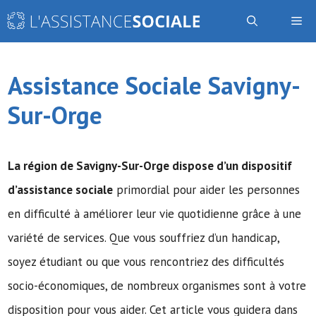
Aller
Me
au
contenu
Assistance Sociale Savigny-
Sur-Orge
La région de Savigny-Sur-Orge dispose d’un dispositif
d’assistance sociale
primordial pour aider les personnes
en difficulté à améliorer leur vie quotidienne grâce à une
variété de services. Que vous souffriez d’un handicap,
soyez étudiant ou que vous rencontriez des difficultés
socio-économiques, de nombreux organismes sont à votre
disposition pour vous aider. Cet article vous guidera dans