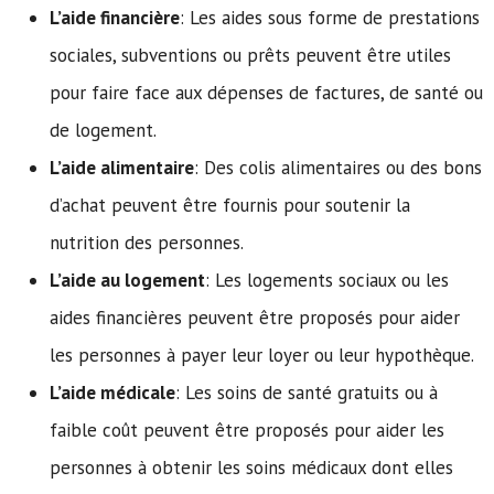
L’aide financière
: Les aides sous forme de prestations
sociales, subventions ou prêts peuvent être utiles
pour faire face aux dépenses de factures, de santé ou
de logement.
L’aide alimentaire
: Des colis alimentaires ou des bons
d’achat peuvent être fournis pour soutenir la
nutrition des personnes.
L’aide au logement
: Les logements sociaux ou les
aides financières peuvent être proposés pour aider
les personnes à payer leur loyer ou leur hypothèque.
L’aide médicale
: Les soins de santé gratuits ou à
faible coût peuvent être proposés pour aider les
personnes à obtenir les soins médicaux dont elles