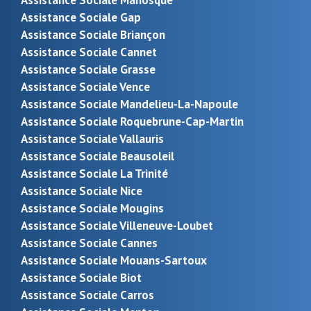
Assistance Sociale Gap
Assistance Sociale Briançon
Assistance Sociale Cannet
Assistance Sociale Grasse
Assistance Sociale Vence
Assistance Sociale Mandelieu-La-Napoule
Assistance Sociale Roquebrune-Cap-Martin
Assistance Sociale Vallauris
Assistance Sociale Beausoleil
Assistance Sociale La Trinité
Assistance Sociale Nice
Assistance Sociale Mougins
Assistance Sociale Villeneuve-Loubet
Assistance Sociale Cannes
Assistance Sociale Mouans-Sartoux
Assistance Sociale Biot
Assistance Sociale Carros