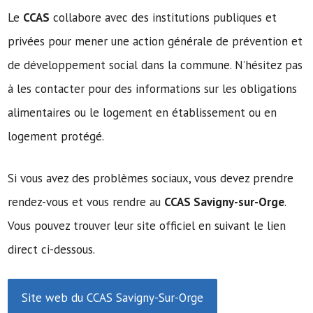
Le
CCAS
collabore avec des institutions publiques et
privées pour mener une action générale de prévention et
de développement social dans la commune. N’hésitez pas
à les contacter pour des informations sur les obligations
alimentaires ou le logement en établissement ou en
logement protégé.
Si vous avez des problèmes sociaux, vous devez prendre
rendez-vous et vous rendre au
CCAS Savigny-sur-Orge
.
Vous pouvez trouver leur site officiel en suivant le lien
direct ci-dessous.
Site web du CCAS Savigny-Sur-Orge