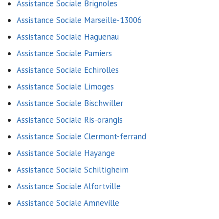
Assistance Sociale Brignoles
Assistance Sociale Marseille-13006
Assistance Sociale Haguenau
Assistance Sociale Pamiers
Assistance Sociale Echirolles
Assistance Sociale Limoges
Assistance Sociale Bischwiller
Assistance Sociale Ris-orangis
Assistance Sociale Clermont-ferrand
Assistance Sociale Hayange
Assistance Sociale Schiltigheim
Assistance Sociale Alfortville
Assistance Sociale Amneville