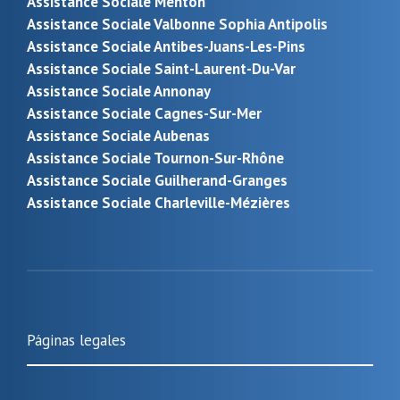
Assistance Sociale Menton
Assistance Sociale Valbonne Sophia Antipolis
Assistance Sociale Antibes-Juans-Les-Pins
Assistance Sociale Saint-Laurent-Du-Var
Assistance Sociale Annonay
Assistance Sociale Cagnes-Sur-Mer
Assistance Sociale Aubenas
Assistance Sociale Tournon-Sur-Rhône
Assistance Sociale Guilherand-Granges
Assistance Sociale Charleville-Mézières
Páginas legales