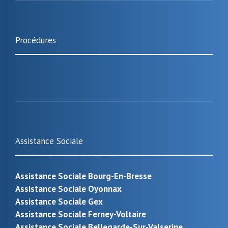
Procédures
Assistance Sociale
Assistance Sociale Bourg-En-Bresse
Assistance Sociale Oyonnax
Assistance Sociale Gex
Assistance Sociale Ferney-Voltaire
Assistance Sociale Bellegarde-Sur-Valserine