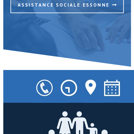
ASSISTANCE SOCIALE ESSONNE