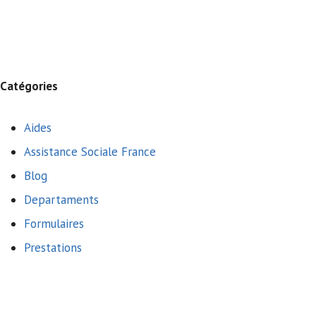
Catégories
Aides
Assistance Sociale France
Blog
Departaments
Formulaires
Prestations