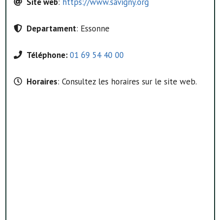
Site web
:
https://www.savigny.org
Departament
: Essonne
Téléphone:
01 69 54 40 00
Horaires
: Consultez les horaires sur le site web.