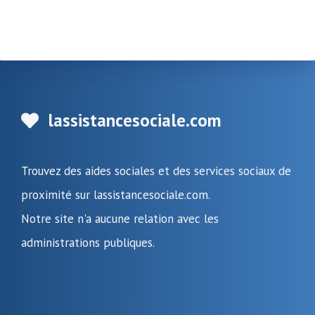
lassistancesociale.com
Trouvez des aides sociales et des services sociaux de
proximité sur lassistancesociale.com.
Notre site n'a aucune relation avec les
administrations publiques.