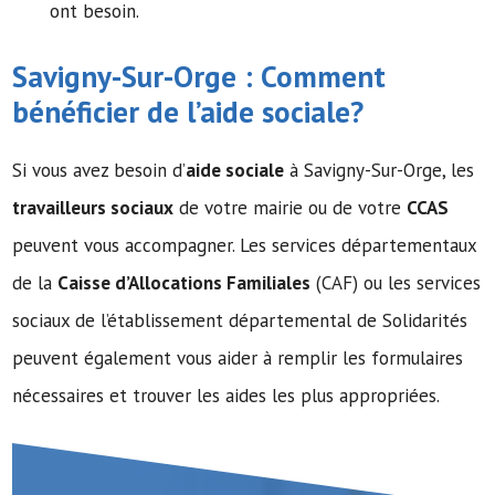
ont besoin.
Savigny-Sur-Orge : Comment
bénéficier de l’
aide sociale
?
Si vous avez besoin d’
aide sociale
à Savigny-Sur-Orge, les
travailleurs sociaux
de votre mairie ou de votre
CCAS
peuvent vous accompagner. Les services départementaux
de la
Caisse d’Allocations Familiales
(CAF) ou les services
sociaux de l’établissement départemental de Solidarités
peuvent également vous aider à remplir les formulaires
nécessaires et trouver les aides les plus appropriées.