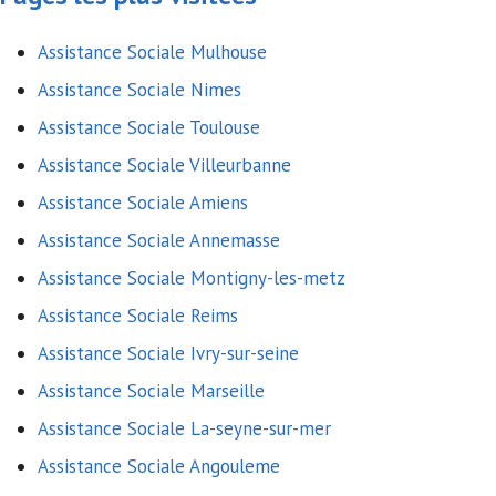
Assistance Sociale Mulhouse
Assistance Sociale Nimes
Assistance Sociale Toulouse
Assistance Sociale Villeurbanne
Assistance Sociale Amiens
Assistance Sociale Annemasse
Assistance Sociale Montigny-les-metz
Assistance Sociale Reims
Assistance Sociale Ivry-sur-seine
Assistance Sociale Marseille
Assistance Sociale La-seyne-sur-mer
Assistance Sociale Angouleme