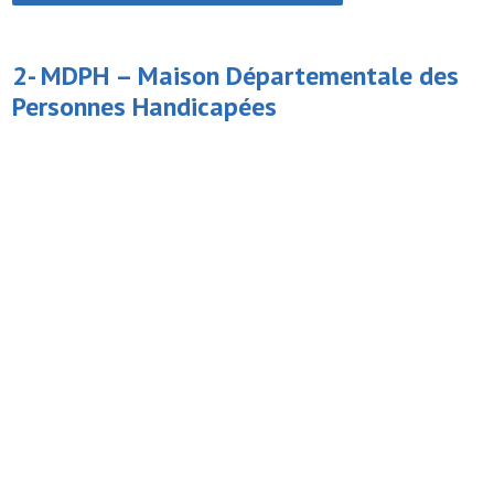
2- MDPH –
Maison Départementale des
Personnes Handicapées