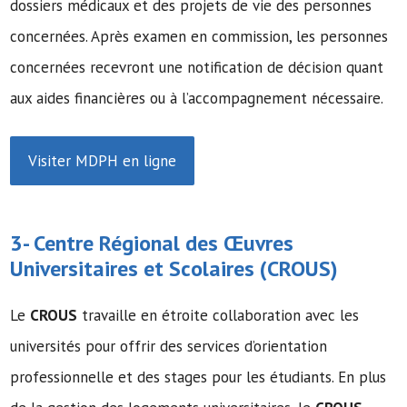
dossiers médicaux et des projets de vie des personnes
concernées. Après examen en commission, les personnes
concernées recevront une notification de décision quant
aux aides financières ou à l’accompagnement nécessaire.
Visiter MDPH en ligne
3- Centre Régional des Œuvres
Universitaires et Scolaires (
CROUS
)
Le
CROUS
travaille en étroite collaboration avec les
universités pour offrir des services d’orientation
professionnelle et des stages pour les étudiants. En plus