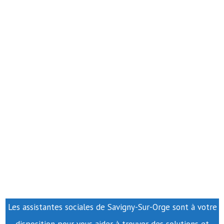
Les assistantes sociales de Savigny-Sur-Orge sont à votre