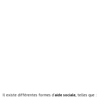
Il existe différentes formes d’
aide sociale
, telles que :