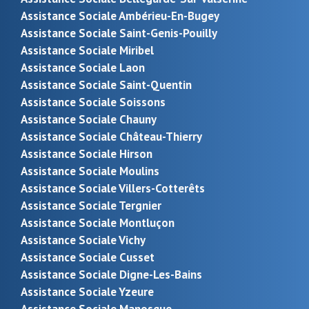
Assistance Sociale Ambérieu-En-Bugey
Assistance Sociale Saint-Genis-Pouilly
Assistance Sociale Miribel
Assistance Sociale Laon
Assistance Sociale Saint-Quentin
Assistance Sociale Soissons
Assistance Sociale Chauny
Assistance Sociale Château-Thierry
Assistance Sociale Hirson
Assistance Sociale Moulins
Assistance Sociale Villers-Cotterêts
Assistance Sociale Tergnier
Assistance Sociale Montluçon
Assistance Sociale Vichy
Assistance Sociale Cusset
Assistance Sociale Digne-Les-Bains
Assistance Sociale Yzeure
Assistance Sociale Manosque