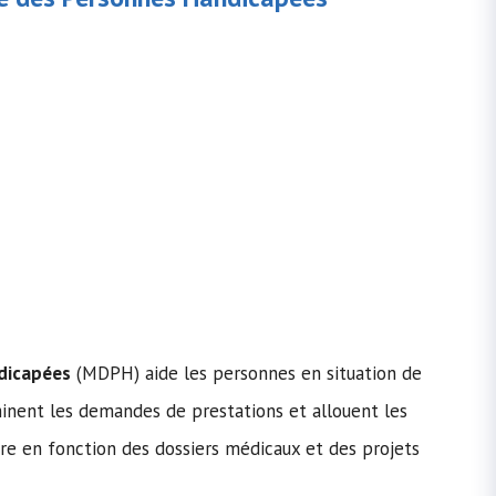
dicapées
(MDPH) aide les personnes en situation de
minent les demandes de prestations et allouent les
re en fonction des dossiers médicaux et des projets