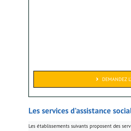
DEMANDEZ L’
Les services d’assistance soci
Les établissements suivants proposent des servi