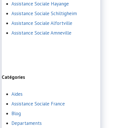
Assistance Sociale Hayange
Assistance Sociale Schiltigheim
Assistance Sociale Alfortville
Assistance Sociale Amneville
Catégories
Aides
Assistance Sociale France
Blog
Departaments