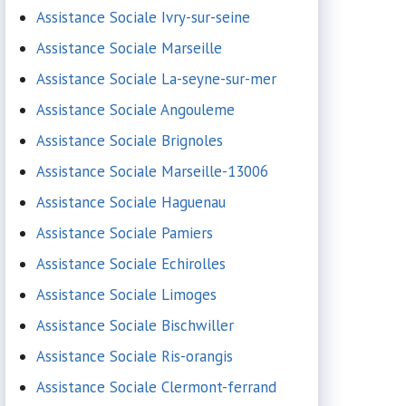
Assistance Sociale Ivry-sur-seine
Assistance Sociale Marseille
Assistance Sociale La-seyne-sur-mer
Assistance Sociale Angouleme
Assistance Sociale Brignoles
Assistance Sociale Marseille-13006
Assistance Sociale Haguenau
Assistance Sociale Pamiers
Assistance Sociale Echirolles
Assistance Sociale Limoges
Assistance Sociale Bischwiller
Assistance Sociale Ris-orangis
Assistance Sociale Clermont-ferrand