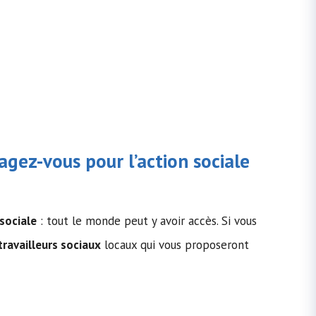
gagez-vous pour l’action sociale
 sociale
: tout le monde peut y avoir accès. Si vous
travailleurs sociaux
locaux qui vous proposeront