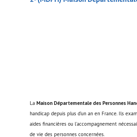
La
Maison Départementale des Personnes Han
handicap depuis plus d’un an en France. Ils exa
aides financières ou l’accompagnement nécessai
de vie des personnes concernées.