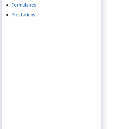
Formulaires
Prestations