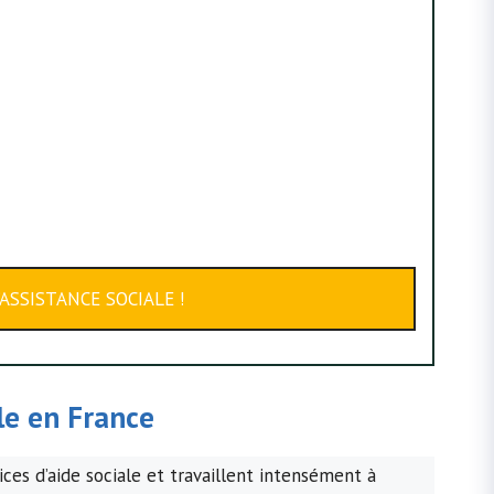
ASSISTANCE SOCIALE !
ale en France
ces d’aide sociale et travaillent intensément à