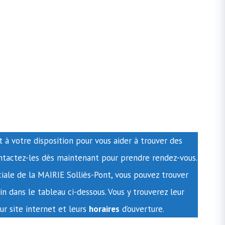
t à votre disposition pour vous aider à trouver des
ontactez-les dès maintenant pour prendre rendez-vous.
ciale de la MAIRIE Solliès-Pont, vous pouvez trouver
n dans le tableau ci-dessous. Vous y trouverez leur
eur site internet et leurs
horaires
d’ouverture.