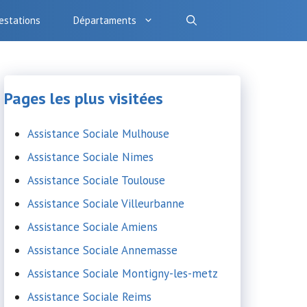
estations
Départaments
Pages les plus visitées
Assistance Sociale Mulhouse
Assistance Sociale Nimes
Assistance Sociale Toulouse
Assistance Sociale Villeurbanne
Assistance Sociale Amiens
Assistance Sociale Annemasse
Assistance Sociale Montigny-les-metz
Assistance Sociale Reims