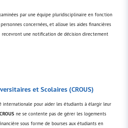
aminées par une équipe pluridisciplinaire en fonction
 personnes concernées, et alloue les aides financières
recevront une notification de décision directement
ersitaires et Scolaires (
CROUS
)
ternationale pour aider les étudiants à élargir leur
CROUS
ne se contente pas de gérer les logements
financière sous forme de bourses aux étudiants en