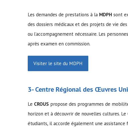
Les demandes de prestations à la
MDPH
sont ex
des dossiers médicaux et des projets de vie des
ou l’accompagnement nécessaire. Les personnes 
après examen en commission.
Visiter le site du MDPH
3- Centre Régional des Œuvres Univ
Le
CROUS
propose des programmes de mobilité in
horizon et à découvrir de nouvelles cultures. Le
étudiants, il accorde également une assistance 