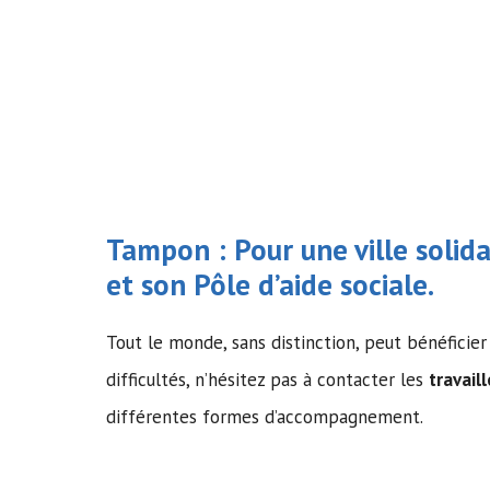
Tampon : Pour une ville solidai
et son Pôle d’
aide sociale
.
Tout le monde, sans distinction, peut bénéficier 
difficultés, n’hésitez pas à contacter les
travail
différentes formes d’accompagnement.