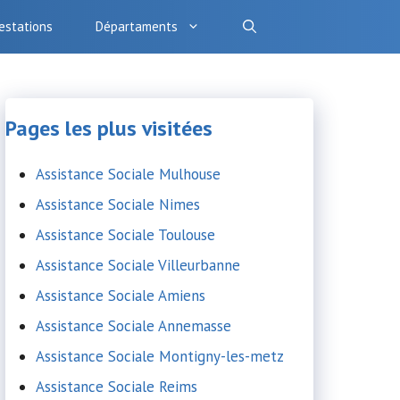
estations
Départaments
Pages les plus visitées
Assistance Sociale Mulhouse
Assistance Sociale Nimes
Assistance Sociale Toulouse
Assistance Sociale Villeurbanne
Assistance Sociale Amiens
Assistance Sociale Annemasse
Assistance Sociale Montigny-les-metz
Assistance Sociale Reims