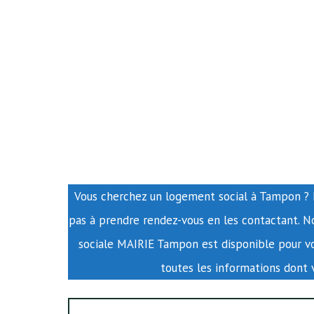
Vous cherchez un logement social à Tampon ? Le
pas à prendre rendez-vous en les contactant. N
sociale MAIRIE Tampon est disponible pour vou
toutes les informations dont 