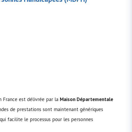
n France est délivrée par la
Maison Départementale
des de prestations sont maintenant génériques
ui facilite le processus pour les personnes