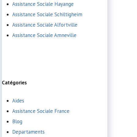
Assistance Sociale Hayange
Assistance Sociale Schiltigheim
Assistance Sociale Alfortville
Assistance Sociale Amneville
Catégories
Aides
Assistance Sociale France
Blog
Departaments