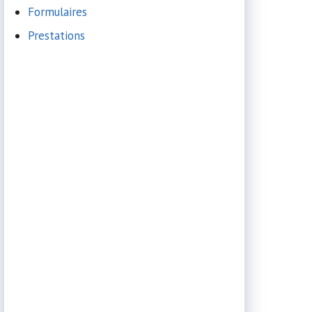
Formulaires
Prestations