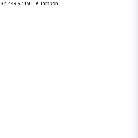
e Bp 449 97430 Le Tampon