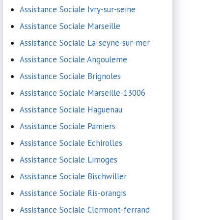
Assistance Sociale Ivry-sur-seine
Assistance Sociale Marseille
Assistance Sociale La-seyne-sur-mer
Assistance Sociale Angouleme
Assistance Sociale Brignoles
Assistance Sociale Marseille-13006
Assistance Sociale Haguenau
Assistance Sociale Pamiers
Assistance Sociale Echirolles
Assistance Sociale Limoges
Assistance Sociale Bischwiller
Assistance Sociale Ris-orangis
Assistance Sociale Clermont-ferrand