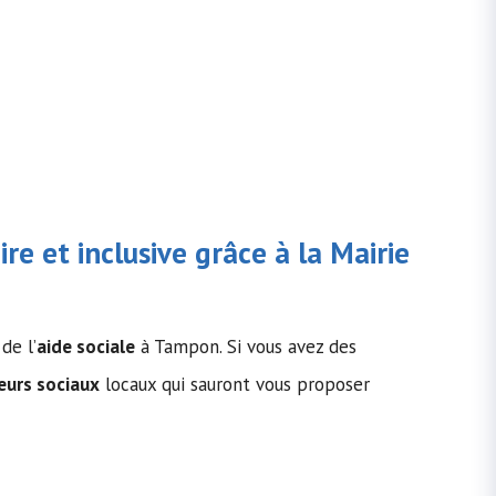
re et inclusive grâce à la Mairie
de l’
aide sociale
à Tampon. Si vous avez des
leurs sociaux
locaux qui sauront vous proposer