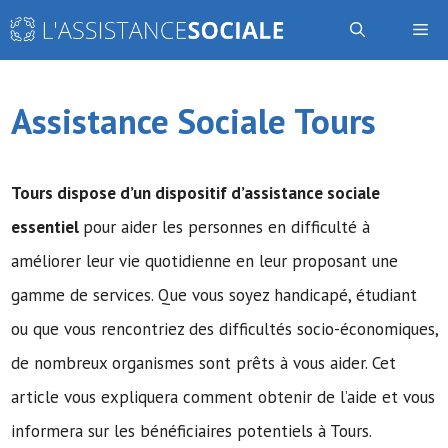
Aller
Me
au
contenu
Assistance Sociale Tours
Tours dispose d’un dispositif d’assistance sociale
essentiel
pour aider les personnes en difficulté à
améliorer leur vie quotidienne en leur proposant une
gamme de services. Que vous soyez handicapé, étudiant
ou que vous rencontriez des difficultés socio-économiques,
de nombreux organismes sont prêts à vous aider. Cet
article vous expliquera comment obtenir de l’aide et vous
informera sur les bénéficiaires potentiels à Tours.