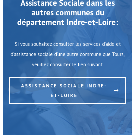
Assistance Sociale dans les
autres communes du
département Indre-et-Loire:
Si vous souhaitez consulter les services d’aide et
d’assistance sociale d’une autre commune que Tours,
veuillez consulter le lien suivant.
ASSISTANCE SOCIALE INDRE-
ET-LOIRE