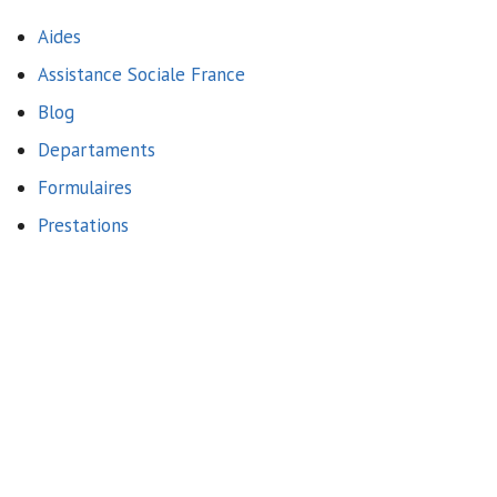
Aides
Assistance Sociale France
Blog
Departaments
Formulaires
Prestations