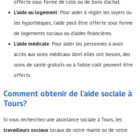
offerte sous forme de colis ou de bons d’achat.
L’aide au logement
: Pour aider à régler les loyers ou
les hypothèques, l’aide peut être offerte sous forme
de logements sociaux ou d’aides financières.
L’aide médicale
: Pour aider les personnes à avoir
accès aux soins médicaux dont elles ont besoin, des
soins de santé gratuits ou à faible coût peuvent être
offerts.
Comment obtenir de l’
aide sociale
à
Tours?
Si vous recherchez une assistance sociale à Tours, les
travailleurs sociaux
locaux de votre mairie ou de votre