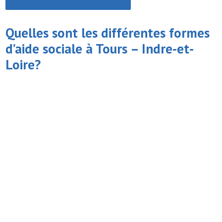
Quelles sont les différentes formes
d’
aide sociale
à Tours – Indre-et-
Loire?