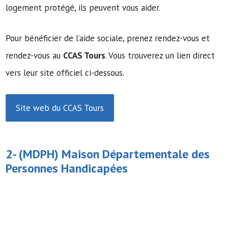
logement protégé, ils peuvent vous aider.
Pour bénéficier de l’aide sociale, prenez rendez-vous et
rendez-vous au
CCAS Tours
. Vous trouverez un lien direct
vers leur site officiel ci-dessous.
Site web du CCAS Tours
2- (MDPH)
Maison Départementale des
Personnes Handicapées