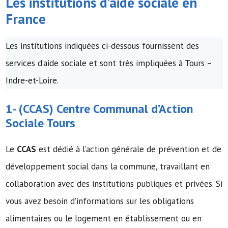
Les institutions d’
aide sociale
en
France
Les institutions indiquées ci-dessous fournissent des
services d’aide sociale et sont très impliquées à Tours –
Indre-et-Loire.
1- (
CCAS
)
Centre Communal d’Action
Sociale
Tours
Le
CCAS
est dédié à l’action générale de prévention et de
développement social dans la commune, travaillant en
collaboration avec des institutions publiques et privées. Si
vous avez besoin d’informations sur les obligations
alimentaires ou le logement en établissement ou en