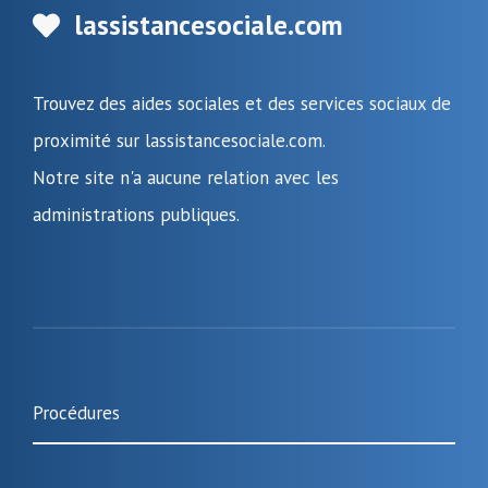
lassistancesociale.com
Trouvez des aides sociales et des services sociaux de
proximité sur lassistancesociale.com.
Notre site n'a aucune relation avec les
administrations publiques.
Procédures