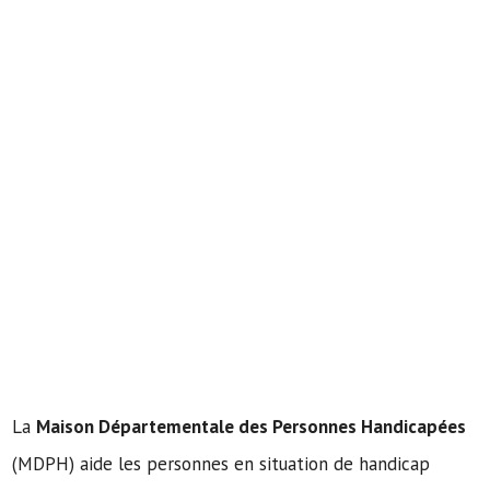
La
Maison Départementale des Personnes Handicapées
(MDPH) aide les personnes en situation de handicap