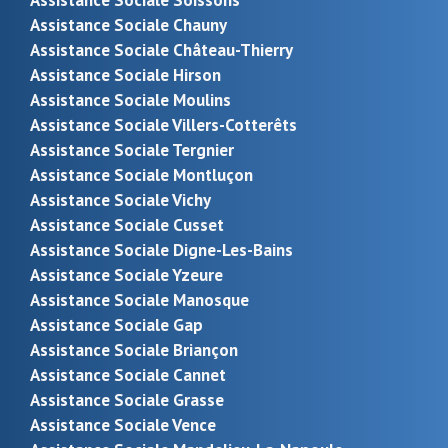
Assistance Sociale Chauny
Assistance Sociale Château-Thierry
Assistance Sociale Hirson
Assistance Sociale Moulins
Assistance Sociale Villers-Cotterêts
Assistance Sociale Tergnier
Assistance Sociale Montluçon
Assistance Sociale Vichy
Assistance Sociale Cusset
Assistance Sociale Digne-Les-Bains
Assistance Sociale Yzeure
Assistance Sociale Manosque
Assistance Sociale Gap
Assistance Sociale Briançon
Assistance Sociale Cannet
Assistance Sociale Grasse
Assistance Sociale Vence