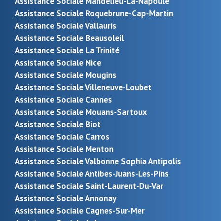
Assistance Sociale Mandelieu-La-Napoule
Assistance Sociale Roquebrune-Cap-Martin
Assistance Sociale Vallauris
Assistance Sociale Beausoleil
Assistance Sociale La Trinité
Assistance Sociale Nice
Assistance Sociale Mougins
Assistance Sociale Villeneuve-Loubet
Assistance Sociale Cannes
Assistance Sociale Mouans-Sartoux
Assistance Sociale Biot
Assistance Sociale Carros
Assistance Sociale Menton
Assistance Sociale Valbonne Sophia Antipolis
Assistance Sociale Antibes-Juans-Les-Pins
Assistance Sociale Saint-Laurent-Du-Var
Assistance Sociale Annonay
Assistance Sociale Cagnes-Sur-Mer