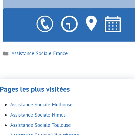
Catégories
Assistance Sociale France
Pages les plus visitées
Assistance Sociale Mulhouse
Assistance Sociale Nimes
Assistance Sociale Toulouse