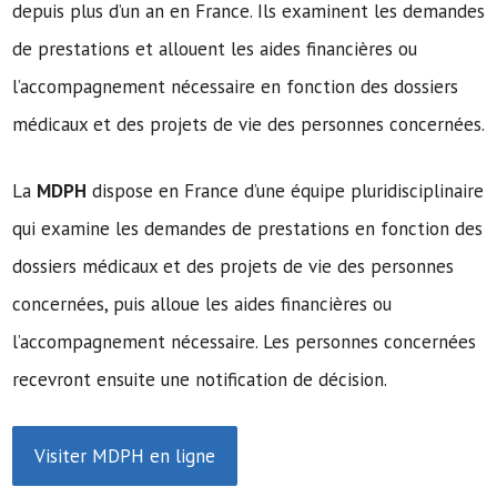
depuis plus d’un an en France. Ils examinent les demandes
de prestations et allouent les aides financières ou
l’accompagnement nécessaire en fonction des dossiers
médicaux et des projets de vie des personnes concernées.
La
MDPH
dispose en France d’une équipe pluridisciplinaire
qui examine les demandes de prestations en fonction des
dossiers médicaux et des projets de vie des personnes
concernées, puis alloue les aides financières ou
l’accompagnement nécessaire. Les personnes concernées
recevront ensuite une notification de décision.
Visiter MDPH en ligne