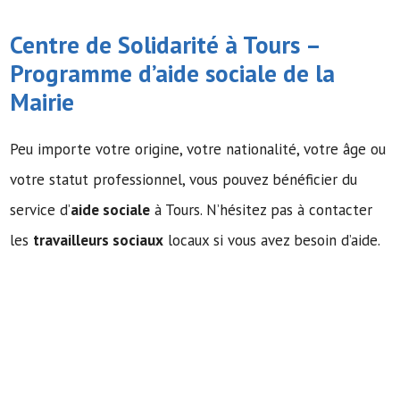
Centre de Solidarité à Tours –
Programme d’
aide sociale
de la
Mairie
Peu importe votre origine, votre nationalité, votre âge ou
votre statut professionnel, vous pouvez bénéficier du
service d’
aide sociale
à Tours. N’hésitez pas à contacter
les
travailleurs sociaux
locaux si vous avez besoin d’aide.