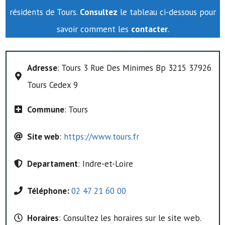
résidents de Tours.
Consultez
le tableau ci-dessous pour
savoir comment les
contacter
.
Adresse
: Tours 3 Rue Des Minimes Bp 3215 37926
Tours Cedex 9
Commune
: Tours
Site web
:
https://www.tours.fr
Departament
: Indre-et-Loire
Téléphone:
02 47 21 60 00
Horaires
: Consultez les horaires sur le site web.