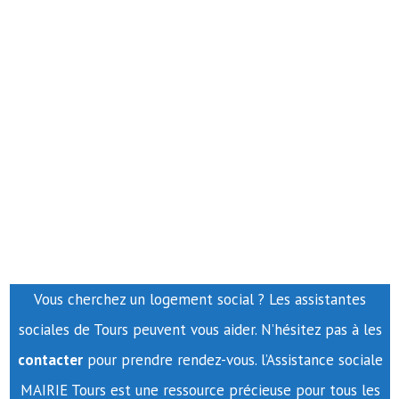
Vous cherchez un logement social ? Les assistantes
sociales de Tours peuvent vous aider. N’hésitez pas à les
contacter
pour prendre rendez-vous. l’Assistance sociale
MAIRIE Tours est une ressource précieuse pour tous les