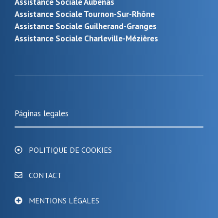
Assistance Sociale Aubenas
Assistance Sociale Tournon-Sur-Rhône
Assistance Sociale Guilherand-Granges
Assistance Sociale Charleville-Mézières
Páginas legales
POLITIQUE DE COOKIES
CONTACT
MENTIONS LÉGALES