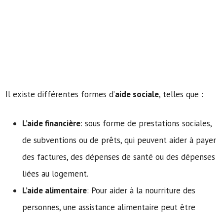
Il existe différentes formes d’
aide sociale
, telles que :
L’aide financière
: sous forme de prestations sociales,
de subventions ou de prêts, qui peuvent aider à payer
des factures, des dépenses de santé ou des dépenses
liées au logement.
L’aide alimentaire
: Pour aider à la nourriture des
personnes, une assistance alimentaire peut être