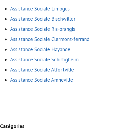
Assistance Sociale Limoges
Assistance Sociale Bischwiller
Assistance Sociale Ris-orangis
Assistance Sociale Clermont-ferrand
Assistance Sociale Hayange
Assistance Sociale Schiltigheim
Assistance Sociale Alfortville
Assistance Sociale Amneville
Catégories