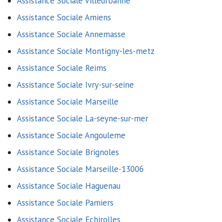
Assistance Sociale Villeurbanne
Assistance Sociale Amiens
Assistance Sociale Annemasse
Assistance Sociale Montigny-les-metz
Assistance Sociale Reims
Assistance Sociale Ivry-sur-seine
Assistance Sociale Marseille
Assistance Sociale La-seyne-sur-mer
Assistance Sociale Angouleme
Assistance Sociale Brignoles
Assistance Sociale Marseille-13006
Assistance Sociale Haguenau
Assistance Sociale Pamiers
Assistance Sociale Echirolles