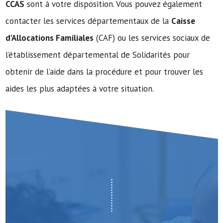
CCAS
sont à votre disposition. Vous pouvez également
contacter les services départementaux de la
Caisse
d’Allocations Familiales
(CAF) ou les services sociaux de
l’établissement départemental de Solidarités pour
obtenir de l’aide dans la procédure et pour trouver les
aides les plus adaptées à votre situation.