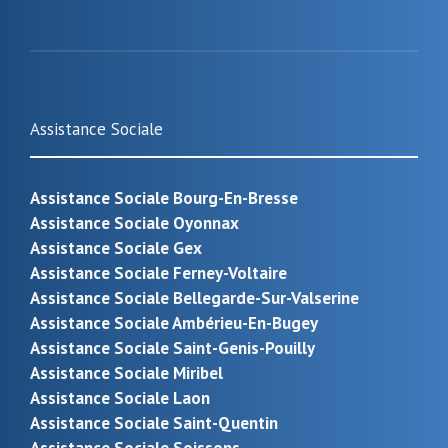
Assistance Sociale
Assistance Sociale Bourg-En-Bresse
Assistance Sociale Oyonnax
Assistance Sociale Gex
Assistance Sociale Ferney-Voltaire
Assistance Sociale Bellegarde-Sur-Valserine
Assistance Sociale Ambérieu-En-Bugey
Assistance Sociale Saint-Genis-Pouilly
Assistance Sociale Miribel
Assistance Sociale Laon
Assistance Sociale Saint-Quentin
Assistance Sociale Soissons