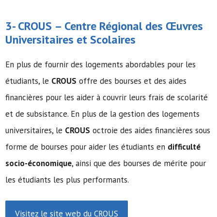
3-
CROUS
– Centre Régional des Œuvres
Universitaires et Scolaires
En plus de fournir des logements abordables pour les
étudiants, le
CROUS
offre des bourses et des aides
financières pour les aider à couvrir leurs frais de scolarité
et de subsistance. En plus de la gestion des logements
universitaires, le
CROUS
octroie des aides financières sous
forme de bourses pour aider les étudiants en
difficulté
socio-économique
, ainsi que des bourses de mérite pour
les étudiants les plus performants.
Visitez le site web du CROUS