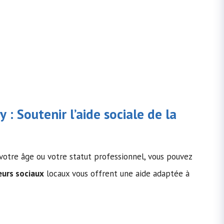
y : Soutenir l’
aide sociale
de la
, votre âge ou votre statut professionnel, vous pouvez
leurs sociaux
locaux vous offrent une aide adaptée à