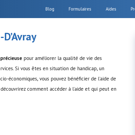
Blog
Formulaires
Aides
Pr
e-D’Avray
 précieuse
pour améliorer la qualité de vie des
rvices. Si vous êtes en situation de handicap, un
ocio-économiques, vous pouvez bénéficier de l’aide de
s découvrirez comment accéder à l’aide et qui peut en