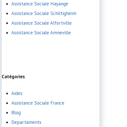
Assistance Sociale Hayange
Assistance Sociale Schiltigheim
Assistance Sociale Alfortville
Assistance Sociale Amneville
Catégories
Aides
Assistance Sociale France
Blog
Departaments