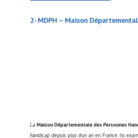
2- MDPH –
Maison Départemental
La
Maison Départementale des Personnes Han
handicap depuis plus d’un an en France. Ils exa