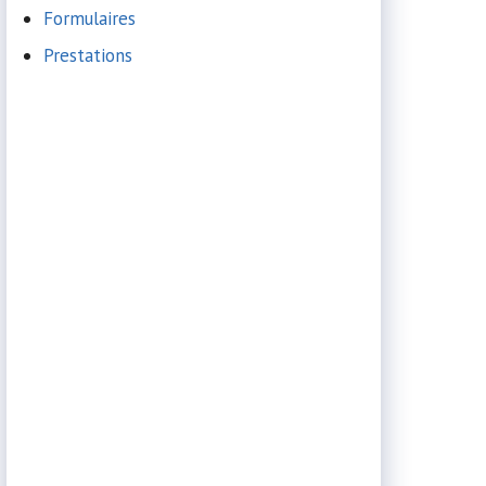
Formulaires
Prestations