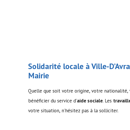
Solidarité locale à Ville-D’Avra
Mairie
Quelle que soit votre origine, votre nationalité
bénéficier du service d’
aide sociale
. Les
travail
votre situation, n’hésitez pas à la solliciter.