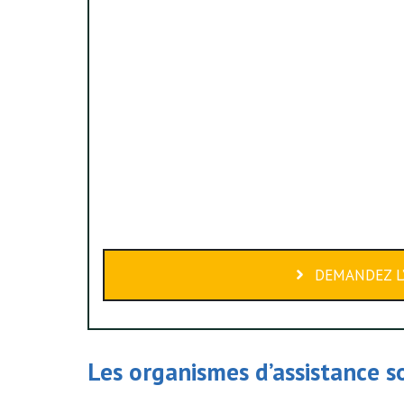
DEMANDEZ L’
Les organismes d’assistance s