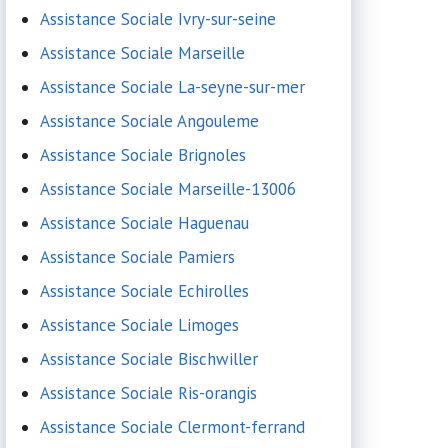
Assistance Sociale Ivry-sur-seine
Assistance Sociale Marseille
Assistance Sociale La-seyne-sur-mer
Assistance Sociale Angouleme
Assistance Sociale Brignoles
Assistance Sociale Marseille-13006
Assistance Sociale Haguenau
Assistance Sociale Pamiers
Assistance Sociale Echirolles
Assistance Sociale Limoges
Assistance Sociale Bischwiller
Assistance Sociale Ris-orangis
Assistance Sociale Clermont-ferrand