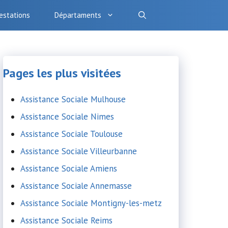
estations
Départaments
Pages les plus visitées
Assistance Sociale Mulhouse
Assistance Sociale Nimes
Assistance Sociale Toulouse
Assistance Sociale Villeurbanne
Assistance Sociale Amiens
Assistance Sociale Annemasse
Assistance Sociale Montigny-les-metz
Assistance Sociale Reims